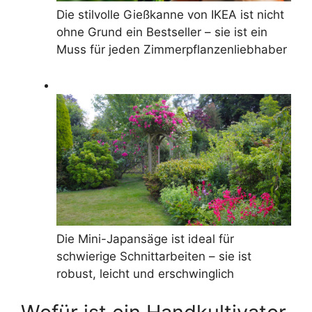
Die stilvolle Gießkanne von IKEA ist nicht
ohne Grund ein Bestseller – sie ist ein
Muss für jeden Zimmerpflanzenliebhaber
Die Mini-Japansäge ist ideal für
schwierige Schnittarbeiten – sie ist
robust, leicht und erschwinglich