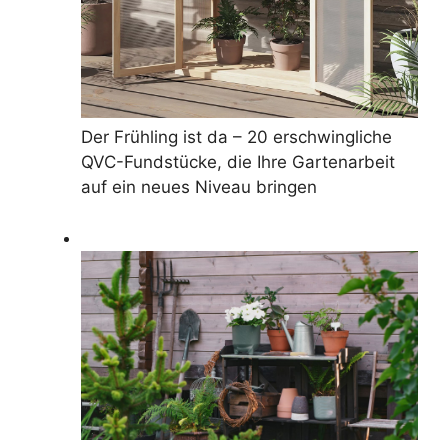
Der Frühling ist da – 20 erschwingliche
QVC-Fundstücke, die Ihre Gartenarbeit
auf ein neues Niveau bringen