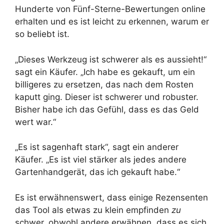
Hunderte von Fünf-Sterne-Bewertungen online
erhalten und es ist leicht zu erkennen, warum er
so beliebt ist.
„Dieses Werkzeug ist schwerer als es aussieht!“
sagt ein Käufer. „Ich habe es gekauft, um ein
billigeres zu ersetzen, das nach dem Rosten
kaputt ging. Dieser ist schwerer und robuster.
Bisher habe ich das Gefühl, dass es das Geld
wert war.“
„Es ist sagenhaft stark“, sagt ein anderer
Käufer. „Es ist viel stärker als jedes andere
Gartenhandgerät, das ich gekauft habe.“
Es ist erwähnenswert, dass einige Rezensenten
das Tool als etwas zu klein empfinden
zu
schwer, obwohl andere erwähnen, dass es sich