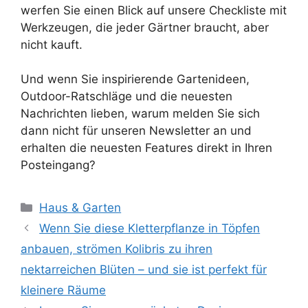
werfen Sie einen Blick auf unsere Checkliste mit
Werkzeugen, die jeder Gärtner braucht, aber
nicht kauft.
Und wenn Sie inspirierende Gartenideen,
Outdoor-Ratschläge und die neuesten
Nachrichten lieben, warum melden Sie sich
dann nicht für unseren Newsletter an und
erhalten die neuesten Features direkt in Ihren
Posteingang?
Kategorien
Haus & Garten
Wenn Sie diese Kletterpflanze in Töpfen
anbauen, strömen Kolibris zu ihren
nektarreichen Blüten – und sie ist perfekt für
kleinere Räume