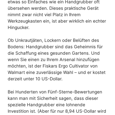
etwas so Einfaches wie ein Handgrubber oft
übersehen werden. Dieses praktische Gerät
nimmt zwar nicht viel Platz in Ihrem
Werkzeugkasten ein, ist aber wirklich ein echter
Hingucker.
Ob Unkrautjäten, Lockern oder Belüften des
Bodens: Handgrubber sind das Geheimnis für
die Schaffung eines gesunden Gartens. Und
wenn Sie einen zu Ihrem Arsenal hinzufügen
möchten, ist der Fiskars Ergo Cultivator von
Walmart eine zuverlässige Wahl – und er kostet
derzeit unter 10 US-Dollar.
Bei Hunderten von Fünf-Sterne-Bewertungen
kann man mit Sicherheit sagen, dass dieser
spezielle Handgrubber eine lohnende
Investition ist. (Aber für nur 8,94 US-Dollar wird