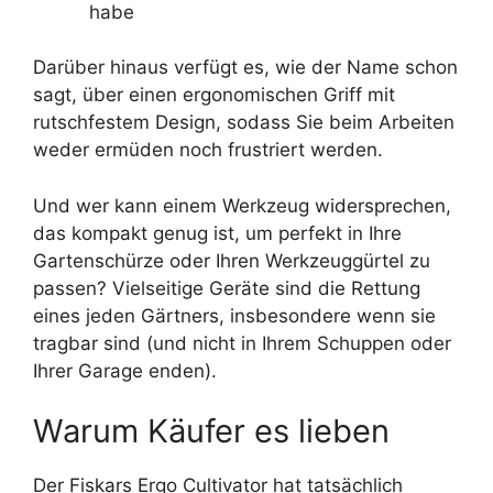
habe
Darüber hinaus verfügt es, wie der Name schon
sagt, über einen ergonomischen Griff mit
rutschfestem Design, sodass Sie beim Arbeiten
weder ermüden noch frustriert werden.
Und wer kann einem Werkzeug widersprechen,
das kompakt genug ist, um perfekt in Ihre
Gartenschürze oder Ihren Werkzeuggürtel zu
passen? Vielseitige Geräte sind die Rettung
eines jeden Gärtners, insbesondere wenn sie
tragbar sind (und nicht in Ihrem Schuppen oder
Ihrer Garage enden).
Warum Käufer es lieben
Der Fiskars Ergo Cultivator hat tatsächlich