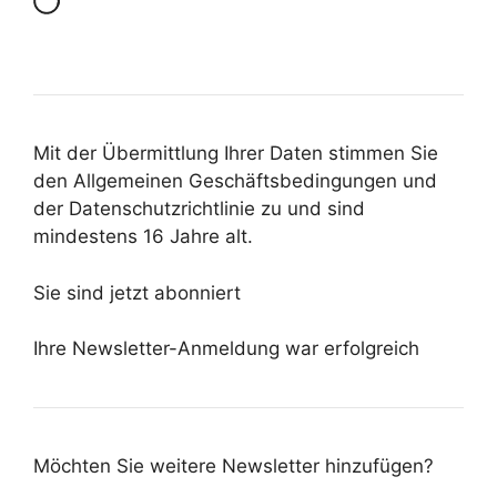
Mit der Übermittlung Ihrer Daten stimmen Sie
den Allgemeinen Geschäftsbedingungen und
der Datenschutzrichtlinie zu und sind
mindestens 16 Jahre alt.
Sie sind jetzt abonniert
Ihre Newsletter-Anmeldung war erfolgreich
Möchten Sie weitere Newsletter hinzufügen?