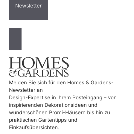
Newsletter
Melden Sie sich für den Homes & Gardens-
Newsletter an
Design-Expertise in Ihrem Posteingang – von
inspirierenden Dekorationsideen und
wunderschönen Promi-Häusern bis hin zu
praktischen Gartentipps und
Einkaufsübersichten.