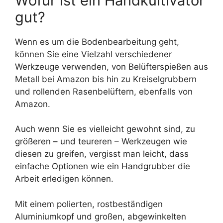
Wofür ist ein Handkultivator
gut?
Wenn es um die Bodenbearbeitung geht,
können Sie eine Vielzahl verschiedener
Werkzeuge verwenden, von Belüfterspießen aus
Metall bei Amazon bis hin zu Kreiselgrubbern
und rollenden Rasenbelüftern, ebenfalls von
Amazon.
Auch wenn Sie es vielleicht gewohnt sind, zu
größeren – und teureren – Werkzeugen wie
diesen zu greifen, vergisst man leicht, dass
einfache Optionen wie ein Handgrubber die
Arbeit erledigen können.
Mit einem polierten, rostbeständigen
Aluminiumkopf und großen, abgewinkelten