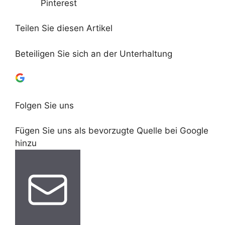
Pinterest
Teilen Sie diesen Artikel
Beteiligen Sie sich an der Unterhaltung
Folgen Sie uns
Fügen Sie uns als bevorzugte Quelle bei Google
hinzu