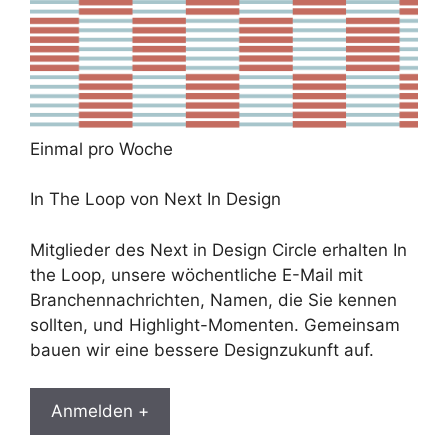
Einmal pro Woche
In The Loop von Next In Design
Mitglieder des Next in Design Circle erhalten In
the Loop, unsere wöchentliche E-Mail mit
Branchennachrichten, Namen, die Sie kennen
sollten, und Highlight-Momenten. Gemeinsam
bauen wir eine bessere Designzukunft auf.
Anmelden +