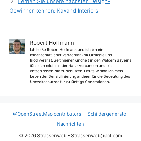
Lernen Sie unsere nächsten Design-
Gewinner kennen: Kavand Interiors
Robert Hoffmann
Ich heiße Robert Hoffmann und ich bin ein
leidenschaftlicher Verfechter von Ökologie und
Biodiversität. Seit meiner Kindheit in den Wäldern Bayerns
fühle ich mich mit der Natur verbunden und bin
entschlossen, sie zu schützen. Heute widme ich mein
Leben der Sensibilisierung anderer für die Bedeutung des
Umweltschutzes für zukünftige Generationen.
@OpenStreetMap contributors
Schildergenerator
Nachrichten
© 2026 Strassenweb -
Strassenweb@aol.com