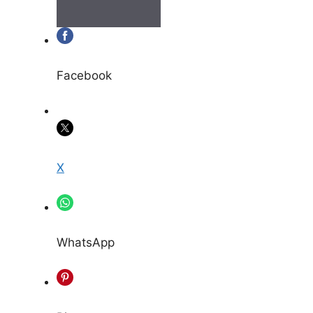
Facebook
X
WhatsApp