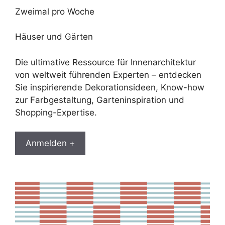
Zweimal pro Woche
Häuser und Gärten
Die ultimative Ressource für Innenarchitektur
von weltweit führenden Experten – entdecken
Sie inspirierende Dekorationsideen, Know-how
zur Farbgestaltung, Garteninspiration und
Shopping-Expertise.
Anmelden +