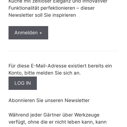
Küche mit zeitloser Eleganz und innovativer
Funktionalität perfektionieren – dieser
Newsletter soll Sie inspirieren
Anmelden +
Für diese E-Mail-Adresse existiert bereits ein
Konto, bitte melden Sie sich an.
Abonnieren Sie unseren Newsletter
Während jeder Gärtner über Werkzeuge
verfügt, ohne die er nicht leben kann, kann