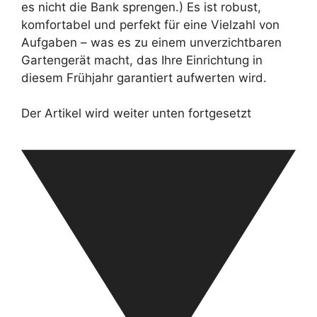
es nicht die Bank sprengen.) Es ist robust,
komfortabel und perfekt für eine Vielzahl von
Aufgaben – was es zu einem unverzichtbaren
Gartengerät macht, das Ihre Einrichtung in
diesem Frühjahr garantiert aufwerten wird.
Der Artikel wird weiter unten fortgesetzt