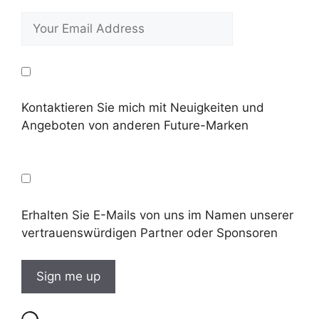
Kontaktieren Sie mich mit Neuigkeiten und
Angeboten von anderen Future-Marken
Erhalten Sie E-Mails von uns im Namen unserer
vertrauenswürdigen Partner oder Sponsoren