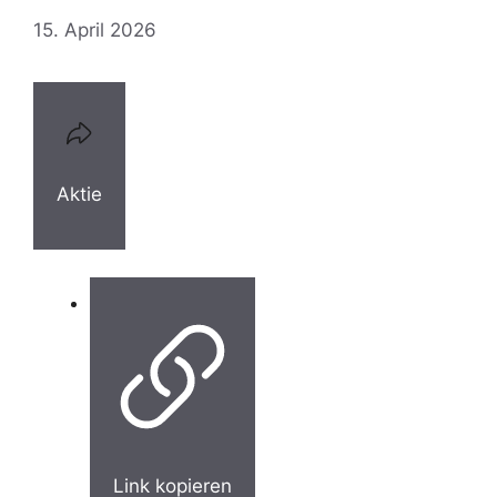
15. April 2026
Aktie
Link kopieren