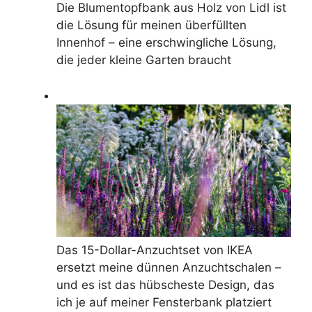
Die Blumentopfbank aus Holz von Lidl ist
die Lösung für meinen überfüllten
Innenhof – eine erschwingliche Lösung,
die jeder kleine Garten braucht
Das 15-Dollar-Anzuchtset von IKEA
ersetzt meine dünnen Anzuchtschalen –
und es ist das hübscheste Design, das
ich je auf meiner Fensterbank platziert