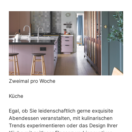
Zweimal pro Woche
Küche
Egal, ob Sie leidenschaftlich gerne exquisite
Abendessen veranstalten, mit kulinarischen
Trends experimentieren oder das Design Ihrer