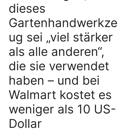
dieses
Gartenhandwerkze
ug sei „viel stärker
als alle anderen“,
die sie verwendet
haben – und bei
Walmart kostet es
weniger als 10 US-
Dollar