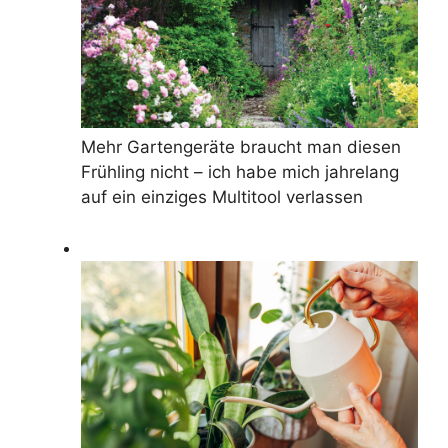
Mehr Gartengeräte braucht man diesen
Frühling nicht – ich habe mich jahrelang
auf ein einziges Multitool verlassen