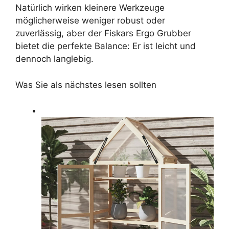
Natürlich wirken kleinere Werkzeuge
möglicherweise weniger robust oder
zuverlässig, aber der Fiskars Ergo Grubber
bietet die perfekte Balance: Er ist leicht und
dennoch langlebig.
Was Sie als nächstes lesen sollten