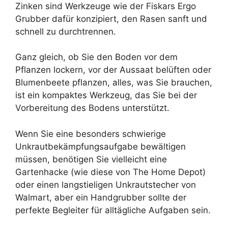
Zinken sind Werkzeuge wie der Fiskars Ergo
Grubber dafür konzipiert, den Rasen sanft und
schnell zu durchtrennen.
Ganz gleich, ob Sie den Boden vor dem
Pflanzen lockern, vor der Aussaat belüften oder
Blumenbeete pflanzen, alles, was Sie brauchen,
ist ein kompaktes Werkzeug, das Sie bei der
Vorbereitung des Bodens unterstützt.
Wenn Sie eine besonders schwierige
Unkrautbekämpfungsaufgabe bewältigen
müssen, benötigen Sie vielleicht eine
Gartenhacke (wie diese von The Home Depot)
oder einen langstieligen Unkrautstecher von
Walmart, aber ein Handgrubber sollte der
perfekte Begleiter für alltägliche Aufgaben sein.