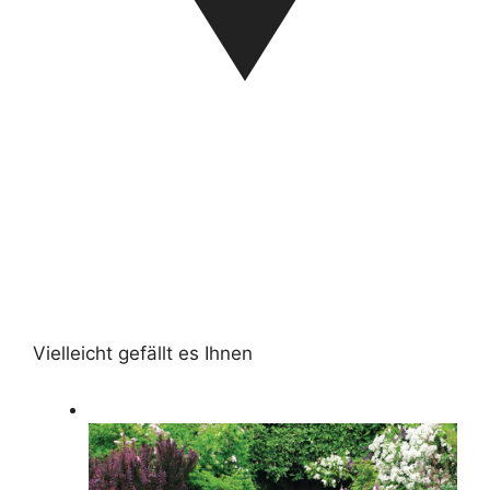
Vielleicht gefällt es Ihnen