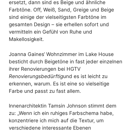
ersetzt, dann sind es Beige und ähnliche
Farbtöne. Off, Weiß, Sand, Greige und Beige
sind einige der vielseitigsten Farbtöne im
gesamten Design – sie erhellen sofort und
vermitteln ein Gefühl von Ruhe und
Makellosigkeit.
Joanna Gaines‘ Wohnzimmer im Lake House
besticht durch Beigetöne in fast jeder einzelnen
ihrer Renovierungen bei HGTV
Renovierungsbedürftig
und es ist leicht zu
erkennen, warum. Es ist eine so vielseitige
Farbe und passt zu fast allem.
Innenarchitektin Tamsin Johnson stimmt dem
zu: „Wenn ich ein ruhiges Farbschema habe,
konzentriere ich mich auf die Textur, um
verschiedene interessante Ebenen