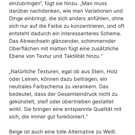
einzubringen“, fügt sie hinzu. „Man muss
darüber nachdenken, wie man Variationen und
Dinge einbringt, die sich anders anfühlen, ohne
sich nur auf die Farbe zu konzentrieren, und oft
entsteht dadurch ein interessanteres Schema.
Das Abwechseln glänzender, schimmernder
Oberflächen mit matten fügt eine zusätzliche
Ebene von Textur und Taktilität hinzu.“
„Natürliche Texturen, egal ob aus Stein, Holz
oder Leinen, können dazu beitragen, ein
neutrales Farbschema zu verankern. Das
bedeutet, dass der Gesamteindruck nicht zu
gekünstelt, steif oder übertrieben gestaltet
wirkt. Sie bringen eine entspannte Qualität mit
sich, die immer gut funktioniert.“
Beige ist auch eine tolle Alternative zu Weiß.