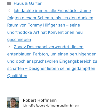
Kategorien
Haus & Garten
Ich dachte immer, alle Frühstücksräume
folgten diesem Schema, bis ich den dunklen
Raum von Tommy Hilfiger sah – seine
unorthodoxe Art hat Konventionen neu
geschrieben
Zooey Deschanel verwendet diesen
entenblauen Farbton, um einen beruhigenden
und doch anspruchsvollen Eingangsbereich zu
schaffen – Designer lieben seine gedämpften
Qualitäten
Robert Hoffmann
Ich heiße Robert Hoffmann und ich bin ein