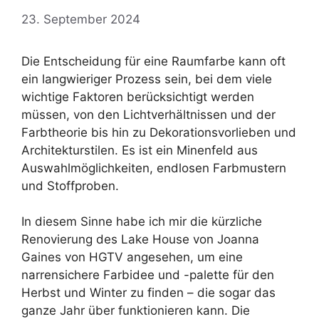
23. September 2024
Die Entscheidung für eine Raumfarbe kann oft
ein langwieriger Prozess sein, bei dem viele
wichtige Faktoren berücksichtigt werden
müssen, von den Lichtverhältnissen und der
Farbtheorie bis hin zu Dekorationsvorlieben und
Architekturstilen. Es ist ein Minenfeld aus
Auswahlmöglichkeiten, endlosen Farbmustern
und Stoffproben.
In diesem Sinne habe ich mir die kürzliche
Renovierung des Lake House von Joanna
Gaines von HGTV angesehen, um eine
narrensichere Farbidee und -palette für den
Herbst und Winter zu finden – die sogar das
ganze Jahr über funktionieren kann. Die