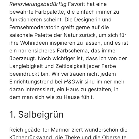
Renovierungsbedürftig
Favorit hat eine
bewährte Farbpalette, die einfach immer zu
funktionieren scheint. Die Designerin und
Fernsehmoderatorin greift gerne auf die
saisonale Palette der Natur zurück, um sich für
ihre Wohnideen inspirieren zu lassen, und es ist
ein narrensicheres Farbschema, das immer
überzeugt. Noch wichtiger ist, dass ich von der
Langlebigkeit und Zeitlosigkeit jeder Farbe
beeindruckt bin. Wir vertrauen nicht jedem
Einrichtungstrend bei
H&G
wir sind immer mehr
daran interessiert, ein Haus zu gestalten, in
dem man sich wie zu Hause fühlt.
1. Salbeigrün
Reich geäderter Marmor ziert wunderschön die
Küchenrückwand, die Theke und die Oberseite