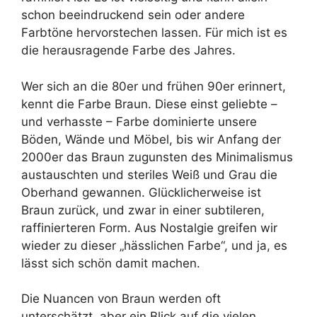
schon beeindruckend sein oder andere
Farbtöne hervorstechen lassen. Für mich ist es
die herausragende Farbe des Jahres.
Wer sich an die 80er und frühen 90er erinnert,
kennt die Farbe Braun. Diese einst geliebte –
und verhasste – Farbe dominierte unsere
Böden, Wände und Möbel, bis wir Anfang der
2000er das Braun zugunsten des Minimalismus
austauschten und steriles Weiß und Grau die
Oberhand gewannen. Glücklicherweise ist
Braun zurück, und zwar in einer subtileren,
raffinierteren Form. Aus Nostalgie greifen wir
wieder zu dieser „hässlichen Farbe“, und ja, es
lässt sich schön damit machen.
Die Nuancen von Braun werden oft
unterschätzt, aber ein Blick auf die vielen