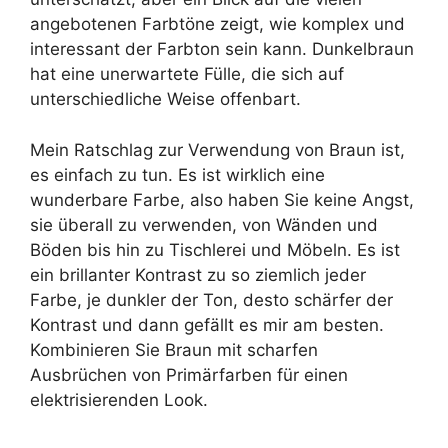
angebotenen Farbtöne zeigt, wie komplex und
interessant der Farbton sein kann. Dunkelbraun
hat eine unerwartete Fülle, die sich auf
unterschiedliche Weise offenbart.
Mein Ratschlag zur Verwendung von Braun ist,
es einfach zu tun. Es ist wirklich eine
wunderbare Farbe, also haben Sie keine Angst,
sie überall zu verwenden, von Wänden und
Böden bis hin zu Tischlerei und Möbeln. Es ist
ein brillanter Kontrast zu so ziemlich jeder
Farbe, je dunkler der Ton, desto schärfer der
Kontrast und dann gefällt es mir am besten.
Kombinieren Sie Braun mit scharfen
Ausbrüchen von Primärfarben für einen
elektrisierenden Look.