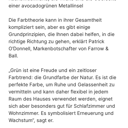
einer avocadogrünen Metallinsel
Die Farbtheorie kann in ihrer Gesamtheit
kompliziert sein, aber es gibt einige
Grundprinzipien, die Ihnen dabei helfen, in die
richtige Richtung zu gehen, erklärt Patrick
O’Donnell, Markenbotschafter von Farrow &
Ball.
„Grün ist eine Freude und ein zeitloser
Farbtrend: die Grundfarbe der Natur. Es ist die
perfekte Farbe, um Ruhe und Gelassenheit zu
vermitteln und kann daher flexibel in jedem
Raum des Hauses verwendet werden, eignet
sich aber besonders gut für Schlafzimmer und
Wohnzimmer. Es symbolisiert Erneuerung und
Wachstum“, sagt er.