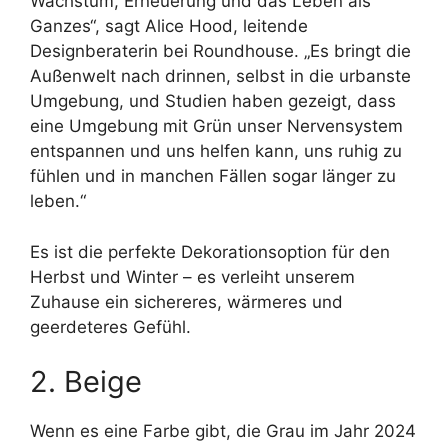
Wachstum, Erneuerung und das Leben als
Ganzes“, sagt Alice Hood, leitende
Designberaterin bei Roundhouse. „Es bringt die
Außenwelt nach drinnen, selbst in die urbanste
Umgebung, und Studien haben gezeigt, dass
eine Umgebung mit Grün unser Nervensystem
entspannen und uns helfen kann, uns ruhig zu
fühlen und in manchen Fällen sogar länger zu
leben.“
Es ist die perfekte Dekorationsoption für den
Herbst und Winter – es verleiht unserem
Zuhause ein sichereres, wärmeres und
geerdeteres Gefühl.
2. Beige
Wenn es eine Farbe gibt, die Grau im Jahr 2024