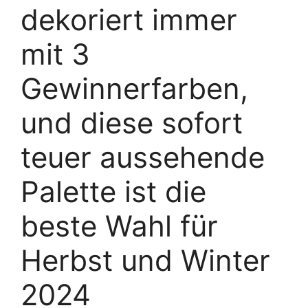
dekoriert immer
mit 3
Gewinnerfarben,
und diese sofort
teuer aussehende
Palette ist die
beste Wahl für
Herbst und Winter
2024