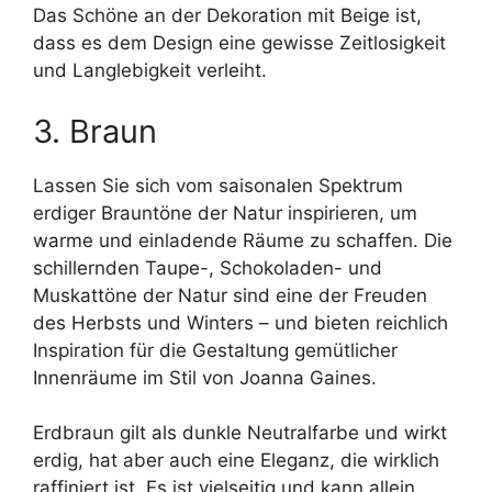
Das Schöne an der Dekoration mit Beige ist,
dass es dem Design eine gewisse Zeitlosigkeit
und Langlebigkeit verleiht.
3. Braun
Lassen Sie sich vom saisonalen Spektrum
erdiger Brauntöne der Natur inspirieren, um
warme und einladende Räume zu schaffen. Die
schillernden Taupe-, Schokoladen- und
Muskattöne der Natur sind eine der Freuden
des Herbsts und Winters – und bieten reichlich
Inspiration für die Gestaltung gemütlicher
Innenräume im Stil von Joanna Gaines.
Erdbraun gilt als dunkle Neutralfarbe und wirkt
erdig, hat aber auch eine Eleganz, die wirklich
raffiniert ist. Es ist vielseitig und kann allein