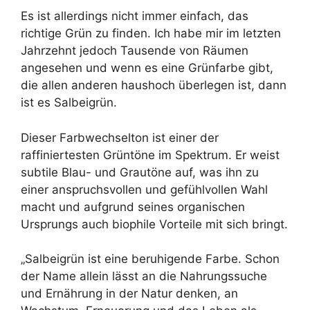
Es ist allerdings nicht immer einfach, das
richtige Grün zu finden. Ich habe mir im letzten
Jahrzehnt jedoch Tausende von Räumen
angesehen und wenn es eine Grünfarbe gibt,
die allen anderen haushoch überlegen ist, dann
ist es Salbeigrün.
Dieser Farbwechselton ist einer der
raffiniertesten Grüntöne im Spektrum. Er weist
subtile Blau- und Grautöne auf, was ihn zu
einer anspruchsvollen und gefühlvollen Wahl
macht und aufgrund seines organischen
Ursprungs auch biophile Vorteile mit sich bringt.
„Salbeigrün ist eine beruhigende Farbe. Schon
der Name allein lässt an die Nahrungssuche
und Ernährung in der Natur denken, an