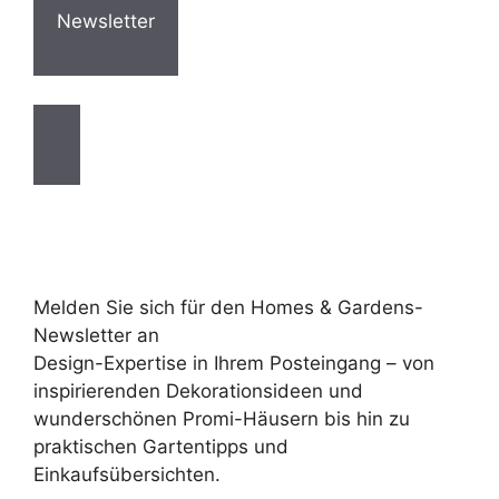
Newsletter
Melden Sie sich für den Homes & Gardens-
Newsletter an
Design-Expertise in Ihrem Posteingang – von
inspirierenden Dekorationsideen und
wunderschönen Promi-Häusern bis hin zu
praktischen Gartentipps und
Einkaufsübersichten.