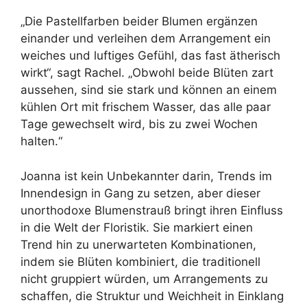
„Die Pastellfarben beider Blumen ergänzen
einander und verleihen dem Arrangement ein
weiches und luftiges Gefühl, das fast ätherisch
wirkt“, sagt Rachel. „Obwohl beide Blüten zart
aussehen, sind sie stark und können an einem
kühlen Ort mit frischem Wasser, das alle paar
Tage gewechselt wird, bis zu zwei Wochen
halten.“
Joanna ist kein Unbekannter darin, Trends im
Innendesign in Gang zu setzen, aber dieser
unorthodoxe Blumenstrauß bringt ihren Einfluss
in die Welt der Floristik. Sie markiert einen
Trend hin zu unerwarteten Kombinationen,
indem sie Blüten kombiniert, die traditionell
nicht gruppiert würden, um Arrangements zu
schaffen, die Struktur und Weichheit in Einklang