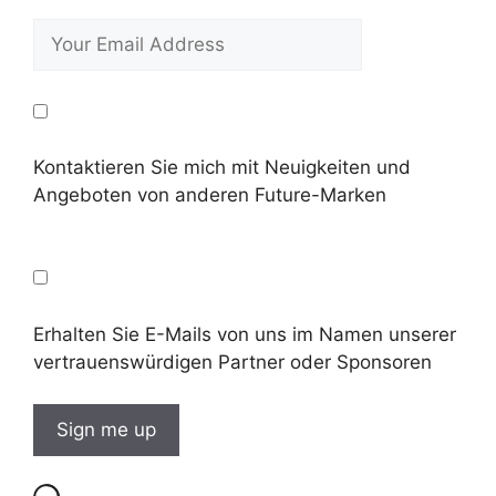
Kontaktieren Sie mich mit Neuigkeiten und
Angeboten von anderen Future-Marken
Erhalten Sie E-Mails von uns im Namen unserer
vertrauenswürdigen Partner oder Sponsoren