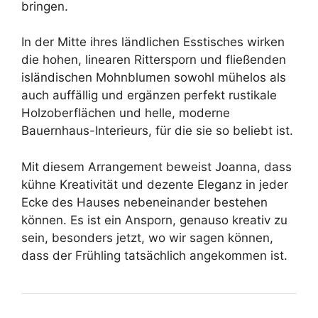
bringen.
In der Mitte ihres ländlichen Esstisches wirken
die hohen, linearen Rittersporn und fließenden
isländischen Mohnblumen sowohl mühelos als
auch auffällig und ergänzen perfekt rustikale
Holzoberflächen und helle, moderne
Bauernhaus-Interieurs, für die sie so beliebt ist.
Mit diesem Arrangement beweist Joanna, dass
kühne Kreativität und dezente Eleganz in jeder
Ecke des Hauses nebeneinander bestehen
können. Es ist ein Ansporn, genauso kreativ zu
sein, besonders jetzt, wo wir sagen können,
dass der Frühling tatsächlich angekommen ist.