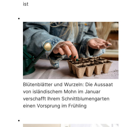
ist
Blütenblätter und Wurzeln: Die Aussaat
von isländischem Mohn im Januar
verschafft Ihrem Schnittblumengarten
einen Vorsprung im Frühling