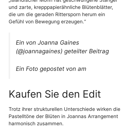
und zarte, krepppapierähnliche Blütenblätter,
die um die geraden Rittersporn herum ein
Gefühl von Bewegung erzeugen.“
Ein von Joanna Gaines
(@joannagaines) geteilter Beitrag
Ein Foto gepostet von am
Kaufen Sie den Edit
Trotz ihrer strukturellen Unterschiede wirken die
Pastelltöne der Blüten in Joannas Arrangement
harmonisch zusammen.