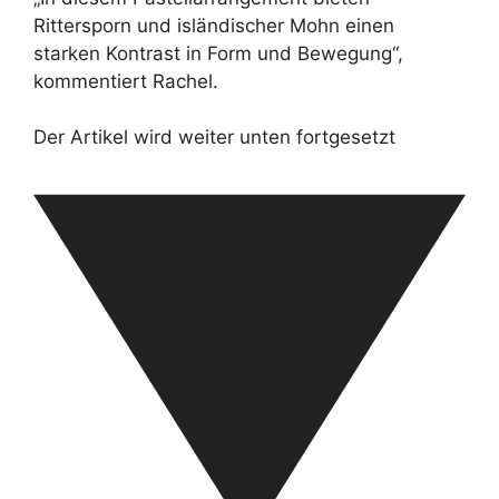
Rittersporn und isländischer Mohn einen
starken Kontrast in Form und Bewegung“,
kommentiert Rachel.
Der Artikel wird weiter unten fortgesetzt