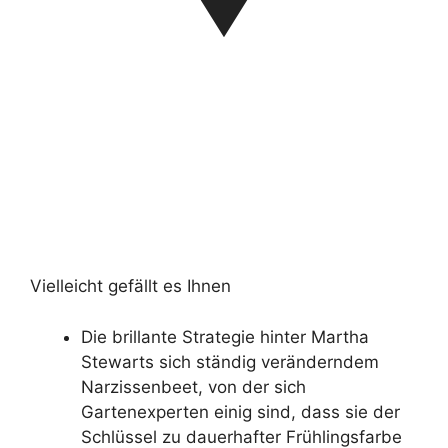
Vielleicht gefällt es Ihnen
Die brillante Strategie hinter Martha
Stewarts sich ständig veränderndem
Narzissenbeet, von der sich
Gartenexperten einig sind, dass sie der
Schlüssel zu dauerhafter Frühlingsfarbe