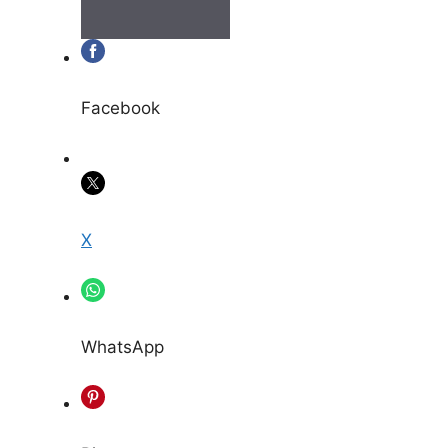
Facebook
X
WhatsApp