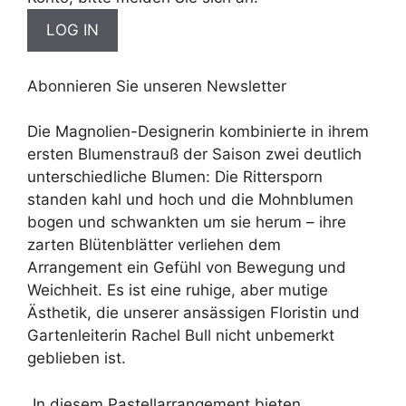
Abonnieren Sie unseren Newsletter
Die Magnolien-Designerin kombinierte in ihrem
ersten Blumenstrauß der Saison zwei deutlich
unterschiedliche Blumen: Die Rittersporn
standen kahl und hoch und die Mohnblumen
bogen und schwankten um sie herum – ihre
zarten Blütenblätter verliehen dem
Arrangement ein Gefühl von Bewegung und
Weichheit. Es ist eine ruhige, aber mutige
Ästhetik, die unserer ansässigen Floristin und
Gartenleiterin Rachel Bull nicht unbemerkt
geblieben ist.
„In diesem Pastellarrangement bieten