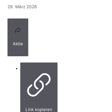
29. März 2026
Aktie
Link kopieren