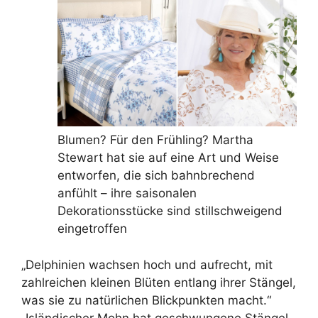
Blumen? Für den Frühling? Martha
Stewart hat sie auf eine Art und Weise
entworfen, die sich bahnbrechend
anfühlt – ihre saisonalen
Dekorationsstücke sind stillschweigend
eingetroffen
„Delphinien wachsen hoch und aufrecht, mit
zahlreichen kleinen Blüten entlang ihrer Stängel,
was sie zu natürlichen Blickpunkten macht.“
„Isländischer Mohn hat geschwungene Stängel