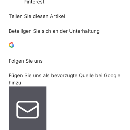
Pinterest
Teilen Sie diesen Artikel
Beteiligen Sie sich an der Unterhaltung
Folgen Sie uns
Fügen Sie uns als bevorzugte Quelle bei Google
hinzu