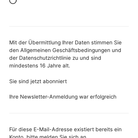
Mit der Übermittlung Ihrer Daten stimmen Sie
den Allgemeinen Geschäftsbedingungen und
der Datenschutzrichtlinie zu und sind
mindestens 16 Jahre alt.
Sie sind jetzt abonniert
Ihre Newsletter-Anmeldung war erfolgreich
Für diese E-Mail-Adresse existiert bereits ein
Konto, bitte melden Sie sich an.