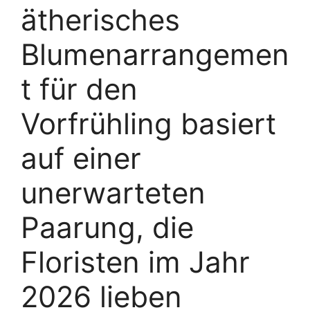
ätherisches
Blumenarrangemen
t für den
Vorfrühling basiert
auf einer
unerwarteten
Paarung, die
Floristen im Jahr
2026 lieben