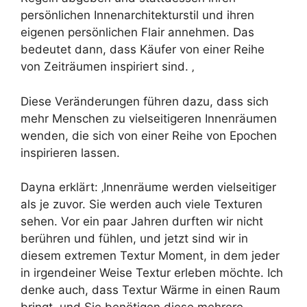
persönlichen Innenarchitekturstil und ihren
eigenen persönlichen Flair annehmen. Das
bedeutet dann, dass Käufer von einer Reihe
von Zeiträumen inspiriert sind. ‚
Diese Veränderungen führen dazu, dass sich
mehr Menschen zu vielseitigeren Innenräumen
wenden, die sich von einer Reihe von Epochen
inspirieren lassen.
Dayna erklärt: ‚Innenräume werden vielseitiger
als je zuvor. Sie werden auch viele Texturen
sehen. Vor ein paar Jahren durften wir nicht
berühren und fühlen, und jetzt sind wir in
diesem extremen Textur Moment, in dem jeder
in irgendeiner Weise Textur erleben möchte. Ich
denke auch, dass Textur Wärme in einen Raum