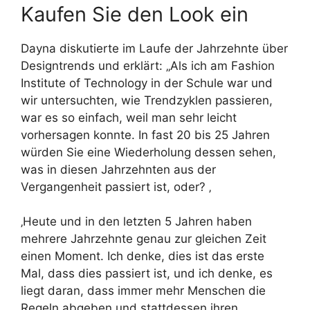
Kaufen Sie den Look ein
Dayna diskutierte im Laufe der Jahrzehnte über
Designtrends und erklärt: „Als ich am Fashion
Institute of Technology in der Schule war und
wir untersuchten, wie Trendzyklen passieren,
war es so einfach, weil man sehr leicht
vorhersagen konnte. In fast 20 bis 25 Jahren
würden Sie eine Wiederholung dessen sehen,
was in diesen Jahrzehnten aus der
Vergangenheit passiert ist, oder? ‚
‚Heute und in den letzten 5 Jahren haben
mehrere Jahrzehnte genau zur gleichen Zeit
einen Moment. Ich denke, dies ist das erste
Mal, dass dies passiert ist, und ich denke, es
liegt daran, dass immer mehr Menschen die
Regeln abgeben und stattdessen ihren