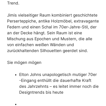
Trend.
Jimis vielseitiger Raum kombiniert geschichtete
Perserteppiche, antike Holzmöbel, extravagante
Federn und einen Schal im 70er-Jahre-Stil, der
an der Decke hängt. Sein Raum ist eine
Mischung aus Epochen und Mustern, die alle
von einfachen weißen Wänden und
zurückhaltenden Silhouetten geerdet sind.
Sie mögen mögen
Elton Johns unapologetisch mutiger 70er
-Eingang enthüllt die dauerhafte Kraft
des Jahrzehnts – es leitet immer noch die
Designtrends bis heute