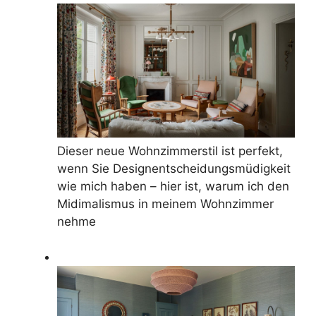
Dieser neue Wohnzimmerstil ist perfekt,
wenn Sie Designentscheidungsmüdigkeit
wie mich haben – hier ist, warum ich den
Midimalismus in meinem Wohnzimmer
nehme