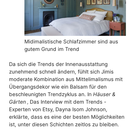
Midimalistische Schlafzimmer sind aus
gutem Grund im Trend
Da sich die Trends der Innenausstattung
zunehmend schnell ändern, fühlt sich Jimis
moderate Kombination aus Mittelimalismus mit
Übergangsdekor wie ein Balsam für den
beschleunigten Trendzyklus an. In
Häuser &
Gärten ‚
Das Interview mit dem Trends -
Experten von Etsy, Dayna Isom Johnson,
erklärte, dass es eine der besten Möglichkeiten
ist, unter diesen Schichten zeitlos zu bleiben.