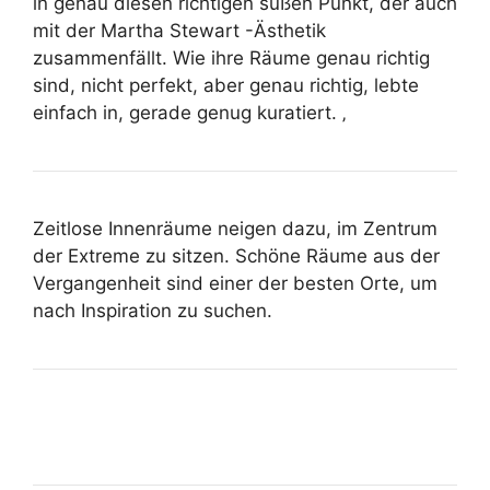
in genau diesen richtigen süßen Punkt, der auch
mit der Martha Stewart -Ästhetik
zusammenfällt. Wie ihre Räume genau richtig
sind, nicht perfekt, aber genau richtig, lebte
einfach in, gerade genug kuratiert. ‚
Zeitlose Innenräume neigen dazu, im Zentrum
der Extreme zu sitzen. Schöne Räume aus der
Vergangenheit sind einer der besten Orte, um
nach Inspiration zu suchen.