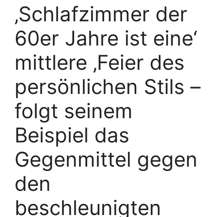
‚Schlafzimmer der
60er Jahre ist eine‘
mittlere ‚Feier des
persönlichen Stils –
folgt seinem
Beispiel das
Gegenmittel gegen
den
beschleunigten