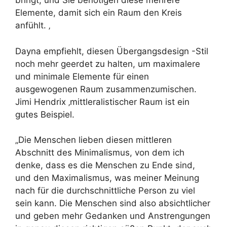
bringt, und Sie benötigen diese mehrere
Elemente, damit sich ein Raum den Kreis
anfühlt. ‚
Dayna empfiehlt, diesen Übergangsdesign -Stil
noch mehr geerdet zu halten, um maximalere
und minimale Elemente für einen
ausgewogenen Raum zusammenzumischen.
Jimi Hendrix ‚mittleralistischer Raum ist ein
gutes Beispiel.
„Die Menschen lieben diesen mittleren
Abschnitt des Minimalismus, von dem ich
denke, dass es die Menschen zu Ende sind,
und den Maximalismus, was meiner Meinung
nach für die durchschnittliche Person zu viel
sein kann. Die Menschen sind also absichtlicher
und geben mehr Gedanken und Anstrengungen