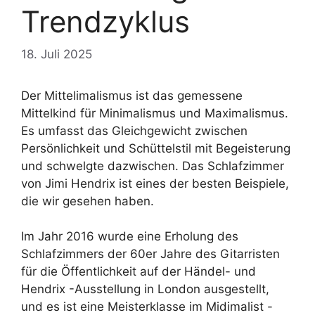
Trendzyklus
18. Juli 2025
Der Mittelimalismus ist das gemessene
Mittelkind für Minimalismus und Maximalismus.
Es umfasst das Gleichgewicht zwischen
Persönlichkeit und Schüttelstil mit Begeisterung
und schwelgte dazwischen. Das Schlafzimmer
von Jimi Hendrix ist eines der besten Beispiele,
die wir gesehen haben.
Im Jahr 2016 wurde eine Erholung des
Schlafzimmers der 60er Jahre des Gitarristen
für die Öffentlichkeit auf der Händel- und
Hendrix -Ausstellung in London ausgestellt,
und es ist eine Meisterklasse im Midimalist -