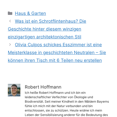
Kategorien
Haus & Garten
Was ist ein Schrotflintenhaus? Die
Geschichte hinter diesem winzigen
einzigartigen architektonischen Stil
Olivia Culpos schickes Esszimmer ist eine
Meisterklasse in geschichteten Neutralen – Sie
können ihren Tisch mit 6 Teilen neu erstellen
Robert Hoffmann
Ich heiße Robert Hoffmann und ich bin ein
leidenschaftlicher Verfechter von Ökologie und
Biodiversität. Seit meiner Kindheit in den Wäldern Bayerns
fühle ich mich mit der Natur verbunden und bin
entschlossen, sie zu schützen. Heute widme ich mein
Leben der Sensibilisierung anderer für die Bedeutung des