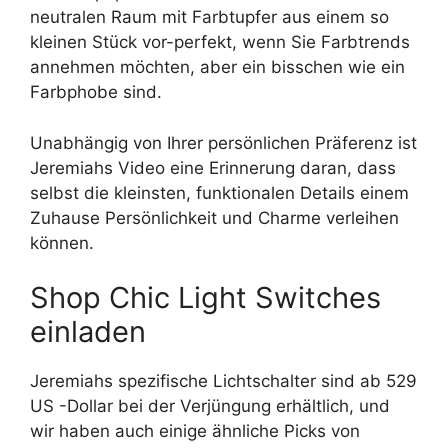
neutralen Raum mit Farbtupfer aus einem so
kleinen Stück vor-perfekt, wenn Sie Farbtrends
annehmen möchten, aber ein bisschen wie ein
Farbphobe sind.
Unabhängig von Ihrer persönlichen Präferenz ist
Jeremiahs Video eine Erinnerung daran, dass
selbst die kleinsten, funktionalen Details einem
Zuhause Persönlichkeit und Charme verleihen
können.
Shop Chic Light Switches
einladen
Jeremiahs spezifische Lichtschalter sind ab 529
US -Dollar bei der Verjüngung erhältlich, und
wir haben auch einige ähnliche Picks von