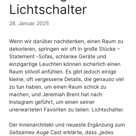
Lichtschalter
28. Januar 2025
Wenn wir darüber nachdenken, einen Raum zu
dekorieren, springen wir oft in große Stücke –
Statement -Sofas, schlanke Geräte und
einzigartige Leuchten können sicherlich einen
Raum stilvoll anfühlen. Es gibt jedoch einige
kleine, oft vergessene Details, die genauso viel
zu tun haben, um einen Raum schick zu
machen, und Jeremiah Brent hat nach
Instagram geführt, um einen seiner
unerwarteten Favoriten zu teilen: Lichtschalter.
Der Innenarchitekt und neueste Ergänzung zum
Seltsames Auge
Cast erklärte, dass „jedes