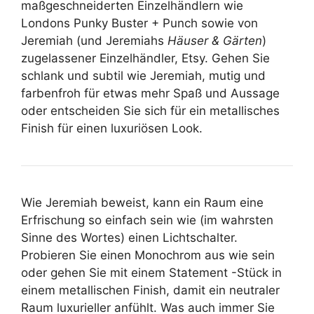
maßgeschneiderten Einzelhändlern wie
Londons Punky Buster + Punch sowie von
Jeremiah (und Jeremiahs
Häuser & Gärten
)
zugelassener Einzelhändler, Etsy. Gehen Sie
schlank und subtil wie Jeremiah, mutig und
farbenfroh für etwas mehr Spaß und Aussage
oder entscheiden Sie sich für ein metallisches
Finish für einen luxuriösen Look.
Wie Jeremiah beweist, kann ein Raum eine
Erfrischung so einfach sein wie (im wahrsten
Sinne des Wortes) einen Lichtschalter.
Probieren Sie einen Monochrom aus wie sein
oder gehen Sie mit einem Statement -Stück in
einem metallischen Finish, damit ein neutraler
Raum luxurieller anfühlt. Was auch immer Sie