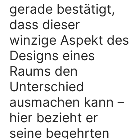
gerade bestätigt,
dass dieser
winzige Aspekt des
Designs eines
Raums den
Unterschied
ausmachen kann –
hier bezieht er
seine begehrten