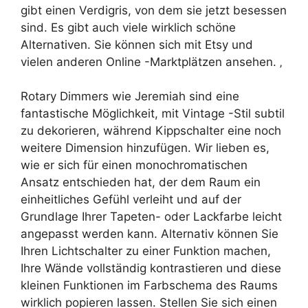
gibt einen Verdigris, von dem sie jetzt besessen
sind. Es gibt auch viele wirklich schöne
Alternativen. Sie können sich mit Etsy und
vielen anderen Online -Marktplätzen ansehen. ‚
Rotary Dimmers wie Jeremiah sind eine
fantastische Möglichkeit, mit Vintage -Stil subtil
zu dekorieren, während Kippschalter eine noch
weitere Dimension hinzufügen. Wir lieben es,
wie er sich für einen monochromatischen
Ansatz entschieden hat, der dem Raum ein
einheitliches Gefühl verleiht und auf der
Grundlage Ihrer Tapeten- oder Lackfarbe leicht
angepasst werden kann. Alternativ können Sie
Ihren Lichtschalter zu einer Funktion machen,
Ihre Wände vollständig kontrastieren und diese
kleinen Funktionen im Farbschema des Raums
wirklich popieren lassen. Stellen Sie sich einen