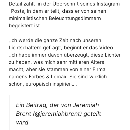
Detail zählt“ in der Überschrift seines Instagram
-Posts, in dem er teilt, dass er von seinen
minimalistischen Beleuchtungsdimmern
begeistert ist.
„Ich werde die ganze Zeit nach unseren
Lichtschaltern gefragt“, beginnt er das Video.
„Ich habe immer davon überzeugt, diese Lichter
zu haben, was mich sehr mittleren Alters
macht, aber sie stammen von einer Firma
namens Forbes & Lomax. Sie sind wirklich
schön, europäisch inspiriert. ‚
Ein Beitrag, der von Jeremiah
Brent (@jeremiahbrent) geteilt
wird