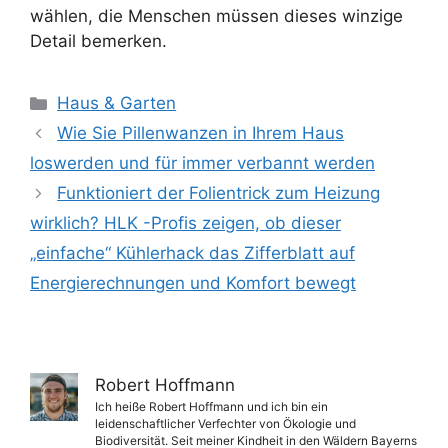
wählen, die Menschen müssen dieses winzige
Detail bemerken.
Kategorien
Haus & Garten
Wie Sie Pillenwanzen in Ihrem Haus
loswerden und für immer verbannt werden
Funktioniert der Folientrick zum Heizung
wirklich? HLK -Profis zeigen, ob dieser
„einfache“ Kühlerhack das Zifferblatt auf
Energierechnungen und Komfort bewegt
Robert Hoffmann
Ich heiße Robert Hoffmann und ich bin ein
leidenschaftlicher Verfechter von Ökologie und
Biodiversität. Seit meiner Kindheit in den Wäldern Bayerns