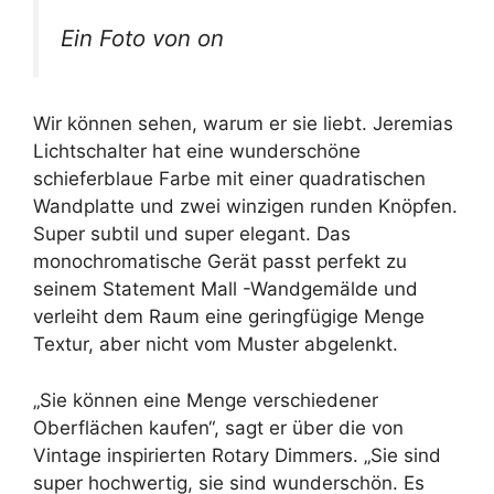
Ein Foto von on
Wir können sehen, warum er sie liebt. Jeremias
Lichtschalter hat eine wunderschöne
schieferblaue Farbe mit einer quadratischen
Wandplatte und zwei winzigen runden Knöpfen.
Super subtil und super elegant. Das
monochromatische Gerät passt perfekt zu
seinem Statement Mall -Wandgemälde und
verleiht dem Raum eine geringfügige Menge
Textur, aber nicht vom Muster abgelenkt.
„Sie können eine Menge verschiedener
Oberflächen kaufen“, sagt er über die von
Vintage inspirierten Rotary Dimmers. „Sie sind
super hochwertig, sie sind wunderschön. Es