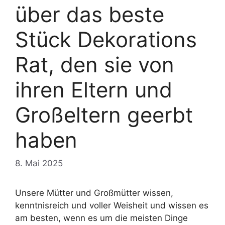
über das beste
Stück Dekorations
Rat, den sie von
ihren Eltern und
Großeltern geerbt
haben
8. Mai 2025
Unsere Mütter und Großmütter wissen,
kenntnisreich und voller Weisheit und wissen es
am besten, wenn es um die meisten Dinge