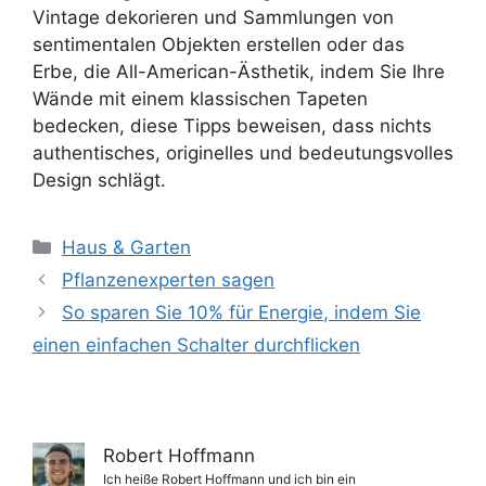
Vintage dekorieren und Sammlungen von
sentimentalen Objekten erstellen oder das
Erbe, die All-American-Ästhetik, indem Sie Ihre
Wände mit einem klassischen Tapeten
bedecken, diese Tipps beweisen, dass nichts
authentisches, originelles und bedeutungsvolles
Design schlägt.
Kategorien
Haus & Garten
Pflanzenexperten sagen
So sparen Sie 10% für Energie, indem Sie
einen einfachen Schalter durchflicken
Robert Hoffmann
Ich heiße Robert Hoffmann und ich bin ein