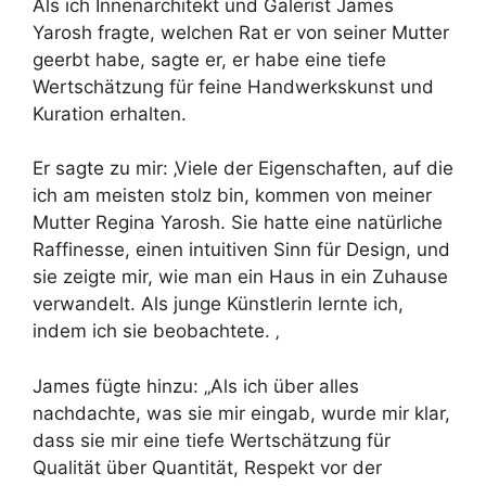
Als ich Innenarchitekt und Galerist James
Yarosh fragte, welchen Rat er von seiner Mutter
geerbt habe, sagte er, er habe eine tiefe
Wertschätzung für feine Handwerkskunst und
Kuration erhalten.
Er sagte zu mir: ‚Viele der Eigenschaften, auf die
ich am meisten stolz bin, kommen von meiner
Mutter Regina Yarosh. Sie hatte eine natürliche
Raffinesse, einen intuitiven Sinn für Design, und
sie zeigte mir, wie man ein Haus in ein Zuhause
verwandelt. Als junge Künstlerin lernte ich,
indem ich sie beobachtete. ‚
James fügte hinzu: „Als ich über alles
nachdachte, was sie mir eingab, wurde mir klar,
dass sie mir eine tiefe Wertschätzung für
Qualität über Quantität, Respekt vor der