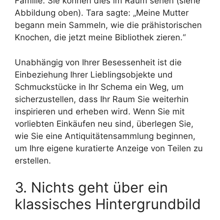
Familie. Sie können dies im Raum sehen (siehe
Abbildung oben). Tara sagte: „Meine Mutter
begann mein Sammeln, wie die prähistorischen
Knochen, die jetzt meine Bibliothek zieren.“
Unabhängig von Ihrer Besessenheit ist die
Einbeziehung Ihrer Lieblingsobjekte und
Schmuckstücke in Ihr Schema ein Weg, um
sicherzustellen, dass Ihr Raum Sie weiterhin
inspirieren und erheben wird. Wenn Sie mit
vorliebten Einkäufen neu sind, überlegen Sie,
wie Sie eine Antiquitätensammlung beginnen,
um Ihre eigene kuratierte Anzeige von Teilen zu
erstellen.
3. Nichts geht über ein
klassisches Hintergrundbild