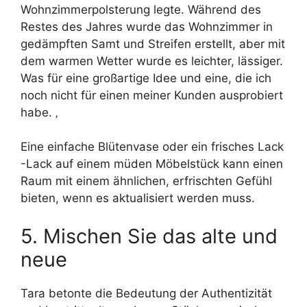
Wohnzimmerpolsterung legte. Während des
Restes des Jahres wurde das Wohnzimmer in
gedämpften Samt und Streifen erstellt, aber mit
dem warmen Wetter wurde es leichter, lässiger.
Was für eine großartige Idee und eine, die ich
noch nicht für einen meiner Kunden ausprobiert
habe. ‚
Eine einfache Blütenvase oder ein frisches Lack
-Lack auf einem müden Möbelstück kann einen
Raum mit einem ähnlichen, erfrischten Gefühl
bieten, wenn es aktualisiert werden muss.
5. Mischen Sie das alte und
neue
Tara betonte die Bedeutung der Authentizität