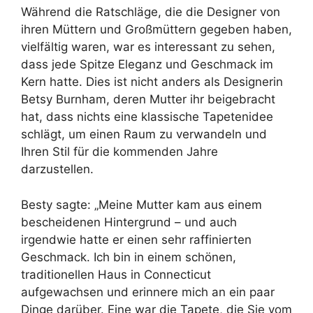
Während die Ratschläge, die die Designer von
ihren Müttern und Großmüttern gegeben haben,
vielfältig waren, war es interessant zu sehen,
dass jede Spitze Eleganz und Geschmack im
Kern hatte. Dies ist nicht anders als Designerin
Betsy Burnham, deren Mutter ihr beigebracht
hat, dass nichts eine klassische Tapetenidee
schlägt, um einen Raum zu verwandeln und
Ihren Stil für die kommenden Jahre
darzustellen.
Besty sagte: „Meine Mutter kam aus einem
bescheidenen Hintergrund – und auch
irgendwie hatte er einen sehr raffinierten
Geschmack. Ich bin in einem schönen,
traditionellen Haus in Connecticut
aufgewachsen und erinnere mich an ein paar
Dinge darüber. Eine war die Tapete, die Sie vom