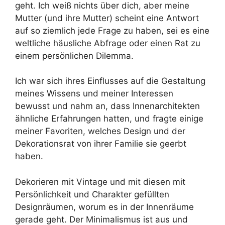
geht. Ich weiß nichts über dich, aber meine
Mutter (und ihre Mutter) scheint eine Antwort
auf so ziemlich jede Frage zu haben, sei es eine
weltliche häusliche Abfrage oder einen Rat zu
einem persönlichen Dilemma.
Ich war sich ihres Einflusses auf die Gestaltung
meines Wissens und meiner Interessen
bewusst und nahm an, dass Innenarchitekten
ähnliche Erfahrungen hatten, und fragte einige
meiner Favoriten, welches Design und der
Dekorationsrat von ihrer Familie sie geerbt
haben.
Dekorieren mit Vintage und mit diesen mit
Persönlichkeit und Charakter gefüllten
Designräumen, worum es in der Innenräume
gerade geht. Der Minimalismus ist aus und