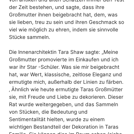
der Zeit bestehen, und sagte, dass ihre
Großmutter ihnen beigebracht hat, dem, was
sie lieben, treu zu sein und ihren Geschmack so
viel wie möglich zu ehren, indem sie sinnvolle
Stücke sammeln.
Die Innenarchitektin Tara Shaw sagte: „Meine
Großmutter promovierte im Einkaufen und ich
war ihr Star -Schüler. Was sie mir beigebracht
hat, war Wert, klassische, zeitlose Eleganz und
ermutigte mich, außerhalb der Linien zu färben.
‚ Ähnlich wie heute ermutigte Taras Großmütter
sie, mit Freude und Liebe zu dekorieren. Dieser
Rat wurde weitergegeben, und das Sammeln
von Stücken, die Bedeutung und
Sentimentalität hielten, wurde zu einem
wichtigen Bestandteil der Dekoration in Taras