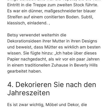
Eintritt in die Treppe zum zweiten Stock führte.
Es war ein dünner, maßgeschneiderter blauer
Streifen auf einem conitierten Boden. Subtil,
klassisch, einladend. ‚
Betsy verwendet weiterhin die
Dekorationsideen ihrer Mutter in ihren Designs
und beweist, dass Mütter es wirklich am besten
wissen. Sie fügte hinzu: „Ich habe über dieses
Papier nachgedacht, als wir vor ein paar Jahren
in einem traditionellen Zuhause in Beverly Hills
gearbeitet haben.
4. Dekorieren Sie nach den
Jahreszeiten
Es ist zwar wichtig, Möbel und Dekor, die