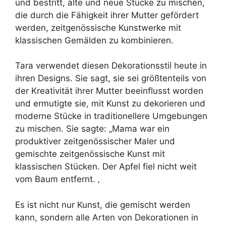
und bestritt, alte und neue Stücke zu mischen,
die durch die Fähigkeit ihrer Mutter gefördert
werden, zeitgenössische Kunstwerke mit
klassischen Gemälden zu kombinieren.
Tara verwendet diesen Dekorationsstil heute in
ihren Designs. Sie sagt, sie sei größtenteils von
der Kreativität ihrer Mutter beeinflusst worden
und ermutigte sie, mit Kunst zu dekorieren und
moderne Stücke in traditionellere Umgebungen
zu mischen. Sie sagte: „Mama war ein
produktiver zeitgenössischer Maler und
gemischte zeitgenössische Kunst mit
klassischen Stücken. Der Apfel fiel nicht weit
vom Baum entfernt. ‚
Es ist nicht nur Kunst, die gemischt werden
kann, sondern alle Arten von Dekorationen in