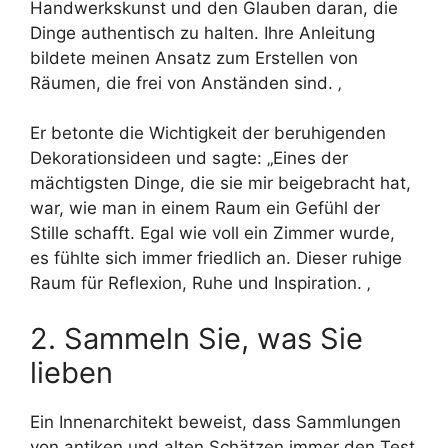
Handwerkskunst und den Glauben daran, die
Dinge authentisch zu halten. Ihre Anleitung
bildete meinen Ansatz zum Erstellen von
Räumen, die frei von Anständen sind. ‚
Er betonte die Wichtigkeit der beruhigenden
Dekorationsideen und sagte: „Eines der
mächtigsten Dinge, die sie mir beigebracht hat,
war, wie man in einem Raum ein Gefühl der
Stille schafft. Egal wie voll ein Zimmer wurde,
es fühlte sich immer friedlich an. Dieser ruhige
Raum für Reflexion, Ruhe und Inspiration. ‚
2. Sammeln Sie, was Sie
lieben
Ein Innenarchitekt beweist, dass Sammlungen
von antiken und alten Schätzen immer den Test