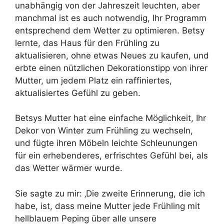
unabhängig von der Jahreszeit leuchten, aber
manchmal ist es auch notwendig, Ihr Programm
entsprechend dem Wetter zu optimieren. Betsy
lernte, das Haus für den Frühling zu
aktualisieren, ohne etwas Neues zu kaufen, und
erbte einen nützlichen Dekorationstipp von ihrer
Mutter, um jedem Platz ein raffiniertes,
aktualisiertes Gefühl zu geben.
Betsys Mutter hat eine einfache Möglichkeit, Ihr
Dekor von Winter zum Frühling zu wechseln,
und fügte ihren Möbeln leichte Schleunungen
für ein erhebenderes, erfrischtes Gefühl bei, als
das Wetter wärmer wurde.
Sie sagte zu mir: ‚Die zweite Erinnerung, die ich
habe, ist, dass meine Mutter jede Frühling mit
hellblauem Peping über alle unsere