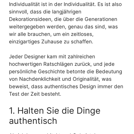
Individualität ist in der Individualität. Es ist also
sinnvoll, dass die langjährigen
Dekorationsideen, die über die Generationen
weitergegeben werden, genau das sind, was
wir alle brauchen, um ein zeitloses,
einzigartiges Zuhause zu schaffen.
Jeder Designer kam mit zahlreichen
hochwertigen Ratschlägen zurück, und jede
persönliche Geschichte betonte die Bedeutung
von Nachdenklichkeit und Originalität, was
beweist, dass authentisches Design immer den
Test der Zeit besteht.
1. Halten Sie die Dinge
authentisch