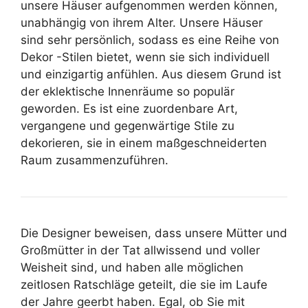
unsere Häuser aufgenommen werden können,
unabhängig von ihrem Alter. Unsere Häuser
sind sehr persönlich, sodass es eine Reihe von
Dekor -Stilen bietet, wenn sie sich individuell
und einzigartig anfühlen. Aus diesem Grund ist
der eklektische Innenräume so populär
geworden. Es ist eine zuordenbare Art,
vergangene und gegenwärtige Stile zu
dekorieren, sie in einem maßgeschneiderten
Raum zusammenzuführen.
Die Designer beweisen, dass unsere Mütter und
Großmütter in der Tat allwissend und voller
Weisheit sind, und haben alle möglichen
zeitlosen Ratschläge geteilt, die sie im Laufe
der Jahre geerbt haben. Egal, ob Sie mit