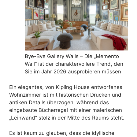
Bye-Bye Gallery Walls – Die „Memento
Wall“ ist der charaktervollere Trend, den
Sie im Jahr 2026 ausprobieren müssen
Ein elegantes, von Kipling House entworfenes
Wohnzimmer ist mit historischen Drucken und
antiken Details überzogen, während das
eingebaute Bücherregal mit einer malerischen
„Leinwand“ stolz in der Mitte des Raums steht.
Es ist kaum zu glauben, dass die idyllische