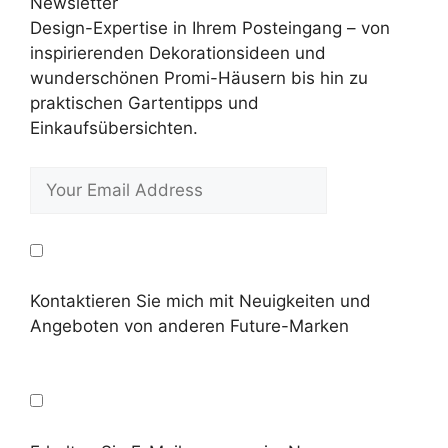
Newsletter
Design-Expertise in Ihrem Posteingang – von
inspirierenden Dekorationsideen und
wunderschönen Promi-Häusern bis hin zu
praktischen Gartentipps und
Einkaufsübersichten.
Kontaktieren Sie mich mit Neuigkeiten und
Angeboten von anderen Future-Marken