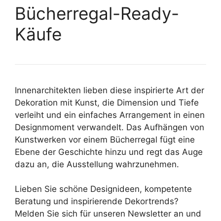
Bücherregal-Ready-
Käufe
Innenarchitekten lieben diese inspirierte Art der
Dekoration mit Kunst, die Dimension und Tiefe
verleiht und ein einfaches Arrangement in einen
Designmoment verwandelt. Das Aufhängen von
Kunstwerken vor einem Bücherregal fügt eine
Ebene der Geschichte hinzu und regt das Auge
dazu an, die Ausstellung wahrzunehmen.
Lieben Sie schöne Designideen, kompetente
Beratung und inspirierende Dekortrends?
Melden Sie sich für unseren Newsletter an und