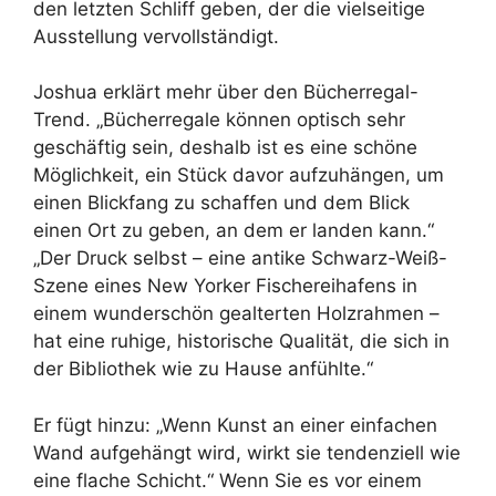
den letzten Schliff geben, der die vielseitige
Ausstellung vervollständigt.
Joshua erklärt mehr über den Bücherregal-
Trend. „Bücherregale können optisch sehr
geschäftig sein, deshalb ist es eine schöne
Möglichkeit, ein Stück davor aufzuhängen, um
einen Blickfang zu schaffen und dem Blick
einen Ort zu geben, an dem er landen kann.“
„Der Druck selbst – eine antike Schwarz-Weiß-
Szene eines New Yorker Fischereihafens in
einem wunderschön gealterten Holzrahmen –
hat eine ruhige, historische Qualität, die sich in
der Bibliothek wie zu Hause anfühlte.“
Er fügt hinzu: „Wenn Kunst an einer einfachen
Wand aufgehängt wird, wirkt sie tendenziell wie
eine flache Schicht.“ Wenn Sie es vor einem