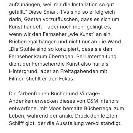
aufzuhängen, weil mir die Installation so gut
gefällt.“ Diese Smart-TVs sind so erfolgreich
darin, Gästen vorzutäuschen, dass es sich um
Kunst handelt – aber noch mehr gelingt es,
wenn wir den Fernseher „wie Kunst“ an ein
Bücherregal hängen und nicht nur an die Wand.
„Die Stühle sind so konzipiert, dass sie den
Fernseher kaum überragen. Bei Unterhaltung
dient der Fernseher/die Kunst also nur als
Hintergrund, aber an Freitagabenden mit
Filmen stiehlt er den Fokus.“
Die farbenfrohen Bücher und Vintage-
Andenken erwecken dieses von C&M Interiors
entworfene, mit Moos bemalte Bücherregal zum
Leben, während der antike Druck den letzten
Schliff gibt, der die Ausstellung vervollständigt.