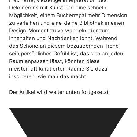
inspirierte, vielseitige Interpretation des
Dekorierens mit Kunst und eine schnelle
Möglichkeit, einem Bücherregal mehr Dimension
zu verleihen und eine kleine Bibliothek in einen
Design-Moment zu verwandeln, der zum
Innehalten und Nachdenken lohnt. Während
das Schöne an diesem bezaubernden Trend
sein persönliches Gefühl ist, das sich an jeden
Raum anpassen lässt, könnten diese
meisterhaft kuratierten Räume Sie dazu
inspirieren, wie man das macht.
Der Artikel wird weiter unten fortgesetzt