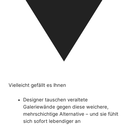
Vielleicht gefällt es Ihnen
Designer tauschen veraltete
Galeriewände gegen diese weichere,
mehrschichtige Alternative – und sie fühlt
sich sofort lebendiger an