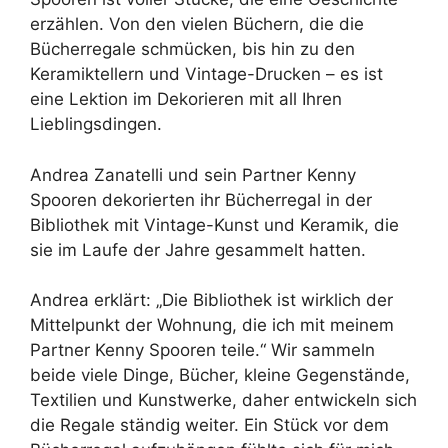
erzählen. Von den vielen Büchern, die die
Bücherregale schmücken, bis hin zu den
Keramiktellern und Vintage-Drucken – es ist
eine Lektion im Dekorieren mit all Ihren
Lieblingsdingen.
Andrea Zanatelli und sein Partner Kenny
Spooren dekorierten ihr Bücherregal in der
Bibliothek mit Vintage-Kunst und Keramik, die
sie im Laufe der Jahre gesammelt hatten.
Andrea erklärt: „Die Bibliothek ist wirklich der
Mittelpunkt der Wohnung, die ich mit meinem
Partner Kenny Spooren teile.“ Wir sammeln
beide viele Dinge, Bücher, kleine Gegenstände,
Textilien und Kunstwerke, daher entwickeln sich
die Regale ständig weiter. Ein Stück vor dem