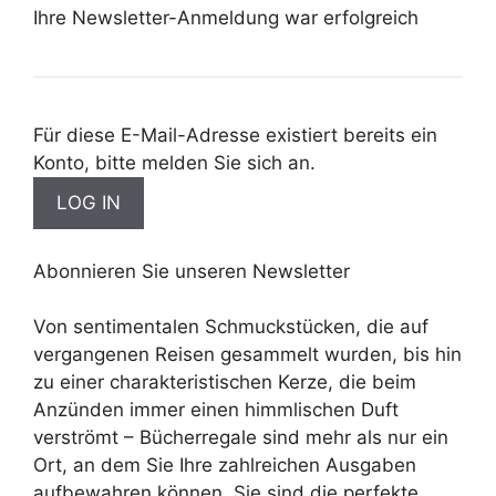
Ihre Newsletter-Anmeldung war erfolgreich
Für diese E-Mail-Adresse existiert bereits ein
Konto, bitte melden Sie sich an.
Abonnieren Sie unseren Newsletter
Von sentimentalen Schmuckstücken, die auf
vergangenen Reisen gesammelt wurden, bis hin
zu einer charakteristischen Kerze, die beim
Anzünden immer einen himmlischen Duft
verströmt – Bücherregale sind mehr als nur ein
Ort, an dem Sie Ihre zahlreichen Ausgaben
aufbewahren können. Sie sind die perfekte