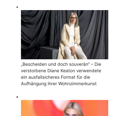
„Bescheiden und doch souverän“ – Die
verstorbene Diane Keaton verwendete
ein ausfallsicheres Format für die
Aufhängung ihrer Wohnzimmerkunst