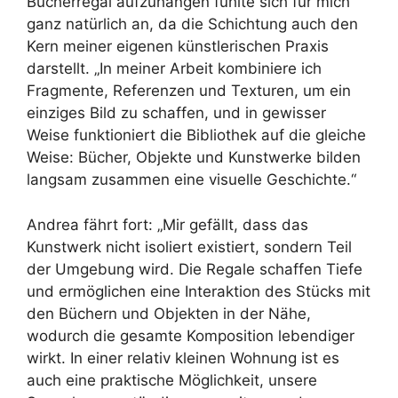
Bücherregal aufzuhängen fühlte sich für mich
ganz natürlich an, da die Schichtung auch den
Kern meiner eigenen künstlerischen Praxis
darstellt. „In meiner Arbeit kombiniere ich
Fragmente, Referenzen und Texturen, um ein
einziges Bild zu schaffen, und in gewisser
Weise funktioniert die Bibliothek auf die gleiche
Weise: Bücher, Objekte und Kunstwerke bilden
langsam zusammen eine visuelle Geschichte.“
Andrea fährt fort: „Mir gefällt, dass das
Kunstwerk nicht isoliert existiert, sondern Teil
der Umgebung wird. Die Regale schaffen Tiefe
und ermöglichen eine Interaktion des Stücks mit
den Büchern und Objekten in der Nähe,
wodurch die gesamte Komposition lebendiger
wirkt. In einer relativ kleinen Wohnung ist es
auch eine praktische Möglichkeit, unsere