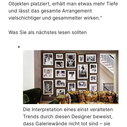
Objekten platziert, erhält man etwas mehr Tiefe
und lässt das gesamte Arrangement
vielschichtiger und gesammelter wirken.“
Was Sie als nächstes lesen sollten
Die Interpretation eines einst veralteten
Trends durch diesen Designer beweist,
dass Galeriewände nicht tot sind – sie