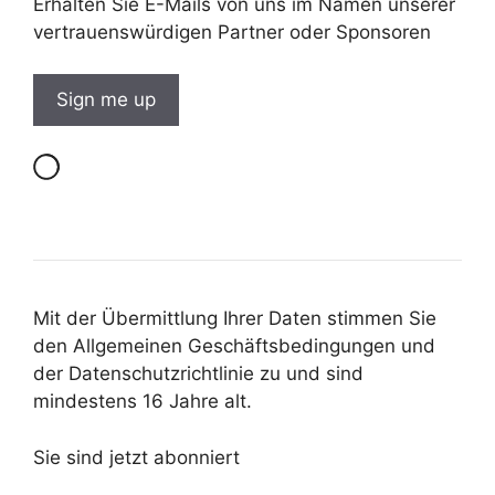
Erhalten Sie E-Mails von uns im Namen unserer
vertrauenswürdigen Partner oder Sponsoren
Mit der Übermittlung Ihrer Daten stimmen Sie
den Allgemeinen Geschäftsbedingungen und
der Datenschutzrichtlinie zu und sind
mindestens 16 Jahre alt.
Sie sind jetzt abonniert