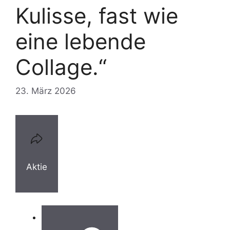
Kulisse, fast wie
eine lebende
Collage.“
23. März 2026
Aktie