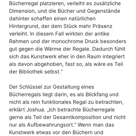
Bücherregal platzieren, verleiht es zusätzliche
Dimension, und die Bücher und Gegenstände
dahinter schaffen einen natürlichen
Hintergrund, der dem Stück mehr Präsenz
verleiht. In diesem Fall wirkten der antike
Rahmen und der monochrome Druck besonders
gut gegen die Wärme der Regale. Dadurch fühlt
sich das Kunstwerk eher in den Raum integriert
als davon abgehoben, fast so, als wäre es Teil
der Bibliothek selbst.“
Der Schlüssel zur Gestaltung eines
Bücherregals liegt darin, es als Blickfang und
nicht als rein funktionales Regal zu betrachten,
erklärt Joshua. „Ich betrachte Bücherregale
gerne als Teil der Gesamtkomposition und nicht
nur als Aufbewahrungsort.“ Wenn man das
Kunstwerk etwas vor den Büchern und