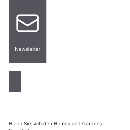
Newsletter
Holen Sie sich den Homes and Gardens-