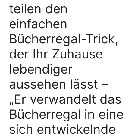
teilen den
einfachen
Bücherregal-Trick,
der Ihr Zuhause
lebendiger
aussehen lässt –
„Er verwandelt das
Bücherregal in eine
sich entwickelnde