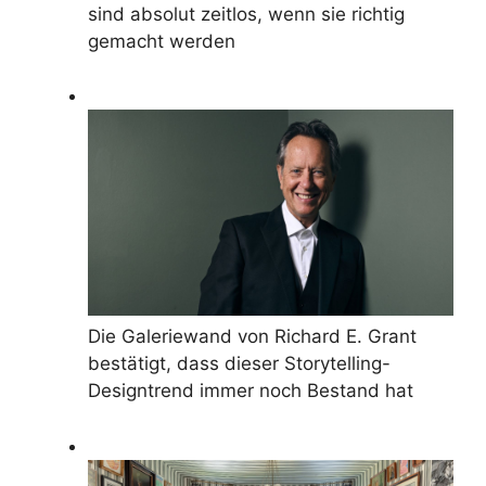
sind absolut zeitlos, wenn sie richtig
gemacht werden
Die Galeriewand von Richard E. Grant
bestätigt, dass dieser Storytelling-
Designtrend immer noch Bestand hat