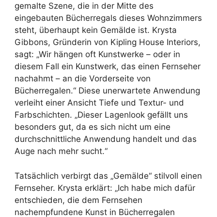
gemalte Szene, die in der Mitte des
eingebauten Bücherregals dieses Wohnzimmers
steht, überhaupt kein Gemälde ist. Krysta
Gibbons, Gründerin von Kipling House Interiors,
sagt: „Wir hängen oft Kunstwerke – oder in
diesem Fall ein Kunstwerk, das einen Fernseher
nachahmt – an die Vorderseite von
Bücherregalen.“ Diese unerwartete Anwendung
verleiht einer Ansicht Tiefe und Textur- und
Farbschichten. „Dieser Lagenlook gefällt uns
besonders gut, da es sich nicht um eine
durchschnittliche Anwendung handelt und das
Auge nach mehr sucht.“
Tatsächlich verbirgt das „Gemälde“ stilvoll einen
Fernseher. Krysta erklärt: „Ich habe mich dafür
entschieden, die dem Fernsehen
nachempfundene Kunst in Bücherregalen