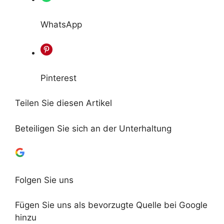
WhatsApp
Pinterest
Teilen Sie diesen Artikel
Beteiligen Sie sich an der Unterhaltung
Folgen Sie uns
Fügen Sie uns als bevorzugte Quelle bei Google
hinzu