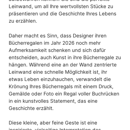
Leinwand, um all Ihre wertvollsten Stücke zu
präsentieren und die Geschichte Ihres Lebens
zu erzählen.
Daher macht es Sinn, dass Designer ihren
Bücherregalen im Jahr 2026 noch mehr
Aufmerksamkeit schenken und sich dafür
entscheiden, auch Kunst in ihre Bücherregale zu
hängen. Während eine an der Wand zentrierte
Leinwand eine schnelle Möglichkeit ist, ihr
etwas Leben einzuhauchen, verwandelt die
Krönung Ihres Bücherregals mit einem Druck,
Gemälde oder Foto ein Regal voller Buchrücken
in ein kunstvolles Statement, das eine
Geschichte erzählt.
Diese kleine, aber feine Geste ist eine