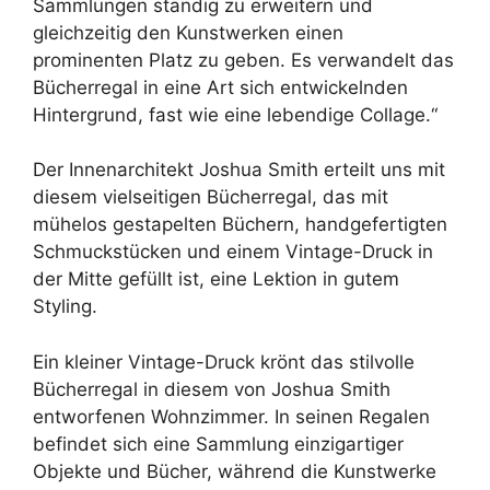
Sammlungen ständig zu erweitern und
gleichzeitig den Kunstwerken einen
prominenten Platz zu geben. Es verwandelt das
Bücherregal in eine Art sich entwickelnden
Hintergrund, fast wie eine lebendige Collage.“
Der Innenarchitekt Joshua Smith erteilt uns mit
diesem vielseitigen Bücherregal, das mit
mühelos gestapelten Büchern, handgefertigten
Schmuckstücken und einem Vintage-Druck in
der Mitte gefüllt ist, eine Lektion in gutem
Styling.
Ein kleiner Vintage-Druck krönt das stilvolle
Bücherregal in diesem von Joshua Smith
entworfenen Wohnzimmer. In seinen Regalen
befindet sich eine Sammlung einzigartiger
Objekte und Bücher, während die Kunstwerke