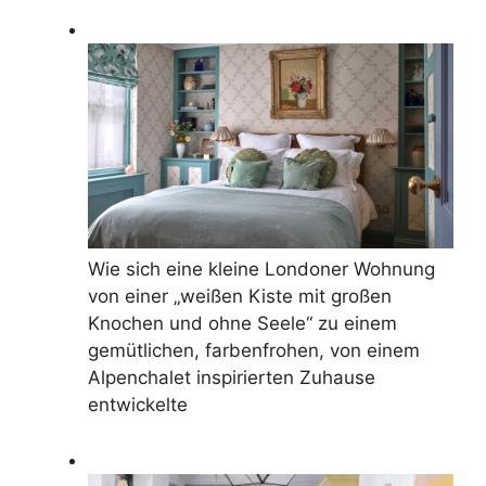
Wie sich eine kleine Londoner Wohnung
von einer „weißen Kiste mit großen
Knochen und ohne Seele“ zu einem
gemütlichen, farbenfrohen, von einem
Alpenchalet inspirierten Zuhause
entwickelte