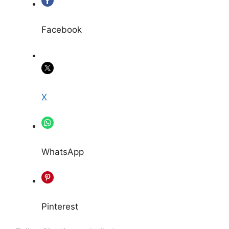
Facebook
X
WhatsApp
Pinterest