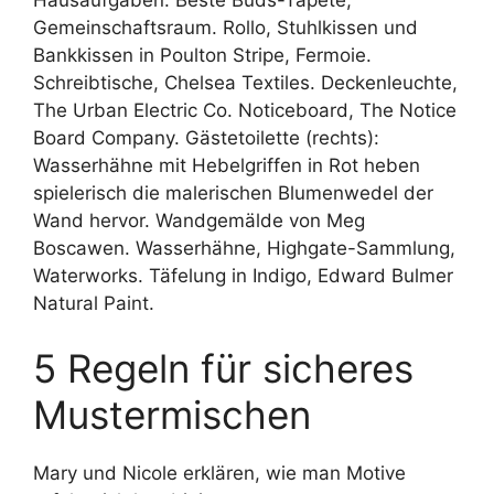
Gemeinschaftsraum. Rollo, Stuhlkissen und
Bankkissen in Poulton Stripe, Fermoie.
Schreibtische, Chelsea Textiles. Deckenleuchte,
The Urban Electric Co. Noticeboard, The Notice
Board Company. Gästetoilette (rechts):
Wasserhähne mit Hebelgriffen in Rot heben
spielerisch die malerischen Blumenwedel der
Wand hervor. Wandgemälde von Meg
Boscawen. Wasserhähne, Highgate-Sammlung,
Waterworks. Täfelung in Indigo, Edward Bulmer
Natural Paint.
5 Regeln für sicheres
Mustermischen
Mary und Nicole erklären, wie man Motive