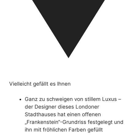
Vielleicht gefällt es Ihnen
Ganz zu schweigen von stillem Luxus –
der Designer dieses Londoner
Stadthauses hat einen offenen
„Frankenstein“-Grundriss festgelegt und
ihn mit fröhlichen Farben gefüllt