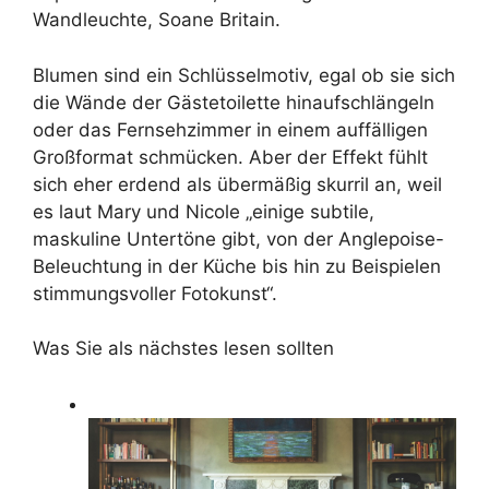
Wandleuchte, Soane Britain.
Blumen sind ein Schlüsselmotiv, egal ob sie sich
die Wände der Gästetoilette hinaufschlängeln
oder das Fernsehzimmer in einem auffälligen
Großformat schmücken. Aber der Effekt fühlt
sich eher erdend als übermäßig skurril an, weil
es laut Mary und Nicole „einige subtile,
maskuline Untertöne gibt, von der Anglepoise-
Beleuchtung in der Küche bis hin zu Beispielen
stimmungsvoller Fotokunst“.
Was Sie als nächstes lesen sollten