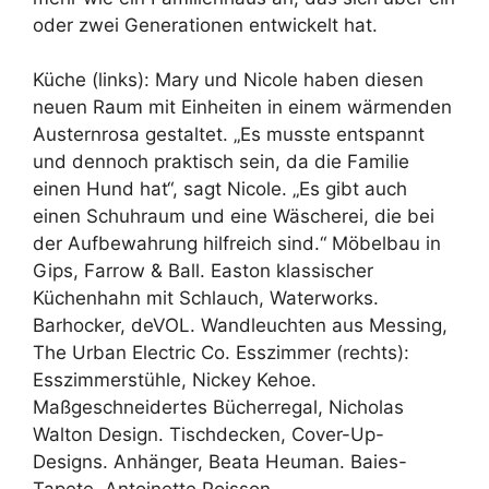
oder zwei Generationen entwickelt hat.
Küche (links): Mary und Nicole haben diesen
neuen Raum mit Einheiten in einem wärmenden
Austernrosa gestaltet. „Es musste entspannt
und dennoch praktisch sein, da die Familie
einen Hund hat“, sagt Nicole. „Es gibt auch
einen Schuhraum und eine Wäscherei, die bei
der Aufbewahrung hilfreich sind.“ Möbelbau in
Gips, Farrow & Ball. Easton klassischer
Küchenhahn mit Schlauch, Waterworks.
Barhocker, deVOL. Wandleuchten aus Messing,
The Urban Electric Co. Esszimmer (rechts):
Esszimmerstühle, Nickey Kehoe.
Maßgeschneidertes Bücherregal, Nicholas
Walton Design. Tischdecken, Cover-Up-
Designs. Anhänger, Beata Heuman. Baies-