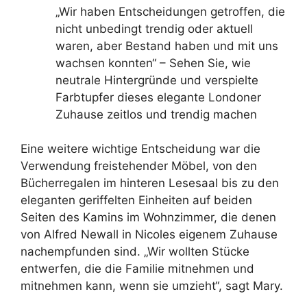
„Wir haben Entscheidungen getroffen, die
nicht unbedingt trendig oder aktuell
waren, aber Bestand haben und mit uns
wachsen konnten“ – Sehen Sie, wie
neutrale Hintergründe und verspielte
Farbtupfer dieses elegante Londoner
Zuhause zeitlos und trendig machen
Eine weitere wichtige Entscheidung war die
Verwendung freistehender Möbel, von den
Bücherregalen im hinteren Lesesaal bis zu den
eleganten geriffelten Einheiten auf beiden
Seiten des Kamins im Wohnzimmer, die denen
von Alfred Newall in Nicoles eigenem Zuhause
nachempfunden sind. „Wir wollten Stücke
entwerfen, die die Familie mitnehmen und
mitnehmen kann, wenn sie umzieht“, sagt Mary.