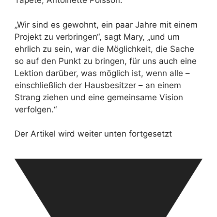
Tapete, Antoinette Poisson.
„Wir sind es gewohnt, ein paar Jahre mit einem
Projekt zu verbringen“, sagt Mary, „und um
ehrlich zu sein, war die Möglichkeit, die Sache
so auf den Punkt zu bringen, für uns auch eine
Lektion darüber, was möglich ist, wenn alle –
einschließlich der Hausbesitzer – an einem
Strang ziehen und eine gemeinsame Vision
verfolgen.“
Der Artikel wird weiter unten fortgesetzt