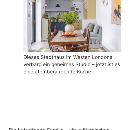
Dieses Stadthaus im Westen Londons
verbarg ein geheimes Studio – jetzt ist es
eine atemberaubende Küche
Die betreffende Familie – ein kalifornisches