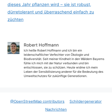
dieses Jahr pflanzen wird – sie ist robust,
dürretolerant und überraschend einfach zu
züchten
Robert Hoffmann
Ich heiße Robert Hoffmann und ich bin ein
leidenschaftlicher Verfechter von Ökologie und
Biodiversität. Seit meiner Kindheit in den Wäldern Bayerns
fühle ich mich mit der Natur verbunden und bin
entschlossen, sie zu schützen. Heute widme ich mein
Leben der Sensibilisierung anderer für die Bedeutung des
Umweltschutzes für zukünftige Generationen.
@OpenStreetMap contributors
Schildergenerator
Nachrichten