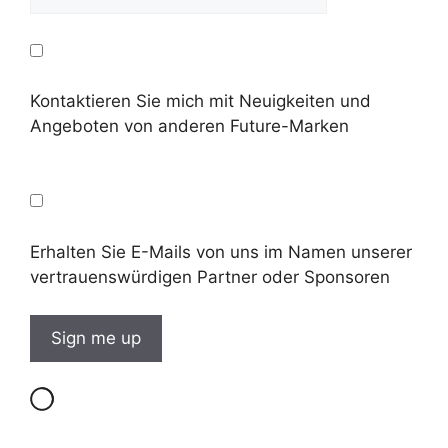
Kontaktieren Sie mich mit Neuigkeiten und
Angeboten von anderen Future-Marken
Erhalten Sie E-Mails von uns im Namen unserer
vertrauenswürdigen Partner oder Sponsoren