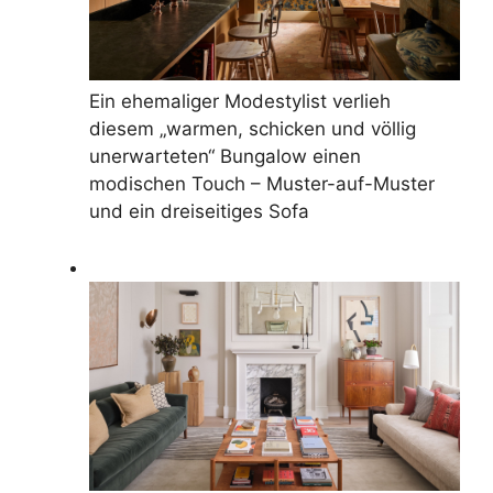
Ein ehemaliger Modestylist verlieh
diesem „warmen, schicken und völlig
unerwarteten“ Bungalow einen
modischen Touch – Muster-auf-Muster
und ein dreiseitiges Sofa