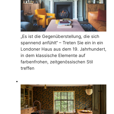
„Es ist die Gegenüberstellung, die sich
spannend anfühlt“ – Treten Sie ein in ein
Londoner Haus aus dem 19. Jahrhundert,
in dem klassische Elemente auf
farbenfrohen, zeitgenössischen Stil
treffen