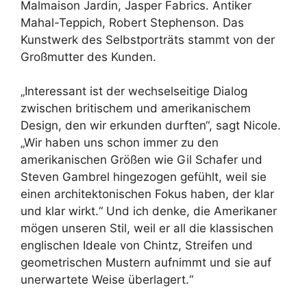
Malmaison Jardin, Jasper Fabrics. Antiker
Mahal-Teppich, Robert Stephenson. Das
Kunstwerk des Selbstporträts stammt von der
Großmutter des Kunden.
„Interessant ist der wechselseitige Dialog
zwischen britischem und amerikanischem
Design, den wir erkunden durften“, sagt Nicole.
„Wir haben uns schon immer zu den
amerikanischen Größen wie Gil Schafer und
Steven Gambrel hingezogen gefühlt, weil sie
einen architektonischen Fokus haben, der klar
und klar wirkt.“ Und ich denke, die Amerikaner
mögen unseren Stil, weil er all die klassischen
englischen Ideale von Chintz, Streifen und
geometrischen Mustern aufnimmt und sie auf
unerwartete Weise überlagert.“