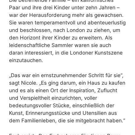
Paar und ihre drei Kinder unter zehn Jahren –
war der Herausforderung mehr als gewachsen.
Sie waren temperamentvoll und abenteuerlustig
und beschlossen, nach London zu ziehen, um
den Horizont ihrer Kinder zu erweitern. Als
leidenschaftliche Sammler waren sie auch
daran interessiert, in die Londoner Kunstszene
einzutauchen.
„Das war ein ernstzunehmender Schritt für sie“,
sagt Nicole. „Es ging darum, ein Haus zu kaufen
und es als einen Ort der Inspiration, Zuflucht
und Verspieltheit einzurichten, voller
bedeutungsvoller Stücke, einschließlich der
Kunst, Erinnerungsstücke und Utensilien aus
dem Familienleben, die sie mitgebracht haben.“