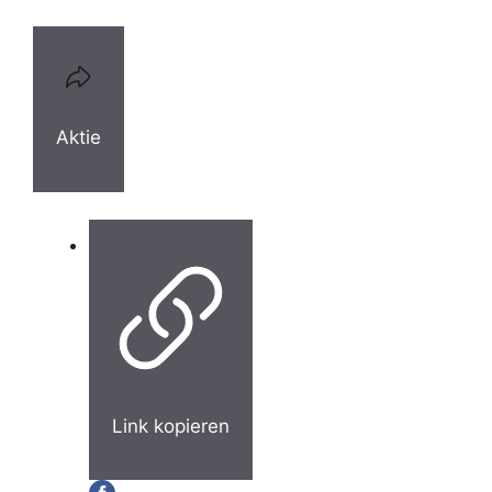
Aktie
Link kopieren