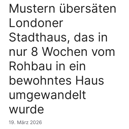
Mustern übersäten
Londoner
Stadthaus, das in
nur 8 Wochen vom
Rohbau in ein
bewohntes Haus
umgewandelt
wurde
19. März 2026