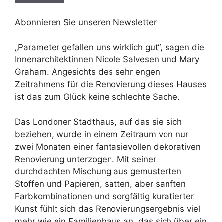
Abonnieren Sie unseren Newsletter
„Parameter gefallen uns wirklich gut“, sagen die
Innenarchitektinnen Nicole Salvesen und Mary
Graham. Angesichts des sehr engen
Zeitrahmens für die Renovierung dieses Hauses
ist das zum Glück keine schlechte Sache.
Das Londoner Stadthaus, auf das sie sich
beziehen, wurde in einem Zeitraum von nur
zwei Monaten einer fantasievollen dekorativen
Renovierung unterzogen. Mit seiner
durchdachten Mischung aus gemusterten
Stoffen und Papieren, satten, aber sanften
Farbkombinationen und sorgfältig kuratierter
Kunst fühlt sich das Renovierungsergebnis viel
mehr wie ein Familienhaus an, das sich über ein