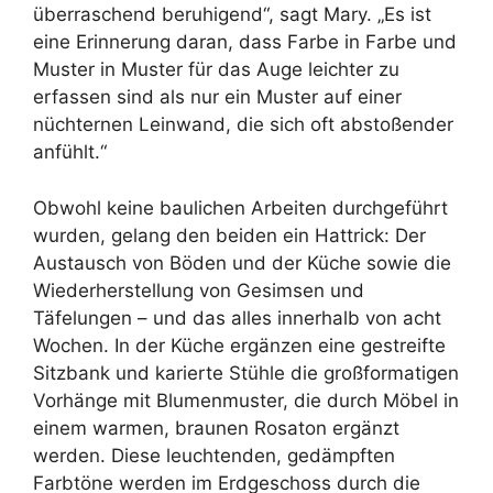
überraschend beruhigend“, sagt Mary. „Es ist
eine Erinnerung daran, dass Farbe in Farbe und
Muster in Muster für das Auge leichter zu
erfassen sind als nur ein Muster auf einer
nüchternen Leinwand, die sich oft abstoßender
anfühlt.“
Obwohl keine baulichen Arbeiten durchgeführt
wurden, gelang den beiden ein Hattrick: Der
Austausch von Böden und der Küche sowie die
Wiederherstellung von Gesimsen und
Täfelungen – und das alles innerhalb von acht
Wochen. In der Küche ergänzen eine gestreifte
Sitzbank und karierte Stühle die großformatigen
Vorhänge mit Blumenmuster, die durch Möbel in
einem warmen, braunen Rosaton ergänzt
werden. Diese leuchtenden, gedämpften
Farbtöne werden im Erdgeschoss durch die