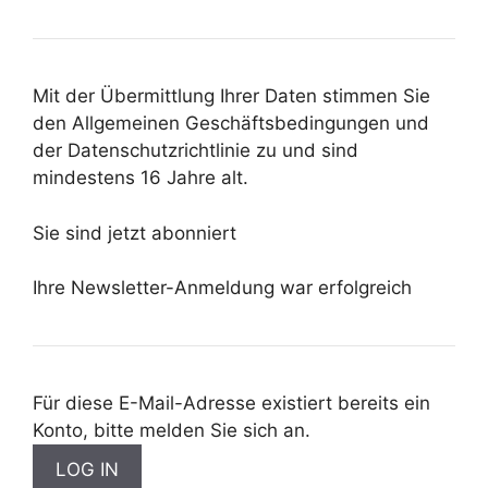
Mit der Übermittlung Ihrer Daten stimmen Sie
den Allgemeinen Geschäftsbedingungen und
der Datenschutzrichtlinie zu und sind
mindestens 16 Jahre alt.
Sie sind jetzt abonniert
Ihre Newsletter-Anmeldung war erfolgreich
Für diese E-Mail-Adresse existiert bereits ein
Konto, bitte melden Sie sich an.