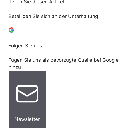
Teilen Sie diesen Artikel
Beteiligen Sie sich an der Unterhaltung
Folgen Sie uns
Fügen Sie uns als bevorzugte Quelle bei Google
hinzu
Newsletter