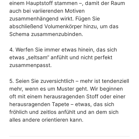
einem Hauptstoff stammen –, damit der Raum
auch bei variierenden Motiven
zusammenhängend wirkt. Fügen Sie
abschließend Volumenkörper hinzu, um das
Schema zusammenzubinden.
4. Werfen Sie immer etwas hinein, das sich
etwas „seltsam“ anfühlt und nicht perfekt
zusammenpasst.
5. Seien Sie zuversichtlich – mehr ist tendenziell
mehr, wenn es um Muster geht. Wir beginnen
oft mit einem herausragenden Stoff oder einer
herausragenden Tapete – etwas, das sich
fröhlich und zeitlos anfühlt und an dem sich
alles andere orientieren kann.