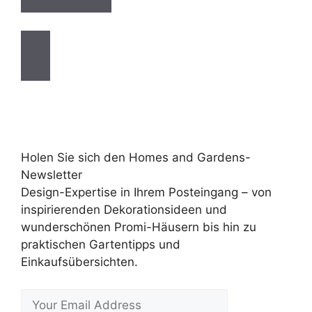
Holen Sie sich den Homes and Gardens-
Newsletter
Design-Expertise in Ihrem Posteingang – von
inspirierenden Dekorationsideen und
wunderschönen Promi-Häusern bis hin zu
praktischen Gartentipps und
Einkaufsübersichten.