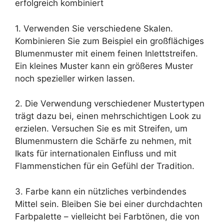
erfolgreich kombiniert
1. Verwenden Sie verschiedene Skalen.
Kombinieren Sie zum Beispiel ein großflächiges
Blumenmuster mit einem feinen Inlettstreifen.
Ein kleines Muster kann ein größeres Muster
noch spezieller wirken lassen.
2. Die Verwendung verschiedener Mustertypen
trägt dazu bei, einen mehrschichtigen Look zu
erzielen. Versuchen Sie es mit Streifen, um
Blumenmustern die Schärfe zu nehmen, mit
Ikats für internationalen Einfluss und mit
Flammenstichen für ein Gefühl der Tradition.
3. Farbe kann ein nützliches verbindendes
Mittel sein. Bleiben Sie bei einer durchdachten
Farbpalette – vielleicht bei Farbtönen, die von