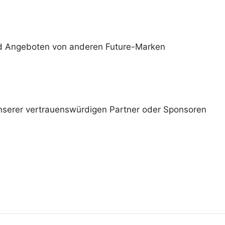
und Angeboten von anderen Future-Marken
nserer vertrauenswürdigen Partner oder Sponsoren