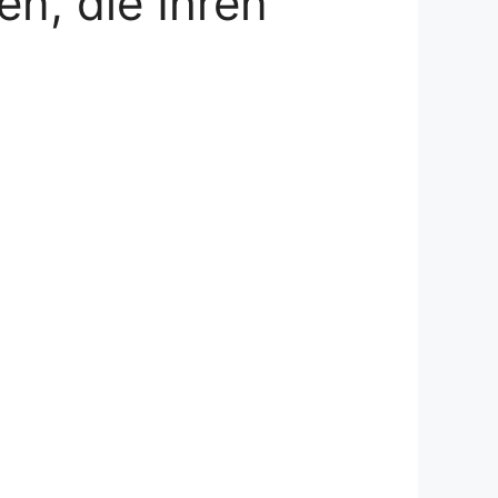
n, die Ihren