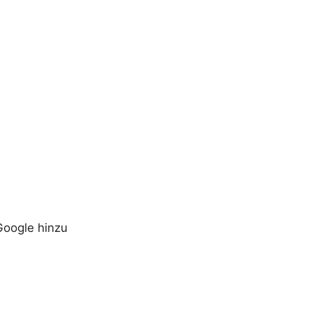
Google hinzu