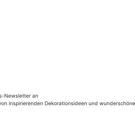
s-Newsletter an
 von inspirierenden Dekorationsideen und wunderschöne