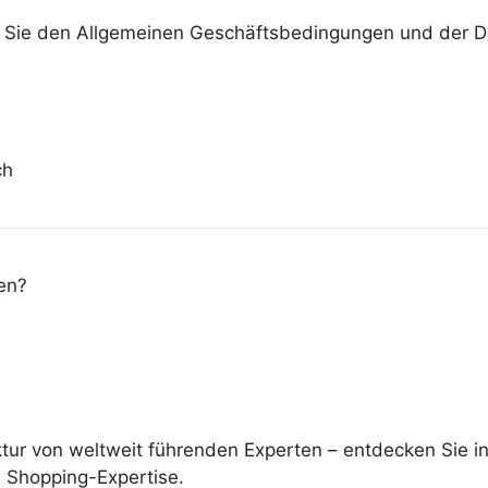
n Sie den Allgemeinen Geschäftsbedingungen und der Da
ch
en?
ektur von weltweit führenden Experten – entdecken Sie
d Shopping-Expertise.