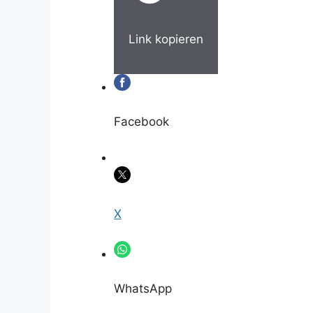
Link kopieren
Facebook
X
WhatsApp