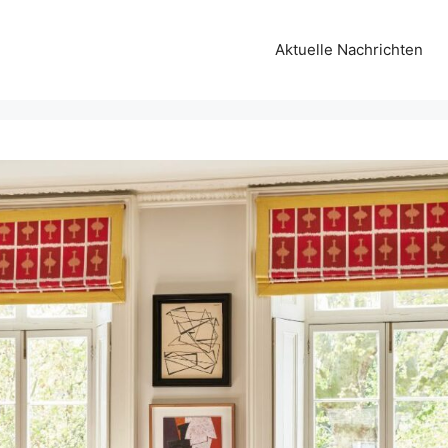
Aktuelle Nachrichten