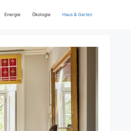
Energie
Ökologie
Haus & Garten