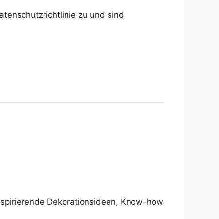
tenschutzrichtlinie zu und sind
 inspirierende Dekorationsideen, Know-how