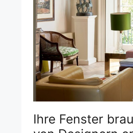
Ihre Fenster bra