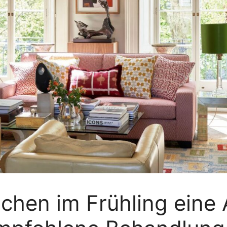
uchen im Frühling eine 