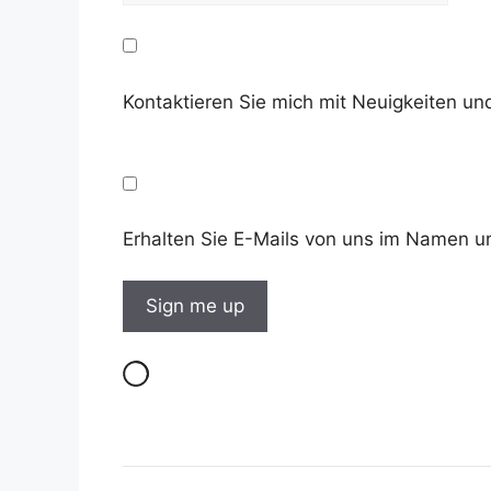
Kontaktieren Sie mich mit Neuigkeiten 
Erhalten Sie E-Mails von uns im Namen u