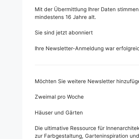
Mit der Übermittlung Ihrer Daten stimme
mindestens 16 Jahre alt.
Sie sind jetzt abonniert
Ihre Newsletter-Anmeldung war erfolgrei
Möchten Sie weitere Newsletter hinzufüg
Zweimal pro Woche
Häuser und Gärten
Die ultimative Ressource für Innenarchit
zur Farbgestaltung, Garteninspiration un