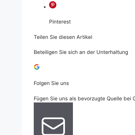
Pinterest
Teilen Sie diesen Artikel
Beteiligen Sie sich an der Unterhaltung
Folgen Sie uns
Fügen Sie uns als bevorzugte Quelle bei 