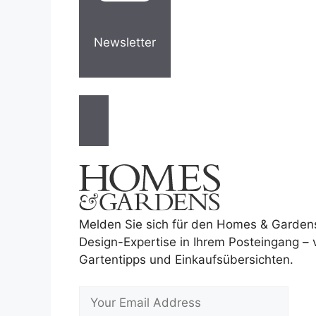
Newsletter
Melden Sie sich für den Homes & Garden
Design-Expertise in Ihrem Posteingang –
Gartentipps und Einkaufsübersichten.