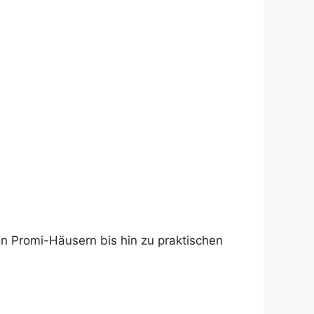
n Promi-Häusern bis hin zu praktischen