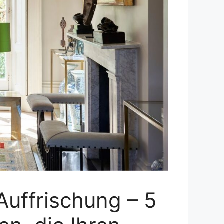
Auffrischung – 5