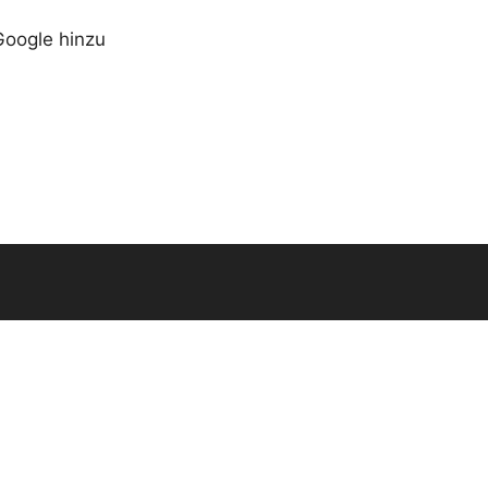
Google hinzu