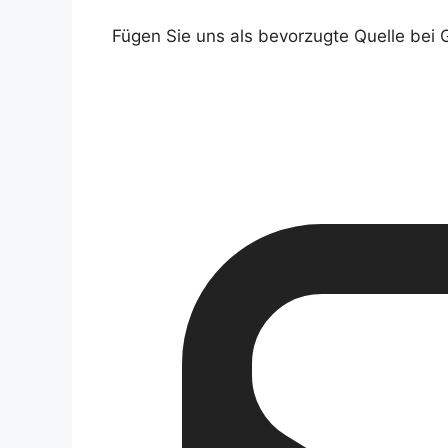
Fügen Sie uns als bevorzugte Quelle bei 