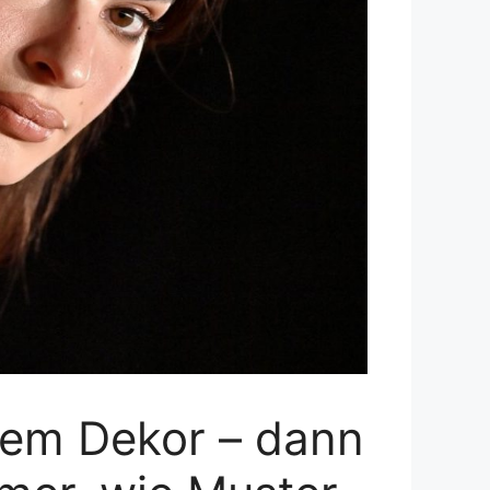
lem Dekor – dann