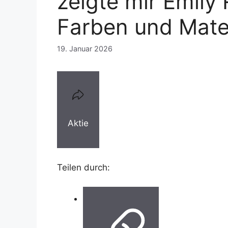
zeigte mir Emily
Farben und Mate
19. Januar 2026
Aktie
Teilen durch: