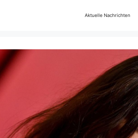
Aktuelle Nachrichten