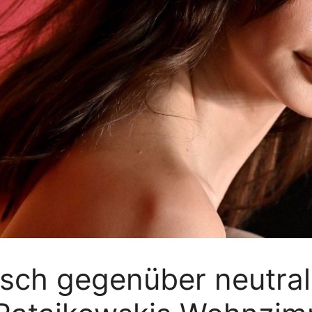
tisch gegenüber neutra