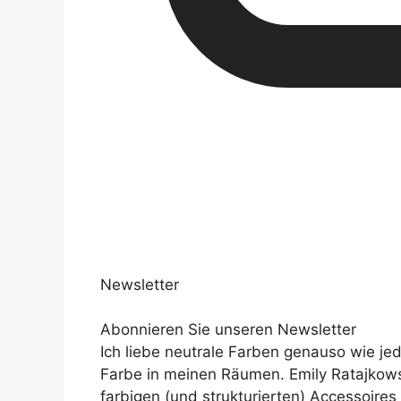
Newsletter
Abonnieren Sie unseren Newsletter
Ich liebe neutrale Farben genauso wie j
Farbe in meinen Räumen. Emily Ratajkows
farbigen (und strukturierten) Accessoires