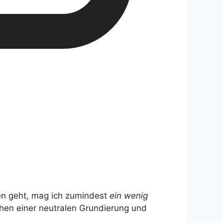
ben geht, mag ich zumindest
ein wenig
hen einer neutralen Grundierung und