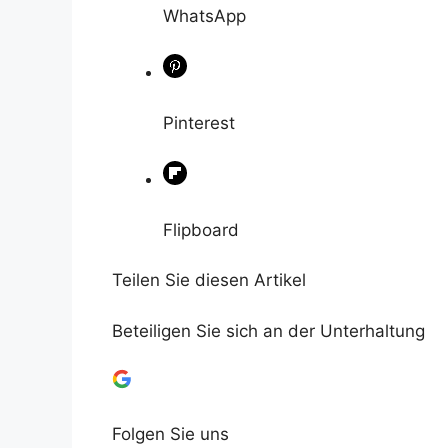
WhatsApp
Pinterest
Flipboard
Teilen Sie diesen Artikel
Beteiligen Sie sich an der Unterhaltung
Folgen Sie uns