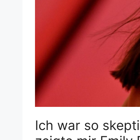
Ich war so skep