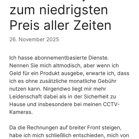
zum niedrigsten
Preis aller Zeiten
26. November 2025
Ich hasse abonnementbasierte Dienste.
Nennen Sie mich altmodisch, aber wenn ich
Geld für ein Produkt ausgebe, erwarte ich, dass
ich es ohne zusätzliche monatliche Gebühr
nutzen kann. Nirgendwo liegt mir mehr
Leidenschaft dabei als in der Sicherheit zu
Hause und insbesondere bei meinen CCTV-
Kameras.
Da die Rechnungen auf breiter Front steigen,
habe ich mich schließlich entschieden, mich von