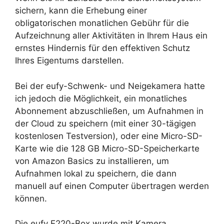
sichern, kann die Erhebung einer
obligatorischen monatlichen Gebühr für die
Aufzeichnung aller Aktivitäten in Ihrem Haus ein
ernstes Hindernis für den effektiven Schutz
Ihres Eigentums darstellen.
Bei der eufy-Schwenk- und Neigekamera hatte
ich jedoch die Möglichkeit, ein monatliches
Abonnement abzuschließen, um Aufnahmen in
der Cloud zu speichern (mit einer 30-tägigen
kostenlosen Testversion), oder eine Micro-SD-
Karte wie die 128 GB Micro-SD-Speicherkarte
von Amazon Basics zu installieren, um
Aufnahmen lokal zu speichern, die dann
manuell auf einen Computer übertragen werden
können.
Die eufy E220-Box wurde mit Kamera,