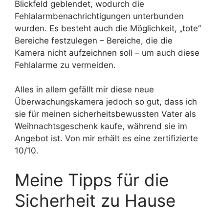
Blickfeld geblendet, wodurch die
Fehlalarmbenachrichtigungen unterbunden
wurden. Es besteht auch die Möglichkeit, „tote“
Bereiche festzulegen – Bereiche, die die
Kamera nicht aufzeichnen soll – um auch diese
Fehlalarme zu vermeiden.
Alles in allem gefällt mir diese neue
Überwachungskamera jedoch so gut, dass ich
sie für meinen sicherheitsbewussten Vater als
Weihnachtsgeschenk kaufe, während sie im
Angebot ist. Von mir erhält es eine zertifizierte
10/10.
Meine Tipps für die
Sicherheit zu Hause