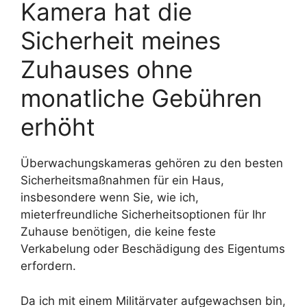
Kamera hat die
Sicherheit meines
Zuhauses ohne
monatliche Gebühren
erhöht
Überwachungskameras gehören zu den besten
Sicherheitsmaßnahmen für ein Haus,
insbesondere wenn Sie, wie ich,
mieterfreundliche Sicherheitsoptionen für Ihr
Zuhause benötigen, die keine feste
Verkabelung oder Beschädigung des Eigentums
erfordern.
Da ich mit einem Militärvater aufgewachsen bin,