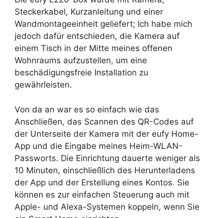
Steckerkabel, Kurzanleitung und einer
Wandmontageeinheit geliefert; Ich habe mich
jedoch dafür entschieden, die Kamera auf
einem Tisch in der Mitte meines offenen
Wohnraums aufzustellen, um eine
beschädigungsfreie Installation zu
gewährleisten.
Von da an war es so einfach wie das
Anschließen, das Scannen des QR-Codes auf
der Unterseite der Kamera mit der eufy Home-
App und die Eingabe meines Heim-WLAN-
Passworts. Die Einrichtung dauerte weniger als
10 Minuten, einschließlich des Herunterladens
der App und der Erstellung eines Kontos. Sie
können es zur einfachen Steuerung auch mit
Apple- und Alexa-Systemen koppeln, wenn Sie