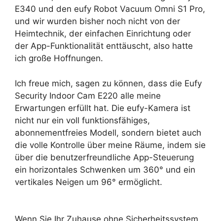
E340 und den eufy Robot Vacuum Omni S1 Pro,
und wir wurden bisher noch nicht von der
Heimtechnik, der einfachen Einrichtung oder
der App-Funktionalität enttäuscht, also hatte
ich große Hoffnungen.
Ich freue mich, sagen zu können, dass die Eufy
Security Indoor Cam E220 alle meine
Erwartungen erfüllt hat. Die eufy-Kamera ist
nicht nur ein voll funktionsfähiges,
abonnementfreies Modell, sondern bietet auch
die volle Kontrolle über meine Räume, indem sie
über die benutzerfreundliche App-Steuerung
ein horizontales Schwenken um 360° und ein
vertikales Neigen um 96° ermöglicht.
Wenn Sie Ihr Zuhause ohne Sicherheitssystem