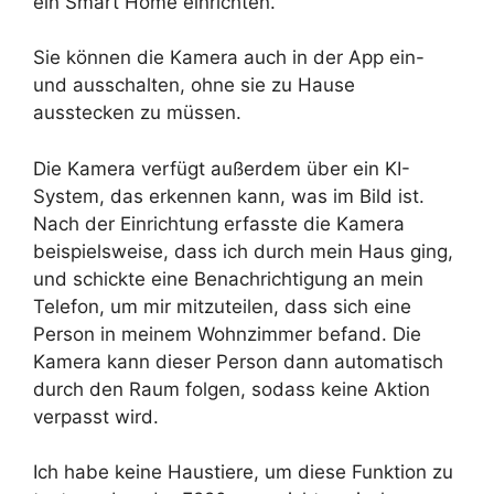
ein Smart Home einrichten.
Sie können die Kamera auch in der App ein-
und ausschalten, ohne sie zu Hause
ausstecken zu müssen.
Die Kamera verfügt außerdem über ein KI-
System, das erkennen kann, was im Bild ist.
Nach der Einrichtung erfasste die Kamera
beispielsweise, dass ich durch mein Haus ging,
und schickte eine Benachrichtigung an mein
Telefon, um mir mitzuteilen, dass sich eine
Person in meinem Wohnzimmer befand. Die
Kamera kann dieser Person dann automatisch
durch den Raum folgen, sodass keine Aktion
verpasst wird.
Ich habe keine Haustiere, um diese Funktion zu