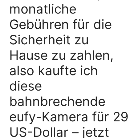
monatliche
Gebühren für die
Sicherheit zu
Hause zu zahlen,
also kaufte ich
diese
bahnbrechende
eufy-Kamera für 29
US-Dollar – jetzt