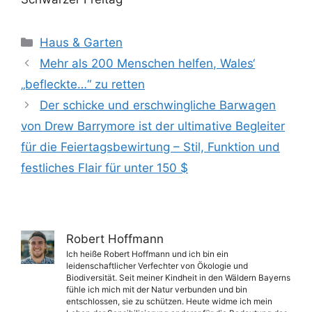
Kategorien
Haus & Garten
Mehr als 200 Menschen helfen, Wales‘
„befleckte…“ zu retten
Der schicke und erschwingliche Barwagen
von Drew Barrymore ist der ultimative Begleiter
für die Feiertagsbewirtung – Stil, Funktion und
festliches Flair für unter 150 $
Robert Hoffmann
Ich heiße Robert Hoffmann und ich bin ein
leidenschaftlicher Verfechter von Ökologie und
Biodiversität. Seit meiner Kindheit in den Wäldern Bayerns
fühle ich mich mit der Natur verbunden und bin
entschlossen, sie zu schützen. Heute widme ich mein