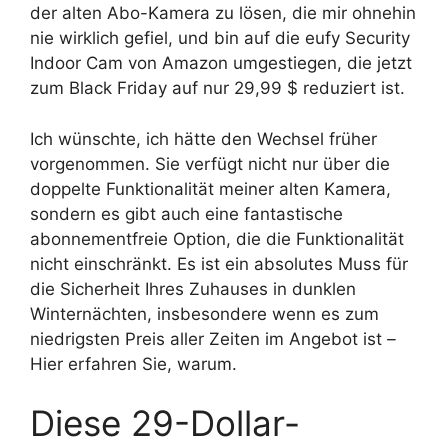
der alten Abo-Kamera zu lösen, die mir ohnehin
nie wirklich gefiel, und bin auf die eufy Security
Indoor Cam von Amazon umgestiegen, die jetzt
zum Black Friday auf nur 29,99 $ reduziert ist.
Ich wünschte, ich hätte den Wechsel früher
vorgenommen. Sie verfügt nicht nur über die
doppelte Funktionalität meiner alten Kamera,
sondern es gibt auch eine fantastische
abonnementfreie Option, die die Funktionalität
nicht einschränkt. Es ist ein absolutes Muss für
die Sicherheit Ihres Zuhauses in dunklen
Winternächten, insbesondere wenn es zum
niedrigsten Preis aller Zeiten im Angebot ist
–
Hier erfahren Sie, warum.
Diese 29-Dollar-