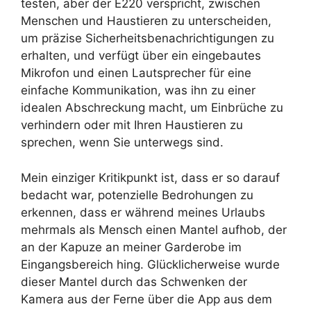
testen, aber der E220 verspricht, zwischen
Menschen und Haustieren zu unterscheiden,
um präzise Sicherheitsbenachrichtigungen zu
erhalten, und verfügt über ein eingebautes
Mikrofon und einen Lautsprecher für eine
einfache Kommunikation, was ihn zu einer
idealen Abschreckung macht, um Einbrüche zu
verhindern oder mit Ihren Haustieren zu
sprechen, wenn Sie unterwegs sind.
Mein einziger Kritikpunkt ist, dass er so darauf
bedacht war, potenzielle Bedrohungen zu
erkennen, dass er während meines Urlaubs
mehrmals als Mensch einen Mantel aufhob, der
an der Kapuze an meiner Garderobe im
Eingangsbereich hing. Glücklicherweise wurde
dieser Mantel durch das Schwenken der
Kamera aus der Ferne über die App aus dem