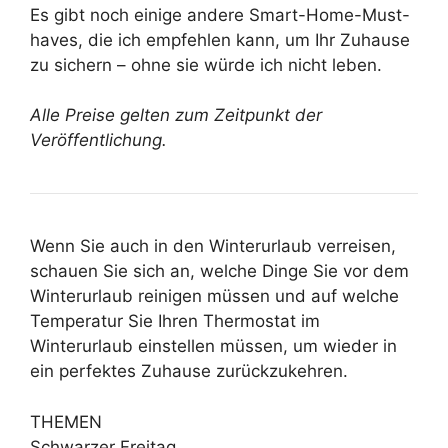
Es gibt noch einige andere Smart-Home-Must-
haves, die ich empfehlen kann, um Ihr Zuhause
zu sichern – ohne sie würde ich nicht leben.
Alle Preise gelten zum Zeitpunkt der
Veröffentlichung.
Wenn Sie auch in den Winterurlaub verreisen,
schauen Sie sich an, welche Dinge Sie vor dem
Winterurlaub reinigen müssen und auf welche
Temperatur Sie Ihren Thermostat im
Winterurlaub einstellen müssen, um wieder in
ein perfektes Zuhause zurückzukehren.
THEMEN
Schwarzer Freitag