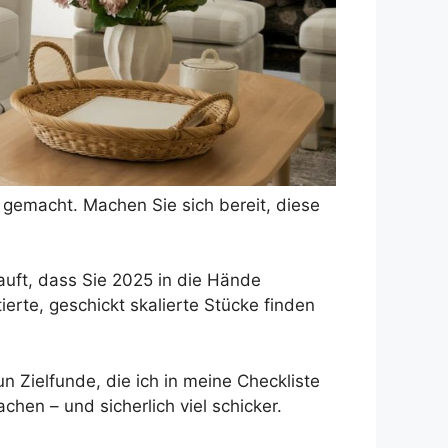
gemacht. Machen Sie sich bereit, diese
auft, dass Sie 2025 in die Hände
erte, geschickt skalierte Stücke finden
 Zielfunde, die ich in meine Checkliste
en – und sicherlich viel schicker.