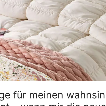
ge für meinen wahnsin