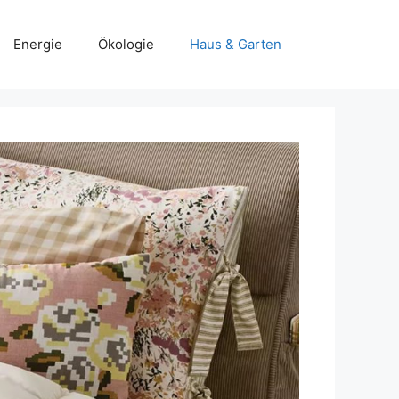
Energie
Ökologie
Haus & Garten