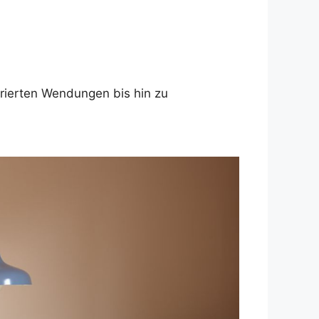
irierten Wendungen bis hin zu