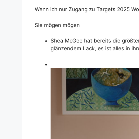
Wenn ich nur Zugang zu Targets 2025 Wo
Sie mögen mögen
Shea McGee hat bereits die größte
glänzendem Lack, es ist alles in ih