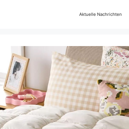
Aktuelle Nachrichten