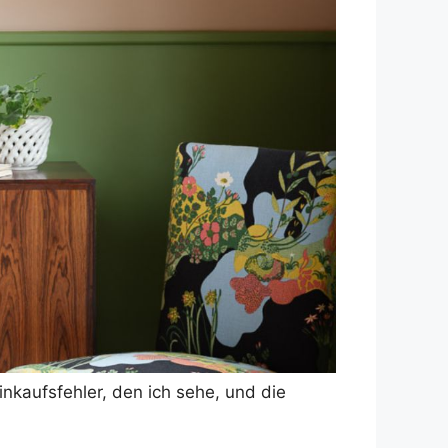
inkaufsfehler, den ich sehe, und die