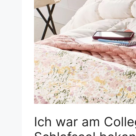
Ich war am Colle