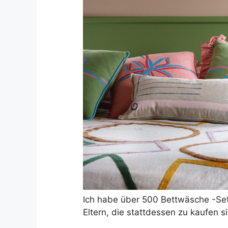
Ich habe über 500 Bettwäsche -Sets
Eltern, die stattdessen zu kaufen s