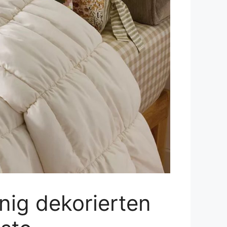
nig dekorierten