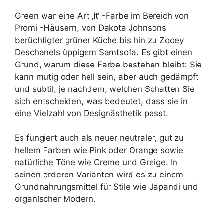
Green war eine Art ‚It‘ -Farbe im Bereich von
Promi -Häusern, von Dakota Johnsons
berüchtigter grüner Küche bis hin zu Zooey
Deschanels üppigem Samtsofa. Es gibt einen
Grund, warum diese Farbe bestehen bleibt: Sie
kann mutig oder hell sein, aber auch gedämpft
und subtil, je nachdem, welchen Schatten Sie
sich entscheiden, was bedeutet, dass sie in
eine Vielzahl von Designästhetik passt.
Es fungiert auch als neuer neutraler, gut zu
hellem Farben wie Pink oder Orange sowie
natürliche Töne wie Creme und Greige. In
seinen erderen Varianten wird es zu einem
Grundnahrungsmittel für Stile wie Japandi und
organischer Modern.