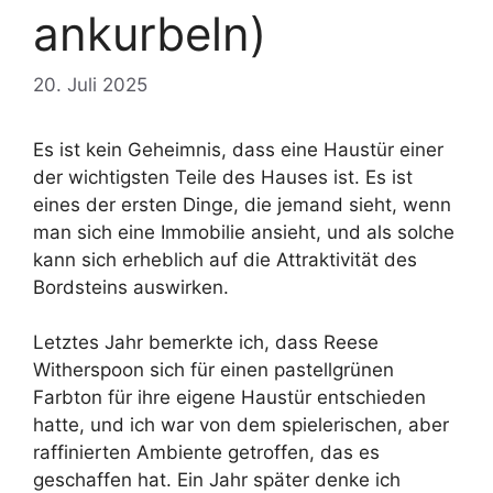
ankurbeln)
20. Juli 2025
Es ist kein Geheimnis, dass eine Haustür einer
der wichtigsten Teile des Hauses ist. Es ist
eines der ersten Dinge, die jemand sieht, wenn
man sich eine Immobilie ansieht, und als solche
kann sich erheblich auf die Attraktivität des
Bordsteins auswirken.
Letztes Jahr bemerkte ich, dass Reese
Witherspoon sich für einen pastellgrünen
Farbton für ihre eigene Haustür entschieden
hatte, und ich war von dem spielerischen, aber
raffinierten Ambiente getroffen, das es
geschaffen hat. Ein Jahr später denke ich