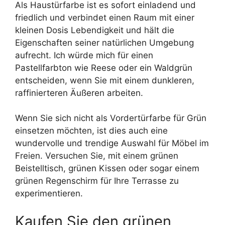
Als Haustürfarbe ist es sofort einladend und
friedlich und verbindet einen Raum mit einer
kleinen Dosis Lebendigkeit und hält die
Eigenschaften seiner natürlichen Umgebung
aufrecht. Ich würde mich für einen
Pastellfarbton wie Reese oder ein Waldgrün
entscheiden, wenn Sie mit einem dunkleren,
raffinierteren Äußeren arbeiten.
Wenn Sie sich nicht als Vordertürfarbe für Grün
einsetzen möchten, ist dies auch eine
wundervolle und trendige Auswahl für Möbel im
Freien. Versuchen Sie, mit einem grünen
Beistelltisch, grünen Kissen oder sogar einem
grünen Regenschirm für Ihre Terrasse zu
experimentieren.
Kaufen Sie den grünen