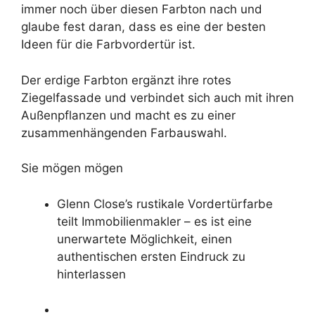
immer noch über diesen Farbton nach und
glaube fest daran, dass es eine der besten
Ideen für die Farbvordertür ist.
Der erdige Farbton ergänzt ihre rotes
Ziegelfassade und verbindet sich auch mit ihren
Außenpflanzen und macht es zu einer
zusammenhängenden Farbauswahl.
Sie mögen mögen
Glenn Close’s rustikale Vordertürfarbe
teilt Immobilienmakler – es ist eine
unerwartete Möglichkeit, einen
authentischen ersten Eindruck zu
hinterlassen