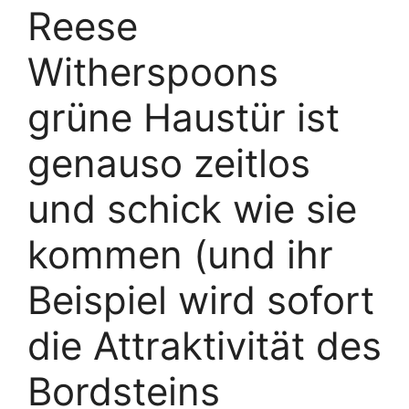
Reese
Witherspoons
grüne Haustür ist
genauso zeitlos
und schick wie sie
kommen (und ihr
Beispiel wird sofort
die Attraktivität des
Bordsteins