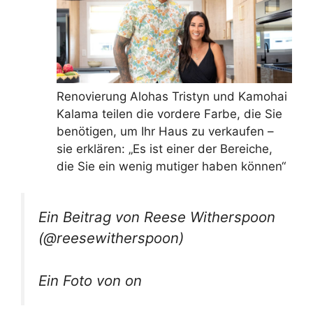
Renovierung Alohas Tristyn und Kamohai
Kalama teilen die vordere Farbe, die Sie
benötigen, um Ihr Haus zu verkaufen –
sie erklären: „Es ist einer der Bereiche,
die Sie ein wenig mutiger haben können“
Ein Beitrag von Reese Witherspoon
(@reesewitherspoon)
Ein Foto von on