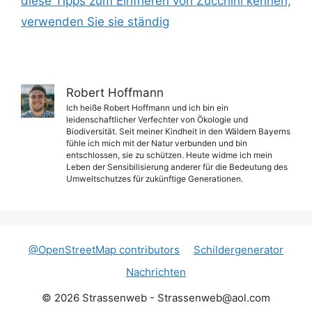
diese Tipps zum Einfrieren von Zucchini kennen,
verwenden Sie sie ständig
Robert Hoffmann
Ich heiße Robert Hoffmann und ich bin ein
leidenschaftlicher Verfechter von Ökologie und
Biodiversität. Seit meiner Kindheit in den Wäldern Bayerns
fühle ich mich mit der Natur verbunden und bin
entschlossen, sie zu schützen. Heute widme ich mein
Leben der Sensibilisierung anderer für die Bedeutung des
Umweltschutzes für zukünftige Generationen.
@OpenStreetMap contributors
Schildergenerator
Nachrichten
© 2026 Strassenweb -
Strassenweb@aol.com