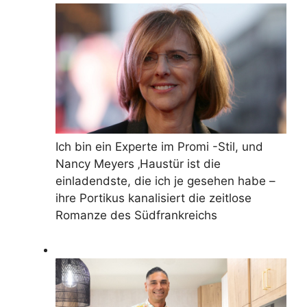
Ich bin ein Experte im Promi -Stil, und
Nancy Meyers ‚Haustür ist die
einladendste, die ich je gesehen habe –
ihre Portikus kanalisiert die zeitlose
Romanze des Südfrankreichs