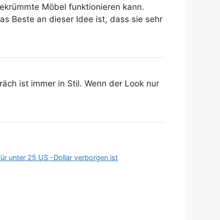
ekrümmte Möbel funktionieren kann.
Beste an dieser Idee ist, dass sie sehr
ch ist immer in Stil. Wenn der Look nur
ür unter 25 US -Dollar verborgen ist