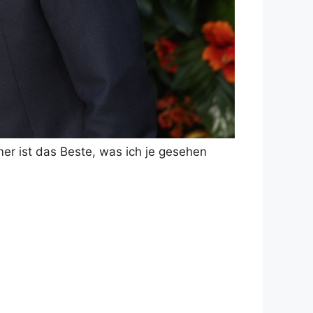
r ist das Beste, was ich je gesehen