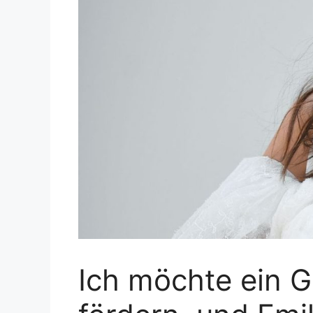
Ich möchte ein 