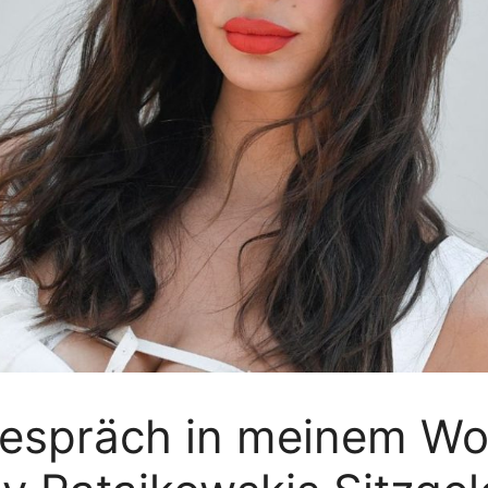
Gespräch in meinem W