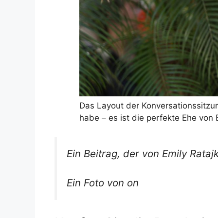
Das Layout der Konversationssitz
habe – es ist die perfekte Ehe vo
Ein Beitrag, der von Emily Rata
Ein Foto von on