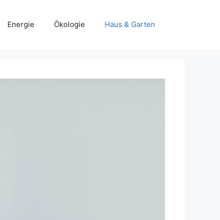
Energie
Ökologie
Haus & Garten