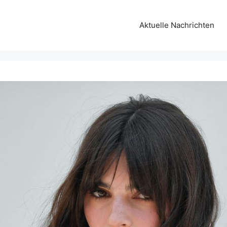
Aktuelle Nachrichten