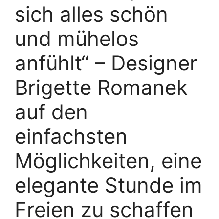
sich alles schön
und mühelos
anfühlt“ – Designer
Brigette Romanek
auf den
einfachsten
Möglichkeiten, eine
elegante Stunde im
Freien zu schaffen