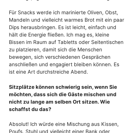
Für Snacks werde ich marinierte Oliven, Obst,
Mandeln und vielleicht warmes Brot mit ein paar
Dips herausbringen. Es ist leicht, einfach und
hält die Energie fließen. Ich mag es, kleine
Bissen im Raum auf Tabletts oder Seitentischen
zu platzieren, damit sich die Menschen
bewegen, sich verschiedenen Gesprächen
anschließen und engagiert bleiben können. Es
ist eine Art durchstreiche Abend.
Sitzplätze können schwierig sein, wenn Sie
möchten, dass sich die Gäste mischen und
nicht zu lange am selben Ort sitzen. Wie
schaffst du das?
Absolut! Ich würde eine Mischung aus Kissen,
Poufs, Stuhl und vielleicht einer Bank oder