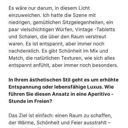
Es wäre nur darum, in diesem Licht
einzuweichen. Ich hatte die Szene mit
niedrigen, gemütlichen Sitzgelegenheiten, ein
paar vielschichtigen Würfen, Vintage -Tabletts
und Schalen, die über den Raum verstreut
waren. Es ist entspannt, aber immer noch
nachdenklich. Es gibt Schönheit im Mix und
Match, die natürlichen Texturen, wie sich alles
entspannt anfühlt, aber immer noch besonders.
In Ihrem ästhetischen Stil geht es um erhöhte
Entspannung oder lebensfähige Luxus. Wie
führen Sie diesen Ansatz in eine Aperitivo -
Stunde im Freien?
Das Ziel ist einfach: einen Raum zu schaffen,
der Wärme, Schönheit und Feier ausstrahlt –