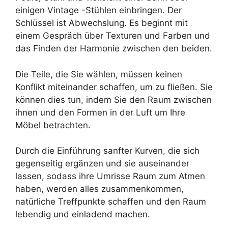
einigen Vintage -Stühlen einbringen. Der
Schlüssel ist Abwechslung. Es beginnt mit
einem Gespräch über Texturen und Farben und
das Finden der Harmonie zwischen den beiden.
Die Teile, die Sie wählen, müssen keinen
Konflikt miteinander schaffen, um zu fließen. Sie
können dies tun, indem Sie den Raum zwischen
ihnen und den Formen in der Luft um Ihre
Möbel betrachten.
Durch die Einführung sanfter Kurven, die sich
gegenseitig ergänzen und sie auseinander
lassen, sodass ihre Umrisse Raum zum Atmen
haben, werden alles zusammenkommen,
natürliche Treffpunkte schaffen und den Raum
lebendig und einladend machen.