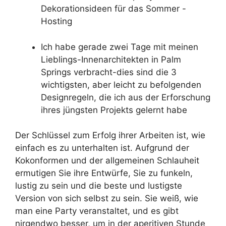
Dekorationsideen für das Sommer -
Hosting
Ich habe gerade zwei Tage mit meinen
Lieblings-Innenarchitekten in Palm
Springs verbracht-dies sind die 3
wichtigsten, aber leicht zu befolgenden
Designregeln, die ich aus der Erforschung
ihres jüngsten Projekts gelernt habe
Der Schlüssel zum Erfolg ihrer Arbeiten ist, wie
einfach es zu unterhalten ist. Aufgrund der
Kokonformen und der allgemeinen Schlauheit
ermutigen Sie ihre Entwürfe, Sie zu funkeln,
lustig zu sein und die beste und lustigste
Version von sich selbst zu sein. Sie weiß, wie
man eine Party veranstaltet, und es gibt
nirgendwo besser, um in der aperitiven Stunde