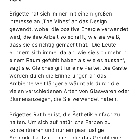
Brigette hat sich immer mit einem großen
Interesse an „The Vibes“ an das Design
gewandt, wobei die positive Energie verwendet
wird, die ihre Arbeit so schafft, wie sie weiß,
dass sie es richtig gemacht hat. „Die Leute
erinnern sich immer daran, wie sie sich mehr in
einem Raum gefühlt haben als wie es aussah“,
sagt sie. Gleiches gilt für eine Partei. Die Gäste
werden durch die Erinnerungen an das
Ambiente weit länger erwärmt als durch die
vielen verschiedenen Arten von Glaswaren oder
Blumenanzeigen, die Sie verwendet haben.
Brigettes Rat hier ist, die Ästhetik einfach zu
halten. Um sich auf natürliche Farben zu
konzentrieren und nur ein paar lustige
Schnörkel aufzunehmen, die das Gefühl einer