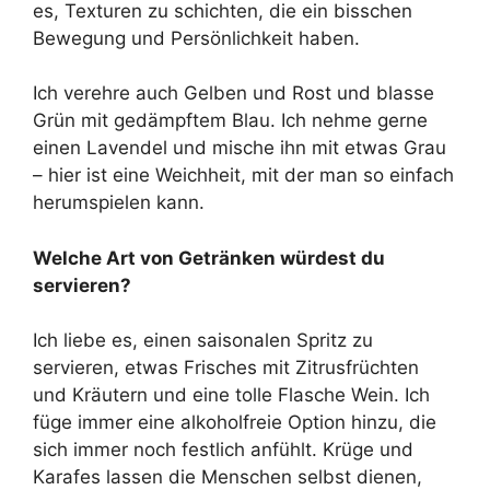
es, Texturen zu schichten, die ein bisschen
Bewegung und Persönlichkeit haben.
Ich verehre auch Gelben und Rost und blasse
Grün mit gedämpftem Blau. Ich nehme gerne
einen Lavendel und mische ihn mit etwas Grau
– hier ist eine Weichheit, mit der man so einfach
herumspielen kann.
Welche Art von Getränken würdest du
servieren?
Ich liebe es, einen saisonalen Spritz zu
servieren, etwas Frisches mit Zitrusfrüchten
und Kräutern und eine tolle Flasche Wein. Ich
füge immer eine alkoholfreie Option hinzu, die
sich immer noch festlich anfühlt. Krüge und
Karafes lassen die Menschen selbst dienen,