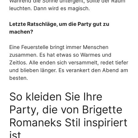
Während die Sonne untergeht, sollte der Raum
leuchten. Dann wird es magisch.
Letzte Ratschläge, um die Party gut zu
machen?
Eine Feuerstelle bringt immer Menschen
zusammen. Es hat etwas so Warmes und
Zeitlos. Alle enden sich versammelt, redet tiefer
und blieben länger. Es verankert den Abend am
besten.
So kleiden Sie Ihre
Party, die von Brigette
Romaneks Stil inspiriert
ist