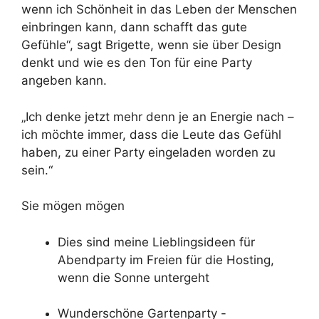
wenn ich Schönheit in das Leben der Menschen
einbringen kann, dann schafft das gute
Gefühle“, sagt Brigette, wenn sie über Design
denkt und wie es den Ton für eine Party
angeben kann.
„Ich denke jetzt mehr denn je an Energie nach –
ich möchte immer, dass die Leute das Gefühl
haben, zu einer Party eingeladen worden zu
sein.“
Sie mögen mögen
Dies sind meine Lieblingsideen für
Abendparty im Freien für die Hosting,
wenn die Sonne untergeht
Wunderschöne Gartenparty -