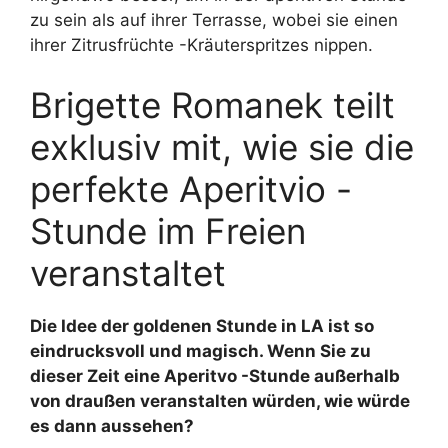
zu sein als auf ihrer Terrasse, wobei sie einen
ihrer Zitrusfrüchte -Kräuterspritzes nippen.
Brigette Romanek teilt
exklusiv mit, wie sie die
perfekte Aperitvio -
Stunde im Freien
veranstaltet
Die Idee der goldenen Stunde in LA ist so
eindrucksvoll und magisch. Wenn Sie zu
dieser Zeit eine Aperitvo -Stunde außerhalb
von draußen veranstalten würden, wie würde
es dann aussehen?