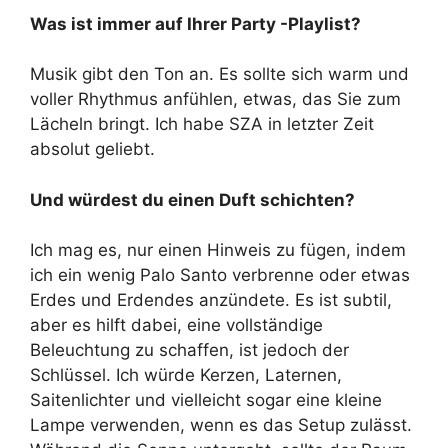
Was ist immer auf Ihrer Party -Playlist?
Musik gibt den Ton an. Es sollte sich warm und
voller Rhythmus anfühlen, etwas, das Sie zum
Lächeln bringt. Ich habe SZA in letzter Zeit
absolut geliebt.
Und würdest du einen Duft schichten?
Ich mag es, nur einen Hinweis zu fügen, indem
ich ein wenig Palo Santo verbrenne oder etwas
Erdes und Erdendes anzündete. Es ist subtil,
aber es hilft dabei, eine vollständige
Beleuchtung zu schaffen, ist jedoch der
Schlüssel. Ich würde Kerzen, Laternen,
Saitenlichter und vielleicht sogar eine kleine
Lampe verwenden, wenn es das Setup zulässt.