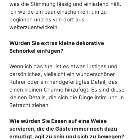
was die Stimmung lässig und einladend hält.
Ich werde ein paar einschenken, um zu
beginnen und es von dort aus
weiterzuentwickeln.
Würden Sie extras kleine dekorative
Schnörkel einfügen?
Wenn ich das tue, ist es etwas lustiges und
persönliches, vielleicht ein wunderschöner
Rührer oder ein handgefertigtes Detail, das
einen kleinen Charme hinzufügt. Es sind diese
kleinen Details, die sich die Dinge intim und in
Betracht ziehen.
Wie würden Sie Essen auf eine Weise
servieren, die die Gäste immer noch dazu
ermutigt, agil zu sein und sich zu bewegen?