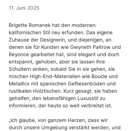
11. Juni 2025
Brigette Romanek hat den modernen
kalifornischen Stil neu erfunden. Das eigene
Zuhause der Designerin, und diejenigen, an
denen sie für Kunden wie Gwyneth Paltrow und
Beyonce gearbeitet hat, sind elegant und doch
entspannt, gehoben, aber sie lassen Ihre
Schultern sinken, sobald Sie in sie gehen, sie
mischen High-End-Materialien wie Boucle und
Metallics mit spanischen Gefliesenböden und
rustikalen Holztischen. Kurz gesagt, sie haben
geholfen, den lebensfähigen Luxusstil zu
informieren, der heute so weit verbreitet ist.
„Ich glaube, von ganzem Herzen, dass wir
durch unsere Umgebung verstärkt werden, und