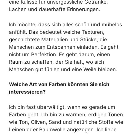
eine Kulisse für unvergessliche Getränke,
Lachen und dauerhafte Erinnerungen.
Ich möchte, dass sich alles schön und mühelos
anfühlt. Das bedeutet weiche Texturen,
geschichtete Materialien und Stücke, die
Menschen zum Entspannen einladen. Es geht
nicht um Perfektion. Es geht darum, einen
Raum zu schaffen, der Sie hält, wo sich
Menschen gut fühlen und eine Weile bleiben.
Welche Art von Farben könnten Sie sich
interessieren?
Ich bin fast überwältigt, wenn es gerade um
Farben geht. Ich bin zu warmen, erdigen Tönen
wie Ton, Oliven, Sand und natürliche Stoffe wie
Leinen oder Baumwolle angezogen. Ich liebe