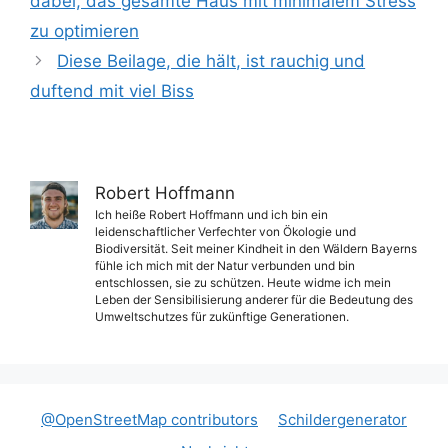
dabei, das gesamte Haus mit minimalem Stress
zu optimieren
Diese Beilage, die hält, ist rauchig und
duftend mit viel Biss
Robert Hoffmann
Ich heiße Robert Hoffmann und ich bin ein
leidenschaftlicher Verfechter von Ökologie und
Biodiversität. Seit meiner Kindheit in den Wäldern Bayerns
fühle ich mich mit der Natur verbunden und bin
entschlossen, sie zu schützen. Heute widme ich mein
Leben der Sensibilisierung anderer für die Bedeutung des
Umweltschutzes für zukünftige Generationen.
@OpenStreetMap contributors
Schildergenerator