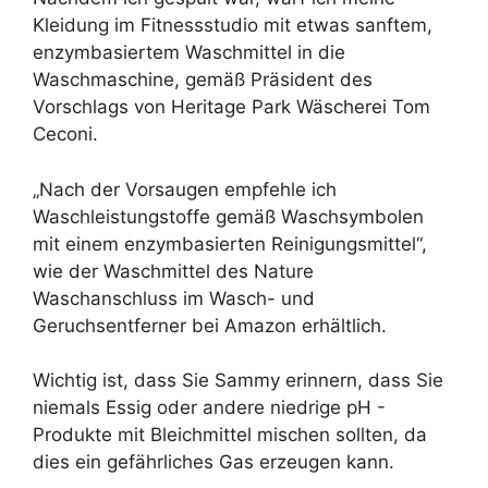
Kleidung im Fitnessstudio mit etwas sanftem,
enzymbasiertem Waschmittel in die
Waschmaschine, gemäß Präsident des
Vorschlags von Heritage Park Wäscherei Tom
Ceconi.
„Nach der Vorsaugen empfehle ich
Waschleistungstoffe gemäß Waschsymbolen
mit einem enzymbasierten Reinigungsmittel“,
wie der Waschmittel des Nature
Waschanschluss im Wasch- und
Geruchsentferner bei Amazon erhältlich.
Wichtig ist, dass Sie Sammy erinnern, dass Sie
niemals Essig oder andere niedrige pH -
Produkte mit Bleichmittel mischen sollten, da
dies ein gefährliches Gas erzeugen kann.