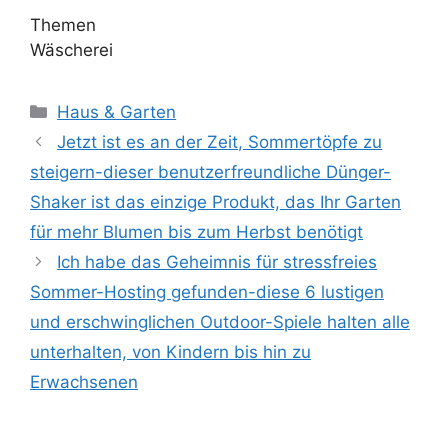
Themen
Wäscherei
Kategorien
Haus & Garten
Jetzt ist es an der Zeit, Sommertöpfe zu
steigern-dieser benutzerfreundliche Dünger-
Shaker ist das einzige Produkt, das Ihr Garten
für mehr Blumen bis zum Herbst benötigt
Ich habe das Geheimnis für stressfreies
Sommer-Hosting gefunden-diese 6 lustigen
und erschwinglichen Outdoor-Spiele halten alle
unterhalten, von Kindern bis hin zu
Erwachsenen