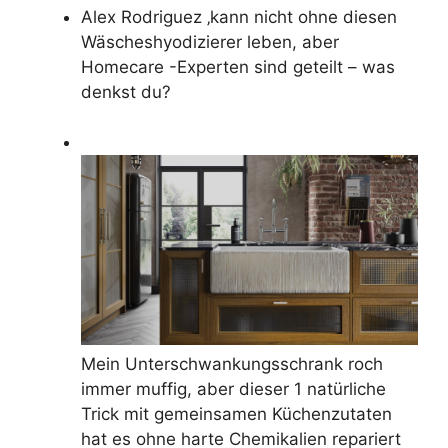
Alex Rodriguez ‚kann nicht ohne diesen
Wäscheshyodizierer leben, aber
Homecare -Experten sind geteilt – was
denkst du?
Mein Unterschwankungsschrank roch
immer muffig, aber dieser 1 natürliche
Trick mit gemeinsamen Küchenzutaten
hat es ohne harte Chemikalien repariert