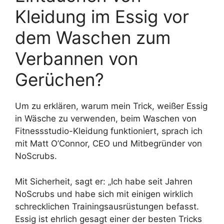
Kleidung im Essig vor
dem Waschen zum
Verbannen von
Gerüchen?
Um zu erklären, warum mein Trick, weißer Essig
in Wäsche zu verwenden, beim Waschen von
Fitnessstudio-Kleidung funktioniert, sprach ich
mit Matt O’Connor, CEO und Mitbegründer von
NoScrubs.
Mit Sicherheit, sagt er: „Ich habe seit Jahren
NoScrubs und habe sich mit einigen wirklich
schrecklichen Trainingsausrüstungen befasst.
Essig ist ehrlich gesagt einer der besten Tricks