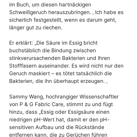
im Buch, um diesen hartnäckigen
Schweißgeruch herauszubringen. ‚ Ich habe es
sicherlich festgestellt, wenn es darum geht,
länger gut zu riechen.
Er erklärt: „Die Säure im Essig bricht
buchstäblich die Bindung zwischen
stinkverursachenden Bakterien und Ihren
Stofffasern auseinander. Es wird nicht nur den
Geruch maskiert – es tötet tatsächlich die
Bakterien, die ihn überhaupt erzeugen. ‚
Sammy Wang, hochrangiger Wissenschaftler
von P & G Fabric Care, stimmt zu und fügt
hinzu, dass „Essig oder Essigsäure einen
niedrigen pH-Wert hat, damit er den pH-
sensitiven Aufbau und die Rückstände
entfernen kann, die zu Gerüchen führen