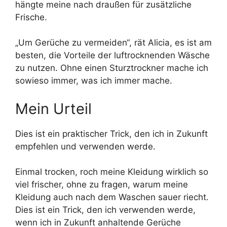
hängte meine nach draußen für zusätzliche
Frische.
„Um Gerüche zu vermeiden“, rät Alicia, es ist am
besten, die Vorteile der luftrocknenden Wäsche
zu nutzen. Ohne einen Sturztrockner mache ich
sowieso immer, was ich immer mache.
Mein Urteil
Dies ist ein praktischer Trick, den ich in Zukunft
empfehlen und verwenden werde.
Einmal trocken, roch meine Kleidung wirklich so
viel frischer, ohne zu fragen, warum meine
Kleidung auch nach dem Waschen sauer riecht.
Dies ist ein Trick, den ich verwenden werde,
wenn ich in Zukunft anhaltende Gerüche