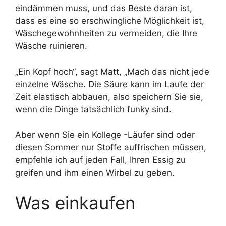
eindämmen muss, und das Beste daran ist,
dass es eine so erschwingliche Möglichkeit ist,
Wäschegewohnheiten zu vermeiden, die Ihre
Wäsche ruinieren.
„Ein Kopf hoch“, sagt Matt, „Mach das nicht jede
einzelne Wäsche. Die Säure kann im Laufe der
Zeit elastisch abbauen, also speichern Sie sie,
wenn die Dinge tatsächlich funky sind.
Aber wenn Sie ein Kollege -Läufer sind oder
diesen Sommer nur Stoffe auffrischen müssen,
empfehle ich auf jeden Fall, Ihren Essig zu
greifen und ihm einen Wirbel zu geben.
Was einkaufen