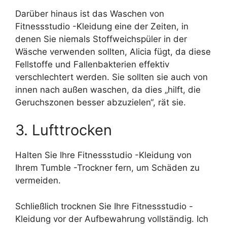
Darüber hinaus ist das Waschen von
Fitnessstudio -Kleidung eine der Zeiten, in
denen Sie niemals Stoffweichspüler in der
Wäsche verwenden sollten, Alicia fügt, da diese
Fellstoffe und Fallenbakterien effektiv
verschlechtert werden. Sie sollten sie auch von
innen nach außen waschen, da dies „hilft, die
Geruchszonen besser abzuzielen“, rät sie.
3. Lufttrocken
Halten Sie Ihre Fitnessstudio -Kleidung von
Ihrem Tumble -Trockner fern, um Schäden zu
vermeiden.
Schließlich trocknen Sie Ihre Fitnessstudio -
Kleidung vor der Aufbewahrung vollständig. Ich