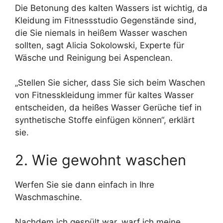
Die Betonung des kalten Wassers ist wichtig, da
Kleidung im Fitnessstudio Gegenstände sind,
die Sie niemals in heißem Wasser waschen
sollten, sagt Alicia Sokolowski, Experte für
Wäsche und Reinigung bei Aspenclean.
„Stellen Sie sicher, dass Sie sich beim Waschen
von Fitnesskleidung immer für kaltes Wasser
entscheiden, da heißes Wasser Gerüche tief in
synthetische Stoffe einfügen können“, erklärt
sie.
2. Wie gewohnt waschen
Werfen Sie sie dann einfach in Ihre
Waschmaschine.
Nachdem ich gespült war, warf ich meine