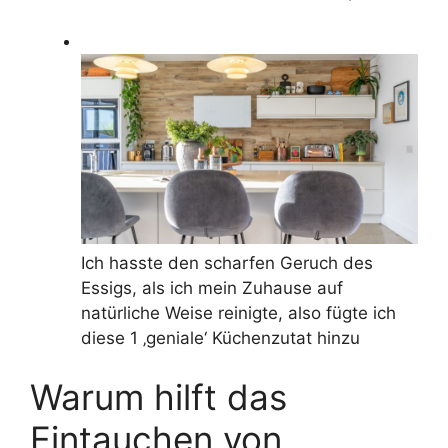
Ich hasste den scharfen Geruch des
Essigs, als ich mein Zuhause auf
natürliche Weise reinigte, also fügte ich
diese 1 ‚geniale‘ Küchenzutat hinzu
Warum hilft das
Eintauchen von