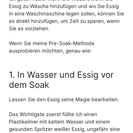
Essig zu Wäsche hinzufügen und wo Sie Essig
in eine Waschmaschine legen sollen, können Sie
es direkt hinzufügen, um Zeit zu sparen, wenn
Sie es vorziehen.
Wenn Sie meine Pre-Soak-Methode
ausprobieren möchten, genau wie:
1. In Wasser und Essig vor
dem Soak
Lassen Sie den Essig seine Magie bearbeiten.
Das Wichtigste zuerst füllte ich einen
Plastikeimer mit kaltem Wasser und einem
gesunden Spritzer weißer Essig, ungefähr eine