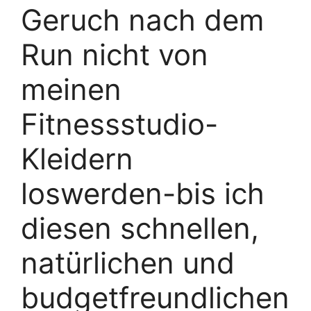
Geruch nach dem
Run nicht von
meinen
Fitnessstudio-
Kleidern
loswerden-bis ich
diesen schnellen,
natürlichen und
budgetfreundlichen