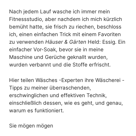
Nach jedem Lauf wasche ich immer mein
Fitnessstudio, aber nachdem ich mich kürzlich
bemüht hatte, sie frisch zu riechen, beschloss
ich, einen einfachen Trick mit einem Favoriten
zu verwenden
Häuser & Gärten
Held: Essig. Ein
einfacher Vor-Soak, bevor sie in meine
Maschine und Gerüche geknallt wurden,
wurden verbannt und die Stoffe erfrischt.
Hier teilen Wäsches -Experten ihre Wäscherei -
Tipps zu meiner überraschenden,
erschwinglichen und effektiven Technik,
einschließlich dessen, wie es geht, und genau,
warum es funktioniert.
Sie mögen mögen