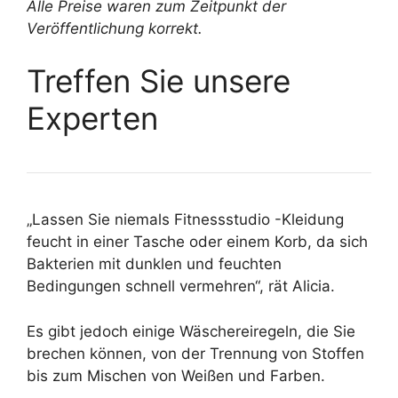
Alle Preise waren zum Zeitpunkt der
Veröffentlichung korrekt.
Treffen Sie unsere
Experten
„Lassen Sie niemals Fitnessstudio -Kleidung
feucht in einer Tasche oder einem Korb, da sich
Bakterien mit dunklen und feuchten
Bedingungen schnell vermehren“, rät Alicia.
Es gibt jedoch einige Wäschereiregeln, die Sie
brechen können, von der Trennung von Stoffen
bis zum Mischen von Weißen und Farben.