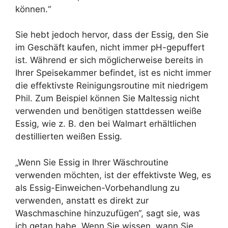
können.“
Sie hebt jedoch hervor, dass der Essig, den Sie
im Geschäft kaufen, nicht immer pH-gepuffert
ist. Während er sich möglicherweise bereits in
Ihrer Speisekammer befindet, ist es nicht immer
die effektivste Reinigungsroutine mit niedrigem
Phil. Zum Beispiel können Sie Maltessig nicht
verwenden und benötigen stattdessen weiße
Essig, wie z. B. den bei Walmart erhältlichen
destillierten weißen Essig.
„Wenn Sie Essig in Ihrer Wäschroutine
verwenden möchten, ist der effektivste Weg, es
als Essig-Einweichen-Vorbehandlung zu
verwenden, anstatt es direkt zur
Waschmaschine hinzuzufügen“, sagt sie, was
ich getan habe. Wenn Sie wissen, wann Sie