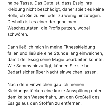
halbe Tasse. Das Gute ist, dass Essig Ihre
Kleidung nicht beschädigt, daher spielt es keine
Rolle, ob Sie zu viel oder zu wenig hinzufügen.
Deshalb ist es einer der geheimen
Wäschezutaten, die Profis putzen, wobei
schwören.
Dann ließ ich mich in meine Fitnesskleidung
fallen und ließ sie eine Stunde lang einweichen,
damit der Essig seine Magie bearbeiten konnte.
Wie Sammy hinzufügt, können Sie sie bei
Bedarf sicher über Nacht einweichen lassen.
Nach dem Einweichen gab ich meinen
Kleidungsstücken eine kurze Ausspülung unter
dem kalten Wasserhahn, um den Großteil des
Essigs aus den Stoffen zu entfernen.