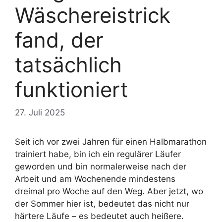
Wäschereistrick
fand, der
tatsächlich
funktioniert
27. Juli 2025
Seit ich vor zwei Jahren für einen Halbmarathon
trainiert habe, bin ich ein regulärer Läufer
geworden und bin normalerweise nach der
Arbeit und am Wochenende mindestens
dreimal pro Woche auf den Weg. Aber jetzt, wo
der Sommer hier ist, bedeutet das nicht nur
härtere Läufe – es bedeutet auch heißere.