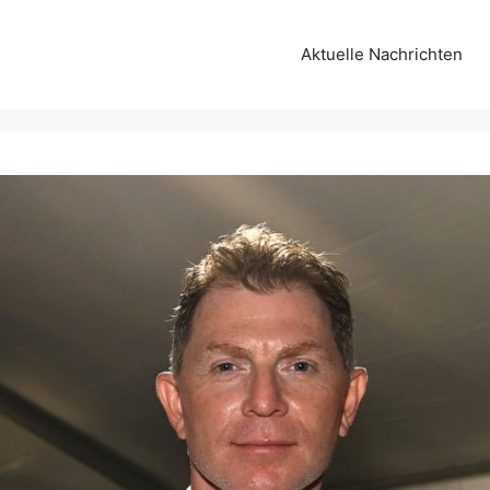
Aktuelle Nachrichten