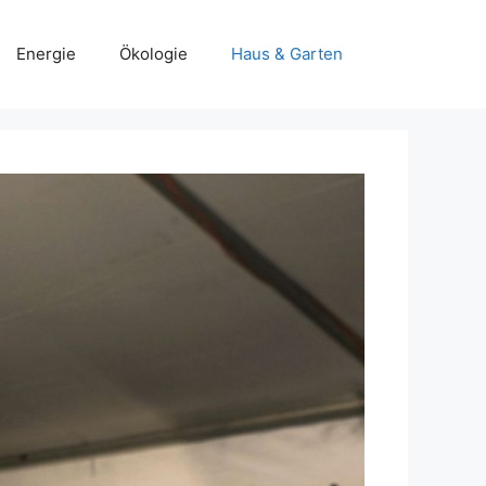
Energie
Ökologie
Haus & Garten