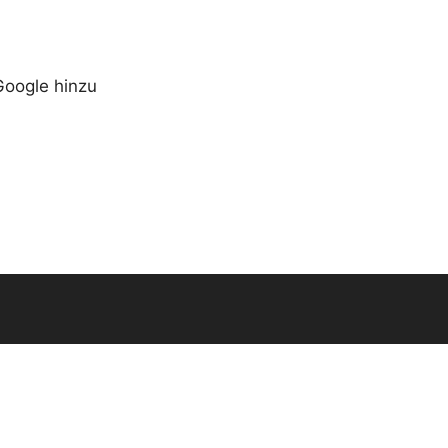
Google hinzu