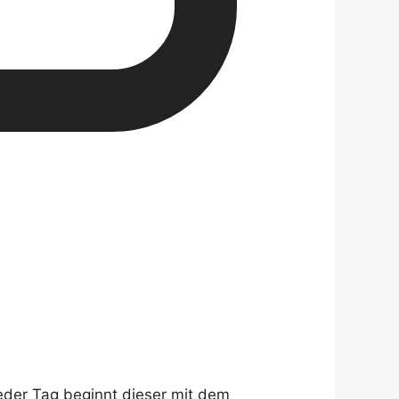
jeder Tag beginnt dieser mit dem