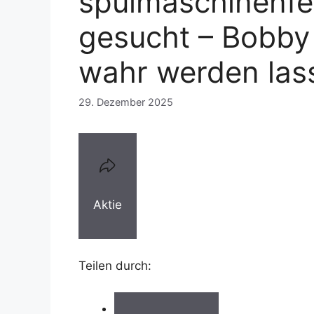
spülmaschinenfe
gesucht – Bobby 
wahr werden las
29. Dezember 2025
Aktie
Teilen durch: