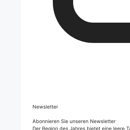
Newsletter
Abonnieren Sie unseren Newsletter
Der Beginn des Jahres bietet eine leere T