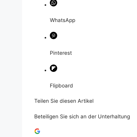
WhatsApp
Pinterest
Flipboard
Teilen Sie diesen Artikel
Beteiligen Sie sich an der Unterhaltung