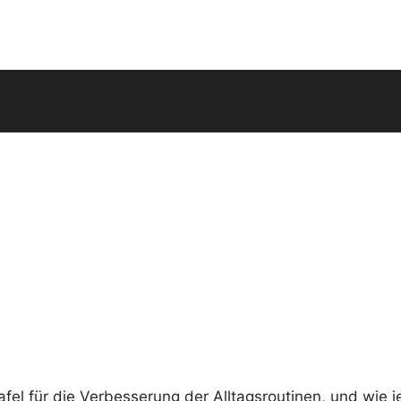
afel für die Verbesserung der Alltagsroutinen, und wie 