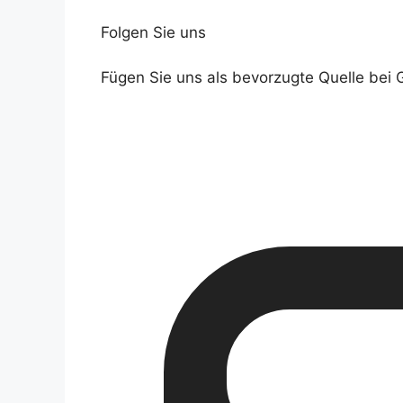
Folgen Sie uns
Fügen Sie uns als bevorzugte Quelle bei 