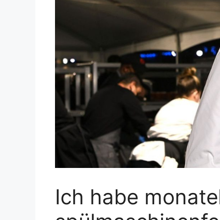
Ich habe monatel