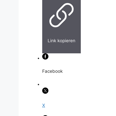
Link kopieren
Facebook
X