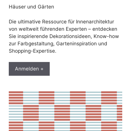
Häuser und Gärten
Die ultimative Ressource für Innenarchitektur
von weltweit führenden Experten – entdecken
Sie inspirierende Dekorationsideen, Know-how
zur Farbgestaltung, Garteninspiration und
Shopping-Expertise.
Anmelden +