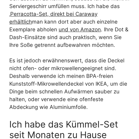
Serviergeschirr umfüllen muss. Ich habe das
‚
Perracotta-Set, direkt bei Caraway
erhältlich
man kann dort aber auch einzelne
Exemplare abholen
und von Amazon
. Ihre Dot &
Dash-Einsätze sind auch praktisch, wenn Sie
Ihre Soße getrennt aufbewahren möchten.
Es ist jedoch erwähnenswert, dass die Deckel
nicht ofen- oder mikrowellengeeignet sind.
Deshalb verwende ich meinen BPA-freien
Kunststoff-Mikrowellendeckel von IKEA, um die
Dinge beim schnellen Aufwärmen sauber zu
halten, oder verwende eine ofenfeste
Abdeckung wie Aluminiumfolie.
Ich habe das Kümmel-Set
seit Monaten zu Hause