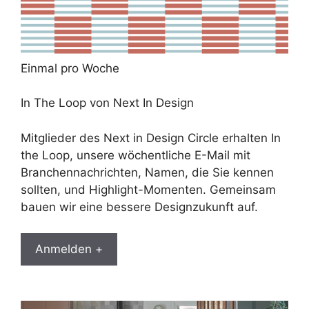
Einmal pro Woche
In The Loop von Next In Design
Mitglieder des Next in Design Circle erhalten In
the Loop, unsere wöchentliche E-Mail mit
Branchennachrichten, Namen, die Sie kennen
sollten, und Highlight-Momenten. Gemeinsam
bauen wir eine bessere Designzukunft auf.
Anmelden +