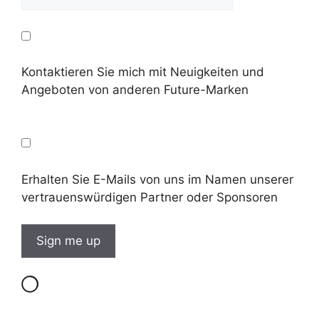
Kontaktieren Sie mich mit Neuigkeiten und
Angeboten von anderen Future-Marken
Erhalten Sie E-Mails von uns im Namen unserer
vertrauenswürdigen Partner oder Sponsoren