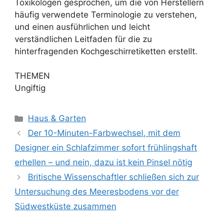
Toxikologen gesprochen, um die von Herstellern
häufig verwendete Terminologie zu verstehen,
und einen ausführlichen und leicht
verständlichen Leitfaden für die zu
hinterfragenden Kochgeschirretiketten erstellt.
THEMEN
Ungiftig
Kategorien
Haus & Garten
Der 10-Minuten-Farbwechsel, mit dem
Designer ein Schlafzimmer sofort frühlingshaft
erhellen – und nein, dazu ist kein Pinsel nötig
Britische Wissenschaftler schließen sich zur
Untersuchung des Meeresbodens vor der
Südwestküste zusammen