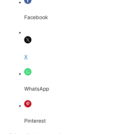
Facebook
X
WhatsApp
Pinterest