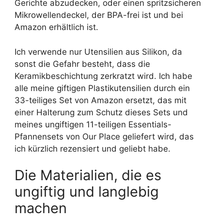
Gerichte abzudecken, oder einen spritzsicheren
Mikrowellendeckel, der BPA-frei ist und bei
Amazon erhältlich ist.
Ich verwende nur Utensilien aus Silikon, da
sonst die Gefahr besteht, dass die
Keramikbeschichtung zerkratzt wird. Ich habe
alle meine giftigen Plastikutensilien durch ein
33-teiliges Set von Amazon ersetzt, das mit
einer Halterung zum Schutz dieses Sets und
meines ungiftigen 11-teiligen Essentials-
Pfannensets von Our Place geliefert wird, das
ich kürzlich rezensiert und geliebt habe.
Die Materialien, die es
ungiftig und langlebig
machen