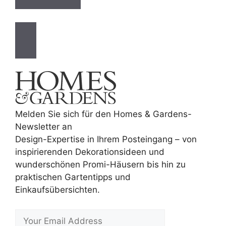
Melden Sie sich für den Homes & Gardens-
Newsletter an
Design-Expertise in Ihrem Posteingang – von
inspirierenden Dekorationsideen und
wunderschönen Promi-Häusern bis hin zu
praktischen Gartentipps und
Einkaufsübersichten.