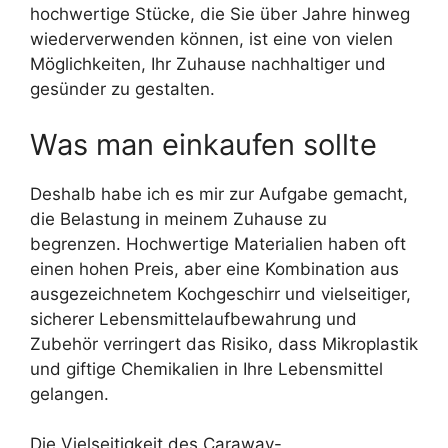
hochwertige Stücke, die Sie über Jahre hinweg
wiederverwenden können, ist eine von vielen
Möglichkeiten, Ihr Zuhause nachhaltiger und
gesünder zu gestalten.
Was man einkaufen sollte
Deshalb habe ich es mir zur Aufgabe gemacht,
die Belastung in meinem Zuhause zu
begrenzen. Hochwertige Materialien haben oft
einen hohen Preis, aber eine Kombination aus
ausgezeichnetem Kochgeschirr und vielseitiger,
sicherer Lebensmittelaufbewahrung und
Zubehör verringert das Risiko, dass Mikroplastik
und giftige Chemikalien in Ihre Lebensmittel
gelangen.
Die Vielseitigkeit des Caraway-