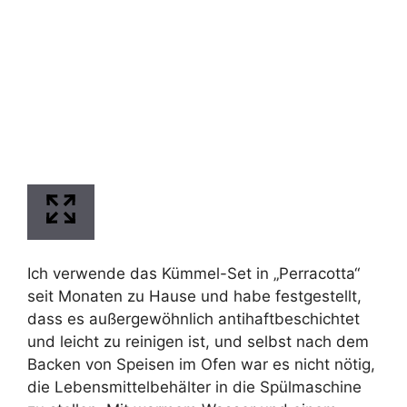
Ich verwende das Kümmel-Set in „Perracotta“
seit Monaten zu Hause und habe festgestellt,
dass es außergewöhnlich antihaftbeschichtet
und leicht zu reinigen ist, und selbst nach dem
Backen von Speisen im Ofen war es nicht nötig,
die Lebensmittelbehälter in die Spülmaschine