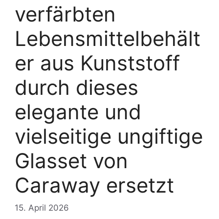
verfärbten
Lebensmittelbehält
er aus Kunststoff
durch dieses
elegante und
vielseitige ungiftige
Glasset von
Caraway ersetzt
15. April 2026