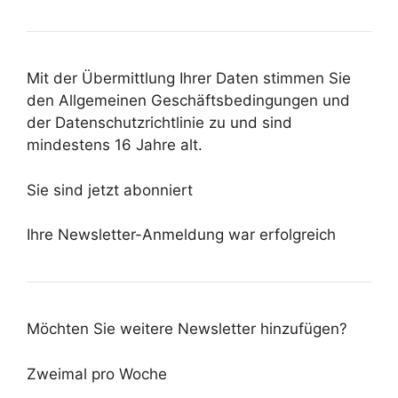
Mit der Übermittlung Ihrer Daten stimmen Sie
den Allgemeinen Geschäftsbedingungen und
der Datenschutzrichtlinie zu und sind
mindestens 16 Jahre alt.
Sie sind jetzt abonniert
Ihre Newsletter-Anmeldung war erfolgreich
Möchten Sie weitere Newsletter hinzufügen?
Zweimal pro Woche