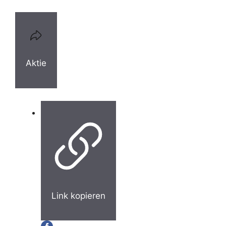
Aktie
Link kopieren