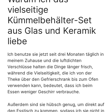
vielseitige
Kümmelbehälter-Set
aus Glas und Keramik
liebe
Ich benutze sie jetzt seit drei Monaten täglich in
meinem Zuhause und die luftdichten
Verschlüsse halten die Dinge länger frisch,
während die Vielseitigkeit, die ich von der
Theke über den Gefrierschrank bis zum Ofen
verwenden kann, bedeutet, dass ich beim
Essen weniger Geschirr verbrauche.
Außerdem sind sie hübsch genug, um direkt auf
den Esstisch zu kommen, sodass ich sie nicht in