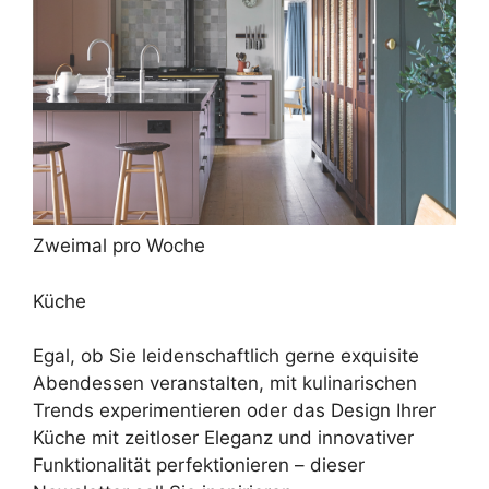
Zweimal pro Woche
Küche
Egal, ob Sie leidenschaftlich gerne exquisite
Abendessen veranstalten, mit kulinarischen
Trends experimentieren oder das Design Ihrer
Küche mit zeitloser Eleganz und innovativer
Funktionalität perfektionieren – dieser