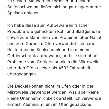
zu stellen. Mit warmem Wasser und einem
Seifenschwamm ließen sich sogar eingebrannte
Speisen ablösen.
Ich habe diese zum Aufbewahren frischer
Produkte wie gehacktem Kohl und Blattgemüse
sowie zum Marinieren von Proteinen über Nacht
und zum Garen im Ofen verwendet. Ich habe
Reste darin im Kühlschrank und in meinem
Gefrierschrank aufbewahrt, und sie sind ohne
Probleme vom Gefrierschrank in die Mikrowelle
oder den Ofen (sicher bis 450° Fahrenheit)
übergegangen.
Die Deckel können nicht im Ofen oder in der
Mikrowelle verwendet werden, was aber keine
kleine Unannehmlichkeit darstellt. Ich verwende
einfach Aluminium, um im Ofen gebackene