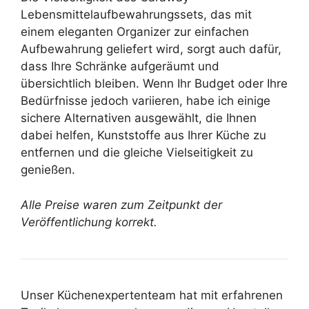
Lebensmittelaufbewahrungssets, das mit
einem eleganten Organizer zur einfachen
Aufbewahrung geliefert wird, sorgt auch dafür,
dass Ihre Schränke aufgeräumt und
übersichtlich bleiben. Wenn Ihr Budget oder Ihre
Bedürfnisse jedoch variieren, habe ich einige
sichere Alternativen ausgewählt, die Ihnen
dabei helfen, Kunststoffe aus Ihrer Küche zu
entfernen und die gleiche Vielseitigkeit zu
genießen.
Alle Preise waren zum Zeitpunkt der
Veröffentlichung korrekt.
Unser Küchenexpertenteam hat mit erfahrenen