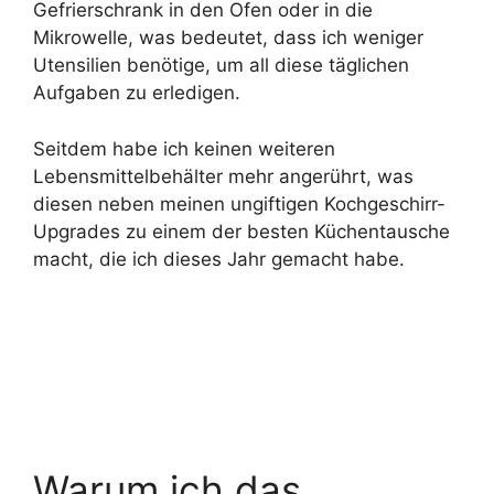
Gefrierschrank in den Ofen oder in die
Mikrowelle, was bedeutet, dass ich weniger
Utensilien benötige, um all diese täglichen
Aufgaben zu erledigen.
Seitdem habe ich keinen weiteren
Lebensmittelbehälter mehr angerührt, was
diesen neben meinen ungiftigen Kochgeschirr-
Upgrades zu einem der besten Küchentausche
macht, die ich dieses Jahr gemacht habe.
Warum ich das