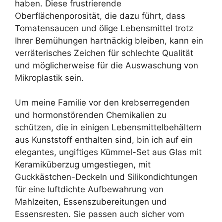
haben. Diese frustrierende
Oberflächenporosität, die dazu führt, dass
Tomatensaucen und ölige Lebensmittel trotz
Ihrer Bemühungen hartnäckig bleiben, kann ein
verräterisches Zeichen für schlechte Qualität
und möglicherweise für die Auswaschung von
Mikroplastik sein.
Um meine Familie vor den krebserregenden
und hormonstörenden Chemikalien zu
schützen, die in einigen Lebensmittelbehältern
aus Kunststoff enthalten sind, bin ich auf ein
elegantes, ungiftiges Kümmel-Set aus Glas mit
Keramiküberzug umgestiegen, mit
Guckkästchen-Deckeln und Silikondichtungen
für eine luftdichte Aufbewahrung von
Mahlzeiten, Essenszubereitungen und
Essensresten. Sie passen auch sicher vom