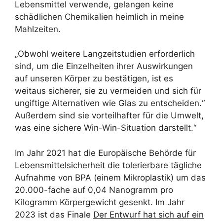
Lebensmittel verwende, gelangen keine
schädlichen Chemikalien heimlich in meine
Mahlzeiten.
„Obwohl weitere Langzeitstudien erforderlich
sind, um die Einzelheiten ihrer Auswirkungen
auf unseren Körper zu bestätigen, ist es
weitaus sicherer, sie zu vermeiden und sich für
ungiftige Alternativen wie Glas zu entscheiden.“
Außerdem sind sie vorteilhafter für die Umwelt,
was eine sichere Win-Win-Situation darstellt.“
Im Jahr 2021 hat die Europäische Behörde für
Lebensmittelsicherheit die tolerierbare tägliche
Aufnahme von BPA (einem Mikroplastik) um das
20.000-fache auf 0,04 Nanogramm pro
Kilogramm Körpergewicht gesenkt. Im Jahr
2023 ist das Finale
Der Entwurf hat sich auf ein