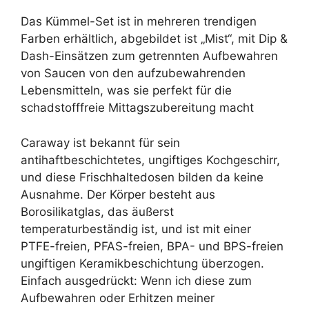
Das Kümmel-Set ist in mehreren trendigen
Farben erhältlich, abgebildet ist „Mist“, mit Dip &
Dash-Einsätzen zum getrennten Aufbewahren
von Saucen von den aufzubewahrenden
Lebensmitteln, was sie perfekt für die
schadstofffreie Mittagszubereitung macht
Caraway ist bekannt für sein
antihaftbeschichtetes, ungiftiges Kochgeschirr,
und diese Frischhaltedosen bilden da keine
Ausnahme. Der Körper besteht aus
Borosilikatglas, das äußerst
temperaturbeständig ist, und ist mit einer
PTFE-freien, PFAS-freien, BPA- und BPS-freien
ungiftigen Keramikbeschichtung überzogen.
Einfach ausgedrückt: Wenn ich diese zum
Aufbewahren oder Erhitzen meiner