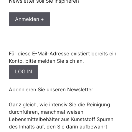
Newsletter soll Sie inspirieren
Anmelden +
Für diese E-Mail-Adresse existiert bereits ein
Konto, bitte melden Sie sich an.
Abonnieren Sie unseren Newsletter
Ganz gleich, wie intensiv Sie die Reinigung
durchführen, manchmal weisen
Lebensmittelbehälter aus Kunststoff Spuren
des Inhalts auf, den Sie darin aufbewahrt