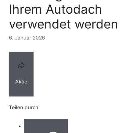
Ihrem Autodach
verwendet werden
6. Januar 2026
Aktie
Teilen durch: