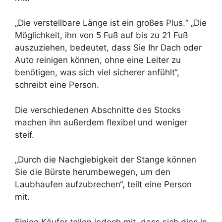
„Die verstellbare Länge ist ein großes Plus.“ „Die
Möglichkeit, ihn von 5 Fuß auf bis zu 21 Fuß
auszuziehen, bedeutet, dass Sie Ihr Dach oder
Auto reinigen können, ohne eine Leiter zu
benötigen, was sich viel sicherer anfühlt“,
schreibt eine Person.
Die verschiedenen Abschnitte des Stocks
machen ihn außerdem flexibel und weniger
steif.
„Durch die Nachgiebigkeit der Stange können
Sie die Bürste herumbewegen, um den
Laubhaufen aufzubrechen“, teilt eine Person
mit.
Einige Käufer teilen jedoch mit, dass sich dies in