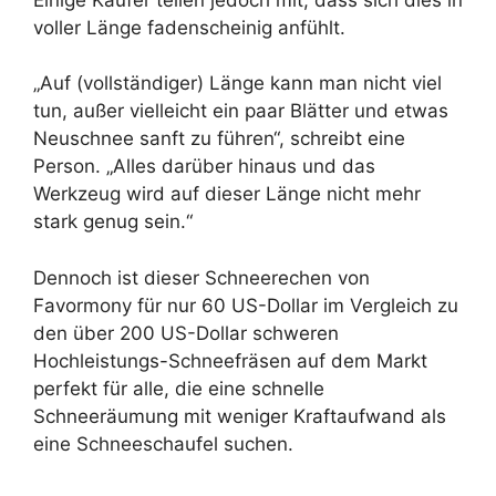
voller Länge fadenscheinig anfühlt.
„Auf (vollständiger) Länge kann man nicht viel
tun, außer vielleicht ein paar Blätter und etwas
Neuschnee sanft zu führen“, schreibt eine
Person. „Alles darüber hinaus und das
Werkzeug wird auf dieser Länge nicht mehr
stark genug sein.“
Dennoch ist dieser Schneerechen von
Favormony für nur 60 US-Dollar im Vergleich zu
den über 200 US-Dollar schweren
Hochleistungs-Schneefräsen auf dem Markt
perfekt für alle, die eine schnelle
Schneeräumung mit weniger Kraftaufwand als
eine Schneeschaufel suchen.