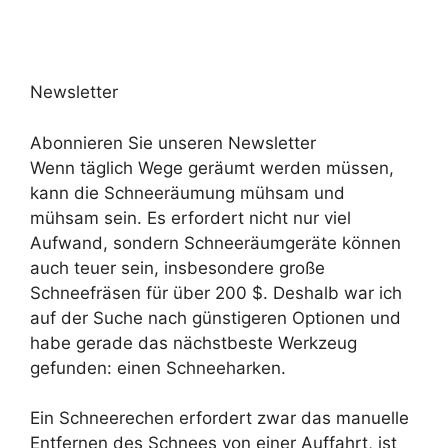
Newsletter
Abonnieren Sie unseren Newsletter
Wenn täglich Wege geräumt werden müssen,
kann die Schneeräumung mühsam und
mühsam sein. Es erfordert nicht nur viel
Aufwand, sondern Schneeräumgeräte können
auch teuer sein, insbesondere große
Schneefräsen für über 200 $. Deshalb war ich
auf der Suche nach günstigeren Optionen und
habe gerade das nächstbeste Werkzeug
gefunden: einen Schneeharken.
Ein Schneerechen erfordert zwar das manuelle
Entfernen des Schnees von einer Auffahrt, ist