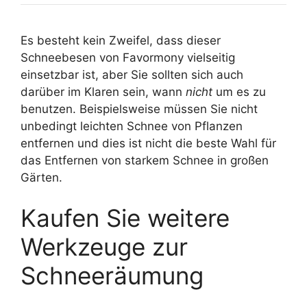
Es besteht kein Zweifel, dass dieser
Schneebesen von Favormony vielseitig
einsetzbar ist, aber Sie sollten sich auch
darüber im Klaren sein, wann
nicht
um es zu
benutzen. Beispielsweise müssen Sie nicht
unbedingt leichten Schnee von Pflanzen
entfernen und dies ist nicht die beste Wahl für
das Entfernen von starkem Schnee in großen
Gärten.
Kaufen Sie weitere
Werkzeuge zur
Schneeräumung