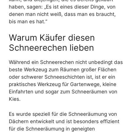
haben, sagen: „Es ist eines dieser Dinge, von
denen man nicht weiß, dass man es braucht,
bis man es hat.“
Warum Käufer diesen
Schneerechen lieben
Während ein Schneerechen nicht unbedingt das
beste Werkzeug zum Räumen großer Flächen
oder schwerer Schneeschichten ist, ist er ein
praktisches Werkzeug für Gartenwege, kleine
Einfahrten und sogar zum Schneeräumen von
Kies.
Es wurde speziell für die Schneeräumung von
Dächern entwickelt und ist besonders effizient
für die Schneeräumung in geneigten