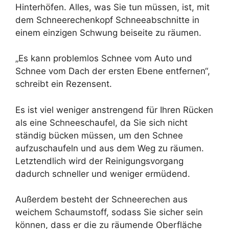
Hinterhöfen. Alles, was Sie tun müssen, ist, mit
dem Schneerechenkopf Schneeabschnitte in
einem einzigen Schwung beiseite zu räumen.
„Es kann problemlos Schnee vom Auto und
Schnee vom Dach der ersten Ebene entfernen“,
schreibt ein Rezensent.
Es ist viel weniger anstrengend für Ihren Rücken
als eine Schneeschaufel, da Sie sich nicht
ständig bücken müssen, um den Schnee
aufzuschaufeln und aus dem Weg zu räumen.
Letztendlich wird der Reinigungsvorgang
dadurch schneller und weniger ermüdend.
Außerdem besteht der Schneerechen aus
weichem Schaumstoff, sodass Sie sicher sein
können, dass er die zu räumende Oberfläche