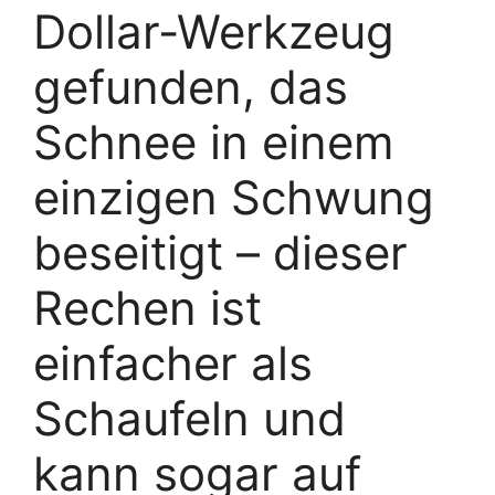
Dollar-Werkzeug
gefunden, das
Schnee in einem
einzigen Schwung
beseitigt – dieser
Rechen ist
einfacher als
Schaufeln und
kann sogar auf