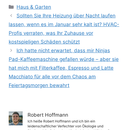
Kategorien
Haus & Garten
Sollten Sie Ihre Heizung über Nacht laufen
lassen, wenn es im Januar sehr kalt ist? HVAC-
Profis verraten, was Ihr Zuhause vor
kostspieligen Schäden schützt
Ich hatte nicht erwartet, dass mir Ninjas
Pad-Kaffeemaschine gefallen würde – aber sie
hat mich mit Filterkaffee, Espresso und Latte
Macchiato für alle vor dem Chaos am
Feiertagsmorgen bewahrt
Robert Hoffmann
Ich heiße Robert Hoffmann und ich bin ein
leidenschaftlicher Verfechter von Ökologie und