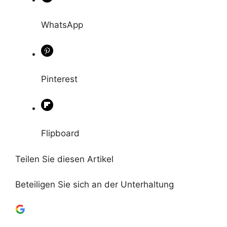
WhatsApp
Pinterest
Flipboard
Teilen Sie diesen Artikel
Beteiligen Sie sich an der Unterhaltung