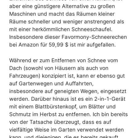
aber eine günstigere Alternative zu großen
Maschinen und macht das Räumen kleiner
Räume schneller und weniger anstrengend als
mit einer herkömmlichen Schneeschaufel.
Insbesondere dieser Favormony-Schneerechen
bei Amazon für 59,99 $ ist mir aufgefallen.
Während er zum Entfernen von Schnee vom
Dach (sowohl von Häusern als auch von
Fahrzeugen) konzipiert ist, kann er ebenso gut
auf Gartenwegen und Auffahrten,
insbesondere auf geneigten Wegen, eingesetzt
werden. Darüber hinaus ist es ein 2-in-1-Gerät
mit einem Blattbürstenkopf, um Blätter und
Schmutz im Herbst zu entfernen. Ich bin bereits
von der Tatsache überzeugt, dass es auf
vielfältige Weise im Garten verwendet werden
kann, und diejenigen, die es bereits gekauft