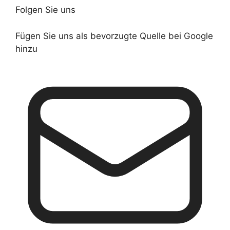
Folgen Sie uns
Fügen Sie uns als bevorzugte Quelle bei Google
hinzu