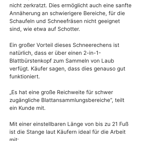
nicht zerkratzt. Dies ermöglicht auch eine sanfte
Annäherung an schwierigere Bereiche, für die
Schaufeln und Schneefräsen nicht geeignet
sind, wie etwa auf Schotter.
Ein großer Vorteil dieses Schneerechens ist
natürlich, dass er über einen 2-in-1-
Blattbürstenkopf zum Sammeln von Laub
verfügt. Käufer sagen, dass dies genauso gut
funktioniert.
„Es hat eine große Reichweite für schwer
zugängliche Blattansammlungsbereiche“, teilt
ein Kunde mit.
Mit einer einstellbaren Länge von bis zu 21 Fuß
ist die Stange laut Käufern ideal für die Arbeit
mit: