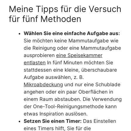
Meine Tipps für die Versuch
für fünf Methoden
Wählen Sie eine einfache Aufgabe aus:
Sie möchten keine Mammutaufgabe wie
die Reinigung oder eine Mammutaufgabe
ausprobieren
eine Speisekammer
entlasten
In fünf Minuten möchten Sie
stattdessen eine kleine, überschaubare
Aufgabe auswählen, z. B.
Mikroabdeckung
und nur eine Schublade
angehen oder ein paar Oberflächen in
einem Raum abstauben. Die Verwendung
der One-Tool-Reinigungsmethode kann
etwas Inspiration auslösen.
Setzen Sie einen Timer:
Das Einstellen
eines Timers hilft, Sie für die