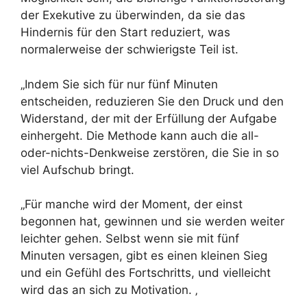
der Exekutive zu überwinden, da sie das
Hindernis für den Start reduziert, was
normalerweise der schwierigste Teil ist.
„Indem Sie sich für nur fünf Minuten
entscheiden, reduzieren Sie den Druck und den
Widerstand, der mit der Erfüllung der Aufgabe
einhergeht. Die Methode kann auch die all-
oder-nichts-Denkweise zerstören, die Sie in so
viel Aufschub bringt.
„Für manche wird der Moment, der einst
begonnen hat, gewinnen und sie werden weiter
leichter gehen. Selbst wenn sie mit fünf
Minuten versagen, gibt es einen kleinen Sieg
und ein Gefühl des Fortschritts, und vielleicht
wird das an sich zu Motivation. ‚