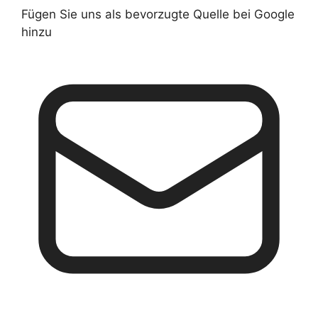
Fügen Sie uns als bevorzugte Quelle bei Google
hinzu