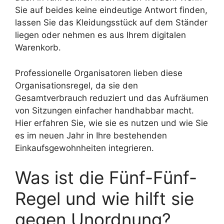
Sie auf beides keine eindeutige Antwort finden,
lassen Sie das Kleidungsstück auf dem Ständer
liegen oder nehmen es aus Ihrem digitalen
Warenkorb.
Professionelle Organisatoren lieben diese
Organisationsregel, da sie den
Gesamtverbrauch reduziert und das Aufräumen
von Sitzungen einfacher handhabbar macht.
Hier erfahren Sie, wie sie es nutzen und wie Sie
es im neuen Jahr in Ihre bestehenden
Einkaufsgewohnheiten integrieren.
Was ist die Fünf-Fünf-
Regel und wie hilft sie
gegen Unordnung?