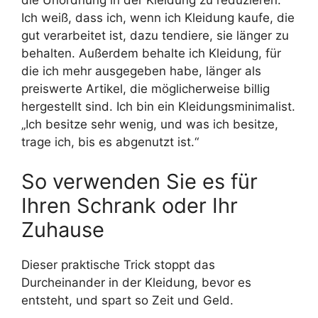
die Unordnung in der Kleidung zu reduzieren.“
Ich weiß, dass ich, wenn ich Kleidung kaufe, die
gut verarbeitet ist, dazu tendiere, sie länger zu
behalten. Außerdem behalte ich Kleidung, für
die ich mehr ausgegeben habe, länger als
preiswerte Artikel, die möglicherweise billig
hergestellt sind. Ich bin ein Kleidungsminimalist.
„Ich besitze sehr wenig, und was ich besitze,
trage ich, bis es abgenutzt ist.“
So verwenden Sie es für
Ihren Schrank oder Ihr
Zuhause
Dieser praktische Trick stoppt das
Durcheinander in der Kleidung, bevor es
entsteht, und spart so Zeit und Geld.