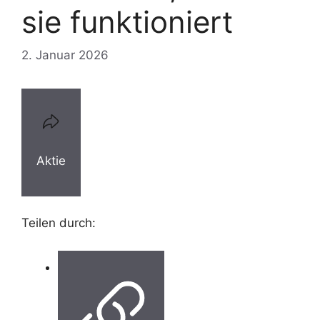
sie funktioniert
2. Januar 2026
Aktie
Teilen durch: