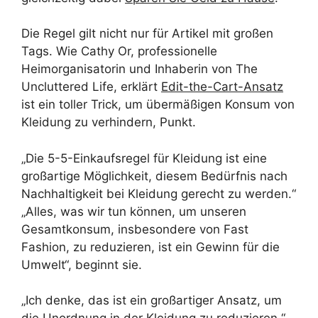
Die Regel gilt nicht nur für Artikel mit großen
Tags. Wie Cathy Or, professionelle
Heimorganisatorin und Inhaberin von The
Uncluttered Life, erklärt
Edit-the-Cart-Ansatz
ist ein toller Trick, um übermäßigen Konsum von
Kleidung zu verhindern, Punkt.
„Die 5-5-Einkaufsregel für Kleidung ist eine
großartige Möglichkeit, diesem Bedürfnis nach
Nachhaltigkeit bei Kleidung gerecht zu werden.“
„Alles, was wir tun können, um unseren
Gesamtkonsum, insbesondere von Fast
Fashion, zu reduzieren, ist ein Gewinn für die
Umwelt“, beginnt sie.
„Ich denke, das ist ein großartiger Ansatz, um