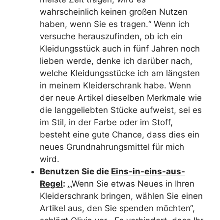
wahrscheinlich keinen großen Nutzen
haben, wenn Sie es tragen.“ Wenn ich
versuche herauszufinden, ob ich ein
Kleidungsstück auch in fünf Jahren noch
lieben werde, denke ich darüber nach,
welche Kleidungsstücke ich am längsten
in meinem Kleiderschrank habe. Wenn
der neue Artikel dieselben Merkmale wie
die langgeliebten Stücke aufweist, sei es
im Stil, in der Farbe oder im Stoff,
besteht eine gute Chance, dass dies ein
neues Grundnahrungsmittel für mich
wird.
Benutzen Sie die
Eins-in-eins-aus-
Regel
: ‚
„Wenn Sie etwas Neues in Ihren
Kleiderschrank bringen, wählen Sie einen
Artikel aus, den Sie spenden möchten“,