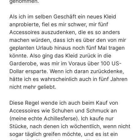
genommen.
Als ich im selben Geschäft ein neues Kleid
anprobierte, fiel es mir schwer, mir fünf
Accessoires auszudenken, die es so anders
machen würden, dass ich es über den von mir
geplanten Urlaub hinaus noch fünf Mal tragen
könnte. Also ging das Kleid zurück in die
Garderobe, was mir im Voraus über 100 US-
Dollar ersparte. Wenn ich daran zurückdenke,
hätte ich es wahrscheinlich auch in fünf Jahren
nicht mehr geliebt.
Diese Regel wende ich auch beim Kauf von
Accessoires wie Schuhen und Schmuck an
(meine echte Achillesferse). Ich kaufe nur
Stücke, nach denen ich wöchentlich, wenn nicht
sogar täglich greifen möchte, und es ist ein