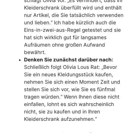
schlägt Olivia vor. „Es verhindert, dass Ihr
Kleiderschrank überfüllt wird und enthält
nur Artikel, die Sie tatsächlich verwenden
und lieben.“ Ich habe kürzlich auch die
Eins-in-zwei-aus-Regel getestet und sie
hat sich wirklich gut für langsames
Aufräumen ohne großen Aufwand
bewährt.
Denken Sie zunächst darüber nach:
Schließlich folgt Olivia Lous Rat: „Bevor
Sie ein neues Kleidungsstück kaufen,
nehmen Sie sich einen Moment Zeit und
stellen Sie sich vor, wie Sie es fünfmal
tragen würden.“ Wenn Ihnen diese nicht
einfallen, lohnt es sich wahrscheinlich
nicht, sie zu kaufen und in Ihren
Kleiderschrank aufzunehmen.“