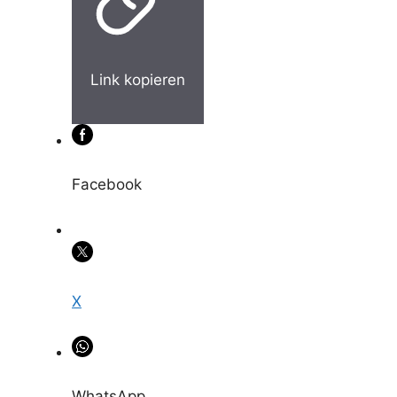
Link kopieren
Facebook
X
WhatsApp