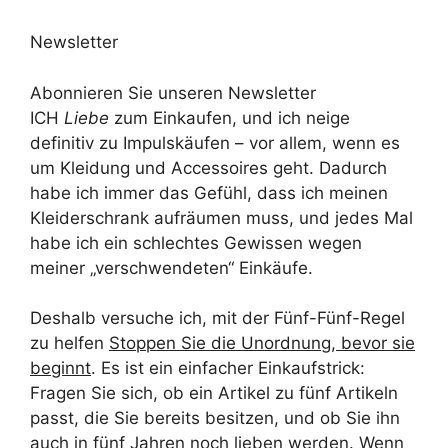
Newsletter
Abonnieren Sie unseren Newsletter
ICH
Liebe
zum Einkaufen, und ich neige
definitiv zu Impulskäufen – vor allem, wenn es
um Kleidung und Accessoires geht. Dadurch
habe ich immer das Gefühl, dass ich meinen
Kleiderschrank aufräumen muss, und jedes Mal
habe ich ein schlechtes Gewissen wegen
meiner „verschwendeten“ Einkäufe.
Deshalb versuche ich, mit der Fünf-Fünf-Regel
zu helfen
Stoppen Sie die Unordnung, bevor sie
beginnt
. Es ist ein einfacher Einkaufstrick:
Fragen Sie sich, ob ein Artikel zu fünf Artikeln
passt, die Sie bereits besitzen, und ob Sie ihn
auch in fünf Jahren noch lieben werden. Wenn