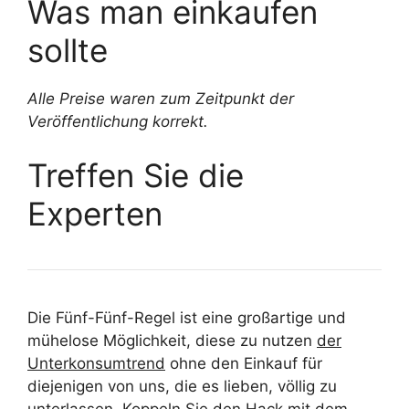
Was man einkaufen
sollte
Alle Preise waren zum Zeitpunkt der
Veröffentlichung korrekt.
Treffen Sie die
Experten
Die Fünf-Fünf-Regel ist eine großartige und
mühelose Möglichkeit, diese zu nutzen
der
Unterkonsumtrend
ohne den Einkauf für
diejenigen von uns, die es lieben, völlig zu