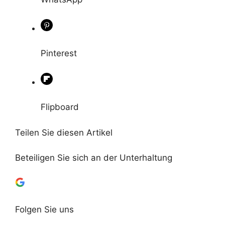
Pinterest
Flipboard
Teilen Sie diesen Artikel
Beteiligen Sie sich an der Unterhaltung
Folgen Sie uns