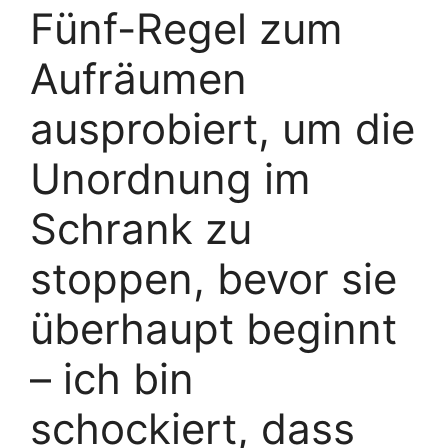
Fünf-Regel zum
Aufräumen
ausprobiert, um die
Unordnung im
Schrank zu
stoppen, bevor sie
überhaupt beginnt
– ich bin
schockiert, dass