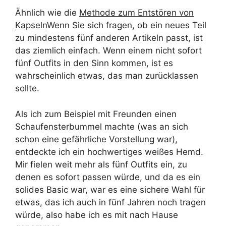
Ähnlich wie die
Methode zum Entstören von
Kapseln
Wenn Sie sich fragen, ob ein neues Teil
zu mindestens fünf anderen Artikeln passt, ist
das ziemlich einfach. Wenn einem nicht sofort
fünf Outfits in den Sinn kommen, ist es
wahrscheinlich etwas, das man zurücklassen
sollte.
Als ich zum Beispiel mit Freunden einen
Schaufensterbummel machte (was an sich
schon eine gefährliche Vorstellung war),
entdeckte ich ein hochwertiges weißes Hemd.
Mir fielen weit mehr als fünf Outfits ein, zu
denen es sofort passen würde, und da es ein
solides Basic war, war es eine sichere Wahl für
etwas, das ich auch in fünf Jahren noch tragen
würde, also habe ich es mit nach Hause