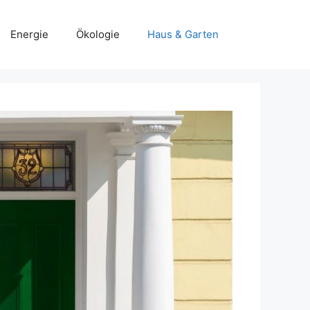
Energie
Ökologie
Haus & Garten