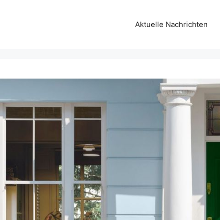
Aktuelle Nachrichten