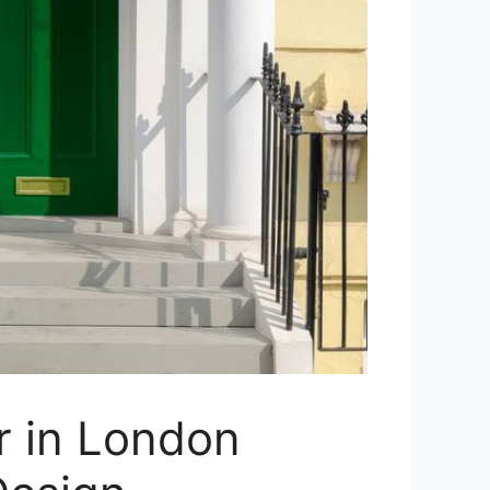
r in London