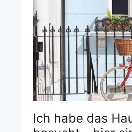
Ich habe das Ha