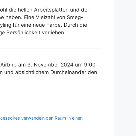
l die hellen Arbeitsplatten und der
ene heben. Eine Vielzahl von Smeg-
yling für eine neue Farbe. Durch die
e Persönlichkeit verliehen.
s Airbnb am 3. November 2024 um 9:00
rn und absichtlichem Durcheinander den
ccessoires verwandeln den Raum in einen