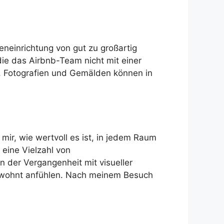
eneinrichtung von gut zu großartig
ie das Airbnb-Team nicht mit einer
n, Fotografien und Gemälden können in
r, wie wertvoll es ist, in jedem Raum
eine Vielzahl von
 der Vergangenheit mit visueller
ewohnt anfühlen. Nach meinem Besuch