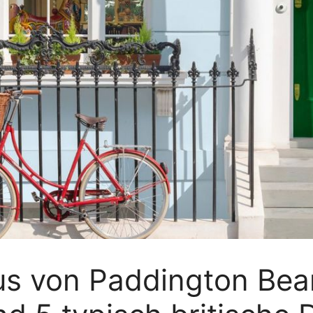
us von Paddington Bea