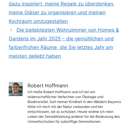
dazu inspiriert, meine Regale zu überdenken,
meine Gläser zu organisieren und meinen
Kochraum umzugestalten
Die beliebtesten Wohnzimmer von Homes &
Gardens im Jahr 2025 – die gemütlichen und
farbenfrohen Räume, die Sie letztes Jahr am
meisten geliebt haben
Robert Hoffmann
Ich heiße Robert Hoffmann und ich bin ein
leidenschaftlicher Verfechter von Ökologie und
Biodiversität. Seit meiner Kindheit in den Wäldern Bayerns
fühle ich mich mit der Natur verbunden und bin
entschlossen, sie zu schützen. Heute widme ich mein
Leben der Sensibilisierung anderer für die Bedeutung des
Umweltschutzes für zukünftige Generationen.