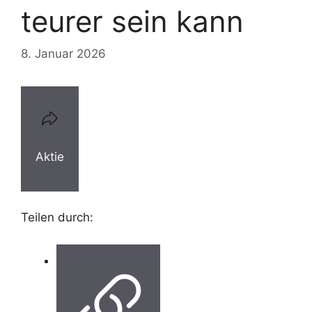
teurer sein kann
8. Januar 2026
Aktie
Teilen durch: