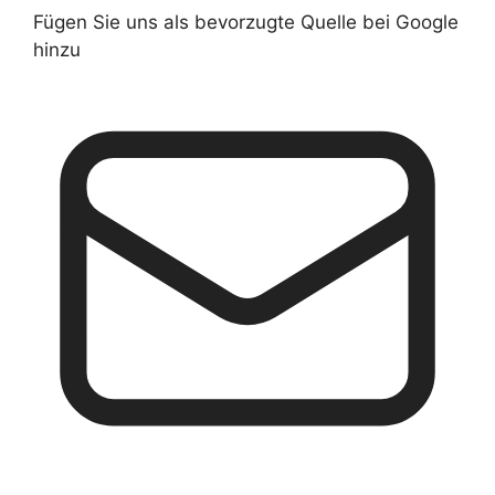
Fügen Sie uns als bevorzugte Quelle bei Google
hinzu