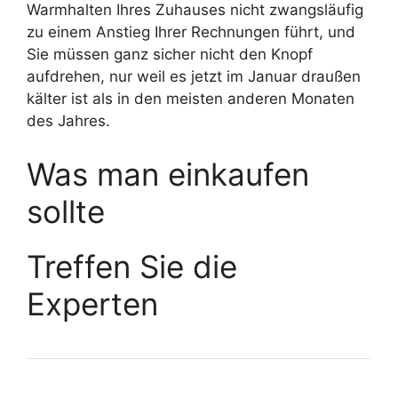
Warmhalten Ihres Zuhauses nicht zwangsläufig
zu einem Anstieg Ihrer Rechnungen führt, und
Sie müssen ganz sicher nicht den Knopf
aufdrehen, nur weil es jetzt im Januar draußen
kälter ist als in den meisten anderen Monaten
des Jahres.
Was man einkaufen
sollte
Treffen Sie die
Experten