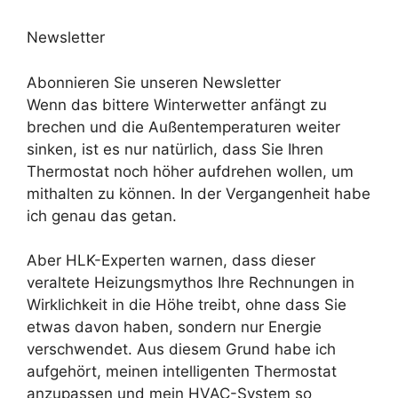
Newsletter
Abonnieren Sie unseren Newsletter
Wenn das bittere Winterwetter anfängt zu
brechen und die Außentemperaturen weiter
sinken, ist es nur natürlich, dass Sie Ihren
Thermostat noch höher aufdrehen wollen, um
mithalten zu können. In der Vergangenheit habe
ich genau das getan.
Aber HLK-Experten warnen, dass dieser
veraltete Heizungsmythos Ihre Rechnungen in
Wirklichkeit in die Höhe treibt, ohne dass Sie
etwas davon haben, sondern nur Energie
verschwendet. Aus diesem Grund habe ich
aufgehört, meinen intelligenten Thermostat
anzupassen und mein HVAC-System so