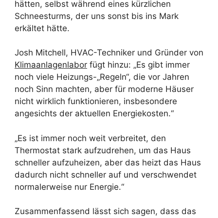
hätten, selbst während eines kürzlichen
Schneesturms, der uns sonst bis ins Mark
erkältet hätte.
Josh Mitchell, HVAC-Techniker und Gründer von
Klimaanlagenlabor
fügt hinzu: „Es gibt immer
noch viele Heizungs-„Regeln“, die vor Jahren
noch Sinn machten, aber für moderne Häuser
nicht wirklich funktionieren, insbesondere
angesichts der aktuellen Energiekosten.“
„Es ist immer noch weit verbreitet, den
Thermostat stark aufzudrehen, um das Haus
schneller aufzuheizen, aber das heizt das Haus
dadurch nicht schneller auf und verschwendet
normalerweise nur Energie.“
Zusammenfassend lässt sich sagen, dass das