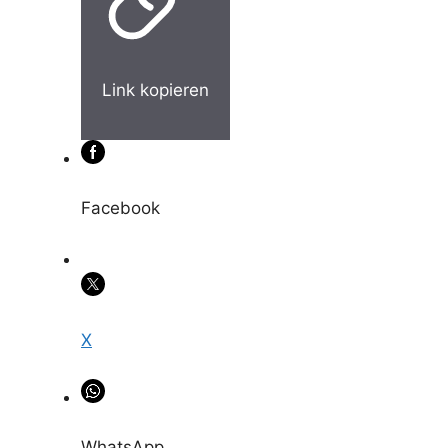
Link kopieren
Facebook
X
WhatsApp