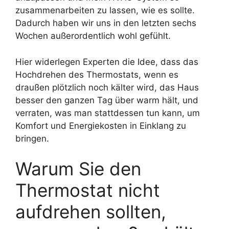
zusammenarbeiten zu lassen, wie es sollte.
Dadurch haben wir uns in den letzten sechs
Wochen außerordentlich wohl gefühlt.
Hier widerlegen Experten die Idee, dass das
Hochdrehen des Thermostats, wenn es
draußen plötzlich noch kälter wird, das Haus
besser den ganzen Tag über warm hält, und
verraten, was man stattdessen tun kann, um
Komfort und Energiekosten in Einklang zu
bringen.
Warum Sie den
Thermostat nicht
aufdrehen sollten,