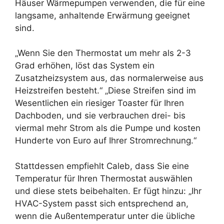
Häuser Wärmepumpen verwenden, die für eine
langsame, anhaltende Erwärmung geeignet
sind.
„Wenn Sie den Thermostat um mehr als 2-3
Grad erhöhen, löst das System ein
Zusatzheizsystem aus, das normalerweise aus
Heizstreifen besteht.“ „Diese Streifen sind im
Wesentlichen ein riesiger Toaster für Ihren
Dachboden, und sie verbrauchen drei- bis
viermal mehr Strom als die Pumpe und kosten
Hunderte von Euro auf Ihrer Stromrechnung.“
Stattdessen empfiehlt Caleb, dass Sie eine
Temperatur für Ihren Thermostat auswählen
und diese stets beibehalten. Er fügt hinzu: „Ihr
HVAC-System passt sich entsprechend an,
wenn die Außentemperatur unter die übliche