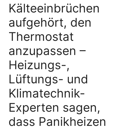
Kälteeinbrüchen
aufgehört, den
Thermostat
anzupassen –
Heizungs-,
Lüftungs- und
Klimatechnik-
Experten sagen,
dass Panikheizen