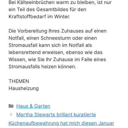
Bei Kälteeinbrüchen warm zu bleiben, ist nur
ein Teil des Gesamtbildes für den
Kraftstoffbedarf im Winter.
Die Vorbereitung Ihres Zuhauses auf einen
Notfall, einen Schneesturm oder einen
Stromausfall kann sich im Notfall als
lebensrettend erweisen, ebenso wie das
Wissen, wie Sie Ihr Zuhause im Falle eines
Stromausfalls heizen können.
THEMEN
Hausheizung
Kategorien
Haus & Garten
Martha Stewarts brillant kuratierte
Küchenaufbewahrung hat mich diesen Januar