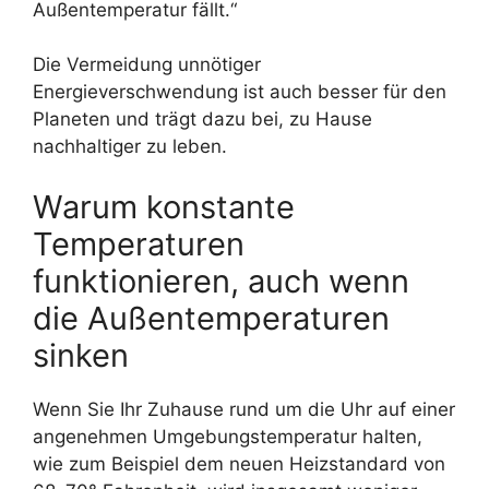
Außentemperatur fällt.“
Die Vermeidung unnötiger
Energieverschwendung ist auch besser für den
Planeten und trägt dazu bei, zu Hause
nachhaltiger zu leben.
Warum konstante
Temperaturen
funktionieren, auch wenn
die Außentemperaturen
sinken
Wenn Sie Ihr Zuhause rund um die Uhr auf einer
angenehmen Umgebungstemperatur halten,
wie zum Beispiel dem neuen Heizstandard von