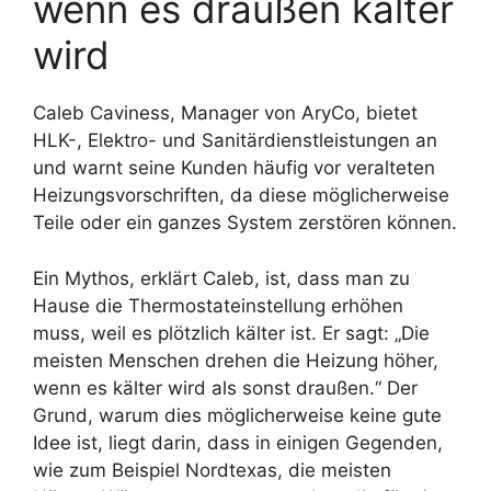
wenn es draußen kälter
wird
Caleb Caviness, Manager von AryCo, bietet
HLK-, Elektro- und Sanitärdienstleistungen an
und warnt seine Kunden häufig vor veralteten
Heizungsvorschriften, da diese möglicherweise
Teile oder ein ganzes System zerstören können.
Ein Mythos, erklärt Caleb, ist, dass man zu
Hause die Thermostateinstellung erhöhen
muss, weil es plötzlich kälter ist. Er sagt: „Die
meisten Menschen drehen die Heizung höher,
wenn es kälter wird als sonst draußen.“ Der
Grund, warum dies möglicherweise keine gute
Idee ist, liegt darin, dass in einigen Gegenden,
wie zum Beispiel Nordtexas, die meisten