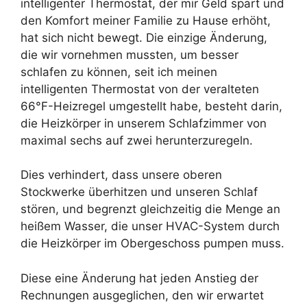
intelligenter Thermostat, der mir Geld spart und
den Komfort meiner Familie zu Hause erhöht,
hat sich nicht bewegt. Die einzige Änderung,
die wir vornehmen mussten, um besser
schlafen zu können, seit ich meinen
intelligenten Thermostat von der veralteten
66°F-Heizregel umgestellt habe, besteht darin,
die Heizkörper in unserem Schlafzimmer von
maximal sechs auf zwei herunterzuregeln.
Dies verhindert, dass unsere oberen
Stockwerke überhitzen und unseren Schlaf
stören, und begrenzt gleichzeitig die Menge an
heißem Wasser, die unser HVAC-System durch
die Heizkörper im Obergeschoss pumpen muss.
Diese eine Änderung hat jeden Anstieg der
Rechnungen ausgeglichen, den wir erwartet