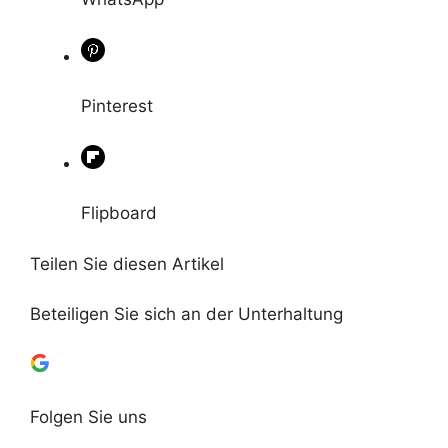
Pinterest
Flipboard
Teilen Sie diesen Artikel
Beteiligen Sie sich an der Unterhaltung
Folgen Sie uns