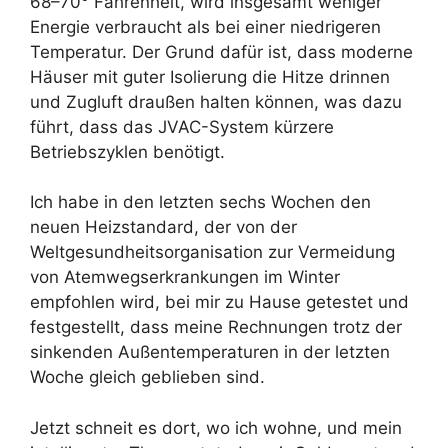
68–70° Fahrenheit, wird insgesamt weniger
Energie verbraucht als bei einer niedrigeren
Temperatur. Der Grund dafür ist, dass moderne
Häuser mit guter Isolierung die Hitze drinnen
und Zugluft draußen halten können, was dazu
führt, dass das JVAC-System kürzere
Betriebszyklen benötigt.
Ich habe in den letzten sechs Wochen den
neuen Heizstandard, der von der
Weltgesundheitsorganisation zur Vermeidung
von Atemwegserkrankungen im Winter
empfohlen wird, bei mir zu Hause getestet und
festgestellt, dass meine Rechnungen trotz der
sinkenden Außentemperaturen in der letzten
Woche gleich geblieben sind.
Jetzt schneit es dort, wo ich wohne, und mein