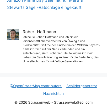
Amazon Prime Day Sale mit nur Martha
Stewarts Sage -Ratschläge eingekauft
Robert Hoffmann
Ich heiße Robert Hoffmann und ich bin ein
leidenschaftlicher Verfechter von Ökologie und
Biodiversität. Seit meiner Kindheit in den Wäldern Bayerns
fühle ich mich mit der Natur verbunden und bin
entschlossen, sie zu schützen. Heute widme ich mein
Leben der Sensibilisierung anderer für die Bedeutung des
Umweltschutzes für zukünftige Generationen.
@OpenStreetMap contributors
Schildergenerator
Nachrichten
© 2026 Strassenweb -
Strassenweb@aol.com