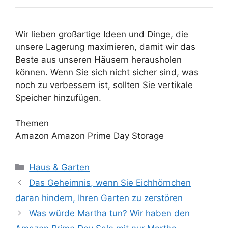
Wir lieben großartige Ideen und Dinge, die
unsere Lagerung maximieren, damit wir das
Beste aus unseren Häusern herausholen
können. Wenn Sie sich nicht sicher sind, was
noch zu verbessern ist, sollten Sie vertikale
Speicher hinzufügen.
Themen
Amazon Amazon Prime Day Storage
Kategorien
Haus & Garten
Das Geheimnis, wenn Sie Eichhörnchen
daran hindern, Ihren Garten zu zerstören
Was würde Martha tun? Wir haben den