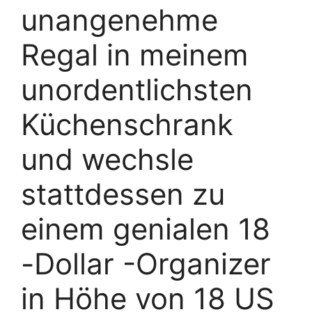
unangenehme
Regal in meinem
unordentlichsten
Küchenschrank
und wechsle
stattdessen zu
einem genialen 18
-Dollar -Organizer
in Höhe von 18 US