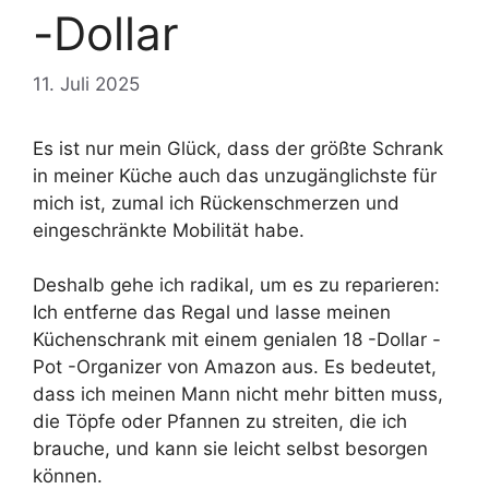
-Dollar
11. Juli 2025
Es ist nur mein Glück, dass der größte Schrank
in meiner Küche auch das unzugänglichste für
mich ist, zumal ich Rückenschmerzen und
eingeschränkte Mobilität habe.
Deshalb gehe ich radikal, um es zu reparieren:
Ich entferne das Regal und lasse meinen
Küchenschrank mit einem genialen 18 -Dollar -
Pot -Organizer von Amazon aus. Es bedeutet,
dass ich meinen Mann nicht mehr bitten muss,
die Töpfe oder Pfannen zu streiten, die ich
brauche, und kann sie leicht selbst besorgen
können.