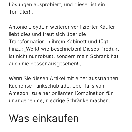
Lösungen ausprobiert, und dieser ist ein
Torhüter! ‚
Antonio Lloyd
Ein weiterer verifizierter Käufer
liebt dies und freut sich über die
Transformation in ihrem Kabinett und fügt
hinzu: „Werkt wie beschrieben! Dieses Produkt
ist nicht nur robust, sondern mein Schrank hat
auch nie besser ausgesehen! ‚
Wenn Sie diesen Artikel mit einer ausstrahlten
Küchenschrankschublade, ebenfalls von
Amazon, zu einer brillanten Kombination für
unangenehme, niedrige Schränke machen.
Was einkaufen