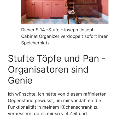
Dieser $ 14 -Stufe -Joseph Joseph
Cabinet Organizer verdoppelt sofort Ihren
Speicherplatz
Stufte Töpfe und Pan -
Organisatoren sind
Genie
Ich wünschte, ich hätte von diesem raffinierten
Gegenstand gewusst, um mir vor Jahren die
Funktionalität in meinem Küchenschrank zu
verbessern, da es mir so viel Zeit und