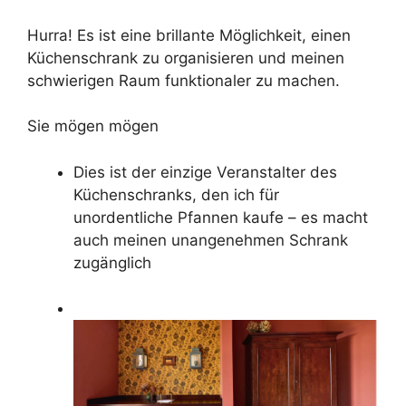
Hurra! Es ist eine brillante Möglichkeit, einen
Küchenschrank zu organisieren und meinen
schwierigen Raum funktionaler zu machen.
Sie mögen mögen
Dies ist der einzige Veranstalter des
Küchenschranks, den ich für
unordentliche Pfannen kaufe – es macht
auch meinen unangenehmen Schrank
zugänglich