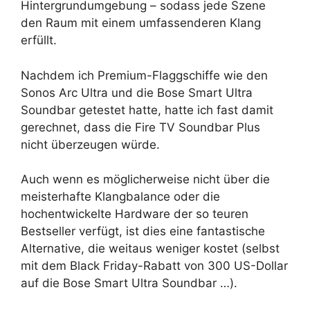
Hintergrundumgebung – sodass jede Szene
den Raum mit einem umfassenderen Klang
erfüllt.
Nachdem ich Premium-Flaggschiffe wie den
Sonos Arc Ultra und die Bose Smart Ultra
Soundbar getestet hatte, hatte ich fast damit
gerechnet, dass die Fire TV Soundbar Plus
nicht überzeugen würde.
Auch wenn es möglicherweise nicht über die
meisterhafte Klangbalance oder die
hochentwickelte Hardware der so teuren
Bestseller verfügt, ist dies eine fantastische
Alternative, die weitaus weniger kostet (selbst
mit dem Black Friday-Rabatt von 300 US-Dollar
auf die Bose Smart Ultra Soundbar …).