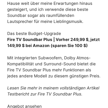
Hause weit über meine Erwartungen hinaus
gesteigert, und ich verwende diese beste
Soundbar sogar als raumfüllenden
Lautsprecher für meine Lieblingsmusik.
Das beste Budget-Upgrade
Fire TV Soundbar Plus |
Vorher 249,99 $, jetzt
149,99 $ bei Amazon
(sparen Sie 100 $)
Mit integrierten Subwoofern, Dolby Atmos-
Kompatibilität und Surround-Sound bietet die
Fire TV Soundbar Plus mehr Funktionen als
jedes andere Modell zu diesem günstigen Preis.
Lesen Sie mehr in meinem vollständigen Artikel
Testbericht zur Fire TV Soundbar Plus
.
Angebot ansehen