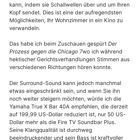
kann, indem sie Schallwellen über und um Ihren
Kopf sendet. Dies ist eine der aufregendsten
Möglichkeiten, Ihr Wohnzimmer in ein Kino zu
verwandeln.
Das habe ich beim Zuschauen gespürt
Der
Prozess gegen die Chicago 7
wo ich während
hektischer Gerichtsverhandlungen Stimmen aus
verschiedenen Richtungen hören konnte.
Der Surround-Sound kann jedoch manchmal
etwas eingeschränkt sein, und wenn Sie ihn
noch weiter steigern möchten, würde ich die
Yamaha True X Bar 40A empfehlen, die derzeit
auf 199,99 US-Dollar reduziert ist, nur 50 US-
Dollar mehr als die Fire TV Soundbar Plus.
Seine Klangqualität ist durchweg
beeindruckender und sein Bass ist kraftvoller