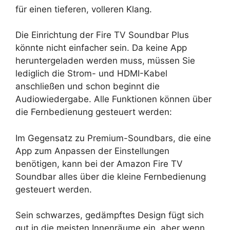
für einen tieferen, volleren Klang.
Die Einrichtung der Fire TV Soundbar Plus
könnte nicht einfacher sein. Da keine App
heruntergeladen werden muss, müssen Sie
lediglich die Strom- und HDMI-Kabel
anschließen und schon beginnt die
Audiowiedergabe. Alle Funktionen können über
die Fernbedienung gesteuert werden:
Im Gegensatz zu Premium-Soundbars, die eine
App zum Anpassen der Einstellungen
benötigen, kann bei der Amazon Fire TV
Soundbar alles über die kleine Fernbedienung
gesteuert werden.
Sein schwarzes, gedämpftes Design fügt sich
gut in die meisten Innenräume ein, aber wenn