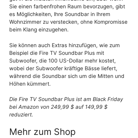
Sie einen farbenfrohen Raum bevorzugen, gibt
es Möglichkeiten, Ihre Soundbar in Ihrem
Wohnzimmer zu verstecken, ohne Kompromisse
beim Klang einzugehen.
Sie können auch Extras hinzufügen, wie zum
Beispiel die Fire TV Soundbar Plus mit
Subwoofer, die 100 US-Dollar mehr kostet,
wobei der Subwoofer kräftige Bässe liefert,
während die Soundbar sich um die Mitten und
Höhen kümmert.
Die Fire TV Soundbar Plus ist am Black Friday
bei Amazon von 249,99 $ auf 149,99 $
reduziert.
Mehr zum Shop