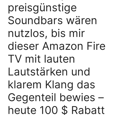
preisgünstige
Soundbars wären
nutzlos, bis mir
dieser Amazon Fire
TV mit lauten
Lautstärken und
klarem Klang das
Gegenteil bewies –
heute 100 $ Rabatt