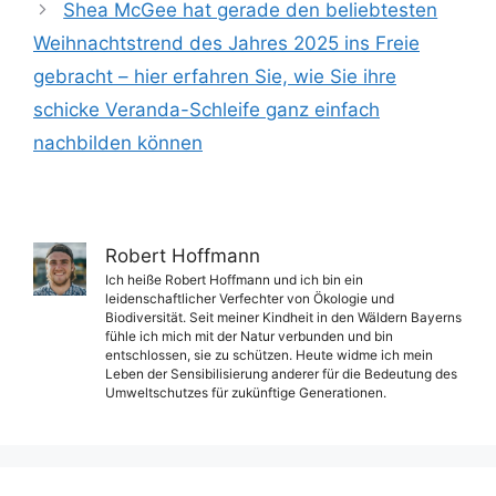
Shea McGee hat gerade den beliebtesten
Weihnachtstrend des Jahres 2025 ins Freie
gebracht – hier erfahren Sie, wie Sie ihre
schicke Veranda-Schleife ganz einfach
nachbilden können
Robert Hoffmann
Ich heiße Robert Hoffmann und ich bin ein
leidenschaftlicher Verfechter von Ökologie und
Biodiversität. Seit meiner Kindheit in den Wäldern Bayerns
fühle ich mich mit der Natur verbunden und bin
entschlossen, sie zu schützen. Heute widme ich mein
Leben der Sensibilisierung anderer für die Bedeutung des
Umweltschutzes für zukünftige Generationen.