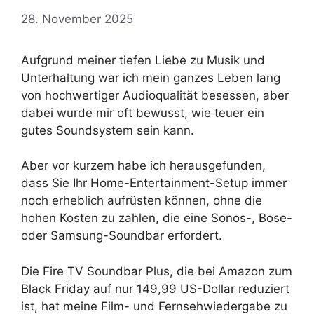
28. November 2025
Aufgrund meiner tiefen Liebe zu Musik und
Unterhaltung war ich mein ganzes Leben lang
von hochwertiger Audioqualität besessen, aber
dabei wurde mir oft bewusst, wie teuer ein
gutes Soundsystem sein kann.
Aber vor kurzem habe ich herausgefunden,
dass Sie Ihr Home-Entertainment-Setup immer
noch erheblich aufrüsten können, ohne die
hohen Kosten zu zahlen, die eine Sonos-, Bose-
oder Samsung-Soundbar erfordert.
Die Fire TV Soundbar Plus, die bei Amazon zum
Black Friday auf nur 149,99 US-Dollar reduziert
ist, hat meine Film- und Fernsehwiedergabe zu