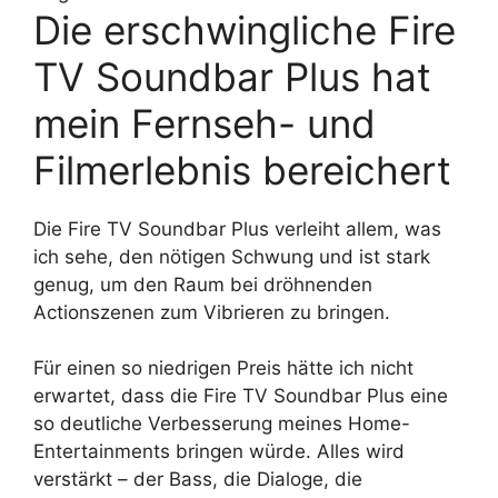
Die erschwingliche Fire
TV Soundbar Plus hat
mein Fernseh- und
Filmerlebnis bereichert
Die Fire TV Soundbar Plus verleiht allem, was
ich sehe, den nötigen Schwung und ist stark
genug, um den Raum bei dröhnenden
Actionszenen zum Vibrieren zu bringen.
Für einen so niedrigen Preis hätte ich nicht
erwartet, dass die Fire TV Soundbar Plus eine
so deutliche Verbesserung meines Home-
Entertainments bringen würde. Alles wird
verstärkt – der Bass, die Dialoge, die