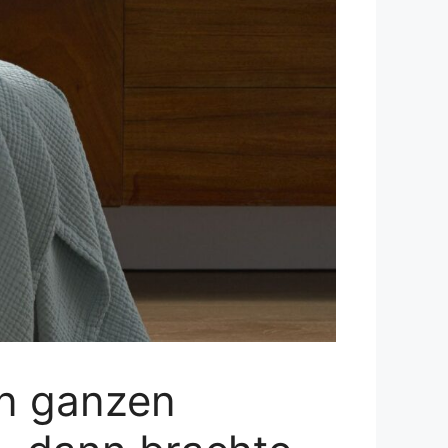
en ganzen