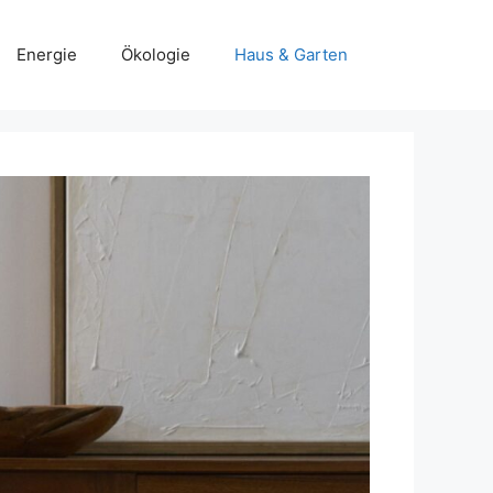
Energie
Ökologie
Haus & Garten