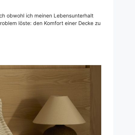
och obwohl ich meinen Lebensunterhalt
roblem löste: den Komfort einer Decke zu