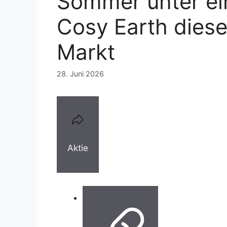
Sommer unter ei
Cosy Earth diese
Markt
28. Juni 2026
Aktie