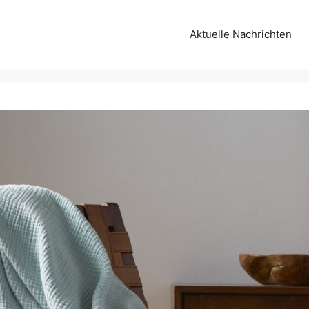
Aktuelle Nachrichten