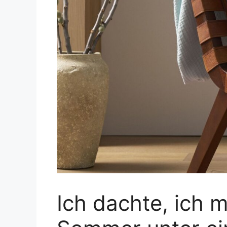
Ich dachte, ich 