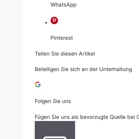
WhatsApp
Pinterest
Teilen Sie diesen Artikel
Beteiligen Sie sich an der Unterhaltung
Folgen Sie uns
Fügen Sie uns als bevorzugte Quelle bei 