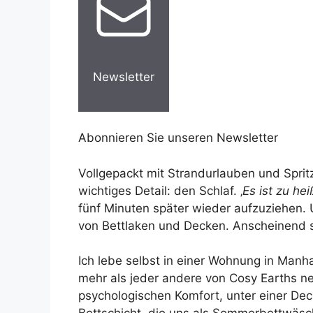
Newsletter
Abonnieren Sie unseren Newsletter
Vollgepackt mit Strandurlauben und Spritz
wichtiges Detail: den Schlaf. ‚
Es ist zu hei
fünf Minuten später wieder aufzuziehen.
von Bettlaken und Decken. Anscheinend s
Ich lebe selbst in einer Wohnung in Manh
mehr als jeder andere von Cosy Earths ne
psychologischen Komfort, unter einer Dec