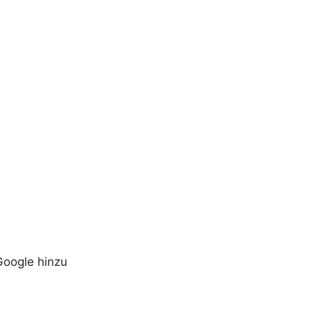
Google hinzu