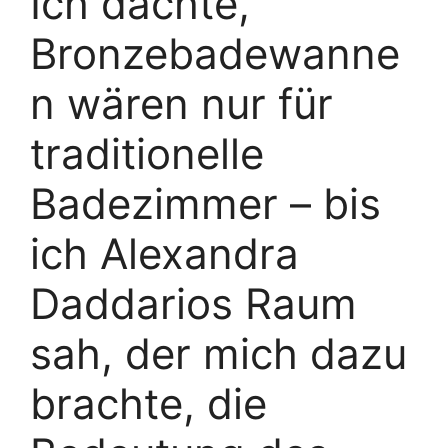
Ich dachte,
Bronzebadewanne
n wären nur für
traditionelle
Badezimmer – bis
ich Alexandra
Daddarios Raum
sah, der mich dazu
brachte, die