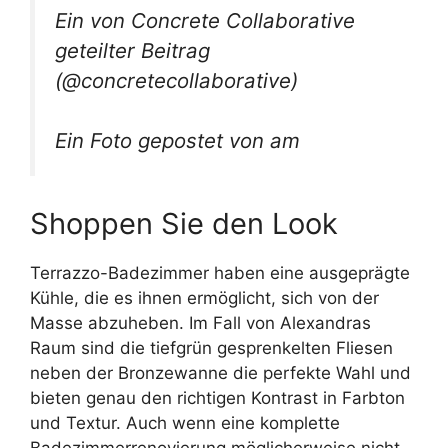
Ein von Concrete Collaborative
geteilter Beitrag
(@concretecollaborative)
Ein Foto gepostet von am
Shoppen Sie den Look
Terrazzo-Badezimmer haben eine ausgeprägte
Kühle, die es ihnen ermöglicht, sich von der
Masse abzuheben. Im Fall von Alexandras
Raum sind die tiefgrün gesprenkelten Fliesen
neben der Bronzewanne die perfekte Wahl und
bieten genau den richtigen Kontrast in Farbton
und Textur. Auch wenn eine komplette
Badezimmerrenovierung möglicherweise nicht