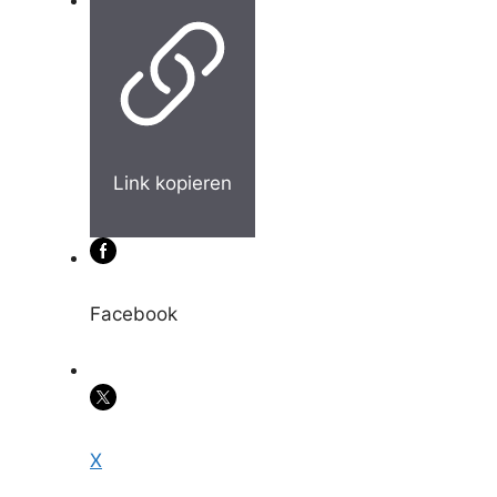
Link kopieren
Facebook
X