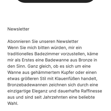
Newsletter
Abonnieren Sie unseren Newsletter
Wenn Sie mich bitten würden, mir ein
traditionelles Badezimmer vorzustellen, käme
mir als Erstes eine Badewanne aus Bronze in
den Sinn. Ganz gleich, ob es sich um eine
Wanne aus gehämmertem Kupfer oder einen
etwas größeren Stil mit Klauenfüßen handelt,
Bronzebadewannen zeichnen sich durch eine
einzigartige Eleganz und dauerhafte Raffinesse
aus und sind seit Jahrzehnten eine beliebte
Wahl.