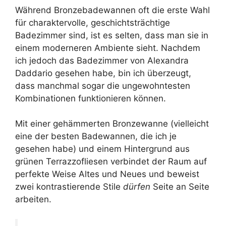
Während Bronzebadewannen oft die erste Wahl
für charaktervolle, geschichtsträchtige
Badezimmer sind, ist es selten, dass man sie in
einem moderneren Ambiente sieht. Nachdem
ich jedoch das Badezimmer von Alexandra
Daddario gesehen habe, bin ich überzeugt,
dass manchmal sogar die ungewohntesten
Kombinationen funktionieren können.
Mit einer gehämmerten Bronzewanne (vielleicht
eine der besten Badewannen, die ich je
gesehen habe) und einem Hintergrund aus
grünen Terrazzofliesen verbindet der Raum auf
perfekte Weise Altes und Neues und beweist
zwei kontrastierende Stile
dürfen
Seite an Seite
arbeiten.