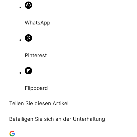
WhatsApp
Pinterest
Flipboard
Teilen Sie diesen Artikel
Beteiligen Sie sich an der Unterhaltung