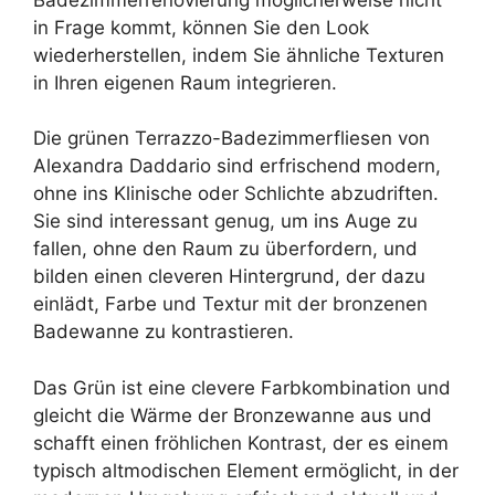
in Frage kommt, können Sie den Look
wiederherstellen, indem Sie ähnliche Texturen
in Ihren eigenen Raum integrieren.
Die grünen Terrazzo-Badezimmerfliesen von
Alexandra Daddario sind erfrischend modern,
ohne ins Klinische oder Schlichte abzudriften.
Sie sind interessant genug, um ins Auge zu
fallen, ohne den Raum zu überfordern, und
bilden einen cleveren Hintergrund, der dazu
einlädt, Farbe und Textur mit der bronzenen
Badewanne zu kontrastieren.
Das Grün ist eine clevere Farbkombination und
gleicht die Wärme der Bronzewanne aus und
schafft einen fröhlichen Kontrast, der es einem
typisch altmodischen Element ermöglicht, in der