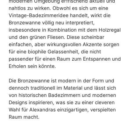
modernen Umgebung erfrischend aktuell und
nahtlos zu wirken. Obwohl es sich um eine
Vintage-Badezimmeridee handelt, wirkt die
Bronzewanne völlig neu interpretiert,
insbesondere in Kombination mit dem Holzregal
und den grünen Fliesen. Diese scheinbar
einfachen, aber wirkungsvollen Akzente sorgen
für eine biophile Gelassenheit, die nicht
passender für einen Raum zum Entspannen und
Erholen sein könnte.
Die Bronzewanne ist modern in der Form und
dennoch traditionell im Material und lässt sich
von historischen Badezimmern und modernen
Designs inspirieren, was sie zu einer cleveren
Wahl für Alexandras einzigartigen, verspielten
Raum macht.