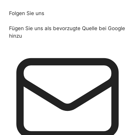
Folgen Sie uns
Fügen Sie uns als bevorzugte Quelle bei Google
hinzu