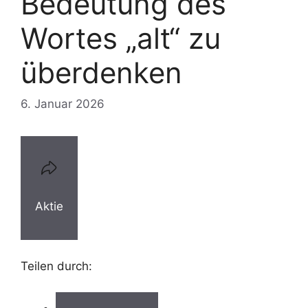
Bedeutung des
Wortes „alt“ zu
überdenken
6. Januar 2026
Aktie
Teilen durch: