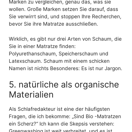
Marken zu vergleichen, genau das, was sie
wollen. Große Marken setzen Sie darauf, dass
Sie verwirrt sind, und stoppen Ihre Recherchen,
bevor Sie ihre Matratze ausschließen.
Wirklich, es gibt nur drei Arten von Schaum, die
Sie in einer Matratze finden:
Polyurethanschaum, Speicherschaum und
Latexschaum. Schaum mit einem schicken
Namen ist nichts Besonderes: Es ist nur Jargon.
5. natürliche als organische
Materialien
Als Schlafredakteur ist eine der häufigsten
Fragen, die ich bekomme: „Sind Bio -Matratzen
ein Scherz?“ Ich kann die Skepsis verstehen:
Greenwashing ist weit verbreitet, und es ist