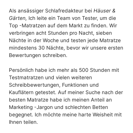
Als ansässiger Schlafredakteur bei
Häuser &
Gärten,
Ich leite ein Team von Tester, um die
Top -Matratzen auf dem Markt zu finden. Wir
verbringen acht Stunden pro Nacht, sieben
Nächte in der Woche und testen jede Matratze
mindestens 30 Nächte, bevor wir unsere ersten
Bewertungen schreiben.
Persönlich habe ich mehr als 500 Stunden mit
Testmatratzen und vielen weiteren
Schreibbewertungen, Funktionen und
Kauflätern getestet. Auf meiner Suche nach der
besten Matratze habe ich meinen Anteil an
Marketing -Jargon und schlechten Betten
begegnet. Ich möchte meine harte Weisheit mit
Ihnen teilen.