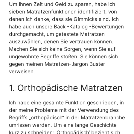
Um Ihnen Zeit und Geld zu sparen, habe ich
sieben Matratzenfunktionen identifiziert, von
denen ich denke, dass sie Gimmicks sind. Ich
habe auch unsere Back -Katalog -Bewertungen
durchgemacht, um getestete Matratzen
auszuwählen, denen Sie vertrauen können.
Machen Sie sich keine Sorgen, wenn Sie auf
ungewohnte Begriffe stoßen: Sie können sich
gegen meinen Matratzen-Jargon Buster
verweisen.
1. Orthopädische Matratzen
Ich habe eine gesamte Funktion geschrieben, in
der meine Probleme mit der Verwendung des
Begriffs „orthopädisch“ in der Matratzenbranche
umrissen werden. Um eine lange Geschichte
kurz zu schneiden: ‚Orthopädisch‘ bezieht sich