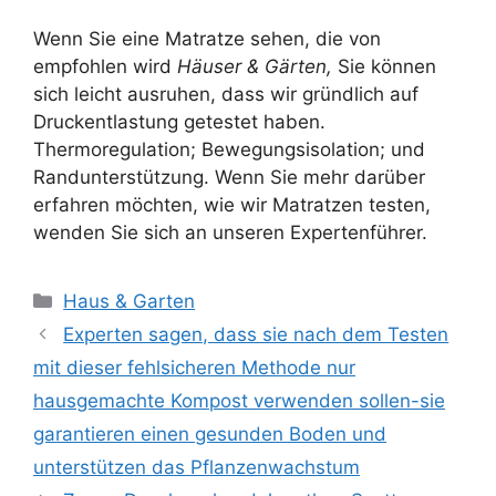
Wenn Sie eine Matratze sehen, die von
empfohlen wird
Häuser & Gärten,
Sie können
sich leicht ausruhen, dass wir gründlich auf
Druckentlastung getestet haben.
Thermoregulation; Bewegungsisolation; und
Randunterstützung. Wenn Sie mehr darüber
erfahren möchten, wie wir Matratzen testen,
wenden Sie sich an unseren Expertenführer.
Kategorien
Haus & Garten
Experten sagen, dass sie nach dem Testen
mit dieser fehlsicheren Methode nur
hausgemachte Kompost verwenden sollen-sie
garantieren einen gesunden Boden und
unterstützen das Pflanzenwachstum