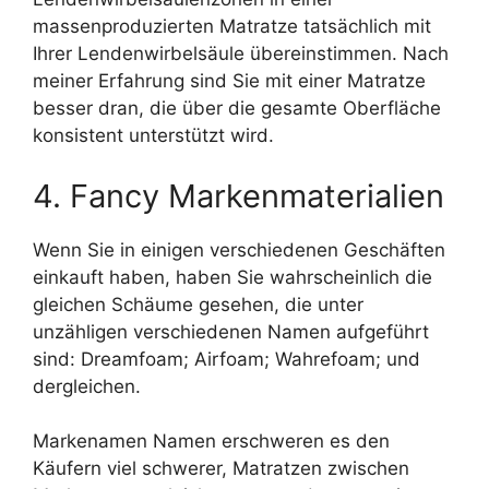
massenproduzierten Matratze tatsächlich mit
Ihrer Lendenwirbelsäule übereinstimmen. Nach
meiner Erfahrung sind Sie mit einer Matratze
besser dran, die über die gesamte Oberfläche
konsistent unterstützt wird.
4. Fancy Markenmaterialien
Wenn Sie in einigen verschiedenen Geschäften
einkauft haben, haben Sie wahrscheinlich die
gleichen Schäume gesehen, die unter
unzähligen verschiedenen Namen aufgeführt
sind: Dreamfoam; Airfoam; Wahrefoam; und
dergleichen.
Markenamen Namen erschweren es den
Käufern viel schwerer, Matratzen zwischen