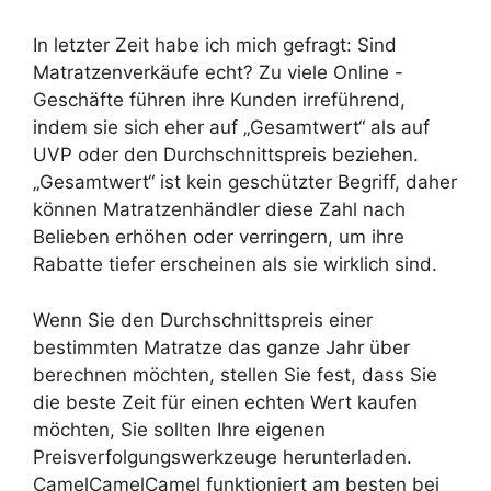
In letzter Zeit habe ich mich gefragt: Sind
Matratzenverkäufe echt? Zu viele Online -
Geschäfte führen ihre Kunden irreführend,
indem sie sich eher auf „Gesamtwert“ als auf
UVP oder den Durchschnittspreis beziehen.
„Gesamtwert“ ist kein geschützter Begriff, daher
können Matratzenhändler diese Zahl nach
Belieben erhöhen oder verringern, um ihre
Rabatte tiefer erscheinen als sie wirklich sind.
Wenn Sie den Durchschnittspreis einer
bestimmten Matratze das ganze Jahr über
berechnen möchten, stellen Sie fest, dass Sie
die beste Zeit für einen echten Wert kaufen
möchten, Sie sollten Ihre eigenen
Preisverfolgungswerkzeuge herunterladen.
CamelCamelCamel funktioniert am besten bei