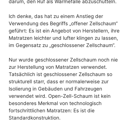
darum, den Ruf als Wärmefalle abzuschütteln.
Ich denke, das hat zu einem Anstieg der
Verwendung des Begriffs „offener Zellschaum“
geführt: Es ist ein Angebot von Herstellern, ihre
Matratzen leichter und lufter klingen zu lassen,
im Gegensatz zu „geschlossener Zellschaum“.
Nur wurde geschlossener Zellschaum noch nie
zur Herstellung von Matratzen verwendet.
Tatsächlich ist geschlossener Zellschaum so
strukturell starr, dass er normalerweise zur
Isolierung in Gebäuden und Fahrzeugen
verwendet wird. Open-Zell-Schaum ist kein
besonderes Merkmal von technologisch
fortschrittlichen Matratzen: Es ist die
Standardkonstruktion.