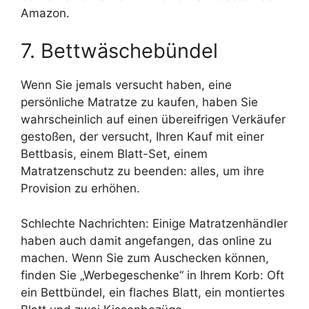
Amazon.
7. Bettwäschebündel
Wenn Sie jemals versucht haben, eine
persönliche Matratze zu kaufen, haben Sie
wahrscheinlich auf einen übereifrigen Verkäufer
gestoßen, der versucht, Ihren Kauf mit einer
Bettbasis, einem Blatt-Set, einem
Matratzenschutz zu beenden: alles, um ihre
Provision zu erhöhen.
Schlechte Nachrichten: Einige Matratzenhändler
haben auch damit angefangen, das online zu
machen. Wenn Sie zum Auschecken können,
finden Sie „Werbegeschenke“ in Ihrem Korb: Oft
ein Bettbündel, ein flaches Blatt, ein montiertes