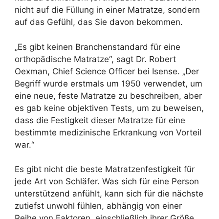
nicht auf die Füllung in einer Matratze, sondern
auf das Gefühl, das Sie davon bekommen.
„Es gibt keinen Branchenstandard für eine
orthopädische Matratze“, sagt Dr. Robert
Oexman, Chief Science Officer bei Isense. „Der
Begriff wurde erstmals um 1950 verwendet, um
eine neue, feste Matratze zu beschreiben, aber
es gab keine objektiven Tests, um zu beweisen,
dass die Festigkeit dieser Matratze für eine
bestimmte medizinische Erkrankung von Vorteil
war.“
Es gibt nicht die beste Matratzenfestigkeit für
jede Art von Schläfer. Was sich für eine Person
unterstützend anfühlt, kann sich für die nächste
zutiefst unwohl fühlen, abhängig von einer
Reihe von Faktoren, einschließlich ihrer Größe,