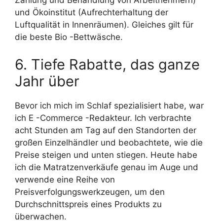
Zahlung und Behandlung von Arbeitnehmern)
und Ökoinstitut (Aufrechterhaltung der
Luftqualität in Innenräumen). Gleiches gilt für
die beste Bio -Bettwäsche.
6. Tiefe Rabatte, das ganze
Jahr über
Bevor ich mich im Schlaf spezialisiert habe, war
ich E -Commerce -Redakteur. Ich verbrachte
acht Stunden am Tag auf den Standorten der
großen Einzelhändler und beobachtete, wie die
Preise steigen und unten stiegen. Heute habe
ich die Matratzenverkäufe genau im Auge und
verwende eine Reihe von
Preisverfolgungswerkzeugen, um den
Durchschnittspreis eines Produkts zu
überwachen.