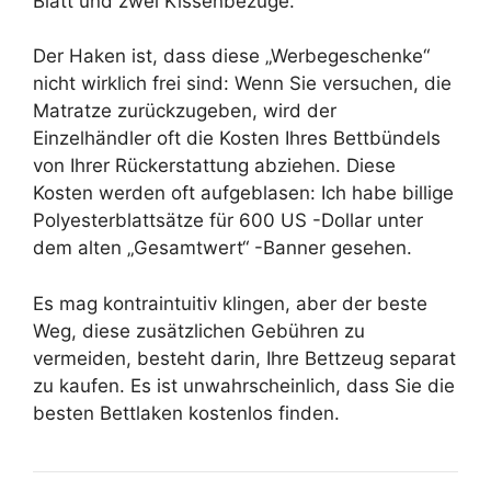
Blatt und zwei Kissenbezüge.
Der Haken ist, dass diese „Werbegeschenke“
nicht wirklich frei sind: Wenn Sie versuchen, die
Matratze zurückzugeben, wird der
Einzelhändler oft die Kosten Ihres Bettbündels
von Ihrer Rückerstattung abziehen. Diese
Kosten werden oft aufgeblasen: Ich habe billige
Polyesterblattsätze für 600 US -Dollar unter
dem alten „Gesamtwert“ -Banner gesehen.
Es mag kontraintuitiv klingen, aber der beste
Weg, diese zusätzlichen Gebühren zu
vermeiden, besteht darin, Ihre Bettzeug separat
zu kaufen. Es ist unwahrscheinlich, dass Sie die
besten Bettlaken kostenlos finden.