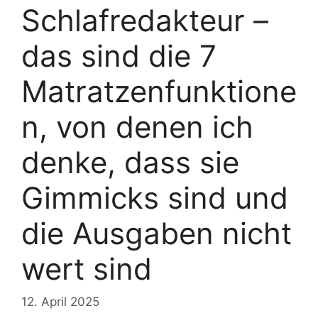
Schlafredakteur –
das sind die 7
Matratzenfunktione
n, von denen ich
denke, dass sie
Gimmicks sind und
die Ausgaben nicht
wert sind
12. April 2025