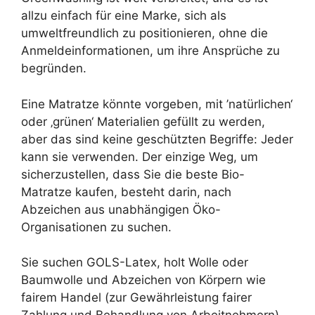
allzu einfach für eine Marke, sich als
umweltfreundlich zu positionieren, ohne die
Anmeldeinformationen, um ihre Ansprüche zu
begründen.
Eine Matratze könnte vorgeben, mit ’natürlichen‘
oder ‚grünen‘ Materialien gefüllt zu werden,
aber das sind keine geschützten Begriffe: Jeder
kann sie verwenden. Der einzige Weg, um
sicherzustellen, dass Sie die beste Bio-
Matratze kaufen, besteht darin, nach
Abzeichen aus unabhängigen Öko-
Organisationen zu suchen.
Sie suchen GOLS-Latex, holt Wolle oder
Baumwolle und Abzeichen von Körpern wie
fairem Handel (zur Gewährleistung fairer