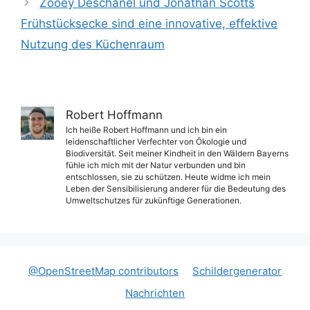
Zooey Deschanel und Jonathan Scotts
Frühstücksecke sind eine innovative, effektive
Nutzung des Küchenraum
Robert Hoffmann
Ich heiße Robert Hoffmann und ich bin ein
leidenschaftlicher Verfechter von Ökologie und
Biodiversität. Seit meiner Kindheit in den Wäldern Bayerns
fühle ich mich mit der Natur verbunden und bin
entschlossen, sie zu schützen. Heute widme ich mein
Leben der Sensibilisierung anderer für die Bedeutung des
Umweltschutzes für zukünftige Generationen.
@OpenStreetMap contributors
Schildergenerator
Nachrichten