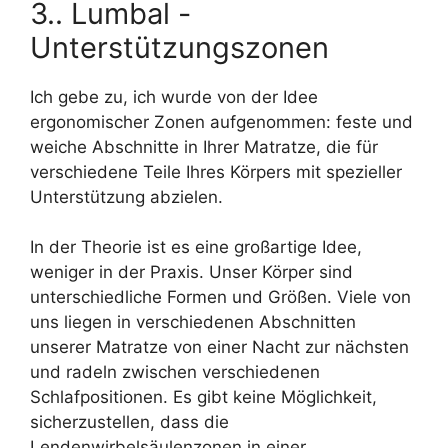
3.. Lumbal -
Unterstützungszonen
Ich gebe zu, ich wurde von der Idee
ergonomischer Zonen aufgenommen: feste und
weiche Abschnitte in Ihrer Matratze, die für
verschiedene Teile Ihres Körpers mit spezieller
Unterstützung abzielen.
In der Theorie ist es eine großartige Idee,
weniger in der Praxis. Unser Körper sind
unterschiedliche Formen und Größen. Viele von
uns liegen in verschiedenen Abschnitten
unserer Matratze von einer Nacht zur nächsten
und radeln zwischen verschiedenen
Schlafpositionen. Es gibt keine Möglichkeit,
sicherzustellen, dass die
Lendenwirbelsäulenzonen in einer