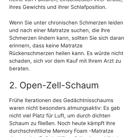
ihres Gewichts und ihrer Schlafposition.
Wenn Sie unter chronischen Schmerzen leiden
und nach einer Matratze suchen, die Ihre
Schmerzen lindern kann, sollten Sie sich daran
erinnern, dass keine Matratze
Rückenschmerzen heilen kann. Es würde nicht
schaden, sich vor dem Kauf mit Ihrem Arzt zu
beraten.
2. Open-Zell-Schaum
Frühe Iterationen des Gedächtnisschaums
waren nicht besonders atmungsaktiv: Es gab
nicht viel Platz für Luft, um durch dichten
Schaum zu fließen. Noch heute kämpft Ihre
durchschnittliche Memory Foam -Matratze