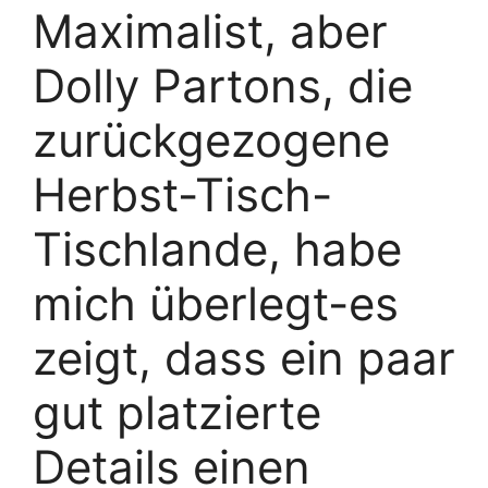
Maximalist, aber
Dolly Partons, die
zurückgezogene
Herbst-Tisch-
Tischlande, habe
mich überlegt-es
zeigt, dass ein paar
gut platzierte
Details einen