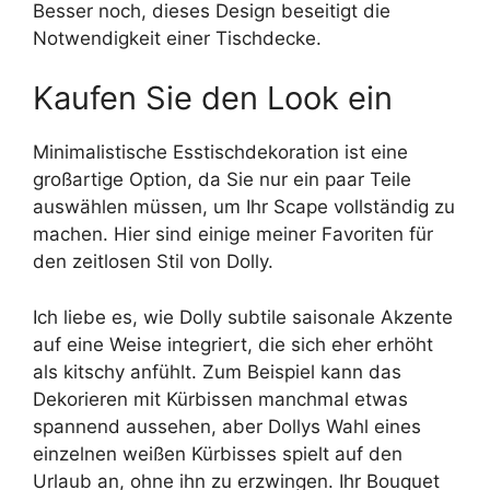
Besser noch, dieses Design beseitigt die
Notwendigkeit einer Tischdecke.
Kaufen Sie den Look ein
Minimalistische Esstischdekoration ist eine
großartige Option, da Sie nur ein paar Teile
auswählen müssen, um Ihr Scape vollständig zu
machen. Hier sind einige meiner Favoriten für
den zeitlosen Stil von Dolly.
Ich liebe es, wie Dolly subtile saisonale Akzente
auf eine Weise integriert, die sich eher erhöht
als kitschy anfühlt. Zum Beispiel kann das
Dekorieren mit Kürbissen manchmal etwas
spannend aussehen, aber Dollys Wahl eines
einzelnen weißen Kürbisses spielt auf den
Urlaub an, ohne ihn zu erzwingen. Ihr Bouquet