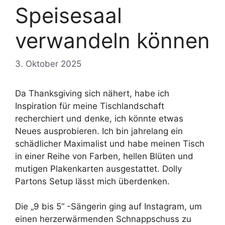
Speisesaal
verwandeln können
3. Oktober 2025
Da Thanksgiving sich nähert, habe ich
Inspiration für meine Tischlandschaft
recherchiert und denke, ich könnte etwas
Neues ausprobieren. Ich bin jahrelang ein
schädlicher Maximalist und habe meinen Tisch
in einer Reihe von Farben, hellen Blüten und
mutigen Plakenkarten ausgestattet. Dolly
Partons Setup lässt mich überdenken.
Die „9 bis 5“ -Sängerin ging auf Instagram, um
einen herzerwärmenden Schnappschuss zu