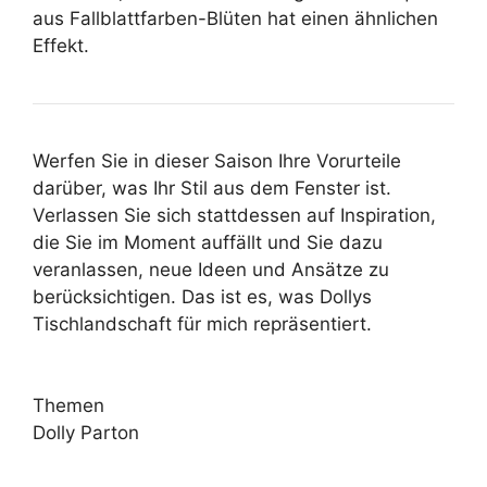
aus Fallblattfarben-Blüten hat einen ähnlichen
Effekt.
Werfen Sie in dieser Saison Ihre Vorurteile
darüber, was Ihr Stil aus dem Fenster ist.
Verlassen Sie sich stattdessen auf Inspiration,
die Sie im Moment auffällt und Sie dazu
veranlassen, neue Ideen und Ansätze zu
berücksichtigen. Das ist es, was Dollys
Tischlandschaft für mich repräsentiert.
Themen
Dolly Parton