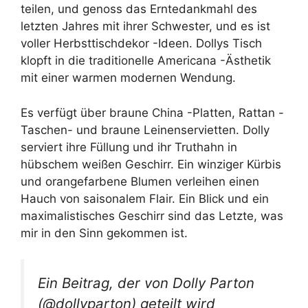
teilen, und genoss das Erntedankmahl des
letzten Jahres mit ihrer Schwester, und es ist
voller Herbsttischdekor -Ideen. Dollys Tisch
klopft in die traditionelle Americana -Ästhetik
mit einer warmen modernen Wendung.
Es verfügt über braune China -Platten, Rattan -
Taschen- und braune Leinenservietten. Dolly
serviert ihre Füllung und ihr Truthahn in
hübschem weißen Geschirr. Ein winziger Kürbis
und orangefarbene Blumen verleihen einen
Hauch von saisonalem Flair. Ein Blick und ein
maximalistisches Geschirr sind das Letzte, was
mir in den Sinn gekommen ist.
Ein Beitrag, der von Dolly Parton
(@dollyparton) geteilt wird