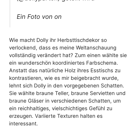
Ein Foto von on
Wie macht Dolly ihr Herbsttischdekor so
verlockend, dass es meine Weltanschauung
vollständig verändert hat? Zum einen wählte sie
ein wunderschön koordiniertes Farbschema.
Anstatt das natürliche Holz ihres Esstischs zu
kontrastieren, wie es mir beigebracht wurde,
lehnt sich Dolly in den vorgegebenen Schatten.
Sie wählte braune Teller, braune Servietten und
braune Gläser in verschiedenen Schatten, um
ein reichhaltiges, vielschichtiges Gefühl zu
erzeugen. Variierte Texturen halten es
interessant.