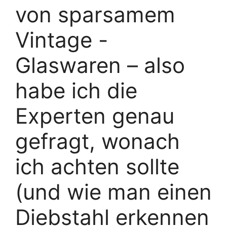
von sparsamem
Vintage -
Glaswaren – also
habe ich die
Experten genau
gefragt, wonach
ich achten sollte
(und wie man einen
Diebstahl erkennen