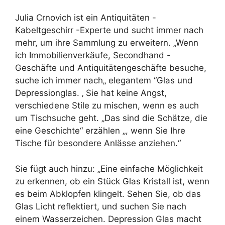
Julia Crnovich ist ein Antiquitäten -
Kabeltgeschirr -Experte und sucht immer nach
mehr, um ihre Sammlung zu erweitern. „Wenn
ich Immobilienverkäufe, Secondhand -
Geschäfte und Antiquitätengeschäfte besuche,
suche ich immer nach„ elegantem “Glas und
Depressionglas. ‚ Sie hat keine Angst,
verschiedene Stile zu mischen, wenn es auch
um Tischsuche geht. „Das sind die Schätze, die
eine Geschichte“ erzählen „, wenn Sie Ihre
Tische für besondere Anlässe anziehen.“
Sie fügt auch hinzu: „Eine einfache Möglichkeit
zu erkennen, ob ein Stück Glas Kristall ist, wenn
es beim Abklopfen klingelt. Sehen Sie, ob das
Glas Licht reflektiert, und suchen Sie nach
einem Wasserzeichen. Depression Glas macht