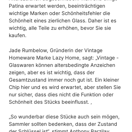
Patina erwartet werden, beeinträchtigen
wichtige Marken oder Schönheitsfehler die
Schönheit eines zierlichen Glass. Daher ist es
wichtig, alle Teile zu erhöhen, bevor Sie sie
kaufen.
Jade Rumbelow, Gründerin der Vintage
Homeware Marke Lazy Home, sagt: „Vintage -
Glaswaren können altersbedingte Anzeichen
zeigen, aber es ist wichtig, dass der
Gesamtzustand immer noch gut ist. Ein kleiner
Chip hier und es wird erwartet, aber stellen Sie
nur sicher, dass dies nicht die Funktion oder
Schönheit des Stücks beeinflusst. ‚
„So wunderbar diese Stücke auch sein mögen,
Sammler sollten bedenken, dass der Zustand
der Schlüssel ist“, stimmt Anthony Barzilay