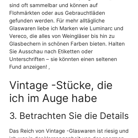
sind oft sammelbar und können auf
Flohmärkten oder aus Gebrauchtläden
gefunden werden. Für mehr alltägliche
Glaswaren liebe ich Marken wie Luminarc und
Vereco, die alles von Weingläser bis hin zu
Glasbechern in schönen Farben bieten. Halten
Sie Ausschau nach Etiketten oder
Unterschriften – sie könnten einen seltenen
Fund anzeigen! ‚
Vintage -Stücke, die
ich im Auge habe
3. Betrachten Sie die Details
Das Reich von Vintage -Glaswaren ist riesig und