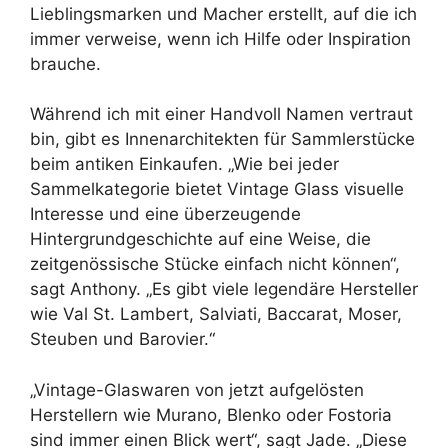
Lieblingsmarken und Macher erstellt, auf die ich
immer verweise, wenn ich Hilfe oder Inspiration
brauche.
Während ich mit einer Handvoll Namen vertraut
bin, gibt es Innenarchitekten für Sammlerstücke
beim antiken Einkaufen. „Wie bei jeder
Sammelkategorie bietet Vintage Glass visuelle
Interesse und eine überzeugende
Hintergrundgeschichte auf eine Weise, die
zeitgenössische Stücke einfach nicht können“,
sagt Anthony. „Es gibt viele legendäre Hersteller
wie Val St. Lambert, Salviati, Baccarat, Moser,
Steuben und Barovier.“
„Vintage-Glaswaren von jetzt aufgelösten
Herstellern wie Murano, Blenko oder Fostoria
sind immer einen Blick wert“, sagt Jade. „Diese