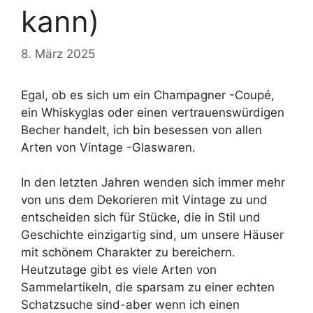
kann)
8. März 2025
Egal, ob es sich um ein Champagner -Coupé,
ein Whiskyglas oder einen vertrauenswürdigen
Becher handelt, ich bin besessen von allen
Arten von Vintage -Glaswaren.
In den letzten Jahren wenden sich immer mehr
von uns dem Dekorieren mit Vintage zu und
entscheiden sich für Stücke, die in Stil und
Geschichte einzigartig sind, um unsere Häuser
mit schönem Charakter zu bereichern.
Heutzutage gibt es viele Arten von
Sammelartikeln, die sparsam zu einer echten
Schatzsuche sind-aber wenn ich einen