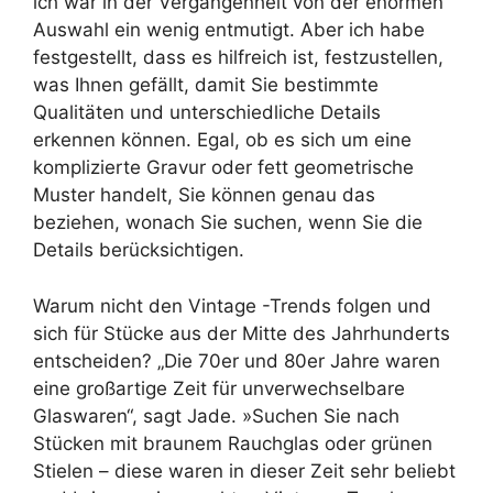
ich war in der Vergangenheit von der enormen
Auswahl ein wenig entmutigt. Aber ich habe
festgestellt, dass es hilfreich ist, festzustellen,
was Ihnen gefällt, damit Sie bestimmte
Qualitäten und unterschiedliche Details
erkennen können. Egal, ob es sich um eine
komplizierte Gravur oder fett geometrische
Muster handelt, Sie können genau das
beziehen, wonach Sie suchen, wenn Sie die
Details berücksichtigen.
Warum nicht den Vintage -Trends folgen und
sich für Stücke aus der Mitte des Jahrhunderts
entscheiden? „Die 70er und 80er Jahre waren
eine großartige Zeit für unverwechselbare
Glaswaren“, sagt Jade. »Suchen Sie nach
Stücken mit braunem Rauchglas oder grünen
Stielen – diese waren in dieser Zeit sehr beliebt