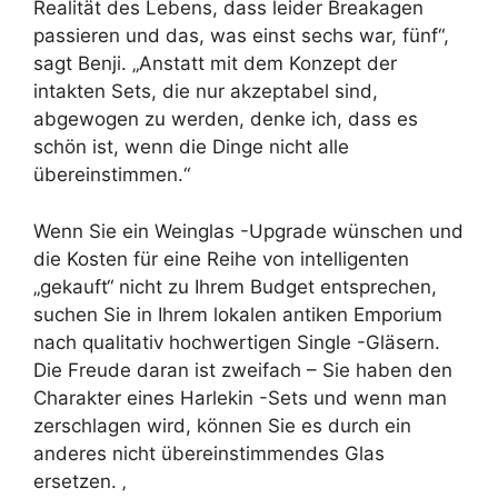
Realität des Lebens, dass leider Breakagen
passieren und das, was einst sechs war, fünf“,
sagt Benji. „Anstatt mit dem Konzept der
intakten Sets, die nur akzeptabel sind,
abgewogen zu werden, denke ich, dass es
schön ist, wenn die Dinge nicht alle
übereinstimmen.“
Wenn Sie ein Weinglas -Upgrade wünschen und
die Kosten für eine Reihe von intelligenten
„gekauft“ nicht zu Ihrem Budget entsprechen,
suchen Sie in Ihrem lokalen antiken Emporium
nach qualitativ hochwertigen Single -Gläsern.
Die Freude daran ist zweifach – Sie haben den
Charakter eines Harlekin -Sets und wenn man
zerschlagen wird, können Sie es durch ein
anderes nicht übereinstimmendes Glas
ersetzen. ‚