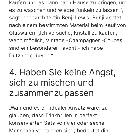
kaufen und es dann nach Hause zu bringen, um
es zu waschen und wieder funkeln zu lassen “,
sagt Innenarchitektin Benji Lewis. Benji achtet
nach einem bestimmten Material beim Kauf von
Glaswaren. „Ich versuche, Kristall zu kaufen,
wenn möglich, Vintage -Champagner -Coupes
sind ein besonderer Favorit – ich habe
Dutzende davon.“
4. Haben Sie keine Angst,
sich zu mischen und
zusammenzupassen
„Während es ein idealer Ansatz wäre, zu
glauben, dass Trinkbrillen in perfekt
konservierten Sets von vier oder sechs
Menschen vorhanden sind, bedeutet die