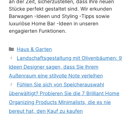
an der Zeit, sicherzustellen, dass Ihre neuen
Stücke perfekt gestaltet sind. Wir erkunden
Barwagen -Ideen und Styling -Tipps sowie
luxuriöse Home Bar -Ideen in unseren
engagierten Funktionen.
Kategorien
Haus & Garten
Landschaftsgestaltung mit Olivenbäumen: 9
Ideen Designer sagen, dass Sie Ihrem
Außenraum eine stilvolle Note verleihen
Fühlen Sie sich von Speicherauswahl
überwältigt? Probieren Sie die 7 Brilliant Home
Organizing Products Minimalists, die es nie
bereut hat, den Kauf zu kaufen