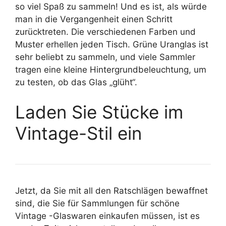
so viel Spaß zu sammeln! Und es ist, als würde
man in die Vergangenheit einen Schritt
zurücktreten. Die verschiedenen Farben und
Muster erhellen jeden Tisch. Grüne Uranglas ist
sehr beliebt zu sammeln, und viele Sammler
tragen eine kleine Hintergrundbeleuchtung, um
zu testen, ob das Glas „glüht“.
Laden Sie Stücke im
Vintage-Stil ein
Jetzt, da Sie mit all den Ratschlägen bewaffnet
sind, die Sie für Sammlungen für schöne
Vintage -Glaswaren einkaufen müssen, ist es