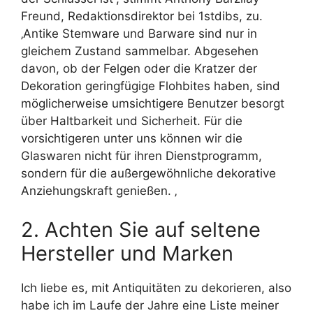
Freund, Redaktionsdirektor bei 1stdibs, zu.
‚Antike Stemware und Barware sind nur in
gleichem Zustand sammelbar. Abgesehen
davon, ob der Felgen oder die Kratzer der
Dekoration geringfügige Flohbites haben, sind
möglicherweise umsichtigere Benutzer besorgt
über Haltbarkeit und Sicherheit. Für die
vorsichtigeren unter uns können wir die
Glaswaren nicht für ihren Dienstprogramm,
sondern für die außergewöhnliche dekorative
Anziehungskraft genießen. ‚
2. Achten Sie auf seltene
Hersteller und Marken
Ich liebe es, mit Antiquitäten zu dekorieren, also
habe ich im Laufe der Jahre eine Liste meiner