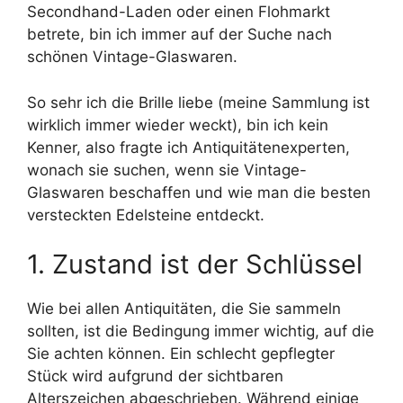
Secondhand-Laden oder einen Flohmarkt
betrete, bin ich immer auf der Suche nach
schönen Vintage-Glaswaren.
So sehr ich die Brille liebe (meine Sammlung ist
wirklich immer wieder weckt), bin ich kein
Kenner, also fragte ich Antiquitätenexperten,
wonach sie suchen, wenn sie Vintage-
Glaswaren beschaffen und wie man die besten
versteckten Edelsteine ​​entdeckt.
1. Zustand ist der Schlüssel
Wie bei allen Antiquitäten, die Sie sammeln
sollten, ist die Bedingung immer wichtig, auf die
Sie achten können. Ein schlecht gepflegter
Stück wird aufgrund der sichtbaren
Alterszeichen abgeschrieben. Während einige