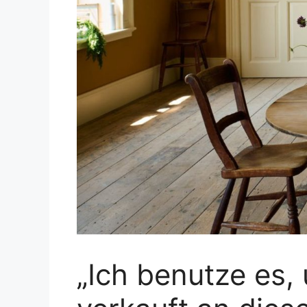
„Ich benutze es, 