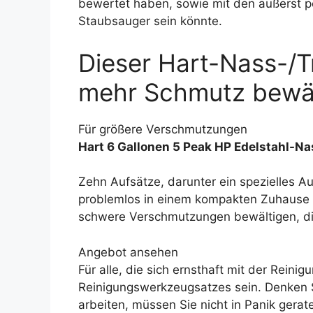
bewertet haben, sowie mit den äußerst po
Staubsauger sein könnte.
Dieser Hart-Nass-/T
mehr Schmutz bewält
Für größere Verschmutzungen
Hart 6 Gallonen 5 Peak HP Edelstahl-N
Zehn Aufsätze, darunter ein spezielles Au
problemlos in einem kompakten Zuhause 
schwere Verschmutzungen bewältigen, di
Angebot ansehen
Für alle, die sich ernsthaft mit der Reini
Reinigungswerkzeugsatzes sein. Denken 
arbeiten, müssen Sie nicht in Panik gera