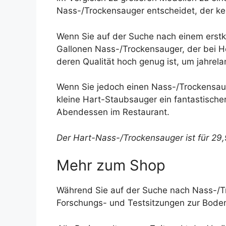
Nass-/Trockensauger entscheidet, der ke
Wenn Sie auf der Suche nach einem erstk
Gallonen Nass-/Trockensauger, der bei Hom
deren Qualität hoch genug ist, um jahrela
Wenn Sie jedoch einen Nass-/Trockensauge
kleine Hart-Staubsauger ein fantastischer
Abendessen im Restaurant.
Der Hart-Nass-/Trockensauger ist für 29,9
Mehr zum Shop
Während Sie auf der Suche nach Nass-/Tr
Forschungs- und Testsitzungen zur Boden