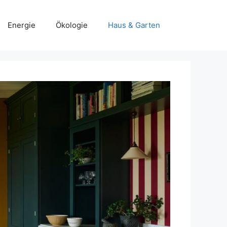
Energie
Ökologie
Haus & Garten