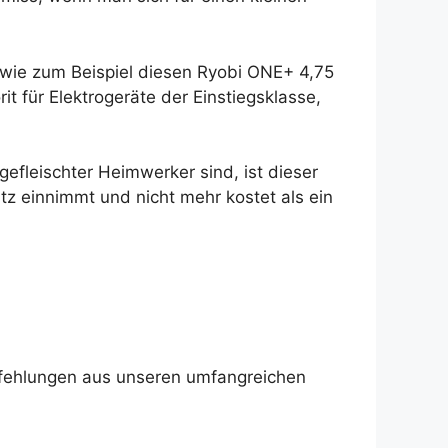
 wie zum Beispiel diesen Ryobi ONE+ 4,75
t für Elektrogeräte der Einstiegsklasse,
efleischter Heimwerker sind, ist dieser
tz einnimmt und nicht mehr kostet als ein
mpfehlungen aus unseren umfangreichen