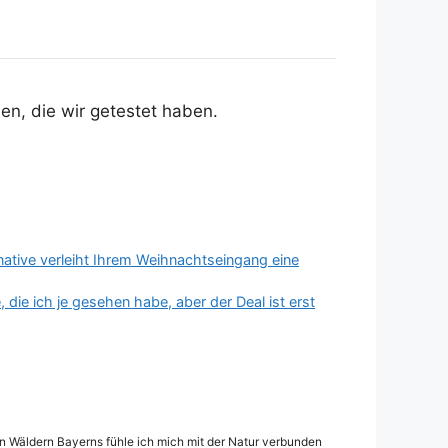
n, die wir getestet haben.
ative verleiht Ihrem Weihnachtseingang eine
die ich je gesehen habe, aber der Deal ist erst
den Wäldern Bayerns fühle ich mich mit der Natur verbunden