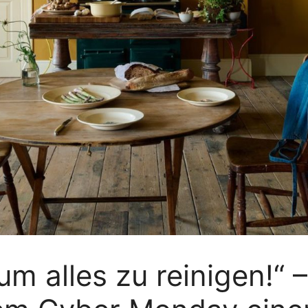
um alles zu reinigen!“ 