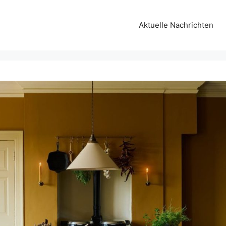
Aktuelle Nachrichten