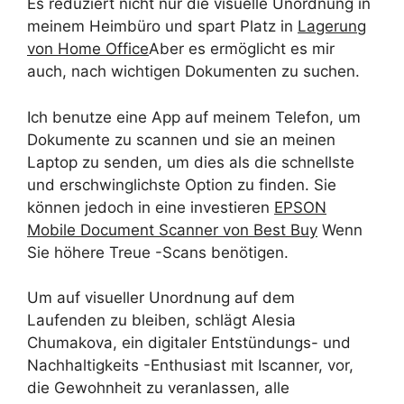
Es reduziert nicht nur die visuelle Unordnung in
meinem Heimbüro und spart Platz in
Lagerung
von Home Office
Aber es ermöglicht es mir
auch, nach wichtigen Dokumenten zu suchen.
Ich benutze eine App auf meinem Telefon, um
Dokumente zu scannen und sie an meinen
Laptop zu senden, um dies als die schnellste
und erschwinglichste Option zu finden. Sie
können jedoch in eine investieren
EPSON
Mobile Document Scanner von Best Buy
Wenn
Sie höhere Treue -Scans benötigen.
Um auf visueller Unordnung auf dem
Laufenden zu bleiben, schlägt Alesia
Chumakova, ein digitaler Entstündungs- und
Nachhaltigkeits -Enthusiast mit Iscanner, vor,
die Gewohnheit zu veranlassen, alle