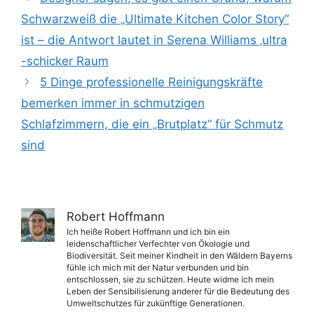
Schwarzweiß die „Ultimate Kitchen Color Story“
ist – die Antwort lautet in Serena Williams ‚ultra
-schicker Raum
5 Dinge professionelle Reinigungskräfte
bemerken immer in schmutzigen
Schlafzimmern, die ein „Brutplatz“ für Schmutz
sind
Robert Hoffmann
Ich heiße Robert Hoffmann und ich bin ein
leidenschaftlicher Verfechter von Ökologie und
Biodiversität. Seit meiner Kindheit in den Wäldern Bayerns
fühle ich mich mit der Natur verbunden und bin
entschlossen, sie zu schützen. Heute widme ich mein
Leben der Sensibilisierung anderer für die Bedeutung des
Umweltschutzes für zukünftige Generationen.