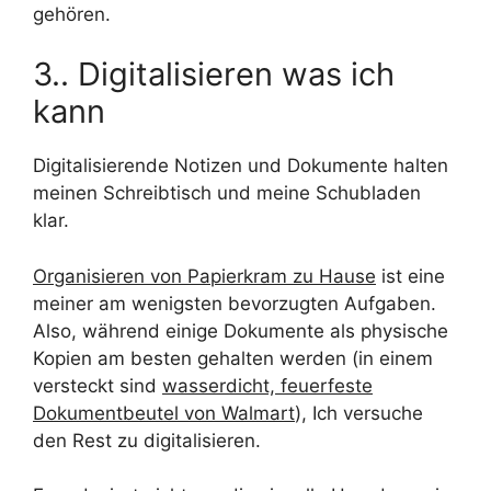
gehören.
3.. Digitalisieren was ich
kann
Digitalisierende Notizen und Dokumente halten
meinen Schreibtisch und meine Schubladen
klar.
Organisieren von Papierkram zu Hause
ist eine
meiner am wenigsten bevorzugten Aufgaben.
Also, während einige Dokumente als physische
Kopien am besten gehalten werden (in einem
versteckt sind
wasserdicht, feuerfeste
Dokumentbeutel von Walmart
), Ich versuche
den Rest zu digitalisieren.