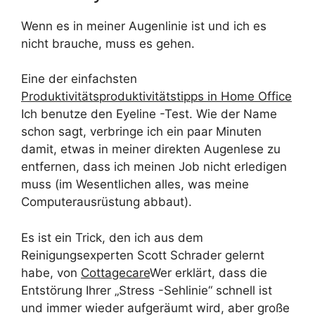
Wenn es in meiner Augenlinie ist und ich es
nicht brauche, muss es gehen.
Eine der einfachsten
Produktivitätsproduktivitätstipps in Home Office
Ich benutze den Eyeline -Test. Wie der Name
schon sagt, verbringe ich ein paar Minuten
damit, etwas in meiner direkten Augenlese zu
entfernen, dass ich meinen Job nicht erledigen
muss (im Wesentlichen alles, was meine
Computerausrüstung abbaut).
Es ist ein Trick, den ich aus dem
Reinigungsexperten Scott Schrader gelernt
habe, von
Cottagecare
Wer erklärt, dass die
Entstörung Ihrer „Stress -Sehlinie“ schnell ist
und immer wieder aufgeräumt wird, aber große