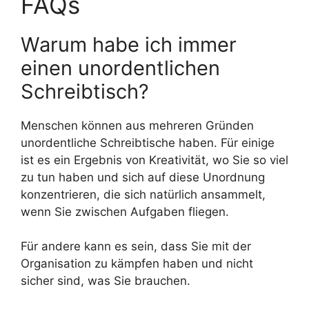
FAQs
Warum habe ich immer
einen unordentlichen
Schreibtisch?
Menschen können aus mehreren Gründen
unordentliche Schreibtische haben. Für einige
ist es ein Ergebnis von Kreativität, wo Sie so viel
zu tun haben und sich auf diese Unordnung
konzentrieren, die sich natürlich ansammelt,
wenn Sie zwischen Aufgaben fliegen.
Für andere kann es sein, dass Sie mit der
Organisation zu kämpfen haben und nicht
sicher sind, was Sie brauchen.