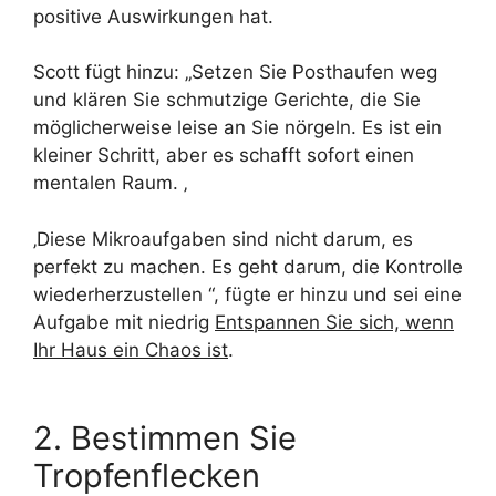
positive Auswirkungen hat.
Scott fügt hinzu: „Setzen Sie Posthaufen weg
und klären Sie schmutzige Gerichte, die Sie
möglicherweise leise an Sie nörgeln. Es ist ein
kleiner Schritt, aber es schafft sofort einen
mentalen Raum. ‚
‚Diese Mikroaufgaben sind nicht darum, es
perfekt zu machen. Es geht darum, die Kontrolle
wiederherzustellen “, fügte er hinzu und sei eine
Aufgabe mit niedrig
Entspannen Sie sich, wenn
Ihr Haus ein Chaos ist
.
2. Bestimmen Sie
Tropfenflecken