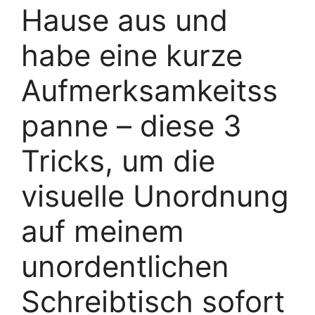
Hause aus und
habe eine kurze
Aufmerksamkeitss
panne – diese 3
Tricks, um die
visuelle Unordnung
auf meinem
unordentlichen
Schreibtisch sofort