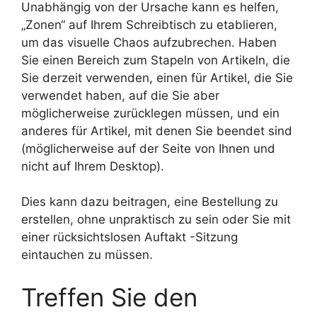
Unabhängig von der Ursache kann es helfen,
„Zonen“ auf Ihrem Schreibtisch zu etablieren,
um das visuelle Chaos aufzubrechen. Haben
Sie einen Bereich zum Stapeln von Artikeln, die
Sie derzeit verwenden, einen für Artikel, die Sie
verwendet haben, auf die Sie aber
möglicherweise zurücklegen müssen, und ein
anderes für Artikel, mit denen Sie beendet sind
(möglicherweise auf der Seite von Ihnen und
nicht auf Ihrem Desktop).
Dies kann dazu beitragen, eine Bestellung zu
erstellen, ohne unpraktisch zu sein oder Sie mit
einer rücksichtslosen Auftakt -Sitzung
eintauchen zu müssen.
Treffen Sie den