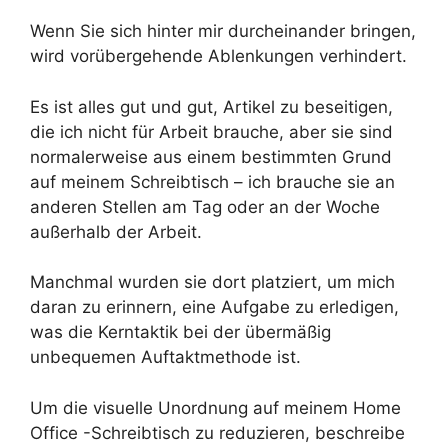
Wenn Sie sich hinter mir durcheinander bringen,
wird vorübergehende Ablenkungen verhindert.
Es ist alles gut und gut, Artikel zu beseitigen,
die ich nicht für Arbeit brauche, aber sie sind
normalerweise aus einem bestimmten Grund
auf meinem Schreibtisch – ich brauche sie an
anderen Stellen am Tag oder an der Woche
außerhalb der Arbeit.
Manchmal wurden sie dort platziert, um mich
daran zu erinnern, eine Aufgabe zu erledigen,
was die Kerntaktik bei der übermäßig
unbequemen Auftaktmethode ist.
Um die visuelle Unordnung auf meinem Home
Office -Schreibtisch zu reduzieren, beschreibe