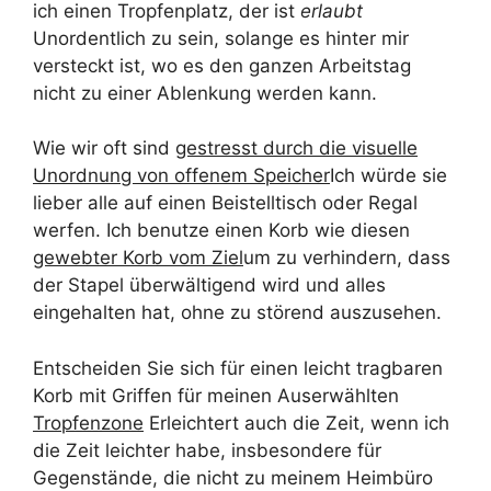
ich einen Tropfenplatz, der ist
erlaubt
Unordentlich zu sein, solange es hinter mir
versteckt ist, wo es den ganzen Arbeitstag
nicht zu einer Ablenkung werden kann.
Wie wir oft sind
gestresst durch die visuelle
Unordnung von offenem Speicher
Ich würde sie
lieber alle auf einen Beistelltisch oder Regal
werfen. Ich benutze einen Korb wie diesen
gewebter Korb vom Ziel
um zu verhindern, dass
der Stapel überwältigend wird und alles
eingehalten hat, ohne zu störend auszusehen.
Entscheiden Sie sich für einen leicht tragbaren
Korb mit Griffen für meinen Auserwählten
Tropfenzone
Erleichtert auch die Zeit, wenn ich
die Zeit leichter habe, insbesondere für
Gegenstände, die nicht zu meinem Heimbüro