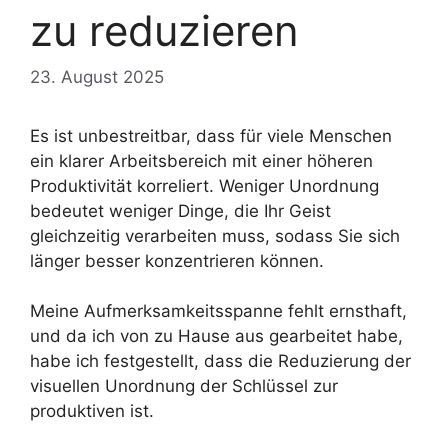
zu reduzieren
23. August 2025
Es ist unbestreitbar, dass für viele Menschen
ein klarer Arbeitsbereich mit einer höheren
Produktivität korreliert. Weniger Unordnung
bedeutet weniger Dinge, die Ihr Geist
gleichzeitig verarbeiten muss, sodass Sie sich
länger besser konzentrieren können.
Meine Aufmerksamkeitsspanne fehlt ernsthaft,
und da ich von zu Hause aus gearbeitet habe,
habe ich festgestellt, dass die Reduzierung der
visuellen Unordnung der Schlüssel zur
produktiven ist.