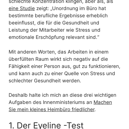
schlechte Konzentration klingen, aber als, als
eine Studie
zeigt: „Unordnung im Büro hat
bestimmte berufliche Ergebnisse erheblich
beeinflusst, die für die Gesundheit und
Leistung der Mitarbeiter wie Stress und
emotionale Erschöpfung relevant sind.“
Mit anderen Worten, das Arbeiten in einem
überfüllten Raum wirkt sich negativ auf die
Fähigkeit einer Person aus, gut zu funktionieren,
und kann auch zu einer Quelle von Stress und
schlechter Gesundheit werden.
Deshalb halte ich mich an diese drei wichtigen
Aufgaben des Innenministeriums an
Machen
Sie mein kleines Heimbüro friedlicher
.
1. Der Eyeline -Test