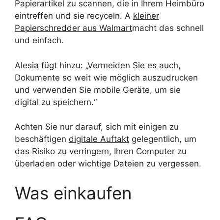
Papierartikel zu scannen, die in Ihrem Heimbüro
eintreffen und sie recyceln. A
kleiner
Papierschredder aus Walmart
macht das schnell
und einfach.
Alesia fügt hinzu: „Vermeiden Sie es auch,
Dokumente so weit wie möglich auszudrucken
und verwenden Sie mobile Geräte, um sie
digital zu speichern.“
Achten Sie nur darauf, sich mit einigen zu
beschäftigen
digitale Auftakt
gelegentlich, um
das Risiko zu verringern, Ihren Computer zu
überladen oder wichtige Dateien zu vergessen.
Was einkaufen