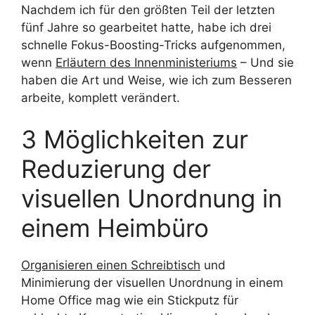
Nachdem ich für den größten Teil der letzten
fünf Jahre so gearbeitet hatte, habe ich drei
schnelle Fokus-Boosting-Tricks aufgenommen,
wenn
Erläutern des Innenministeriums
– Und sie
haben die Art und Weise, wie ich zum Besseren
arbeite, komplett verändert.
3 Möglichkeiten zur
Reduzierung der
visuellen Unordnung in
einem Heimbüro
Organisieren einen Schreibtisch
und
Minimierung der visuellen Unordnung in einem
Home Office mag wie ein Stickputz für