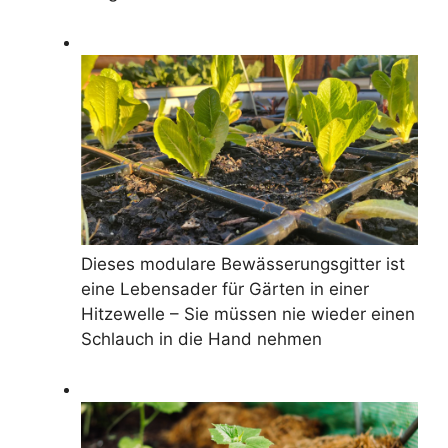
Dieses modulare Bewässerungsgitter ist
eine Lebensader für Gärten in einer
Hitzewelle – Sie müssen nie wieder einen
Schlauch in die Hand nehmen