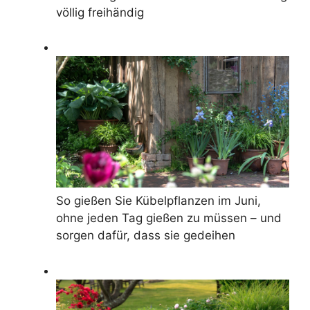
völlig freihändig
So gießen Sie Kübelpflanzen im Juni,
ohne jeden Tag gießen zu müssen – und
sorgen dafür, dass sie gedeihen