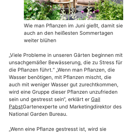
Wie man Pflanzen im Juni gießt, damit sie
auch an den heißesten Sommertagen
weiter blühen
„Viele Probleme in unseren Gärten beginnen mit
unsachgemäßer Bewässerung, die zu Stress für
die Pflanzen führt.“ „Wenn man Pflanzen, die
Wasser benötigen, mit Pflanzen mischt, die
auch mit weniger Wasser gut zurechtkommen,
wird eine Gruppe dieser Pflanzen unzufrieden
sein und gestresst sein“, erklärt er
Gail
Pabst
Gartenexperte und Marketingdirektor des
National Garden Bureau.
„Wenn eine Pflanze gestresst ist, wird sie