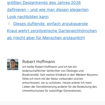
größten Designtrends des Jahres 2026
definieren – und wie man diesen eleganten
Look nachbilden kann
Dieses duftende, einfach anzubauende
Kraut wehrt zerstörerische Garteneichhörnchen
ab (riecht aber für Menschen erstaunlich)
Robert Hoffmann
Ich heiße Robert Hoffmann und ich bin ein
leidenschaftlicher Verfechter von Ökologie und
Biodiversität. Seit meiner Kindheit in den Wäldern Bayerns
fühle ich mich mit der Natur verbunden und bin
entschlossen, sie zu schützen. Heute widme ich mein
Leben der Sensibilisierung anderer für die Bedeutung des
Umweltschutzes für zukünftige Generationen.