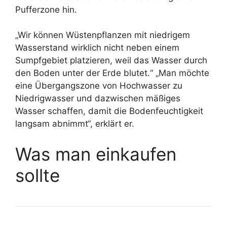
Pufferzone hin.
„Wir können Wüstenpflanzen mit niedrigem
Wasserstand wirklich nicht neben einem
Sumpfgebiet platzieren, weil das Wasser durch
den Boden unter der Erde blutet.“ „Man möchte
eine Übergangszone von Hochwasser zu
Niedrigwasser und dazwischen mäßiges
Wasser schaffen, damit die Bodenfeuchtigkeit
langsam abnimmt“, erklärt er.
Was man einkaufen
sollte