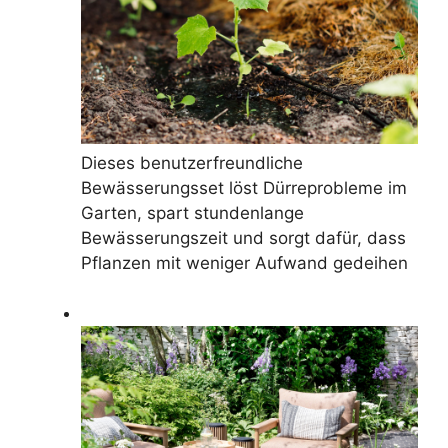
Dieses benutzerfreundliche
Bewässerungsset löst Dürreprobleme im
Garten, spart stundenlange
Bewässerungszeit und sorgt dafür, dass
Pflanzen mit weniger Aufwand gedeihen