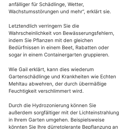
anfälliger für Schädlinge, Wetter,
Wachstumsstörungen und mehr“, erklärt sie.
Letztendlich verringern Sie die
Wahrscheinlichkeit von Bewässerungsfehlern,
indem Sie Pflanzen mit den gleichen
Bedürfnissen in einem Beet, Rabatten oder
sogar in einem Containergarten gruppieren.
Wie Gail erklärt, kann dies wiederum
Gartenschädlinge und Krankheiten wie Echten
Mehltau abwehren, der durch übermäßige
Feuchtigkeit verschlimmert wird.
Durch die Hydrozonierung können Sie
außerdem sorgfältiger mit der Lichteinstrahlung
in Ihrem Garten umgehen. Beispielsweise
könnten Sie Ihre dürretolerante Bepflanzung an