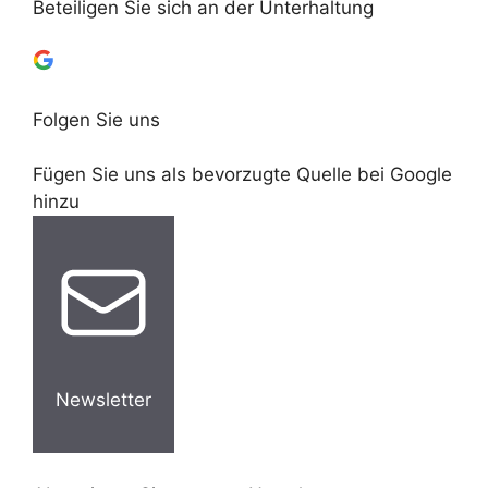
Beteiligen Sie sich an der Unterhaltung
Folgen Sie uns
Fügen Sie uns als bevorzugte Quelle bei Google
hinzu
Newsletter