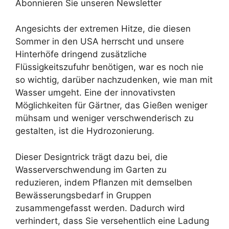
Abonnieren Sie unseren Newsletter
Angesichts der extremen Hitze, die diesen
Sommer in den USA herrscht und unsere
Hinterhöfe dringend zusätzliche
Flüssigkeitszufuhr benötigen, war es noch nie
so wichtig, darüber nachzudenken, wie man mit
Wasser umgeht. Eine der innovativsten
Möglichkeiten für Gärtner, das Gießen weniger
mühsam und weniger verschwenderisch zu
gestalten, ist die Hydrozonierung.
Dieser Designtrick trägt dazu bei, die
Wasserverschwendung im Garten zu
reduzieren, indem Pflanzen mit demselben
Bewässerungsbedarf in Gruppen
zusammengefasst werden. Dadurch wird
verhindert, dass Sie versehentlich eine Ladung