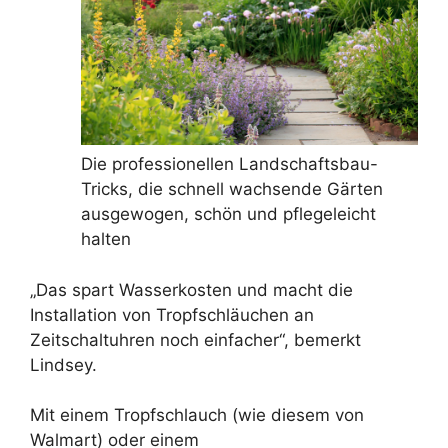
Die professionellen Landschaftsbau-
Tricks, die schnell wachsende Gärten
ausgewogen, schön und pflegeleicht
halten
„Das spart Wasserkosten und macht die
Installation von Tropfschläuchen an
Zeitschaltuhren noch einfacher“, bemerkt
Lindsey.
Mit einem Tropfschlauch (wie diesem von
Walmart) oder einem