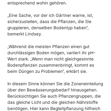
entsprechend wohin gehören.
„Eine Sache, vor der ich Gärtner warne, ist,
sicherzustellen, dass die Pflanzen, die Sie
gruppieren, denselben Bodentyp haben“,
bemerkt Lindsey.
„Während die meisten Pflanzen einen gut
durchlässigen Boden mögen, variiert ihr pH-
Wert stark. „Wenn man nicht gleichgesinnte
Bodenpflanzen zusammenbringt, kommt es
beim Düngen zu Problemen“, erklärt sie.
In diesem Sinne können Sie die Zoneneinteilung
über den Bewässerungsbedarf hinausgehen.
Berücksichtigen Sie auch Pflanzengruppen, die
das gleiche Licht und die gleichen Nährstoffe
benötigen. Hier kann Begleitpflanzung hilfreich