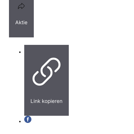
Aktie
Link kopieren