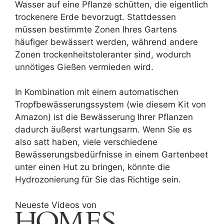
Wasser auf eine Pflanze schütten, die eigentlich
trockenere Erde bevorzugt. Stattdessen
müssen bestimmte Zonen Ihres Gartens
häufiger bewässert werden, während andere
Zonen trockenheitstoleranter sind, wodurch
unnötiges Gießen vermieden wird.
In Kombination mit einem automatischen
Tropfbewässerungssystem (wie diesem Kit von
Amazon) ist die Bewässerung Ihrer Pflanzen
dadurch äußerst wartungsarm. Wenn Sie es
also satt haben, viele verschiedene
Bewässerungsbedürfnisse in einem Gartenbeet
unter einen Hut zu bringen, könnte die
Hydrozonierung für Sie das Richtige sein.
Neueste Videos von