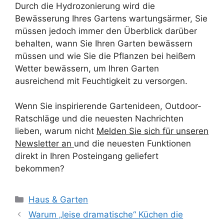
Durch die Hydrozonierung wird die
Bewässerung Ihres Gartens wartungsärmer, Sie
müssen jedoch immer den Überblick darüber
behalten, wann Sie Ihren Garten bewässern
müssen und wie Sie die Pflanzen bei heißem
Wetter bewässern, um Ihren Garten
ausreichend mit Feuchtigkeit zu versorgen.
Wenn Sie inspirierende Gartenideen, Outdoor-
Ratschläge und die neuesten Nachrichten
lieben, warum nicht
Melden Sie sich für unseren
Newsletter an
und die neuesten Funktionen
direkt in Ihren Posteingang geliefert
bekommen?
Kategorien
Haus & Garten
Warum „leise dramatische“ Küchen die