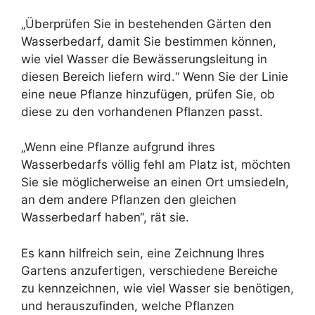
„Überprüfen Sie in bestehenden Gärten den
Wasserbedarf, damit Sie bestimmen können,
wie viel Wasser die Bewässerungsleitung in
diesen Bereich liefern wird.“ Wenn Sie der Linie
eine neue Pflanze hinzufügen, prüfen Sie, ob
diese zu den vorhandenen Pflanzen passt.
„Wenn eine Pflanze aufgrund ihres
Wasserbedarfs völlig fehl am Platz ist, möchten
Sie sie möglicherweise an einen Ort umsiedeln,
an dem andere Pflanzen den gleichen
Wasserbedarf haben“, rät sie.
Es kann hilfreich sein, eine Zeichnung Ihres
Gartens anzufertigen, verschiedene Bereiche
zu kennzeichnen, wie viel Wasser sie benötigen,
und herauszufinden, welche Pflanzen