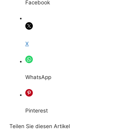
Facebook
X
WhatsApp
Pinterest
Teilen Sie diesen Artikel