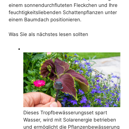
einem sonnendurchfluteten Fleckchen und Ihre
feuchtigkeitsliebenden Schattenpflanzen unter
einem Baumdach positionieren.
Was Sie als nächstes lesen sollten
Dieses Tropfbewässerungsset spart
Wasser, wird mit Solarenergie betrieben
und ermöglicht die Pflanzenbewässerung