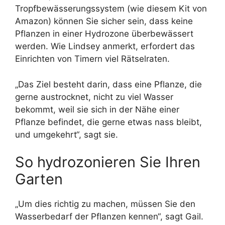
Tropfbewässerungssystem (wie diesem Kit von
Amazon) können Sie sicher sein, dass keine
Pflanzen in einer Hydrozone überbewässert
werden. Wie Lindsey anmerkt, erfordert das
Einrichten von Timern viel Rätselraten.
„Das Ziel besteht darin, dass eine Pflanze, die
gerne austrocknet, nicht zu viel Wasser
bekommt, weil sie sich in der Nähe einer
Pflanze befindet, die gerne etwas nass bleibt,
und umgekehrt“, sagt sie.
So hydrozonieren Sie Ihren
Garten
„Um dies richtig zu machen, müssen Sie den
Wasserbedarf der Pflanzen kennen“, sagt Gail.