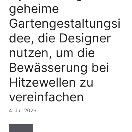
geheime
Gartengestaltungsi
dee, die Designer
nutzen, um die
Bewässerung bei
Hitzewellen zu
vereinfachen
4. Juli 2026