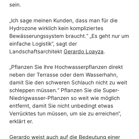
sein.
„Ich sage meinen Kunden, dass man für die
Hydrozone wirklich kein kompliziertes
Bewässerungssystem braucht.“ „Es geht nur um
einfache Logistik“, sagt der
Landschaftsarchitekt
Gerardo Loayza
.
„Pflanzen Sie Ihre Hochwasserpflanzen direkt
neben der Terrasse oder dem Wasserhahn,
damit Sie den schweren Schlauch nicht zu weit
schleppen müssen.“ Pflanzen Sie die Super-
Niedrigwasser-Pflanzen so weit wie möglich
entfernt, damit Sie nicht unbedingt etwas
Verrücktes tun müssen, um sie zu erreichen“,
erklärt er.
Gerardo weist auch auf die Bedeutung einer