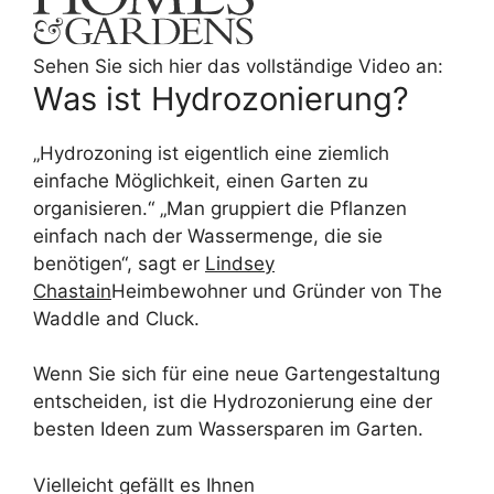
Sehen Sie sich hier das vollständige Video an:
Was ist Hydrozonierung?
„Hydrozoning ist eigentlich eine ziemlich
einfache Möglichkeit, einen Garten zu
organisieren.“ „Man gruppiert die Pflanzen
einfach nach der Wassermenge, die sie
benötigen“, sagt er
Lindsey
Chastain
Heimbewohner und Gründer von The
Waddle and Cluck.
Wenn Sie sich für eine neue Gartengestaltung
entscheiden, ist die Hydrozonierung eine der
besten Ideen zum Wassersparen im Garten.
Vielleicht gefällt es Ihnen