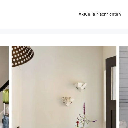
Aktuelle Nachrichten