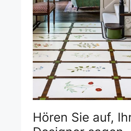
Hören Sie auf, I