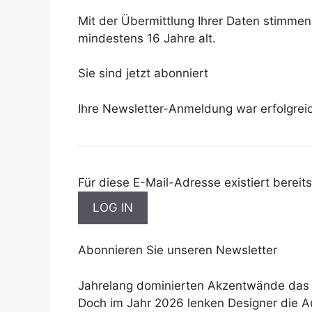
Mit der Übermittlung Ihrer Daten stimme
mindestens 16 Jahre alt.
Sie sind jetzt abonniert
Ihre Newsletter-Anmeldung war erfolgrei
Für diese E-Mail-Adresse existiert bereits
Abonnieren Sie unseren Newsletter
Jahrelang dominierten Akzentwände das G
Doch im Jahr 2026 lenken Designer die 