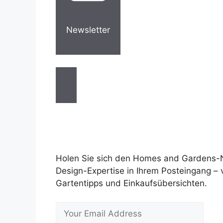
Newsletter
Holen Sie sich den Homes and Gardens-
Design-Expertise in Ihrem Posteingang –
Gartentipps und Einkaufsübersichten.