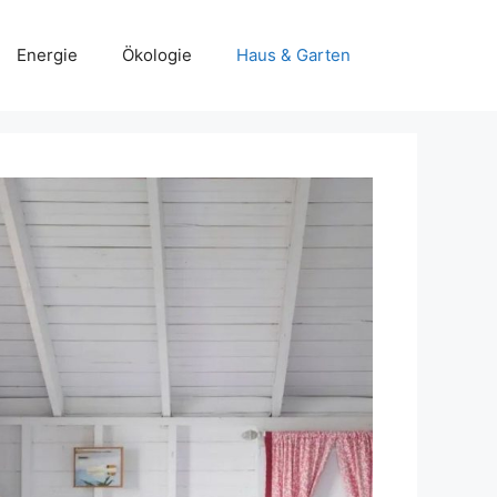
Energie
Ökologie
Haus & Garten