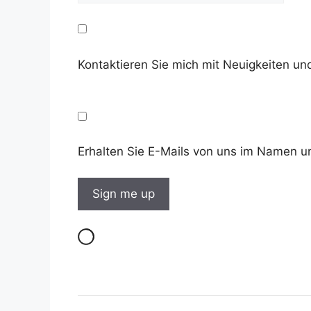
Kontaktieren Sie mich mit Neuigkeiten 
Erhalten Sie E-Mails von uns im Namen u