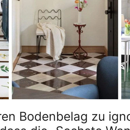
hren Bodenbelag zu ig