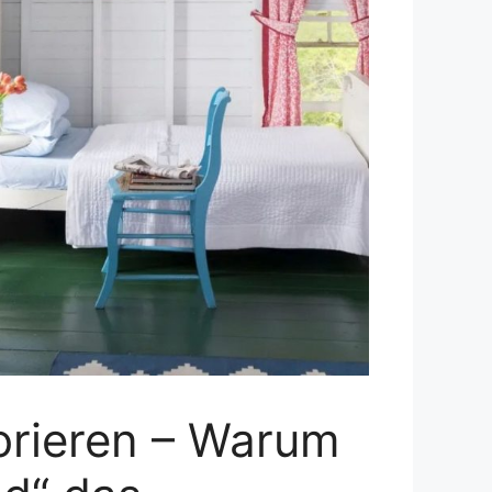
norieren – Warum