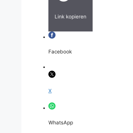
Link kopieren
Facebook
X
WhatsApp