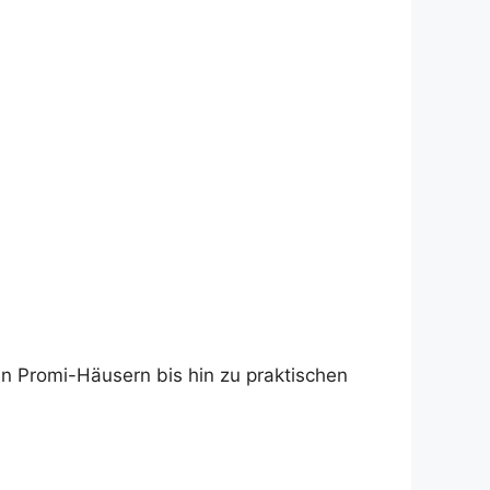
n Promi-Häusern bis hin zu praktischen