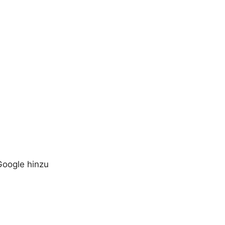
Google hinzu