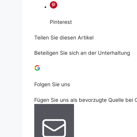
Pinterest
Teilen Sie diesen Artikel
Beteiligen Sie sich an der Unterhaltung
Folgen Sie uns
Fügen Sie uns als bevorzugte Quelle bei 