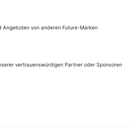
und Angeboten von anderen Future-Marken
nserer vertrauenswürdigen Partner oder Sponsoren