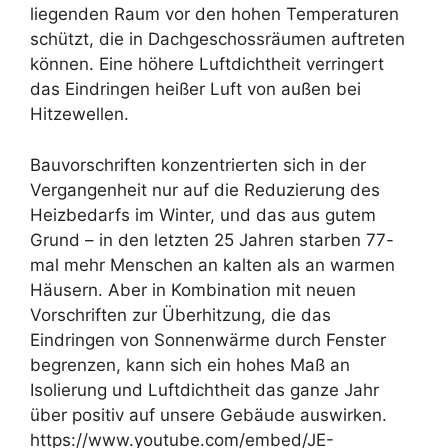
liegenden Raum vor den hohen Temperaturen
schützt, die in Dachgeschossräumen auftreten
können. Eine höhere Luftdichtheit verringert
das Eindringen heißer Luft von außen bei
Hitzewellen.
Bauvorschriften konzentrierten sich in der
Vergangenheit nur auf die Reduzierung des
Heizbedarfs im Winter, und das aus gutem
Grund – in den letzten 25 Jahren starben 77-
mal mehr Menschen an kalten als an warmen
Häusern. Aber in Kombination mit neuen
Vorschriften zur Überhitzung, die das
Eindringen von Sonnenwärme durch Fenster
begrenzen, kann sich ein hohes Maß an
Isolierung und Luftdichtheit das ganze Jahr
über positiv auf unsere Gebäude auswirken.
https://www.youtube.com/embed/JE-