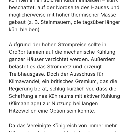
könnten einen solchen Raum einbauen – stark
beschattet, auf der Nordseite des Hauses und
möglicherweise mit hoher thermischer Masse
gebaut (z. B. Steinmauern, die tagsüber länger
kühl bleiben).
Aufgrund der hohen Strompreise sollte in
Großbritannien auf die mechanische Kühlung
ganzer Häuser verzichtet werden. Außerdem
belastet es das Stromnetz und erzeugt
Treibhausgase. Doch der Ausschuss für
Klimawandel, ein britisches Gremium, das die
Regierung berät, schlug kürzlich vor, dass die
Schaffung eines Kühlraums mit aktiver Kühlung
(Klimaanlage) zur Nutzung bei langen
Hitzewellen eine Option sein könnte.
Da das Vereinigte Königreich von immer mehr