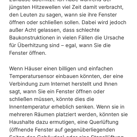
jüngsten Hitzewellen viel Zeit damit verbracht,
den Leuten zu sagen, wann sie ihre Fenster
öffnen oder schließen sollen. Dabei wird jedoch
außer Acht gelassen, dass schlechte
Baukonstruktionen in vielen Fällen die Ursache
für Überhitzung sind – egal, wann Sie die
Fenster öffnen.
Wenn Häuser einen billigen und einfachen
Temperatursensor einbauen könnten, der eine
Verbindung zum Internet herstellt und Ihnen
sagt, wann Sie ein Fenster öffnen oder
schließen müssen, könnte dies die
Innentemperatur erheblich senken. Wenn sie in
mehreren Räumen platziert werden, könnten sie
Haushalte dazu ermutigen, eine Querlüftung
(öffnende Fenster auf gegenüberliegenden