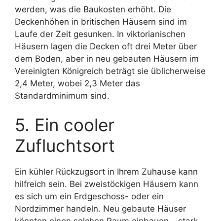
werden, was die Baukosten erhöht. Die
Deckenhöhen in britischen Häusern sind im
Laufe der Zeit gesunken. In viktorianischen
Häusern lagen die Decken oft drei Meter über
dem Boden, aber in neu gebauten Häusern im
Vereinigten Königreich beträgt sie üblicherweise
2,4 Meter, wobei 2,3 Meter das
Standardminimum sind.
5. Ein cooler
Zufluchtsort
Ein kühler Rückzugsort in Ihrem Zuhause kann
hilfreich sein. Bei zweistöckigen Häusern kann
es sich um ein Erdgeschoss- oder ein
Nordzimmer handeln. Neu gebaute Häuser