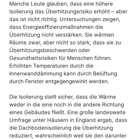
Manche Leute glauben, dass eine höhere
Isolierung das Überhitzungsrisiko erhöht – aber
das ist nicht richtig. Untersuchungen zeigen,
dass Energieeffizienzmaßnahmen die
Überhitzung nicht verstärken. Sie wärmen
Räume zwar, aber nicht so stark, dass sie zu
Überhitzungsbeschwerden oder
Gesundheitsrisiken für Menschen führen.
Erhöhten Temperaturen durch die
Innenwanddämmung kann durch Belüftung
durch Fenster entgegengewirkt werden.
Die Isolierung stellt sicher, dass die Wärme
weder in die eine noch in die andere Richtung
eines Gebäudes fließt. Eine große landesweite
Umfrage unter Häusern in England ergab, dass
die Dachbodenisolierung die Überhitzung
reduziert, wahrscheinlich weil sie den darunter