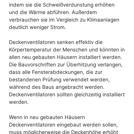
indem sie die Schweißverdunstung erhöhen
und die Wärme abführen. Außerdem
verbrauchen sie im Vergleich zu Klimaanlagen
deutlich weniger Strom.
Deckenventilatoren senken effektiv die
Körpertemperatur der Menschen und könnten in
allen neu gebauten Häusern installiert werden.
Die Bauvorschriften zur Überhitzung verlangen,
dass alle Fensterabdeckungen, die zur
bestandenen Prüfung verwendet werden,
während des Baus angebracht werden.
Deckenventilatoren sollten gleichzeitig installiert
werden.
Wenn in neu gebauten Häusern
Deckenventilatoren eingebaut werden sollen,
muss möglicherweise die Deckenhöhe erhöht