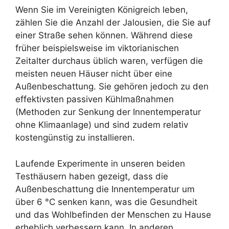
Wenn Sie im Vereinigten Königreich leben,
zählen Sie die Anzahl der Jalousien, die Sie auf
einer Straße sehen können. Während diese
früher beispielsweise im viktorianischen
Zeitalter durchaus üblich waren, verfügen die
meisten neuen Häuser nicht über eine
Außenbeschattung. Sie gehören jedoch zu den
effektivsten passiven Kühlmaßnahmen
(Methoden zur Senkung der Innentemperatur
ohne Klimaanlage) und sind zudem relativ
kostengünstig zu installieren.
Laufende Experimente in unseren beiden
Testhäusern haben gezeigt, dass die
Außenbeschattung die Innentemperatur um
über 6 °C senken kann, was die Gesundheit
und das Wohlbefinden der Menschen zu Hause
erheblich verbessern kann. In anderen