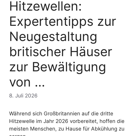
Hitzewellen:
Expertentipps zur
Neugestaltung
britischer Häuser
zur Bewältigung
von …
8. Juli 2026
Während sich Großbritannien auf die dritte
Hitzewelle im Jahr 2026 vorbereitet, hoffen die
meisten Menschen, zu Hause für Abkühlung zu