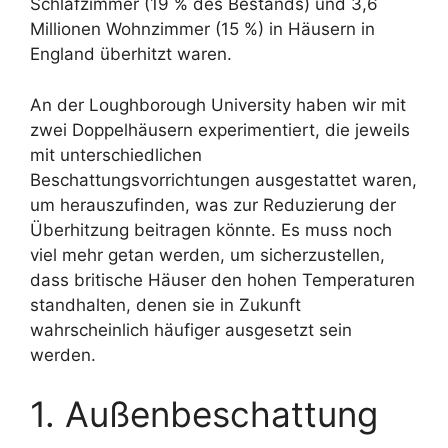
Schlafzimmer (19 % des Bestands) und 3,6
Millionen Wohnzimmer (15 %) in Häusern in
England überhitzt waren.
An der Loughborough University haben wir mit
zwei Doppelhäusern experimentiert, die jeweils
mit unterschiedlichen
Beschattungsvorrichtungen ausgestattet waren,
um herauszufinden, was zur Reduzierung der
Überhitzung beitragen könnte. Es muss noch
viel mehr getan werden, um sicherzustellen,
dass britische Häuser den hohen Temperaturen
standhalten, denen sie in Zukunft
wahrscheinlich häufiger ausgesetzt sein
werden.
1. Außenbeschattung