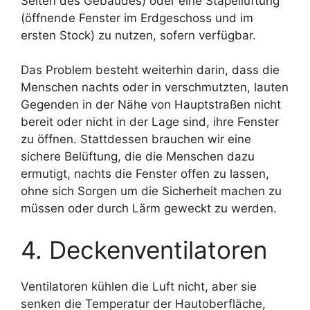
Seiten des Gebäudes) oder eine Stapellüftung
(öffnende Fenster im Erdgeschoss und im
ersten Stock) zu nutzen, sofern verfügbar.
Das Problem besteht weiterhin darin, dass die
Menschen nachts oder in verschmutzten, lauten
Gegenden in der Nähe von Hauptstraßen nicht
bereit oder nicht in der Lage sind, ihre Fenster
zu öffnen. Stattdessen brauchen wir eine
sichere Belüftung, die die Menschen dazu
ermutigt, nachts die Fenster offen zu lassen,
ohne sich Sorgen um die Sicherheit machen zu
müssen oder durch Lärm geweckt zu werden.
4. Deckenventilatoren
Ventilatoren kühlen die Luft nicht, aber sie
senken die Temperatur der Hautoberfläche,