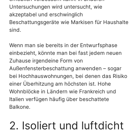
Untersuchungen wird untersucht, wie
akzeptabel und erschwinglich
Beschattungsgeräte wie Markisen für Haushalte
sind.
Wenn man sie bereits in der Entwurfsphase
einbezieht, könnte man bei fast jedem neuen
Zuhause irgendeine Form von
Außenfensterbeschattung anwenden – sogar
bei Hochhauswohnungen, bei denen das Risiko
einer Überhitzung am höchsten ist. Hohe
Wohnblöcke in Ländern wie Frankreich und
Italien verfügen häufig über beschattete
Balkone.
2. Isoliert und luftdicht