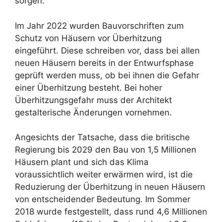
sorgen.
Im Jahr 2022 wurden Bauvorschriften zum
Schutz von Häusern vor Überhitzung
eingeführt. Diese schreiben vor, dass bei allen
neuen Häusern bereits in der Entwurfsphase
geprüft werden muss, ob bei ihnen die Gefahr
einer Überhitzung besteht. Bei hoher
Überhitzungsgefahr muss der Architekt
gestalterische Änderungen vornehmen.
Angesichts der Tatsache, dass die britische
Regierung bis 2029 den Bau von 1,5 Millionen
Häusern plant und sich das Klima
voraussichtlich weiter erwärmen wird, ist die
Reduzierung der Überhitzung in neuen Häusern
von entscheidender Bedeutung. Im Sommer
2018 wurde festgestellt, dass rund 4,6 Millionen