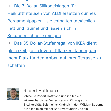
Die 7-Dollar-Silikoneinlagen für
Heißluftfritteusen von ALDI ersetzen dünnes
Pergamentpapier – sie enthalten tatsächlich
Fett und Krümel und lassen sich in
Sekundenschnelle reinigen
Das 35-Dollar-Stufenregal von IKEA dient
gleichzeitig als cleverer Pflanzenständer, um
mehr Platz für den Anbau auf Ihrer Terrasse zu
schaffen
Robert Hoffmann
Ich heiße Robert Hoffmann und ich bin ein
leidenschaftlicher Verfechter von Ökologie und
Biodiversität. Seit meiner Kindheit in den Wäldern Bayerns
fühle ich mich mit der Natur verbunden und bin