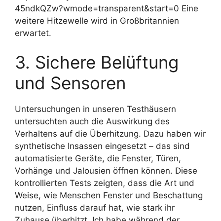
45ndkQZw?wmode=transparent&start=0 Eine
weitere Hitzewelle wird in Großbritannien
erwartet.
3. Sichere Belüftung
und Sensoren
Untersuchungen in unseren Testhäusern
untersuchten auch die Auswirkung des
Verhaltens auf die Überhitzung. Dazu haben wir
synthetische Insassen eingesetzt – das sind
automatisierte Geräte, die Fenster, Türen,
Vorhänge und Jalousien öffnen können. Diese
kontrollierten Tests zeigten, dass die Art und
Weise, wie Menschen Fenster und Beschattung
nutzen, Einfluss darauf hat, wie stark ihr
Zuhause überhitzt. Ich habe während der