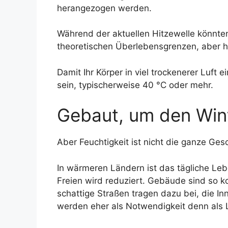
herangezogen werden.
Während der aktuellen Hitzewelle könnten
theoretischen Überlebensgrenzen, aber 
Damit Ihr Körper in viel trockenerer Luft 
sein, typischerweise 40 °C oder mehr.
Gebaut, um den Win
Aber Feuchtigkeit ist nicht die ganze Gesc
In wärmeren Ländern ist das tägliche Leb
Freien wird reduziert. Gebäude sind so 
schattige Straßen tragen dazu bei, die I
werden eher als Notwendigkeit denn als 