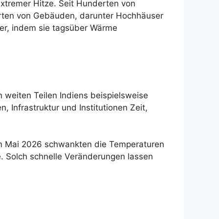
extremer Hitze. Seit Hunderten von
 Arten von Gebäuden, darunter Hochhäuser
er, indem sie tagsüber Wärme
n weiten Teilen Indiens beispielsweise
 Infrastruktur und Institutionen Zeit,
. Im Mai 2026 schwankten die Temperaturen
. Solch schnelle Veränderungen lassen