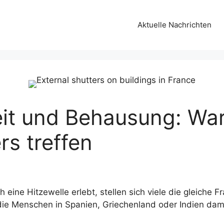
Aktuelle Nachrichten
eit und Behausung: Wa
rs treffen
eine Hitzewelle erlebt, stellen sich viele die gleiche Fr
 die Menschen in Spanien, Griechenland oder Indien d