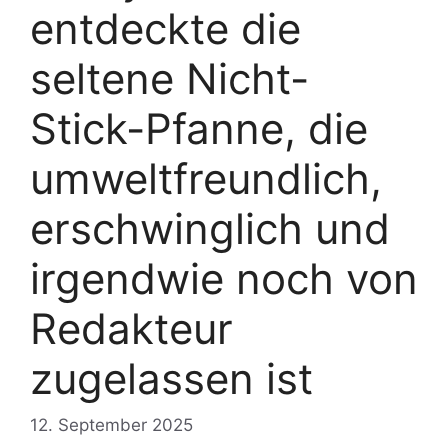
entdeckte die
seltene Nicht-
Stick-Pfanne, die
umweltfreundlich,
erschwinglich und
irgendwie noch von
Redakteur
zugelassen ist
12. September 2025