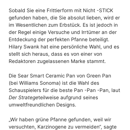
Sobald Sie eine Frittierform mit Nicht -STICK
gefunden haben, die Sie absolut lieben, wird er
im Wesentlichen zum Erbstück. Es ist jedoch in
der Regel einige Versuche und Irrtümer an der
Entdeckung der perfekten Pfanne beteiligt.
Hilary Swank hat eine persönliche Wahl, und es
stellt sich heraus, dass es von einer von
Redaktoren zugelassenen Marke stammt.
Die Sear Smart Ceramic Pan von Green Pan
(bei Williams Sonoma) ist die Wahl des
Schauspielers für die beste Pan -Pan -Pan, laut
Der Stratege
teilweise aufgrund seines
umweltfreundlichen Designs.
„Wir haben grüne Pfanne gefunden, weil wir
versuchten, Karzinogene zu vermeiden“, sagte