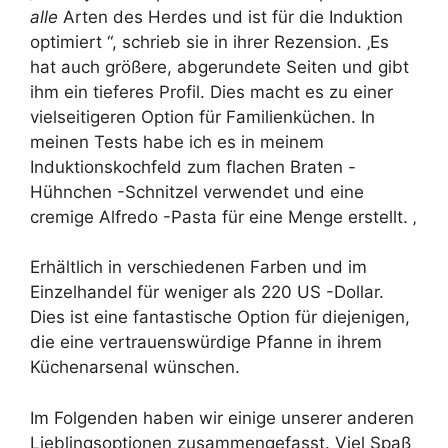
alle
Arten des Herdes und ist für die Induktion
optimiert “, schrieb sie in ihrer Rezension. ‚Es
hat auch größere, abgerundete Seiten und gibt
ihm ein tieferes Profil. Dies macht es zu einer
vielseitigeren Option für Familienküchen. In
meinen Tests habe ich es in meinem
Induktionskochfeld zum flachen Braten -
Hühnchen -Schnitzel verwendet und eine
cremige Alfredo -Pasta für eine Menge erstellt. ‚
Erhältlich in verschiedenen Farben und im
Einzelhandel für weniger als 220 US -Dollar.
Dies ist eine fantastische Option für diejenigen,
die eine vertrauenswürdige Pfanne in ihrem
Küchenarsenal wünschen.
Im Folgenden haben wir einige unserer anderen
Lieblingsoptionen zusammengefasst. Viel Spaß