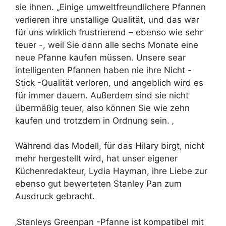
sie ihnen. „Einige umweltfreundlichere Pfannen
verlieren ihre unstallige Qualität, und das war
für uns wirklich frustrierend – ebenso wie sehr
teuer -, weil Sie dann alle sechs Monate eine
neue Pfanne kaufen müssen. Unsere sear
intelligenten Pfannen haben nie ihre Nicht -
Stick -Qualität verloren, und angeblich wird es
für immer dauern. Außerdem sind sie nicht
übermäßig teuer, also können Sie wie zehn
kaufen und trotzdem in Ordnung sein. ‚
Während das Modell, für das Hilary birgt, nicht
mehr hergestellt wird, hat unser eigener
Küchenredakteur, Lydia Hayman, ihre Liebe zur
ebenso gut bewerteten Stanley Pan zum
Ausdruck gebracht.
‚Stanleys Greenpan -Pfanne ist kompatibel mit