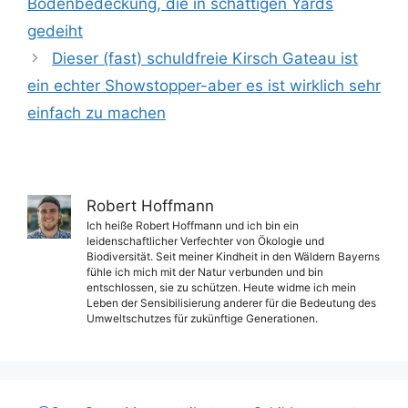
Bodenbedeckung, die in schattigen Yards
gedeiht
Dieser (fast) schuldfreie Kirsch Gateau ist
ein echter Showstopper-aber es ist wirklich sehr
einfach zu machen
Robert Hoffmann
Ich heiße Robert Hoffmann und ich bin ein
leidenschaftlicher Verfechter von Ökologie und
Biodiversität. Seit meiner Kindheit in den Wäldern Bayerns
fühle ich mich mit der Natur verbunden und bin
entschlossen, sie zu schützen. Heute widme ich mein
Leben der Sensibilisierung anderer für die Bedeutung des
Umweltschutzes für zukünftige Generationen.