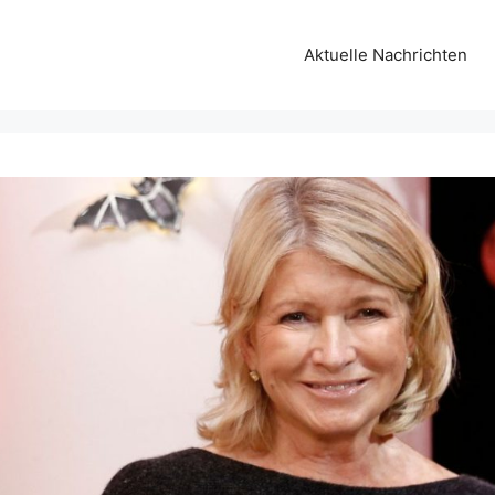
Aktuelle Nachrichten