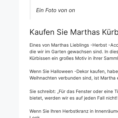
Ein Foto von on
Kaufen Sie Marthas Kürb
Eines von Marthas Lieblings -Herbst -Acces
die wir im Garten gewachsen sind. In dies
Kürbissen ein großes Motiv in ihrer Samm
Wenn Sie Halloween -Dekor kaufen, haben
Weihnachten verbunden sind, ist Martha e
Sie schreibt: „Für das Fenster oder eine
bietet, werden wir es auf jeden Fall nicht!
Wenn Sie Ihren Herbstkranz in Innenräume
Look.