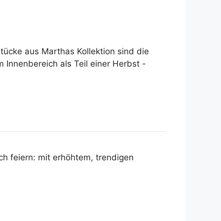
ücke aus Marthas Kollektion sind die
Innenbereich als Teil einer Herbst -
ch feiern: mit erhöhtem, trendigen