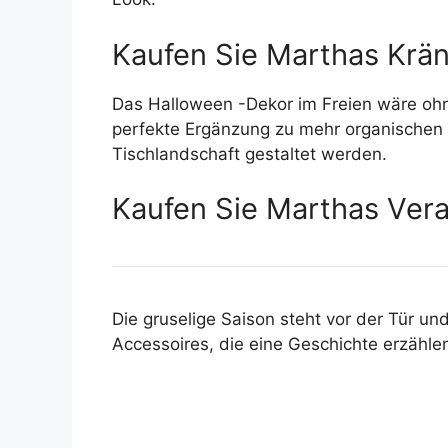
Kaufen Sie Marthas Krän
Das Halloween -Dekor im Freien wäre ohn
perfekte Ergänzung zu mehr organischen S
Tischlandschaft gestaltet werden.
Kaufen Sie Marthas Vera
Die gruselige Saison steht vor der Tür und
Accessoires, die eine Geschichte erzähle