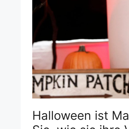
Halloween ist Ma