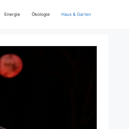
Energie
Ökologie
Haus & Garten