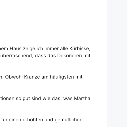
inem Haus zeige ich immer alle Kürbisse,
ht überraschend, dass das Dekorieren mit
en. Obwohl Kränze am häufigsten mit
ptionen so gut sind wie das, was Martha
 für einen erhöhten und gemütlichen