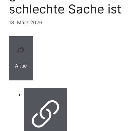
schlechte Sache ist
18. März 2026
Aktie