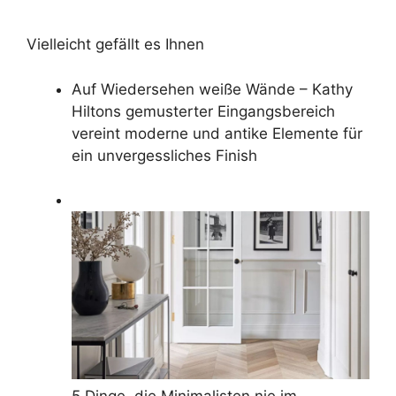
Vielleicht gefällt es Ihnen
Auf Wiedersehen weiße Wände – Kathy
Hiltons gemusterter Eingangsbereich
vereint moderne und antike Elemente für
ein unvergessliches Finish
5 Dinge, die Minimalisten nie im