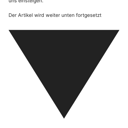
uns einsteigen.
Der Artikel wird weiter unten fortgesetzt