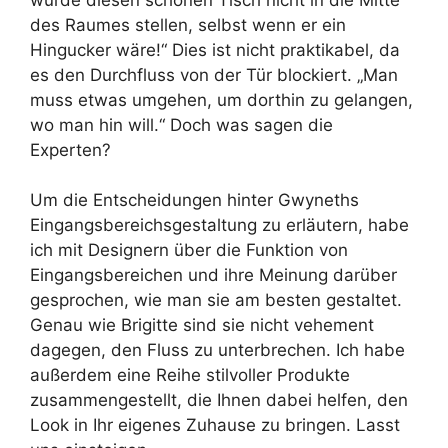
des Raumes stellen, selbst wenn er ein
Hingucker wäre!“ Dies ist nicht praktikabel, da
es den Durchfluss von der Tür blockiert. „Man
muss etwas umgehen, um dorthin zu gelangen,
wo man hin will.“ Doch was sagen die
Experten?
Um die Entscheidungen hinter Gwyneths
Eingangsbereichsgestaltung zu erläutern, habe
ich mit Designern über die Funktion von
Eingangsbereichen und ihre Meinung darüber
gesprochen, wie man sie am besten gestaltet.
Genau wie Brigitte sind sie nicht vehement
dagegen, den Fluss zu unterbrechen. Ich habe
außerdem eine Reihe stilvoller Produkte
zusammengestellt, die Ihnen dabei helfen, den
Look in Ihr eigenes Zuhause zu bringen. Lasst