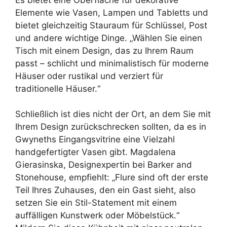
Elemente wie Vasen, Lampen und Tabletts und
bietet gleichzeitig Stauraum für Schlüssel, Post
und andere wichtige Dinge. „Wählen Sie einen
Tisch mit einem Design, das zu Ihrem Raum
passt – schlicht und minimalistisch für moderne
Häuser oder rustikal und verziert für
traditionelle Häuser.“
Schließlich ist dies nicht der Ort, an dem Sie mit
Ihrem Design zurückschrecken sollten, da es in
Gwyneths Eingangsvitrine eine Vielzahl
handgefertigter Vasen gibt. Magdalena
Gierasinska, Designexpertin bei Barker and
Stonehouse, empfiehlt: „Flure sind oft der erste
Teil Ihres Zuhauses, den ein Gast sieht, also
setzen Sie ein Stil-Statement mit einem
auffälligen Kunstwerk oder Möbelstück.“