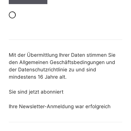
Mit der Übermittlung Ihrer Daten stimmen Sie
den Allgemeinen Geschäftsbedingungen und
der Datenschutzrichtlinie zu und sind
mindestens 16 Jahre alt.
Sie sind jetzt abonniert
Ihre Newsletter-Anmeldung war erfolgreich