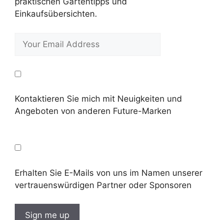
praktischen Gartentipps und
Einkaufsübersichten.
Kontaktieren Sie mich mit Neuigkeiten und
Angeboten von anderen Future-Marken
Erhalten Sie E-Mails von uns im Namen unserer
vertrauenswürdigen Partner oder Sponsoren