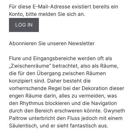
Für diese E-Mail-Adresse existiert bereits ein
Konto, bitte melden Sie sich an.
Abonnieren Sie unseren Newsletter
Flure und Eingangsbereiche werden oft als
„Zwischenräume“ betrachtet, also als Räume,
die für den Übergang zwischen Räumen
konzipiert sind. Daher besteht die
vorherrschende Regel bei der Dekoration dieser
engen Räume darin, alles zu vermeiden, was
den Rhythmus blockieren und die Navigation
durch den Bereich erschweren könnte. Gwyneth
Paltrow unterbricht den Fluss jedoch mit einem
Säulentisch, und er sieht fantastisch aus.