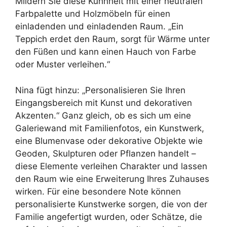
Mildern Sie diese Kühnheit mit einer neutralen
Farbpalette und Holzmöbeln für einen
einladenden und einladenden Raum. „Ein
Teppich erdet den Raum, sorgt für Wärme unter
den Füßen und kann einen Hauch von Farbe
oder Muster verleihen.“
Nina fügt hinzu: „Personalisieren Sie Ihren
Eingangsbereich mit Kunst und dekorativen
Akzenten.“ Ganz gleich, ob es sich um eine
Galeriewand mit Familienfotos, ein Kunstwerk,
eine Blumenvase oder dekorative Objekte wie
Geoden, Skulpturen oder Pflanzen handelt –
diese Elemente verleihen Charakter und lassen
den Raum wie eine Erweiterung Ihres Zuhauses
wirken. Für eine besondere Note können
personalisierte Kunstwerke sorgen, die von der
Familie angefertigt wurden, oder Schätze, die