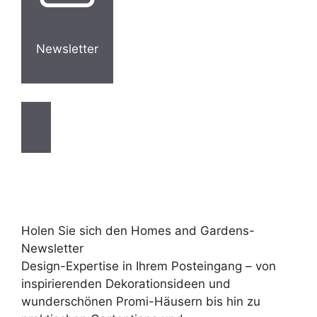
Newsletter
Holen Sie sich den Homes and Gardens-
Newsletter
Design-Expertise in Ihrem Posteingang – von
inspirierenden Dekorationsideen und
wunderschönen Promi-Häusern bis hin zu