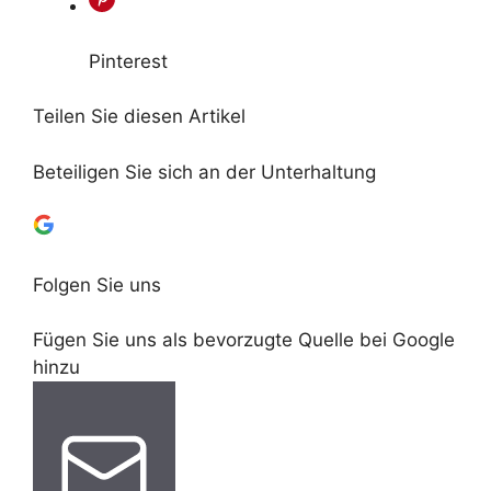
Pinterest
Teilen Sie diesen Artikel
Beteiligen Sie sich an der Unterhaltung
Folgen Sie uns
Fügen Sie uns als bevorzugte Quelle bei Google
hinzu