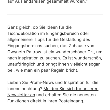
auf Auslandsreisen gesammelt wurden.“
Ganz gleich, ob Sie Ideen für die
Tischdekoration im Eingangsbereich oder
allgemeinere Tipps für die Gestaltung des
Eingangsbereichs suchen, das Zuhause von
Gwyneth Paltrow ist ein wunderschöner Ort, um
nach Inspiration zu suchen. Es ist wunderschön,
unaufdringlich und bringt Ihnen vielleicht sogar
bei, wie man ein paar Regeln bricht.
Lieben Sie Promi-News und Inspiration für die
Inneneinrichtung?
Melden Sie sich für unseren
Newsletter an
und erhalten Sie die neuesten
Funktionen direkt in Ihren Posteingang.