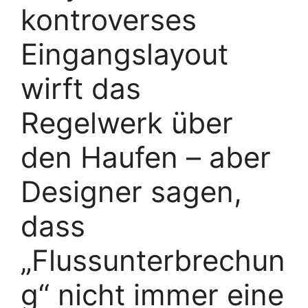
kontroverses
Eingangslayout
wirft das
Regelwerk über
den Haufen – aber
Designer sagen,
dass
„Flussunterbrechun
g“ nicht immer eine