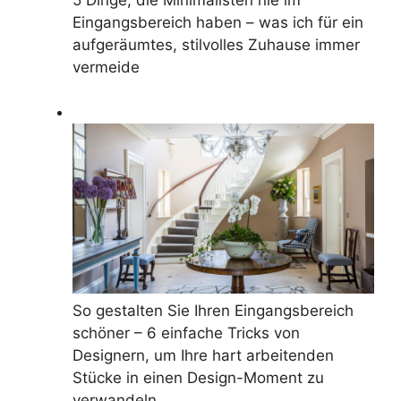
Eingangsbereich haben – was ich für ein
aufgeräumtes, stilvolles Zuhause immer
vermeide
So gestalten Sie Ihren Eingangsbereich
schöner – 6 einfache Tricks von
Designern, um Ihre hart arbeitenden
Stücke in einen Design-Moment zu
verwandeln