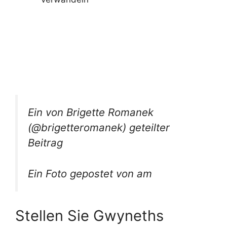
Ein von Brigette Romanek
(@brigetteromanek) geteilter
Beitrag
Ein Foto gepostet von am
Stellen Sie Gwyneths