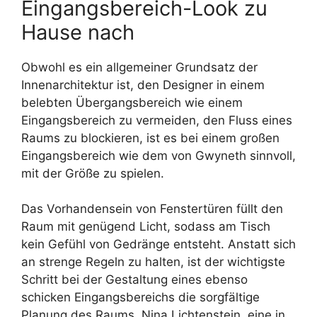
Eingangsbereich-Look zu
Hause nach
Obwohl es ein allgemeiner Grundsatz der
Innenarchitektur ist, den Designer in einem
belebten Übergangsbereich wie einem
Eingangsbereich zu vermeiden, den Fluss eines
Raums zu blockieren, ist es bei einem großen
Eingangsbereich wie dem von Gwyneth sinnvoll,
mit der Größe zu spielen.
Das Vorhandensein von Fenstertüren füllt den
Raum mit genügend Licht, sodass am Tisch
kein Gefühl von Gedränge entsteht. Anstatt sich
an strenge Regeln zu halten, ist der wichtigste
Schritt bei der Gestaltung eines ebenso
schicken Eingangsbereichs die sorgfältige
Planung des Raums. Nina Lichtenstein, eine in