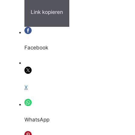
Link kopieren
Facebook
X
WhatsApp