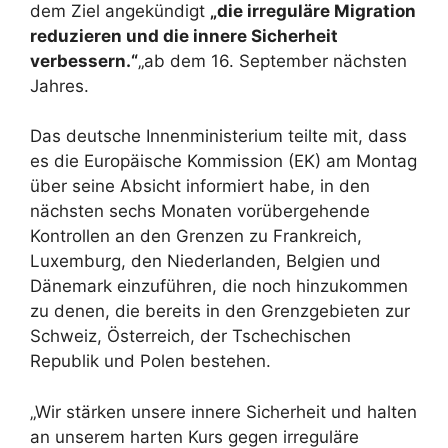
dem Ziel angekündigt
„die irreguläre Migration
reduzieren und die innere Sicherheit
verbessern.“
„ab dem 16. September nächsten
Jahres.
Das deutsche Innenministerium teilte mit, dass
es die Europäische Kommission (EK) am Montag
über seine Absicht informiert habe, in den
nächsten sechs Monaten vorübergehende
Kontrollen an den Grenzen zu Frankreich,
Luxemburg, den Niederlanden, Belgien und
Dänemark einzuführen, die noch hinzukommen
zu denen, die bereits in den Grenzgebieten zur
Schweiz, Österreich, der Tschechischen
Republik und Polen bestehen.
„Wir stärken unsere innere Sicherheit und halten
an unserem harten Kurs gegen irreguläre