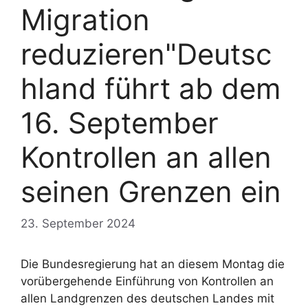
Migration
reduzieren"Deutsc
hland führt ab dem
16. September
Kontrollen an allen
seinen Grenzen ein
23. September 2024
Die Bundesregierung hat an diesem Montag die
vorübergehende Einführung von Kontrollen an
allen Landgrenzen des deutschen Landes mit