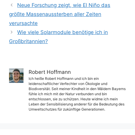
Neue Forschung zeigt, wie El Niño das
größte Massenaussterben aller Zeiten
verursachte
Wie viele Solarmodule benötige ich in
Großbritannien?
Robert Hoffmann
Ich heiße Robert Hoffmann und ich bin ein
leidenschaftlicher Verfechter von Ökologie und
Biodiversität. Seit meiner Kindheit in den Wäldern Bayerns
fühle ich mich mit der Natur verbunden und bin
entschlossen, sie zu schützen. Heute widme ich mein
Leben der Sensibilisierung anderer für die Bedeutung des
Umweltschutzes für zukünftige Generationen.