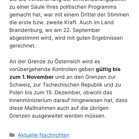
zu einer Säule ihres politischen Programms
gemacht hat, war mit einem Drittel der Stimmen
die erste bzw. zweite Kraft. Auch im Land
Brandenburg, wo am 22. September
abgestimmt wird, wird mit guten Ergebnissen
gerechnet.
An der Grenze zu Österreich wird es
vorübergehende Kontrollen geben
gültig bis
zum 1. November
und an den Grenzen zur
Schweiz, zur Tschechischen Republik und zu
Polen bis zum 15. Dezember, obwohl das
Innenministerium darauf hingewiesen hat, dass
diese Maßnahmen auch auf die übrigen
Grenzen ausgeweitet werden müssen.
Kategorien
Aktuelle Nachrichten