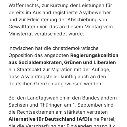
Waffenrechts, zur Kürzung der Leistungen für
bereits im Ausland registrierte Asylbewerber
und zur Erleichterung der Abschiebung von
Gewalttätern vor, das an diesem Montag vom
Ministerrat verabschiedet wurde.
Inzwischen hat die christdemokratische
Opposition das angeboten
Regierungskoalition
aus Sozialdemokraten, Grünen und Liberalen
ein Staatspakt zur Migration mit der Auflage,
dass Asylantragsteller künftig auch an den
deutschen Grenzen abgewiesen werden.
Bei den Landtagswahlen in den Bundesländern
Sachsen und Thüringen am 1. September sind
die Rechtsextremen am stärksten vertreten
Alternative für Deutschland (AfD)
eine Partei,
die die Verschärfung der Einwanderungspolitik