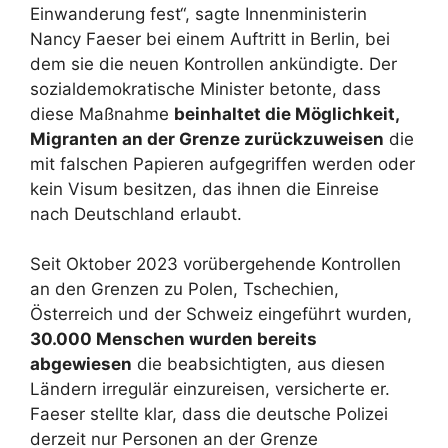
Einwanderung fest“, sagte Innenministerin
Nancy Faeser bei einem Auftritt in Berlin, bei
dem sie die neuen Kontrollen ankündigte. Der
sozialdemokratische Minister betonte, dass
diese Maßnahme
beinhaltet die Möglichkeit,
Migranten an der Grenze zurückzuweisen
die
mit falschen Papieren aufgegriffen werden oder
kein Visum besitzen, das ihnen die Einreise
nach Deutschland erlaubt.
Seit Oktober 2023 vorübergehende Kontrollen
an den Grenzen zu Polen, Tschechien,
Österreich und der Schweiz eingeführt wurden,
30.000 Menschen wurden bereits
abgewiesen
die beabsichtigten, aus diesen
Ländern irregulär einzureisen, versicherte er.
Faeser stellte klar, dass die deutsche Polizei
derzeit nur Personen an der Grenze