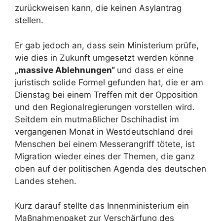
zurückweisen kann, die keinen Asylantrag
stellen.
Er gab jedoch an, dass sein Ministerium prüfe,
wie dies in Zukunft umgesetzt werden könne
„massive Ablehnungen“
und dass er eine
juristisch solide Formel gefunden hat, die er am
Dienstag bei einem Treffen mit der Opposition
und den Regionalregierungen vorstellen wird.
Seitdem ein mutmaßlicher Dschihadist im
vergangenen Monat in Westdeutschland drei
Menschen bei einem Messerangriff tötete, ist
Migration wieder eines der Themen, die ganz
oben auf der politischen Agenda des deutschen
Landes stehen.
Kurz darauf stellte das Innenministerium ein
Maßnahmenpaket zur Verschärfung des