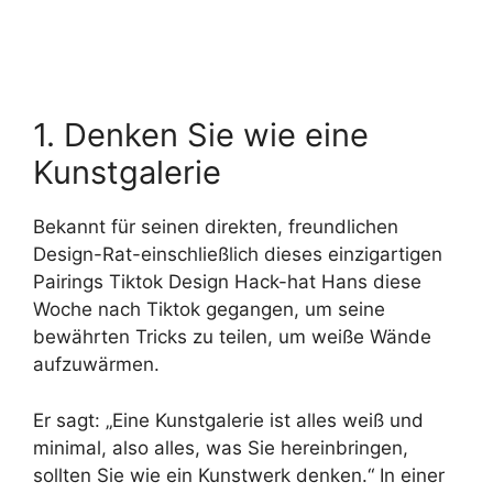
1. Denken Sie wie eine
Kunstgalerie
Bekannt für seinen direkten, freundlichen
Design-Rat-einschließlich dieses einzigartigen
Pairings Tiktok Design Hack-hat Hans diese
Woche nach Tiktok gegangen, um seine
bewährten Tricks zu teilen, um weiße Wände
aufzuwärmen.
Er sagt: „Eine Kunstgalerie ist alles weiß und
minimal, also alles, was Sie hereinbringen,
sollten Sie wie ein Kunstwerk denken.“ In einer