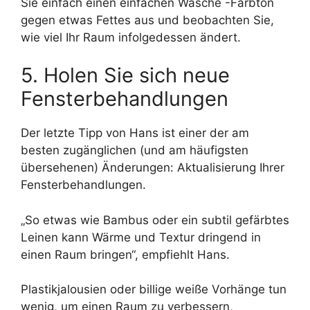
Sie einfach einen einfachen Wäsche -Farbton
gegen etwas Fettes aus und beobachten Sie,
wie viel Ihr Raum infolgedessen ändert.
5. Holen Sie sich neue
Fensterbehandlungen
Der letzte Tipp von Hans ist einer der am
besten zugänglichen (und am häufigsten
übersehenen) Änderungen: Aktualisierung Ihrer
Fensterbehandlungen.
„So etwas wie Bambus oder ein subtil gefärbtes
Leinen kann Wärme und Textur dringend in
einen Raum bringen“, empfiehlt Hans.
Plastikjalousien oder billige weiße Vorhänge tun
wenig, um einen Raum zu verbessern,