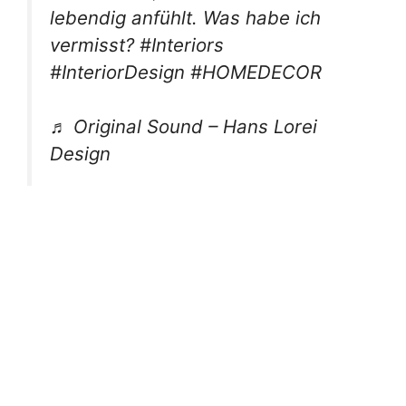
lebendig anfühlt. Was habe ich
vermisst? #Interiors
#InteriorDesign #HOMEDECOR
♬ Original Sound – Hans Lorei
Design