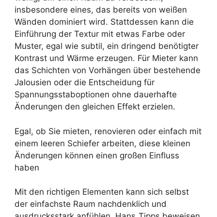
insbesondere eines, das bereits von weißen
Wänden dominiert wird. Stattdessen kann die
Einführung der Textur mit etwas Farbe oder
Muster, egal wie subtil, ein dringend benötigter
Kontrast und Wärme erzeugen. Für Mieter kann
das Schichten von Vorhängen über bestehende
Jalousien oder die Entscheidung für
Spannungsstaboptionen ohne dauerhafte
Änderungen den gleichen Effekt erzielen.
Egal, ob Sie mieten, renovieren oder einfach mit
einem leeren Schiefer arbeiten, diese kleinen
Änderungen können einen großen Einfluss
haben
Mit den richtigen Elementen kann sich selbst
der einfachste Raum nachdenklich und
ausdrucksstark anfühlen. Hans ‚Tipps beweisen,