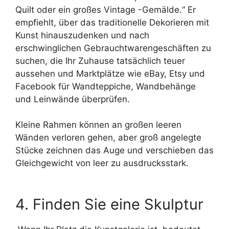
Quilt oder ein großes Vintage -Gemälde.“ Er
empfiehlt, über das traditionelle Dekorieren mit
Kunst hinauszudenken und nach
erschwinglichen Gebrauchtwarengeschäften zu
suchen, die Ihr Zuhause tatsächlich teuer
aussehen und Marktplätze wie eBay, Etsy und
Facebook für Wandteppiche, Wandbehänge
und Leinwände überprüfen.
Kleine Rahmen können an großen leeren
Wänden verloren gehen, aber groß angelegte
Stücke zeichnen das Auge und verschieben das
Gleichgewicht von leer zu ausdrucksstark.
4. Finden Sie eine Skulptur