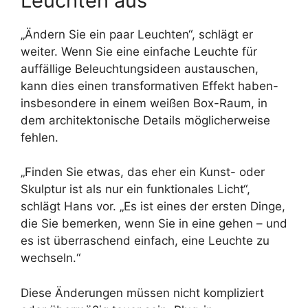
Leuchten aus
„Ändern Sie ein paar Leuchten“, schlägt er
weiter. Wenn Sie eine einfache Leuchte für
auffällige Beleuchtungsideen austauschen,
kann dies einen transformativen Effekt haben-
insbesondere in einem weißen Box-Raum, in
dem architektonische Details möglicherweise
fehlen.
„Finden Sie etwas, das eher ein Kunst- oder
Skulptur ist als nur ein funktionales Licht“,
schlägt Hans vor. „Es ist eines der ersten Dinge,
die Sie bemerken, wenn Sie in eine gehen – und
es ist überraschend einfach, eine Leuchte zu
wechseln.“
Diese Änderungen müssen nicht kompliziert