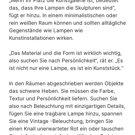
„Wenn Ihr Platz die Kunstgalerie ist, bedeutet
das, dass Ihre Lampen die Skulpturen sind“,
fügt er hinzu. In einem minimalistischen oder
rein weißen Raum können und sollten alltägliche
Gegenstände wie Lampen wie
Kunstinstallationen wirken.
„Das Material und die Form ist wirklich wichtig,
also suchen Sie nach Persönlichkeit“, rät er. „Es
ist nicht nur eine Lampe, es ist ein Kunststück.“
In den Räumen abgeschrieben werden Objekte
das schwere Heben. Sie müssen die Farbe,
Textur und Persönlichkeit liefern. Suchen Sie
also nach Beleuchtung mit einzigartigen Details,
fügen Sie eine tragbare Lampe hinzu, spannen
Sie eine Vintage -Beleuchtung, bringen Sie
einen Knall unerwarteter Rot ein oder tauschen