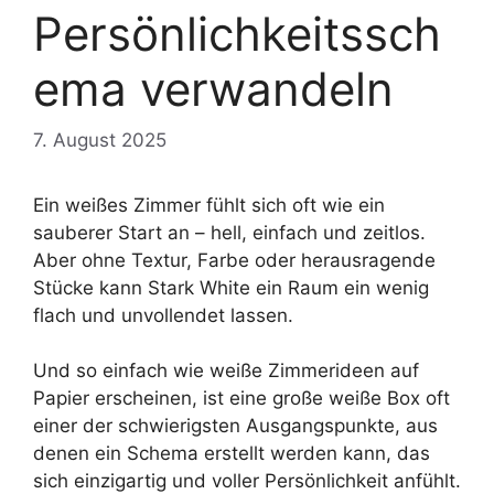
Persönlichkeitssch
ema verwandeln
7. August 2025
Ein weißes Zimmer fühlt sich oft wie ein
sauberer Start an – hell, einfach und zeitlos.
Aber ohne Textur, Farbe oder herausragende
Stücke kann Stark White ein Raum ein wenig
flach und unvollendet lassen.
Und so einfach wie weiße Zimmerideen auf
Papier erscheinen, ist eine große weiße Box oft
einer der schwierigsten Ausgangspunkte, aus
denen ein Schema erstellt werden kann, das
sich einzigartig und voller Persönlichkeit anfühlt.