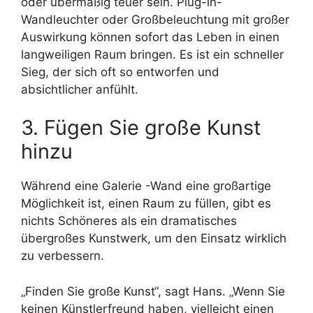
oder übermäßig teuer sein. Plug-in-
Wandleuchter oder Großbeleuchtung mit großer
Auswirkung können sofort das Leben in einen
langweiligen Raum bringen. Es ist ein schneller
Sieg, der sich oft so entworfen und
absichtlicher anfühlt.
3. Fügen Sie große Kunst
hinzu
Während eine Galerie -Wand eine großartige
Möglichkeit ist, einen Raum zu füllen, gibt es
nichts Schöneres als ein dramatisches
übergroßes Kunstwerk, um den Einsatz wirklich
zu verbessern.
„Finden Sie große Kunst“, sagt Hans. „Wenn Sie
keinen Künstlerfreund haben, vielleicht einen