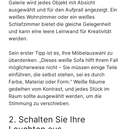
Galerie wird jedes Objekt mit Absicht
ausgewählt und für den Aufprall angezeigt. Ein
weißes Wohnzimmer oder ein weißes
Schlafzimmer bietet die gleiche Gelegenheit
und kann eine leere Leinwand für Kreativität
werden.
Sein erster Tipp ist es, Ihre Möbelauswahl zu
überdenken. „Dieses weiße Sofa hilft Ihrem Fall
möglicherweise nicht – Sie müssen einige Teile
einführen, die selbst stehen, sei es durch
Farbe, Material oder Form.“ Weiße Räume
gedeihen vom Kontrast, und jedes Stück im
Raum sollte ausgewählt werden, um die
Stimmung zu verschieben.
2. Schalten Sie Ihre