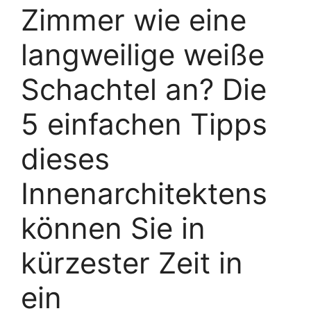
Zimmer wie eine
langweilige weiße
Schachtel an? Die
5 einfachen Tipps
dieses
Innenarchitektens
können Sie in
kürzester Zeit in
ein