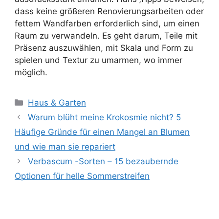
dass keine größeren Renovierungsarbeiten oder
fettem Wandfarben erforderlich sind, um einen
Raum zu verwandeln. Es geht darum, Teile mit
Präsenz auszuwählen, mit Skala und Form zu
spielen und Textur zu umarmen, wo immer
möglich.
Kategorien
Haus & Garten
Warum blüht meine Krokosmie nicht? 5
Häufige Gründe für einen Mangel an Blumen
und wie man sie repariert
Verbascum -Sorten – 15 bezaubernde
Optionen für helle Sommerstreifen