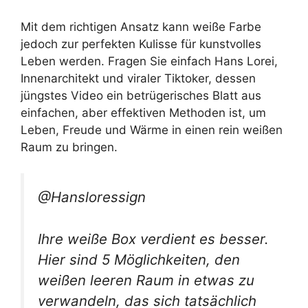
Mit dem richtigen Ansatz kann weiße Farbe
jedoch zur perfekten Kulisse für kunstvolles
Leben werden. Fragen Sie einfach Hans Lorei,
Innenarchitekt und viraler Tiktoker, dessen
jüngstes Video ein betrügerisches Blatt aus
einfachen, aber effektiven Methoden ist, um
Leben, Freude und Wärme in einen rein weißen
Raum zu bringen.
@Hansloressign
Ihre weiße Box verdient es besser.
Hier sind 5 Möglichkeiten, den
weißen leeren Raum in etwas zu
verwandeln, das sich tatsächlich