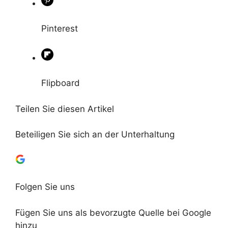
Pinterest
Flipboard
Teilen Sie diesen Artikel
Beteiligen Sie sich an der Unterhaltung
Folgen Sie uns
Fügen Sie uns als bevorzugte Quelle bei Google
hinzu