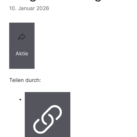
10. Januar 2026
Aktie
Teilen durch: