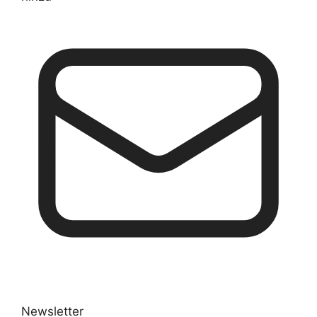
Newsletter