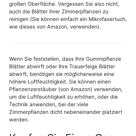
großen Oberfläche. Vergessen Sie also nicht,
auch die Blätter ihrer Zimmerpflanzen zu
reinigen (Sie können einfach ein Mikrofasertuch,
wie dieses von Amazon, verwenden).
Wenn Sie feststellen, dass Ihre Gummipflanze
Blätter abwirft oder Ihre Trauerfeige Blätter
abwirft, benötigen sie möglicherweise eine
höhere Luftfeuchtigkeit. Sie können einen
Pflanzenzerstäuber (von Amazon) verwenden,
um die Luftfeuchtigkeit zu erhöhen, oder die
Technik anwenden, bei der viele
Zimmerpflanzen dicht nebeneinander platziert
werden.