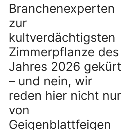
Branchenexperten
zur
kultverdächtigsten
Zimmerpflanze des
Jahres 2026 gekürt
– und nein, wir
reden hier nicht nur
von
Geigenblattfeigen