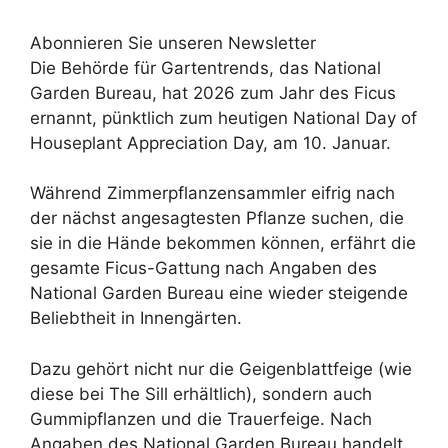
Abonnieren Sie unseren Newsletter
Die Behörde für Gartentrends, das National
Garden Bureau, hat 2026 zum Jahr des Ficus
ernannt, pünktlich zum heutigen National Day of
Houseplant Appreciation Day, am 10. Januar.
Während Zimmerpflanzensammler eifrig nach
der nächst angesagtesten Pflanze suchen, die
sie in die Hände bekommen können, erfährt die
gesamte Ficus-Gattung nach Angaben des
National Garden Bureau eine wieder steigende
Beliebtheit in Innengärten.
Dazu gehört nicht nur die Geigenblattfeige (wie
diese bei The Sill erhältlich), sondern auch
Gummipflanzen und die Trauerfeige. Nach
Angaben des National Garden Bureau handelt