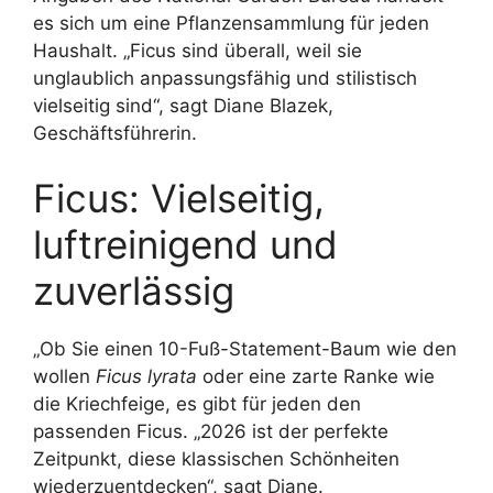
es sich um eine Pflanzensammlung für jeden
Haushalt. „Ficus sind überall, weil sie
unglaublich anpassungsfähig und stilistisch
vielseitig sind“, sagt Diane Blazek,
Geschäftsführerin.
Ficus: Vielseitig,
luftreinigend und
zuverlässig
„Ob Sie einen 10-Fuß-Statement-Baum wie den
wollen
Ficus lyrata
oder eine zarte Ranke wie
die Kriechfeige, es gibt für jeden den
passenden Ficus. „2026 ist der perfekte
Zeitpunkt, diese klassischen Schönheiten
wiederzuentdecken“, sagt Diane.