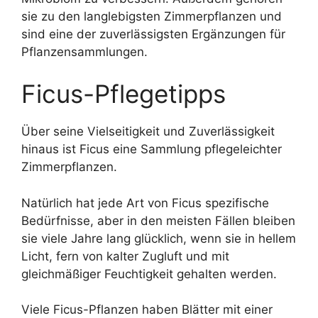
sie zu den langlebigsten Zimmerpflanzen und
sind eine der zuverlässigsten Ergänzungen für
Pflanzensammlungen.
Ficus-Pflegetipps
Über seine Vielseitigkeit und Zuverlässigkeit
hinaus ist Ficus eine Sammlung pflegeleichter
Zimmerpflanzen.
Natürlich hat jede Art von Ficus spezifische
Bedürfnisse, aber in den meisten Fällen bleiben
sie viele Jahre lang glücklich, wenn sie in hellem
Licht, fern von kalter Zugluft und mit
gleichmäßiger Feuchtigkeit gehalten werden.
Viele Ficus-Pflanzen haben Blätter mit einer