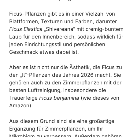
Ficus-Pflanzen gibt es in einer Vielzahl von
Blattformen, Texturen und Farben, darunter
Ficus Elastica
„Shivereana“ mit cremig-buntem
Laub für den Innenbereich, sodass wirklich für
jeden Einrichtungsstil und persönlichen
Geschmack etwas dabei ist.
Aber es ist nicht nur die Ästhetik, die Ficus zu
den „It“-Pflanzen des Jahres 2026 macht. Sie
gehören auch zu den Zimmerpflanzen mit der
besten Luftreinigung, insbesondere die
Trauerfeige
Ficus benjamina
(wie dieses von
Amazon).
Aus diesem Grund sind sie eine großartige
Ergänzung für Zimmerpflanzen, um Ihr
Mikrobiom zu verbessern. Außerdem gehören