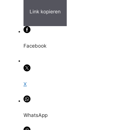
Link kopieren
Facebook
X
WhatsApp