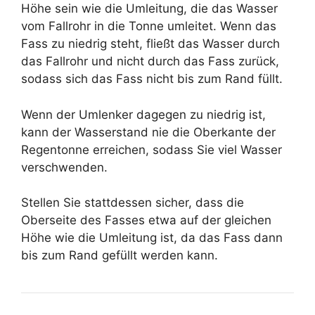
Höhe sein wie die Umleitung, die das Wasser
vom Fallrohr in die Tonne umleitet. Wenn das
Fass zu niedrig steht, fließt das Wasser durch
das Fallrohr und nicht durch das Fass zurück,
sodass sich das Fass nicht bis zum Rand füllt.
Wenn der Umlenker dagegen zu niedrig ist,
kann der Wasserstand nie die Oberkante der
Regentonne erreichen, sodass Sie viel Wasser
verschwenden.
Stellen Sie stattdessen sicher, dass die
Oberseite des Fasses etwa auf der gleichen
Höhe wie die Umleitung ist, da das Fass dann
bis zum Rand gefüllt werden kann.