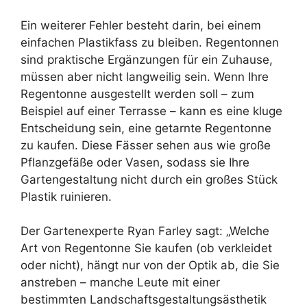
Ein weiterer Fehler besteht darin, bei einem
einfachen Plastikfass zu bleiben. Regentonnen
sind praktische Ergänzungen für ein Zuhause,
müssen aber nicht langweilig sein. Wenn Ihre
Regentonne ausgestellt werden soll – zum
Beispiel auf einer Terrasse – kann es eine kluge
Entscheidung sein, eine getarnte Regentonne
zu kaufen. Diese Fässer sehen aus wie große
Pflanzgefäße oder Vasen, sodass sie Ihre
Gartengestaltung nicht durch ein großes Stück
Plastik ruinieren.
Der Gartenexperte Ryan Farley sagt: „Welche
Art von Regentonne Sie kaufen (ob verkleidet
oder nicht), hängt nur von der Optik ab, die Sie
anstreben – manche Leute mit einer
bestimmten Landschaftsgestaltungsästhetik