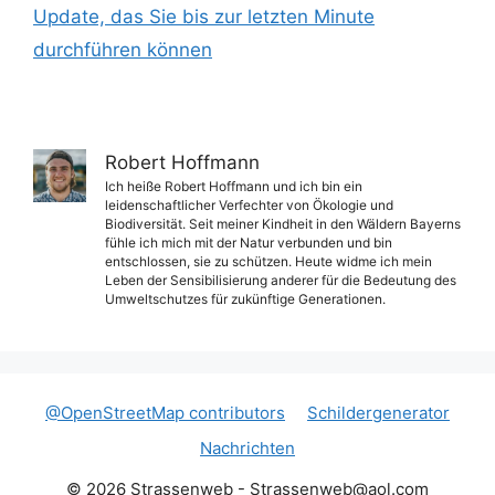
Update, das Sie bis zur letzten Minute
durchführen können
Robert Hoffmann
Ich heiße Robert Hoffmann und ich bin ein
leidenschaftlicher Verfechter von Ökologie und
Biodiversität. Seit meiner Kindheit in den Wäldern Bayerns
fühle ich mich mit der Natur verbunden und bin
entschlossen, sie zu schützen. Heute widme ich mein
Leben der Sensibilisierung anderer für die Bedeutung des
Umweltschutzes für zukünftige Generationen.
@OpenStreetMap contributors
Schildergenerator
Nachrichten
© 2026 Strassenweb -
Strassenweb@aol.com