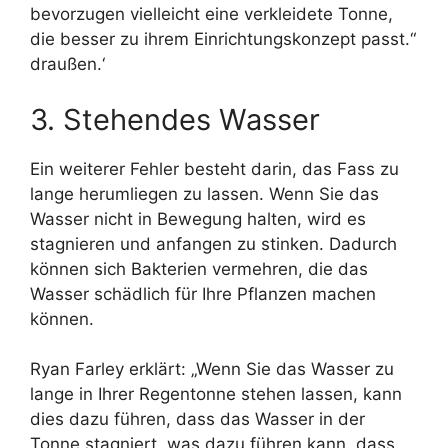
bevorzugen vielleicht eine verkleidete Tonne,
die besser zu ihrem Einrichtungskonzept passt.“
draußen.‘
3. Stehendes Wasser
Ein weiterer Fehler besteht darin, das Fass zu
lange herumliegen zu lassen. Wenn Sie das
Wasser nicht in Bewegung halten, wird es
stagnieren und anfangen zu stinken. Dadurch
können sich Bakterien vermehren, die das
Wasser schädlich für Ihre Pflanzen machen
können.
Ryan Farley erklärt: „Wenn Sie das Wasser zu
lange in Ihrer Regentonne stehen lassen, kann
dies dazu führen, dass das Wasser in der
Tonne stagniert, was dazu führen kann, dass