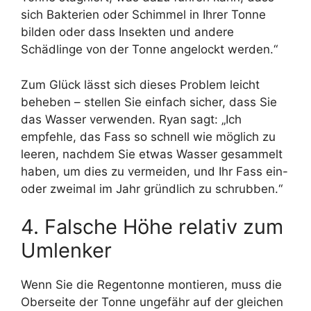
sich Bakterien oder Schimmel in Ihrer Tonne
bilden oder dass Insekten und andere
Schädlinge von der Tonne angelockt werden.“
Zum Glück lässt sich dieses Problem leicht
beheben – stellen Sie einfach sicher, dass Sie
das Wasser verwenden. Ryan sagt: „Ich
empfehle, das Fass so schnell wie möglich zu
leeren, nachdem Sie etwas Wasser gesammelt
haben, um dies zu vermeiden, und Ihr Fass ein-
oder zweimal im Jahr gründlich zu schrubben.“
4. Falsche Höhe relativ zum
Umlenker
Wenn Sie die Regentonne montieren, muss die
Oberseite der Tonne ungefähr auf der gleichen