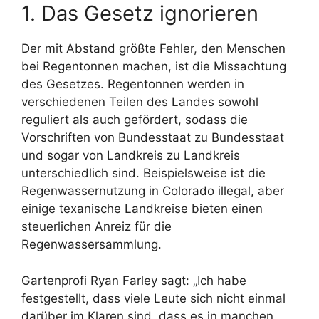
1. Das Gesetz ignorieren
Der mit Abstand größte Fehler, den Menschen
bei Regentonnen machen, ist die Missachtung
des Gesetzes. Regentonnen werden in
verschiedenen Teilen des Landes sowohl
reguliert als auch gefördert, sodass die
Vorschriften von Bundesstaat zu Bundesstaat
und sogar von Landkreis zu Landkreis
unterschiedlich sind. Beispielsweise ist die
Regenwassernutzung in Colorado illegal, aber
einige texanische Landkreise bieten einen
steuerlichen Anreiz für die
Regenwassersammlung.
Gartenprofi Ryan Farley sagt: „Ich habe
festgestellt, dass viele Leute sich nicht einmal
darüber im Klaren sind, dass es in manchen