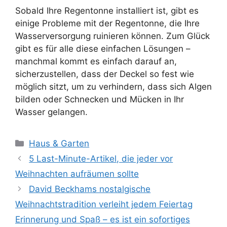
Sobald Ihre Regentonne installiert ist, gibt es
einige Probleme mit der Regentonne, die Ihre
Wasserversorgung ruinieren können. Zum Glück
gibt es für alle diese einfachen Lösungen –
manchmal kommt es einfach darauf an,
sicherzustellen, dass der Deckel so fest wie
möglich sitzt, um zu verhindern, dass sich Algen
bilden oder Schnecken und Mücken in Ihr
Wasser gelangen.
Kategorien
Haus & Garten
5 Last-Minute-Artikel, die jeder vor
Weihnachten aufräumen sollte
David Beckhams nostalgische
Weihnachtstradition verleiht jedem Feiertag
Erinnerung und Spaß – es ist ein sofortiges