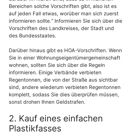
Bereichen solche Vorschriften gibt, also ist es
auf jeden Fall etwas, worüber man sich zuerst
informieren sollte.“ Informieren Sie sich über die
Vorschriften des Landkreises, der Stadt und
des Bundesstaates.
Darüber hinaus gibt es HOA-Vorschriften. Wenn
Sie in einer Wohnungseigentümergemeinschaft
wohnen, sollten Sie sich über die Regeln
informieren. Einige Verbände verbieten
Regentonnen, die von der Straße aus sichtbar
sind, andere wiederum verbieten Regentonnen
komplett, sodass Sie dies überprüfen müssen,
sonst drohen Ihnen Geldstrafen.
2. Kauf eines einfachen
Plastikfasses