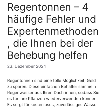
Regentonnen – 4
häufige Fehler und
Expertenmethoden
, die Ihnen bei der
Behebung helfen
23. Dezember 2024
Regentonnen sind eine tolle Möglichkeit, Geld
zu sparen. Diese einfachen Behälter sammeln
Regenwasser aus Ihren Dachrinnen, sodass Sie
es für Ihre Pflanzen wiederverwenden können.
Es sorgt für kostenloses, zuverlässiges Wasser