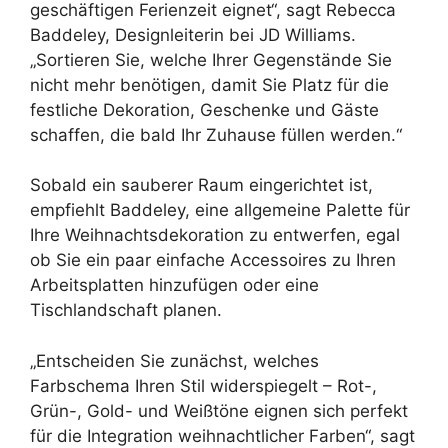
geschäftigen Ferienzeit eignet“, sagt Rebecca
Baddeley, Designleiterin bei JD Williams.
„Sortieren Sie, welche Ihrer Gegenstände Sie
nicht mehr benötigen, damit Sie Platz für die
festliche Dekoration, Geschenke und Gäste
schaffen, die bald Ihr Zuhause füllen werden.“
Sobald ein sauberer Raum eingerichtet ist,
empfiehlt Baddeley, eine allgemeine Palette für
Ihre Weihnachtsdekoration zu entwerfen, egal
ob Sie ein paar einfache Accessoires zu Ihren
Arbeitsplatten hinzufügen oder eine
Tischlandschaft planen.
„Entscheiden Sie zunächst, welches
Farbschema Ihren Stil widerspiegelt – Rot-,
Grün-, Gold- und Weißtöne eignen sich perfekt
für die Integration weihnachtlicher Farben“, sagt