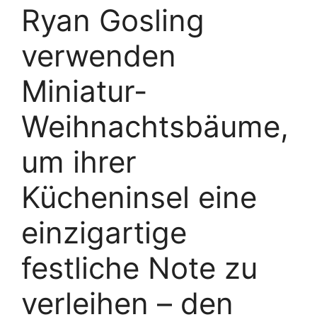
Ryan Gosling
verwenden
Miniatur-
Weihnachtsbäume,
um ihrer
Kücheninsel eine
einzigartige
festliche Note zu
verleihen – den