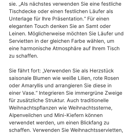
sie. „Als nächstes verwenden Sie eine festliche
Tischdecke oder einen festlichen Läufer als
Unterlage für Ihre Präsentation.“ Für einen
eleganten Touch denken Sie an Samt oder
Leinen. Möglicherweise möchten Sie Läufer und
Servietten in der gleichen Farbe wählen, um
eine harmonische Atmosphäre auf Ihrem Tisch
zu schaffen.
Sie fährt fort: „Verwenden Sie als Herzstück
saisonale Blumen wie weiße Lilien, rote Rosen
oder Amaryllis und arrangieren Sie diese in
einer Vase.“ Integrieren Sie immergrüne Zweige
für zusätzliche Struktur. Auch traditionelle
Weihnachtspflanzen wie Weihnachtssterne,
Alpenveilchen und Mini-Kiefern können
verwendet werden, um einen Blickfang zu
schaffen. Verwenden Sie Weihnachtsservietten,