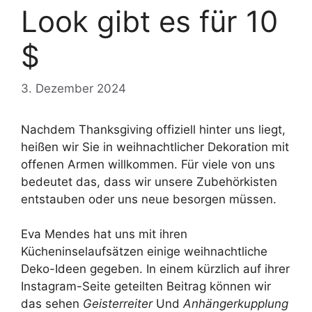
Look gibt es für 10
$
3. Dezember 2024
Nachdem Thanksgiving offiziell hinter uns liegt,
heißen wir Sie in weihnachtlicher Dekoration mit
offenen Armen willkommen. Für viele von uns
bedeutet das, dass wir unsere Zubehörkisten
entstauben oder uns neue besorgen müssen.
Eva Mendes hat uns mit ihren
Kücheninselaufsätzen einige weihnachtliche
Deko-Ideen gegeben. In einem kürzlich auf ihrer
Instagram-Seite geteilten Beitrag können wir
das sehen
Geisterreiter
Und
Anhängerkupplung