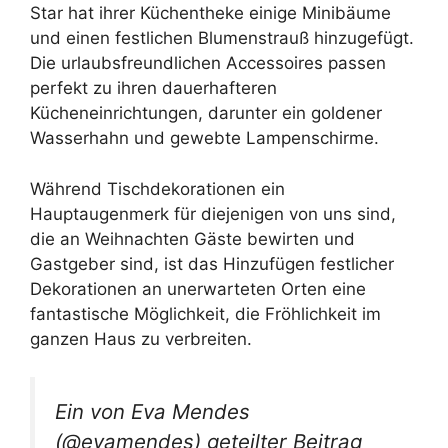
Star hat ihrer Küchentheke einige Minibäume
und einen festlichen Blumenstrauß hinzugefügt.
Die urlaubsfreundlichen Accessoires passen
perfekt zu ihren dauerhafteren
Kücheneinrichtungen, darunter ein goldener
Wasserhahn und gewebte Lampenschirme.
Während Tischdekorationen ein
Hauptaugenmerk für diejenigen von uns sind,
die an Weihnachten Gäste bewirten und
Gastgeber sind, ist das Hinzufügen festlicher
Dekorationen an unerwarteten Orten eine
fantastische Möglichkeit, die Fröhlichkeit im
ganzen Haus zu verbreiten.
Ein von Eva Mendes
(@evamendes) geteilter Beitrag