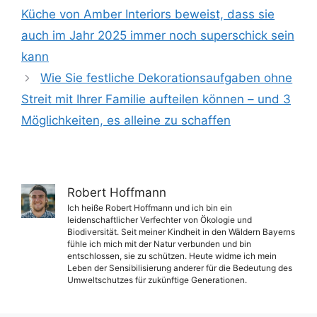
Küche von Amber Interiors beweist, dass sie
auch im Jahr 2025 immer noch superschick sein
kann
Wie Sie festliche Dekorationsaufgaben ohne
Streit mit Ihrer Familie aufteilen können – und 3
Möglichkeiten, es alleine zu schaffen
Robert Hoffmann
Ich heiße Robert Hoffmann und ich bin ein
leidenschaftlicher Verfechter von Ökologie und
Biodiversität. Seit meiner Kindheit in den Wäldern Bayerns
fühle ich mich mit der Natur verbunden und bin
entschlossen, sie zu schützen. Heute widme ich mein
Leben der Sensibilisierung anderer für die Bedeutung des
Umweltschutzes für zukünftige Generationen.