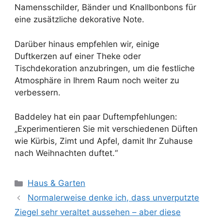
Namensschilder, Bänder und Knallbonbons für
eine zusätzliche dekorative Note.
Darüber hinaus empfehlen wir, einige
Duftkerzen auf einer Theke oder
Tischdekoration anzubringen, um die festliche
Atmosphäre in Ihrem Raum noch weiter zu
verbessern.
Baddeley hat ein paar Duftempfehlungen:
„Experimentieren Sie mit verschiedenen Düften
wie Kürbis, Zimt und Apfel, damit Ihr Zuhause
nach Weihnachten duftet.“
Kategorien
Haus & Garten
Normalerweise denke ich, dass unverputzte
Ziegel sehr veraltet aussehen – aber diese