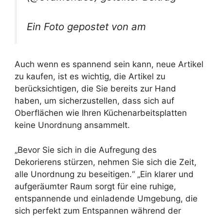
Ein Foto gepostet von am
Auch wenn es spannend sein kann, neue Artikel
zu kaufen, ist es wichtig, die Artikel zu
berücksichtigen, die Sie bereits zur Hand
haben, um sicherzustellen, dass sich auf
Oberflächen wie Ihren Küchenarbeitsplatten
keine Unordnung ansammelt.
„Bevor Sie sich in die Aufregung des
Dekorierens stürzen, nehmen Sie sich die Zeit,
alle Unordnung zu beseitigen.“ „Ein klarer und
aufgeräumter Raum sorgt für eine ruhige,
entspannende und einladende Umgebung, die
sich perfekt zum Entspannen während der