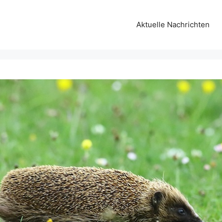
Aktuelle Nachrichten