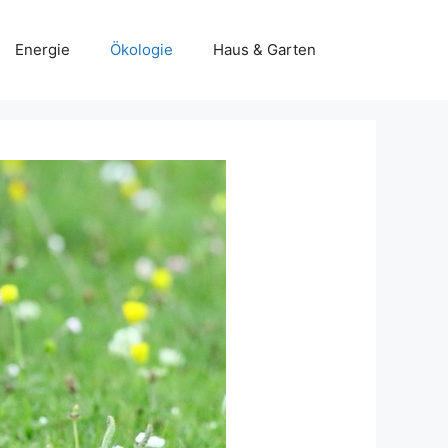
Energie
Ökologie
Haus & Garten