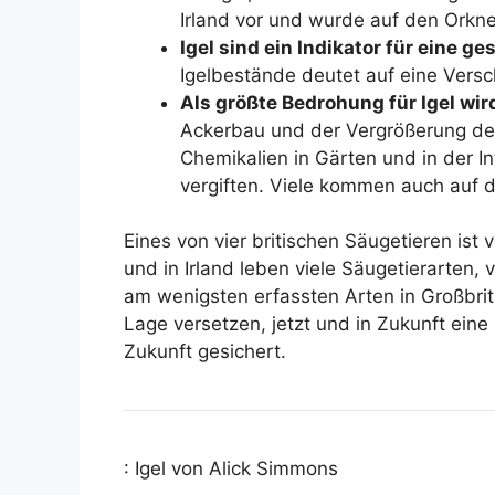
Irland vor und wurde auf den Orkney
Igel sind ein Indikator für eine 
Igelbestände deutet auf eine Vers
Als größte Bedrohung für Igel wi
Ackerbau und der Vergrößerung der
Chemikalien in Gärten und in der I
vergiften. Viele kommen auch auf 
Eines von vier britischen Säugetieren ist
und in Irland leben viele Säugetierarten
am wenigsten erfassten Arten in Großbrit
Lage versetzen, jetzt und in Zukunft eine
Zukunft gesichert.
: Igel von Alick Simmons