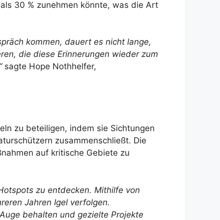
als 30 % zunehmen könnte, was die Art
spräch kommen, dauert es nicht lange,
ieren, die diese Erinnerungen wieder zum
“
sagte Hope Nothhelfer,
ln zu beteiligen, indem sie Sichtungen
aturschützern zusammenschließt. Die
nahmen auf kritische Gebiete zu
Hotspots zu entdecken. Mithilfe von
eren Jahren Igel verfolgen.
 Auge behalten und gezielte Projekte