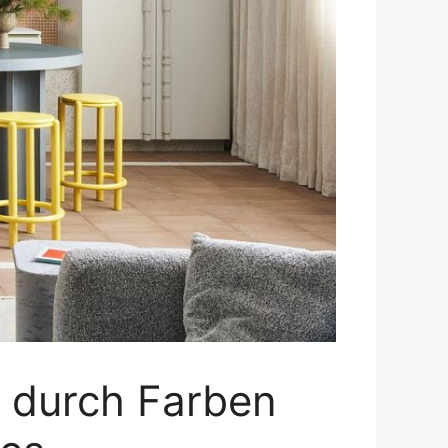
e durch Farben