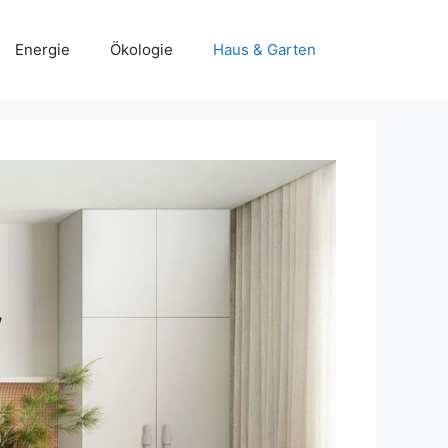
Energie
Ökologie
Haus & Garten