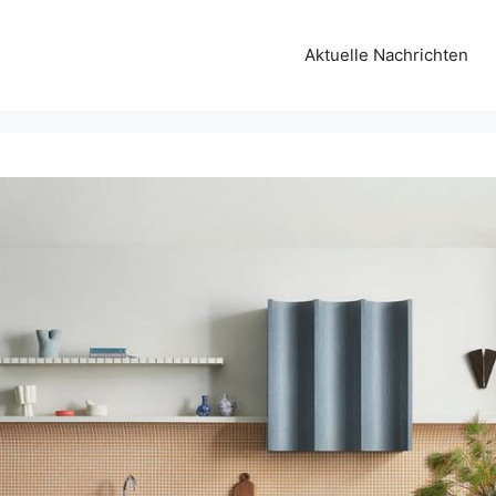
Aktuelle Nachrichten