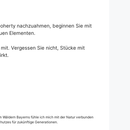
oherty nachzuahmen, beginnen Sie mit
auen Elementen.
 mit. Vergessen Sie nicht, Stücke mit
rkt.
den Wäldern Bayerns fühle ich mich mit der Natur verbunden
hutzes für zukünftige Generationen.