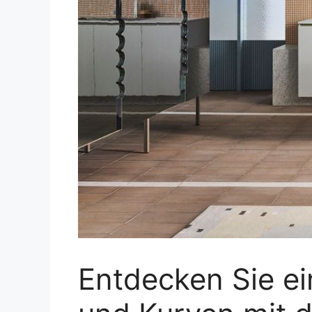
Entdecken Sie e