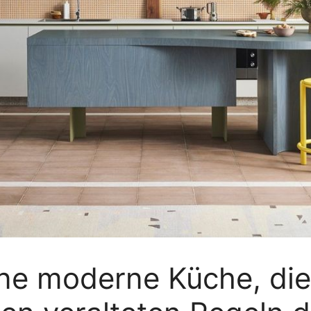
ine moderne Küche, di