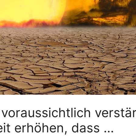
 voraussichtlich verstä
it erhöhen, dass …