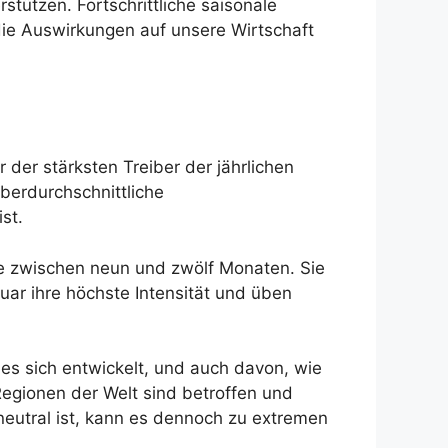
tützen. Fortschrittliche saisonale
ie Auswirkungen auf unsere Wirtschaft
der stärksten Treiber der jährlichen
berdurchschnittliche
st.
se zwischen neun und zwölf Monaten. Sie
ar ihre höchste Intensität und üben
r es sich entwickelt, und auch davon, wie
 Regionen der Welt sind betroffen und
neutral ist, kann es dennoch zu extremen