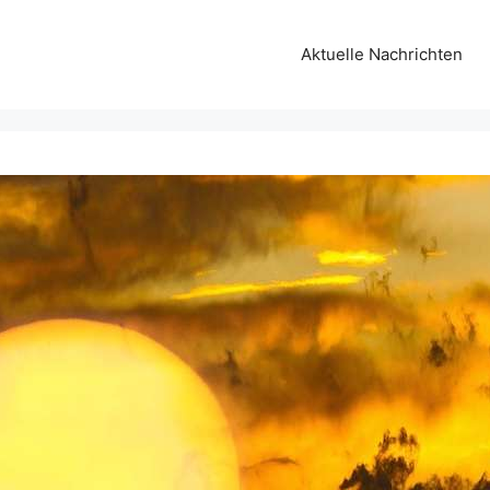
Aktuelle Nachrichten