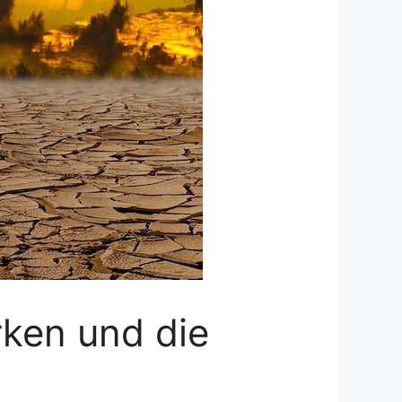
rken und die