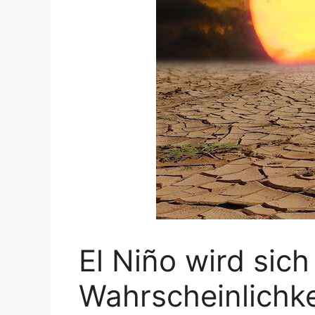
El Niño wird sich
Wahrscheinlichke