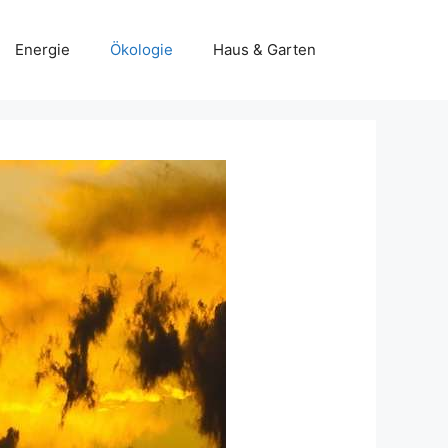
Energie
Ökologie
Haus & Garten