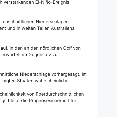
h verstärkenden El-Niño-Ereignis
durchschnittlichen Niederschlägen
nt und in weiten Teilen Australiens
 auf. In den an den nördlichen Golf von
 erwartet, im Gegensatz zu
nittliche Niederschläge vorhergesagt. Im
inigten Staaten wahrscheinlicher.
heinlichkeit von überdurchschnittlichen
gs bleibt die Prognosesicherheit für