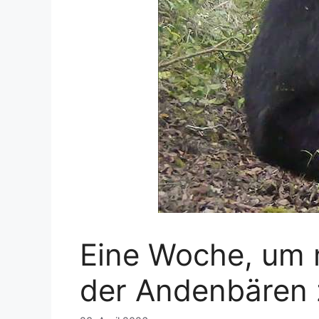
Eine Woche, um m
der Andenbären 