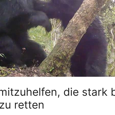
itzuhelfen, die stark
zu retten