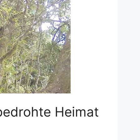
 bedrohte Heimat