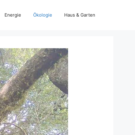
Energie
Ökologie
Haus & Garten