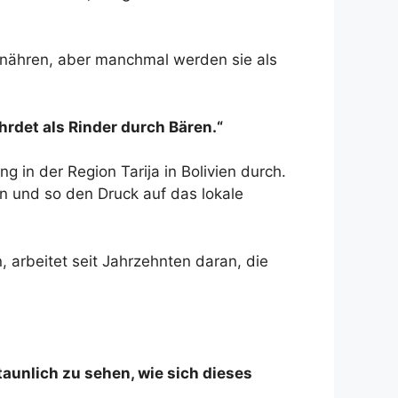
rnähren, aber manchmal werden sie als
rdet als Rinder durch Bären.“
 in der Region Tarija in Bolivien durch.
n und so den Druck auf das lokale
 arbeitet seit Jahrzehnten daran, die
aunlich zu sehen, wie sich dieses