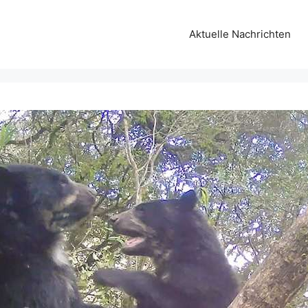
Aktuelle Nachrichten