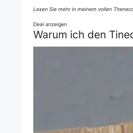
Lesen Sie mehr in meinem vollen
Theneco
Deal anzeigen
Warum ich den Tinec