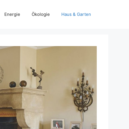
Energie
Ökologie
Haus & Garten