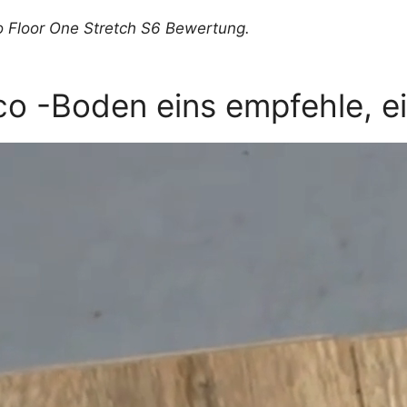
 Floor One Stretch S6 Bewertung
.
o -Boden eins empfehle, ei