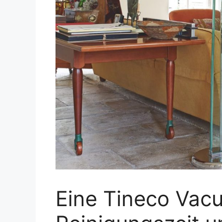
Eine Tineco Vac