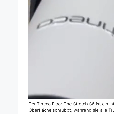
Der Tineco Floor One Stretch S6 ist ein i
Oberfläche schrubbt, während sie alle Tr