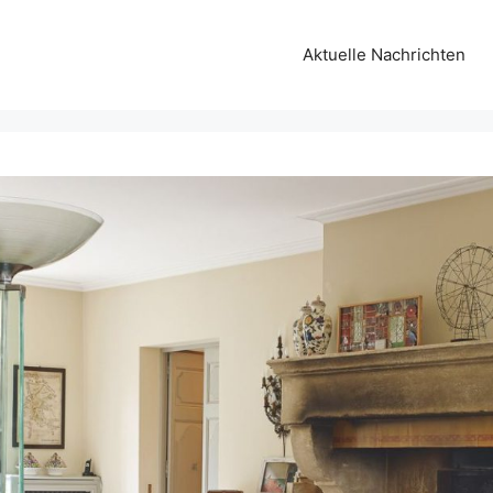
Aktuelle Nachrichten