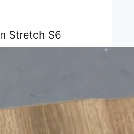
n Stretch S6