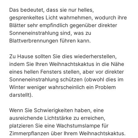
Das bedeutet, dass sie nur helles,
gesprenkeltes Licht wahrnehmen, wodurch ihre
Blätter sehr empfindlich gegenüber direkter
Sonneneinstrahlung sind, was zu
Blattverbrennungen führen kann.
Zu Hause sollten Sie dies wiederherstellen,
indem Sie Ihren Weihnachtskaktus in die Nähe
eines hellen Fensters stellen, aber vor direkter
Sonneneinstrahlung schützen (obwohl dies im
Winter weniger wahrscheinlich ein Problem
darstellt).
Wenn Sie Schwierigkeiten haben, eine
ausreichende Lichtstärke zu erreichen,
platzieren Sie eine Wachstumslampe für
Zimmerpflanzen über Ihrem Weihnachtskaktus.