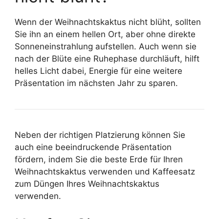
Wenn der Weihnachtskaktus nicht blüht, sollten
Sie ihn an einem hellen Ort, aber ohne direkte
Sonneneinstrahlung aufstellen. Auch wenn sie
nach der Blüte eine Ruhephase durchläuft, hilft
helles Licht dabei, Energie für eine weitere
Präsentation im nächsten Jahr zu sparen.
Neben der richtigen Platzierung können Sie
auch eine beeindruckende Präsentation
fördern, indem Sie die beste Erde für Ihren
Weihnachtskaktus verwenden und Kaffeesatz
zum Düngen Ihres Weihnachtskaktus
verwenden.