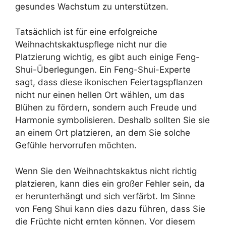
gesundes Wachstum zu unterstützen.
Tatsächlich ist für eine erfolgreiche
Weihnachtskaktuspflege nicht nur die
Platzierung wichtig, es gibt auch einige Feng-
Shui-Überlegungen. Ein Feng-Shui-Experte
sagt, dass diese ikonischen Feiertagspflanzen
nicht nur einen hellen Ort wählen, um das
Blühen zu fördern, sondern auch Freude und
Harmonie symbolisieren. Deshalb sollten Sie sie
an einem Ort platzieren, an dem Sie solche
Gefühle hervorrufen möchten.
Wenn Sie den Weihnachtskaktus nicht richtig
platzieren, kann dies ein großer Fehler sein, da
er herunterhängt und sich verfärbt. Im Sinne
von Feng Shui kann dies dazu führen, dass Sie
die Früchte nicht ernten können. Vor diesem