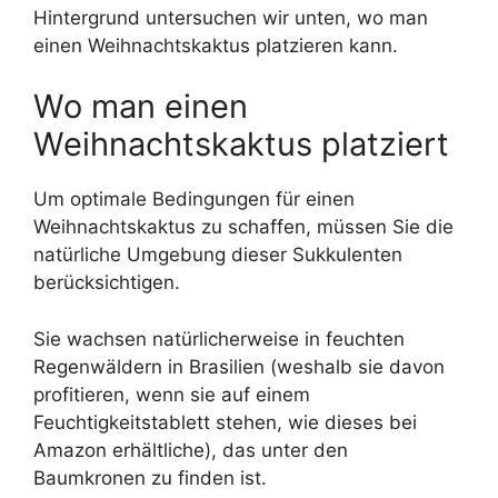
Hintergrund untersuchen wir unten, wo man
einen Weihnachtskaktus platzieren kann.
Wo man einen
Weihnachtskaktus platziert
Um optimale Bedingungen für einen
Weihnachtskaktus zu schaffen, müssen Sie die
natürliche Umgebung dieser Sukkulenten
berücksichtigen.
Sie wachsen natürlicherweise in feuchten
Regenwäldern in Brasilien (weshalb sie davon
profitieren, wenn sie auf einem
Feuchtigkeitstablett stehen, wie dieses bei
Amazon erhältliche), das unter den
Baumkronen zu finden ist.