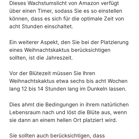
Dieses Wachstumslicht von Amazon verfügt
über einen Timer, sodass Sie es so einstellen
können, dass es sich für die optimale Zeit von
acht Stunden einschaltet.
Ein weiterer Aspekt, den Sie bei der Platzierung
eines Weihnachtskaktus berücksichtigen
sollten, ist die Jahreszeit.
Vor der Blütezeit müssen Sie Ihren
Weihnachtskaktus etwa sechs bis acht Wochen
lang 12 bis 14 Stunden lang im Dunkeln lassen.
Dies ahmt die Bedingungen in ihrem natürlichen
Lebensraum nach und löst die Blüte aus, wenn
sie dann an einem hellen Ort platziert wird.
Sie sollten auch berücksichtigen, dass