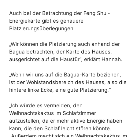
Auch bei der Betrachtung der Feng Shui-
Energiekarte gibt es genauere
Platzierungsüberlegungen.
„Wir können die Platzierung auch anhand der
Bagua betrachten, der Karte des Hauses,
ausgerichtet auf die Haustür“, erklärt Hannah.
„Wenn wir uns auf die Bagua-Karte beziehen,
ist der Wohlstandsbereich des Hauses, also die
hintere linke Ecke, eine gute Platzierung.“
„Ich würde es vermeiden, den
Weihnachtskaktus im Schlafzimmer
aufzustellen, da er mehr aktive Energie haben
kann, die den Schlaf leicht stören könnte.
„Außerdem macht sich ein Weihnachtskaktus im