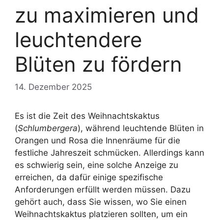
zu maximieren und
leuchtendere
Blüten zu fördern
14. Dezember 2025
Es ist die Zeit des Weihnachtskaktus
(
Schlumbergera
), während leuchtende Blüten in
Orangen und Rosa die Innenräume für die
festliche Jahreszeit schmücken. Allerdings kann
es schwierig sein, eine solche Anzeige zu
erreichen, da dafür einige spezifische
Anforderungen erfüllt werden müssen. Dazu
gehört auch, dass Sie wissen, wo Sie einen
Weihnachtskaktus platzieren sollten, um ein