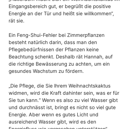
Eingangsbereich gut, er begrüßt die positive
Energie an der Tür und heißt sie willkommen“,
rät sie.
Ein Feng-Shui-Fehler bei Zimmerpflanzen
besteht natürlich darin, dass man den
Pflegebedürfnissen der Pflanzen keine
Beachtung schenkt. Deshalb rät Hannah, auf
die richtige Bewässerung zu achten, um ein
gesundes Wachstum zu fördern.
„Die Pflege, die Sie Ihrem Weihnachtskaktus
widmen, wird die Kraft dahinter sein, was er für
Sie tun kann.“ Wenn es also zu viel Wasser gibt
und durchnässt ist, bringt es nicht so viel gute
Energie. Aber wenn es gutes Licht und
ausreichend Wasser gibt, wird es den
Energiefluss wie vorgesehen unterstützen“,