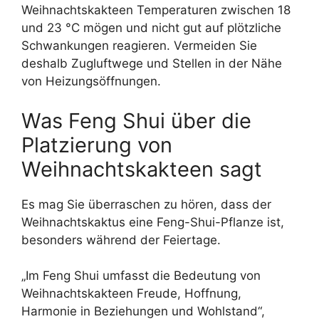
Weihnachtskakteen Temperaturen zwischen 18
und 23 °C mögen und nicht gut auf plötzliche
Schwankungen reagieren. Vermeiden Sie
deshalb Zugluftwege und Stellen in der Nähe
von Heizungsöffnungen.
Was Feng Shui über die
Platzierung von
Weihnachtskakteen sagt
Es mag Sie überraschen zu hören, dass der
Weihnachtskaktus eine Feng-Shui-Pflanze ist,
besonders während der Feiertage.
„Im Feng Shui umfasst die Bedeutung von
Weihnachtskakteen Freude, Hoffnung,
Harmonie in Beziehungen und Wohlstand“,