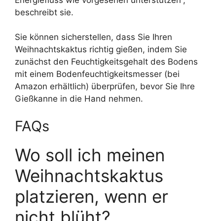
beschreibt sie.
Sie können sicherstellen, dass Sie Ihren
Weihnachtskaktus richtig gießen, indem Sie
zunächst den Feuchtigkeitsgehalt des Bodens
mit einem Bodenfeuchtigkeitsmesser (bei
Amazon erhältlich) überprüfen, bevor Sie Ihre
Gießkanne in die Hand nehmen.
FAQs
Wo soll ich meinen
Weihnachtskaktus
platzieren, wenn er
nicht blüht?