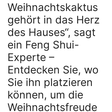
Weihnachtskaktus
gehört in das Herz
des Hauses“, sagt
ein Feng Shui-
Experte –
Entdecken Sie, wo
Sie ihn platzieren
können, um die
Weihnachtsfreude