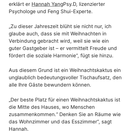
erklärt er
Hannah Yang
Psy.D, lizenzierter
Psychologe und Feng Shui-Experte.
„Zu dieser Jahreszeit blüht sie nicht nur, ich
glaube auch, dass sie mit Weihnachten in
Verbindung gebracht wird, weil sie wie ein
guter Gastgeber ist – er vermittelt Freude und
fördert die soziale Harmonie“, fügt sie hinzu.
Aus diesem Grund ist ein Weihnachtskaktus ein
unglaublich bedeutungsvoller Tischaufsatz, den
alle Ihre Gäste bewundern können.
„Der beste Platz für einen Weihnachtskaktus ist
die Mitte des Hauses, wo Menschen
zusammenkommen.“ Denken Sie an Räume wie
das Wohnzimmer und das Esszimmer“, sagt
Hannah.